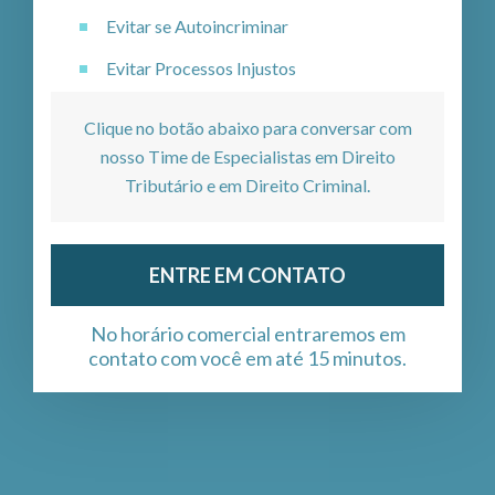
Evitar se Autoincriminar
Evitar Processos Injustos
Clique no botão abaixo para conversar com
nosso Time de Especialistas em Direito
Tributário e em Direito Criminal.
ENTRE EM CONTATO
No horário comercial entraremos em
contato com você em até 15 minutos.