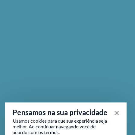
Pensamos na sua privacidade
Usamos cookies para que sua experiência seja
melhor. Ao continuar navegando você de
acordo com os termos.