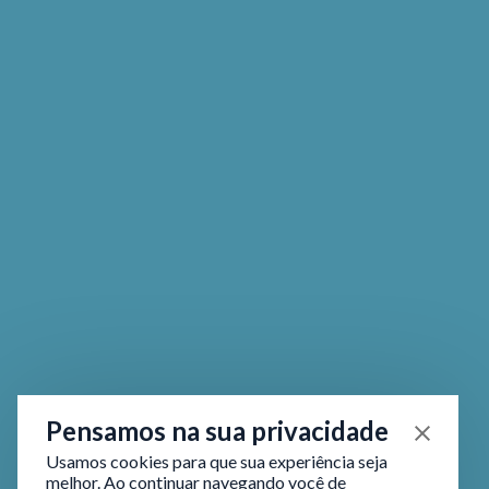
Pensamos na sua privacidade
Usamos cookies para que sua experiência seja
melhor. Ao continuar navegando você de