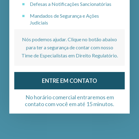
Defesas a Notificações Sancionatórias
Mandados de Segurança e Ações
Judiciais
Nós podemos ajudar. Clique no botão abaixo
para ter a segurança de contar com nosso
Time de Especialistas em Direito Regulatório.
ENTRE EM CONTATO
No horário comercial entraremos em
contato com você em até 15 minutos.