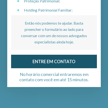
Proteção Patrimonial;
Holding Patrimonial Familiar;
Então nós podemos te ajudar. Basta
preencher o formulário ao lado para
conversar com um de nossos advogados
especialistas ainda hoje.
ENTRE EM CONTATO
No horário comercial entraremos em
contato com você em até 15 minutos.