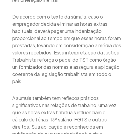
De acordo com o texto da súmula, caso o
empregador decida eliminar as horas extras
habituais, deverá pagar uma indenização
proporcional ao tempo em que essas horas foram
prestadas, levando em consideração a média dos
valores recebidos. Essa interpretação da Justiça
Trabalhista reforça o papel do TST como órgão
uniformizador das normas e assegura a aplicação
coerente da legislação trabalhista em todo o
país.
A súmula também tem reflexos práticos
significativos nas relações de trabalho, uma vez
que as horas extras habituais influenciam o
cálculo de férias, 13º salário, FGTS e outros
direitos. Sua aplicação é reconhecida em
publicação de diversas decisões judiciais,