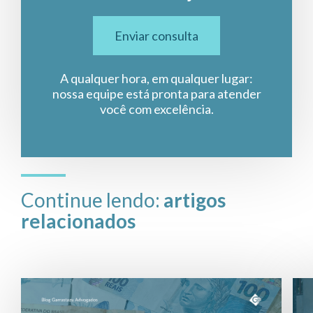
Enviar consulta
A qualquer hora, em qualquer lugar:
nossa equipe está pronta para atender
você com excelência.
Continue lendo:
artigos
relacionados