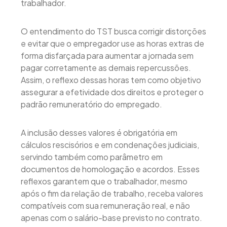
trabalhador.
O entendimento do TST busca corrigir distorções
e evitar que o empregador use as horas extras de
forma disfarçada para aumentar a jornada sem
pagar corretamente as demais repercussões.
Assim, o reflexo dessas horas tem como objetivo
assegurar a efetividade dos direitos e proteger o
padrão remuneratório do empregado.
A inclusão desses valores é obrigatória em
cálculos rescisórios e em condenações judiciais,
servindo também como parâmetro em
documentos de homologação e acordos. Esses
reflexos garantem que o trabalhador, mesmo
após o fim da relação de trabalho, receba valores
compatíveis com sua remuneração real, e não
apenas com o salário-base previsto no contrato.