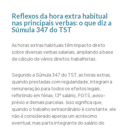
Reflexos da hora extra habitual
nas principais verbas: o que diz a
Súmula 347 do TST
As horas extras habituais têm impacto direto
sobre diversas verbas salariais, ampliando a base
de cálculo de vários direitos trabalhistas.
Segundo a Súmula 347 do TST, as horas extras,
quando prestadas com regularidade, integram a
remuneração para todos os efeitos legais,
refletindo em férias, 13º salário, FGTS, aviso-
prévio e demais parcelas. Isso significa que,
quando o trabalho extraordinário é constante, ele
não é considerado apenas um acréscimo
eventual, mas parte integrante do salário do