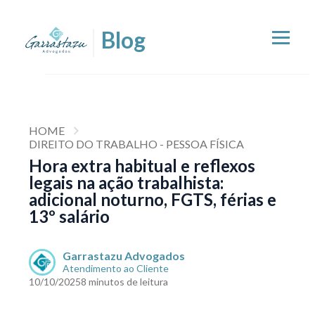
HOME
DIREITO DO TRABALHO - PESSOA FÍSICA
Hora extra habitual e reflexos
legais na ação trabalhista:
adicional noturno, FGTS, férias e
13º salário
Garrastazu Advogados
Atendimento ao Cliente
10/10/2025
8 minutos de leitura