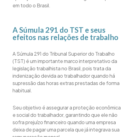
em todo o Brasil.
A Súmula 291 do TST e seus
efeitos nas relações de trabalho
A Súmula 291 do Tribunal Superior do Trabalho
(TST) é um importante marco interpretativo da
legislação trabalhista no Brasil, pois trata da
indenização devida ao trabalhador quando há
supressão das horas extras prestadas de forma
habitual.
Seu objetivo é assegurar a proteção econômica
e social do trabalhador, garantindo que ele não
sofra prejuízo financeiro quando uma empresa
deixa de pagar uma parcela que já integrava sua
remuneração mensal.