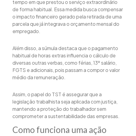
tempo em que prestou o serviço extraordinário
de forma habitual. Essa medida busca compensar
o impacto financeiro gerado pela retirada de uma
parcela que já integrava o orçamento mensal do
empregado.
Além disso, a súmula destaca que o pagamento
habitual de horas extras influencia o cálculo de
diversas outras verbas, como férias, 13º salário,
FGTS e adicionais, pois passam a compor o valor
médio da remuneração.
Assim, o papel do TST é assegurar que a
legislação trabalhista seja aplicada com justiça,
mantendo a proteção do trabalhador sem
comprometer a sustentabilidade das empresas.
Como funciona uma ação