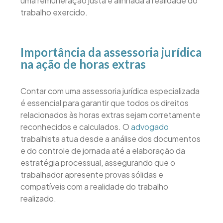
uma remuneração justa e alinhada à realidade do
trabalho exercido.
Importância da assessoria jurídica
na ação de horas extras
Contar com uma assessoria jurídica especializada
é essencial para garantir que todos os direitos
relacionados às horas extras sejam corretamente
reconhecidos e calculados. O
advogado
trabalhista atua desde a análise dos documentos
e do controle de jornada até a elaboração da
estratégia processual, assegurando que o
trabalhador apresente provas sólidas e
compatíveis com a realidade do trabalho
realizado.