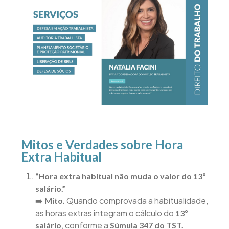
Mitos e Verdades sobre Hora
Extra Habitual
“Hora extra habitual não muda o valor do 13º
salário.”
➡️
Quando comprovada a habitualidade,
Mito.
as horas extras integram o cálculo do
13º
, conforme a
salário
Súmula 347 do TST.