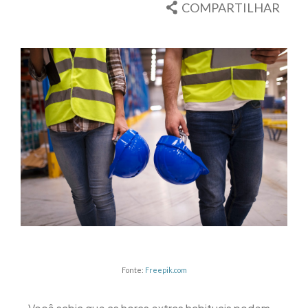
COMPARTILHAR
Fonte:
Freepik.com