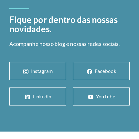
Fique por dentro das nossas
novidades.
Acompanhe nosso blog e nossas redes sociais.
Instagram
Facebook
LinkedIn
YouTube