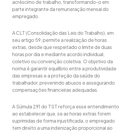
acréscimo de trabalho, transformando-o em
parte integrante da remuneração mensal do
empregado.
A CLT (Consolidação das Leis do Trabalho), em
seu artigo 59, permite a realização de horas
extras, desde que respeitado o limite de duas
horas por dia e mediante acordo individual,
coletivo ou convenção coletiva. O objetivo da
norma é garantir equilíbrio entre a produtividade
das empresas e a proteção da saúde do
trabalhador, prevenindo abusos e assegurando
compensações financeiras adequadas.
A Súmula 291 do TST reforça esse entendimento
ao estabelecer que, se as horas extras forem
suprimidas de forma injustificada, o empregado
tem direito a uma indenização proporcional ao