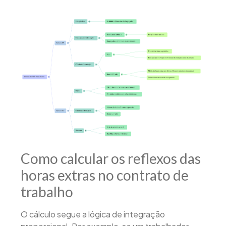
Como calcular os reflexos das
horas extras no contrato de
trabalho
O cálculo segue a lógica de integração