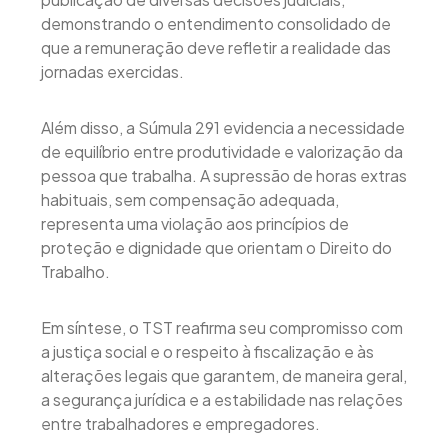
demonstrando o entendimento consolidado de
que a remuneração deve refletir a realidade das
jornadas exercidas.
Além disso, a Súmula 291 evidencia a necessidade
de equilíbrio entre produtividade e valorização da
pessoa que trabalha. A supressão de horas extras
habituais, sem compensação adequada,
representa uma violação aos princípios de
proteção e dignidade que orientam o Direito do
Trabalho.
Em síntese, o TST reafirma seu compromisso com
a justiça social e o respeito à fiscalização e às
alterações legais que garantem, de maneira geral,
a segurança jurídica e a estabilidade nas relações
entre trabalhadores e empregadores.