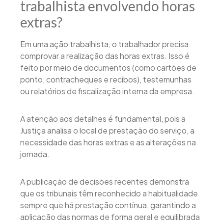
trabalhista envolvendo horas
extras?
Em uma ação trabalhista, o trabalhador precisa
comprovar a realização das horas extras. Isso é
feito por meio de documentos (como cartões de
ponto, contracheques e recibos), testemunhas
ou relatórios de fiscalização interna da empresa.
A atenção aos detalhes é fundamental, pois a
Justiça analisa o local de prestação do serviço, a
necessidade das horas extras e as alterações na
jornada.
A publicação de decisões recentes demonstra
que os tribunais têm reconhecido a habitualidade
sempre que há prestação contínua, garantindo a
aplicação das normas de forma geral e equilibrada