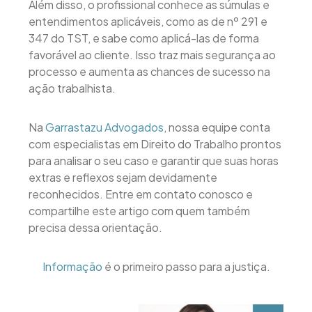
Além disso, o profissional conhece as súmulas e
entendimentos aplicáveis, como as de nº 291 e
347 do TST, e sabe como aplicá-las de forma
favorável ao cliente. Isso traz mais segurança ao
processo e aumenta as chances de sucesso na
ação trabalhista.
Na
Garrastazu Advogados
, nossa equipe conta
com especialistas em Direito do Trabalho prontos
para analisar o seu caso e garantir que suas horas
extras e reflexos sejam devidamente
reconhecidos. Entre em contato conosco e
compartilhe este artigo com quem também
precisa dessa orientação.
Informação
é o primeiro passo para a justiça.