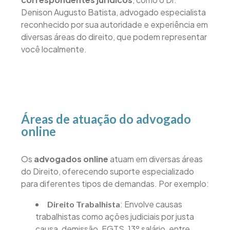
Denison Augusto Batista, advogado especialista
reconhecido por sua autoridade e experiência em
diversas áreas do direito, que podem representar
você localmente.
Áreas de atuação do advogado
online
Os
advogados online
atuam em diversas áreas
do Direito, oferecendo suporte especializado
para diferentes tipos de demandas. Por exemplo:
: Envolve causas
Direito Trabalhista
trabalhistas como ações judiciais por justa
causa, demissão, FGTS, 13º salário, entre