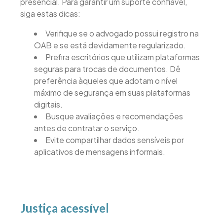
presencial. Para garantir um suporte confiável,
siga estas dicas:
Verifique se o advogado possui registro na
OAB e se está devidamente regularizado.
Prefira escritórios que utilizam plataformas
seguras para trocas de documentos. Dê
preferência àqueles que adotam o nível
máximo de segurança em suas plataformas
digitais.
Busque avaliações e recomendações
antes de contratar o serviço.
Evite compartilhar dados sensíveis por
aplicativos de mensagens informais.
Justiça acessível