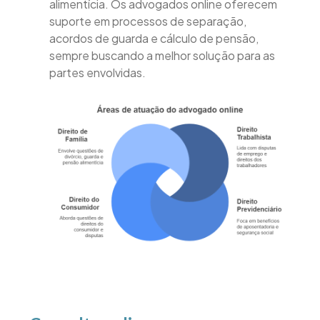
alimentícia. Os advogados online oferecem
suporte em processos de separação,
acordos de guarda e cálculo de pensão,
sempre buscando a melhor solução para as
partes envolvidas.