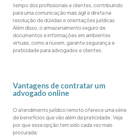
tempo dos profissionais e clientes, contribuindo
para uma comunicação mais ágil e direta na
resolução de dúvidas e orientações jurídicas.
Além disso, o armazenamento seguro de
documentos e informações em ambientes
virtuais, como a nuvem, garante segurança e
praticidade para advogados e clientes.
Vantagens de contratar um
advogado online
O atendimento jurídico remoto oferece uma série
de benefícios que vão além da praticidade. Veja
por que essa opção tem sido cada vez mais
procurada: