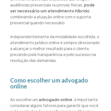
audiências presenciais ou provas físicas,
pode
ser necessário um atendimento híbrido
,
combinando a atuação online com o suporte
presencial quando necessário.
Independentemente da modalidade escolhida, o
atendimento jurídico online é sempre direcionado
a alcançar o melhor resultado para o cliente,
prezando pela transparência e pelo sucesso na
resolução das demandas.
Como escolher um advogado
online
Ao escolher um
advogado online
, é importante
considerar alguns fatores para garantir que você