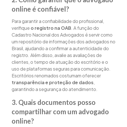
online é confiável?
Para garantir a confiabilidade do profissional,
verifique
o registro na OAB
. A função do
Cadastro Nacional dos Advogados é servir como
um repositório de informações dos advogados no
Brasil, ajudando a confirmar a autenticidade do
registro. Além disso, avalie as avaliações de
clientes, o tempo de atuação do escritório e o
uso de plataformas seguras para comunicação.
Escritórios renomados costumam oferecer
transparência e proteção de dados
,
garantindo a segurança do atendimento.
3. Quais documentos posso
compartilhar com um advogado
online?