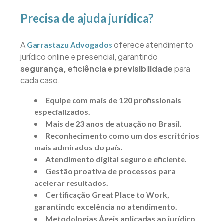
Precisa de ajuda jurídica?
A
oferece atendimento
Garrastazu Advogados
jurídico online e presencial, garantindo
segurança, eficiência e previsibilidade
para
cada caso.
Equipe com mais de 120 profissionais
especializados.
Mais de 23 anos de atuação no Brasil.
Reconhecimento como um dos escritórios
mais admirados do país.
Atendimento digital seguro e eficiente.
Gestão proativa de processos para
acelerar resultados.
Certificação Great Place to Work,
garantindo excelência no atendimento.
,
Metodologias Ágeis aplicadas ao jurídico