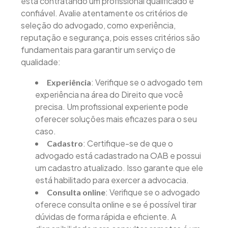
está contratando um profissional qualificado e
confiável. Avalie atentamente os critérios de
seleção do advogado, como experiência,
reputação e segurança, pois esses critérios são
fundamentais para garantir um serviço de
qualidade:
: Verifique se o advogado tem
Experiência
experiência na área do Direito que você
precisa. Um profissional experiente pode
oferecer soluções mais eficazes para o seu
caso.
: Certifique-se de que o
Cadastro
advogado está cadastrado na OAB e possui
um cadastro atualizado. Isso garante que ele
está habilitado para exercer a advocacia.
: Verifique se o advogado
Consulta online
oferece consulta online e se é possível tirar
dúvidas de forma rápida e eficiente. A