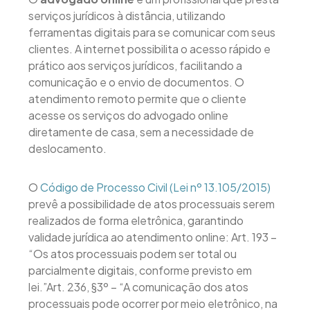
serviços jurídicos à distância, utilizando
ferramentas digitais para se comunicar com seus
clientes. A internet possibilita o acesso rápido e
prático aos serviços jurídicos, facilitando a
comunicação e o envio de documentos. O
atendimento remoto permite que o cliente
acesse os serviços do advogado online
diretamente de casa, sem a necessidade de
deslocamento.
O
Código de Processo Civil (Lei nº 13.105/2015)
prevê a possibilidade de atos processuais serem
realizados de forma eletrônica, garantindo
validade jurídica ao atendimento online: Art. 193 –
“Os atos processuais podem ser total ou
parcialmente digitais, conforme previsto em
lei.”Art. 236, §3º – “A comunicação dos atos
processuais pode ocorrer por meio eletrônico, na