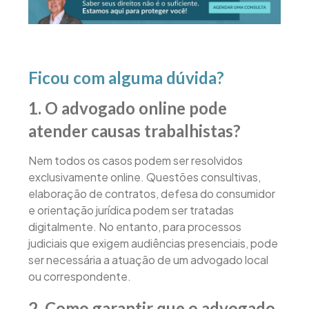
Ficou com alguma dúvida?
1. O advogado online pode
atender causas trabalhistas?
Nem todos os casos podem ser resolvidos
exclusivamente online. Questões consultivas,
elaboração de contratos, defesa do consumidor
e orientação jurídica podem ser tratadas
digitalmente. No entanto, para processos
judiciais que exigem audiências presenciais, pode
ser necessária a atuação de um advogado local
ou correspondente.
2. Como garantir que o advogado