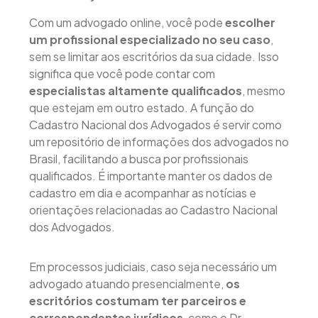
Com um advogado online, você pode
escolher
um profissional especializado no seu caso
,
sem se limitar aos escritórios da sua cidade. Isso
significa que você pode contar com
especialistas altamente qualificados
, mesmo
que estejam em outro estado. A função do
Cadastro Nacional dos Advogados é servir como
um repositório de informações dos advogados no
Brasil, facilitando a busca por profissionais
qualificados. É importante manter os dados de
cadastro em dia e acompanhar as notícias e
orientações relacionadas ao Cadastro Nacional
dos Advogados.
Em processos judiciais, caso seja necessário um
advogado atuando presencialmente,
os
escritórios costumam ter parceiros e
correspondentes jurídicos
, como o Dr.