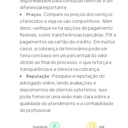
disponibilidade para consultas remotas é um
diferencial importante.
: Compare os preços dos serviços
Preços
oferecidos e veja se são competitivos. Além
disso, verifique se há opções de pagamento
flexíveis, como transferências bancárias, PIX e
pagamentos via cartão de crédito. Em muitos
casos, a cobrança de honorários pode ser
feita com base em um percentual do valor
obtido ao final do processo, o que reforça a
transparência e a clareza na cobrança.
: Pesquise a reputação do
Reputação
advogado online, lendo avaliações e
depoimentos de clientes satisfeitos. Isso
pode fornecer uma visão mais clara sobre a
qualidade do atendimento e a confiabilidade
do profissional.