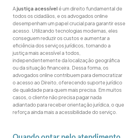
A
justiça acessível
é um direito fundamental de
todos os cidadãos, e os advogados online
desempenham um papel crucial para garantir esse
acesso. Utilizando tecnologias modernas, eles
conseguem reduzir os custos e aumentar a
eficiência dos serviços jurídicos, tornando a
justiça mais acessível a todos,
independentemente da localização geográfica
ou da situação financeira. Dessa forma, os
advogados online contribuem para democratizar
o acesso ao Direito, oferecendo suporte jurídico
de qualidade para quem mais precisa. Em muitos
casos, o cliente não precisa pagar nada
adiantado para receber orientação jurídica, o que
reforça ainda mais a acessibilidade do serviço.
Quando optar pelo atendimento