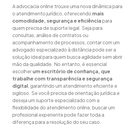
A advocacia online trouxe uma nova dinâmica para
o atendimento jurídico, oferecendo
mais
comodidade, segurança e eficiência
para
quem precisa de suporte legal. Seja para
consultas, análise de contratos ou
acompanhamento de processos, contar com um
advogado especializado à distância pode ser a
solução ideal para quem busca agilidade sem abrir
mão da qualidade. No entanto, é essencial
escolher
um escritório de confiança, que
trabalhe com transparência e segurança
digital
, garantindo um atendimento eficiente e
sigiloso. Se você precisa de orientação jurídica e
deseja um suporte especializado com a
flexibilidade do atendimento online, buscar um
profissional experiente pode fazer toda a
diferença para a resolução do seu caso.