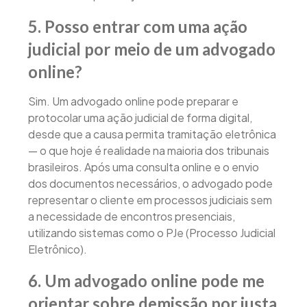
5. Posso entrar com uma ação
judicial por meio de um advogado
online?
Sim. Um advogado online pode preparar e
protocolar uma ação judicial de forma digital,
desde que a causa permita tramitação eletrônica
— o que hoje é realidade na maioria dos tribunais
brasileiros. Após uma consulta online e o envio
dos documentos necessários, o advogado pode
representar o cliente em processos judiciais sem
a necessidade de encontros presenciais,
utilizando sistemas como o PJe (Processo Judicial
Eletrônico).
6. Um advogado online pode me
orientar sobre demissão por justa