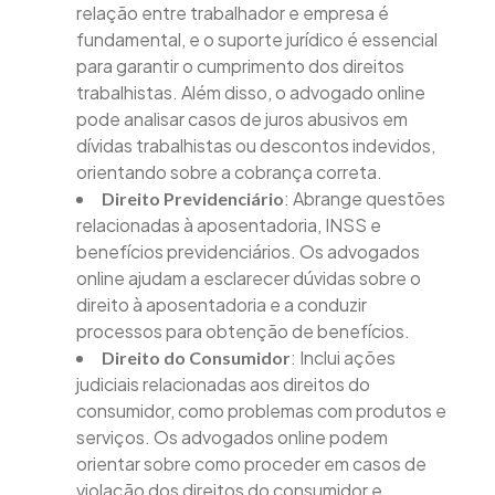
relação entre trabalhador e empresa é
fundamental, e o suporte jurídico é essencial
para garantir o cumprimento dos direitos
trabalhistas. Além disso, o advogado online
pode analisar casos de juros abusivos em
dívidas trabalhistas ou descontos indevidos,
orientando sobre a cobrança correta.
: Abrange questões
Direito Previdenciário
relacionadas à aposentadoria, INSS e
benefícios previdenciários. Os advogados
online ajudam a esclarecer dúvidas sobre o
direito à aposentadoria e a conduzir
processos para obtenção de benefícios.
: Inclui ações
Direito do Consumidor
judiciais relacionadas aos direitos do
consumidor, como problemas com produtos e
serviços. Os advogados online podem
orientar sobre como proceder em casos de
violação dos direitos do consumidor e