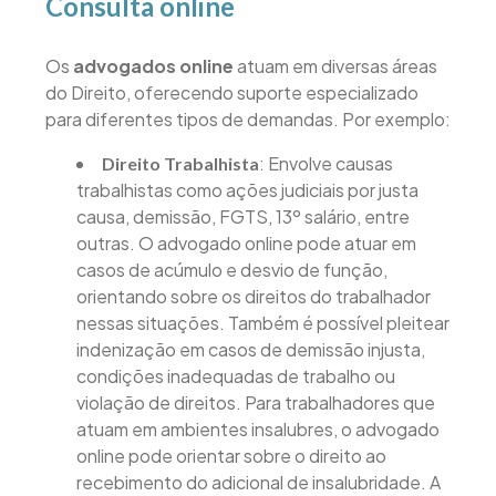
Consulta online
Os
advogados online
atuam em diversas áreas
do Direito, oferecendo suporte especializado
para diferentes tipos de demandas. Por exemplo:
: Envolve causas
Direito Trabalhista
trabalhistas como ações judiciais por justa
causa, demissão, FGTS, 13º salário, entre
outras. O advogado online pode atuar em
casos de acúmulo e desvio de função,
orientando sobre os direitos do trabalhador
nessas situações. Também é possível pleitear
indenização em casos de demissão injusta,
condições inadequadas de trabalho ou
violação de direitos. Para trabalhadores que
atuam em ambientes insalubres, o advogado
online pode orientar sobre o direito ao
recebimento do adicional de insalubridade. A