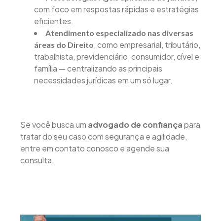
com foco em respostas rápidas e estratégias
eficientes.
Atendimento especializado nas diversas
, como empresarial, tributário,
áreas do Direito
trabalhista, previdenciário, consumidor, cível e
família — centralizando as principais
necessidades jurídicas em um só lugar.
Se você busca um
advogado de confiança
para
tratar do seu caso com segurança e agilidade,
entre em contato conosco e agende sua
consulta.