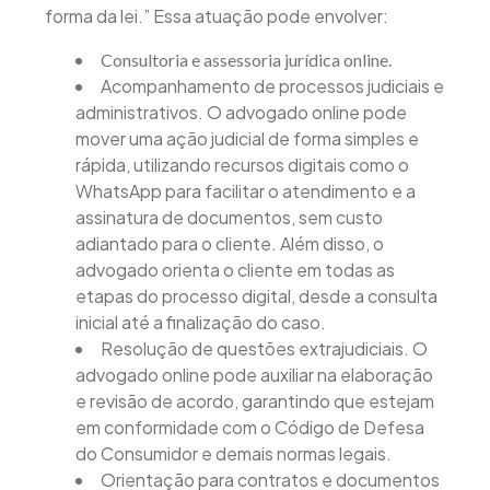
forma da lei.” Essa atuação pode envolver:
Consultoria e assessoria jurídica online.
Acompanhamento de processos judiciais e
administrativos. O advogado online pode
mover uma ação judicial de forma simples e
rápida, utilizando recursos digitais como o
WhatsApp para facilitar o atendimento e a
assinatura de documentos, sem custo
adiantado para o cliente. Além disso, o
advogado orienta o cliente em todas as
etapas do processo digital, desde a consulta
inicial até a finalização do caso.
Resolução de questões extrajudiciais. O
advogado online pode auxiliar na elaboração
e revisão de acordo, garantindo que estejam
em conformidade com o Código de Defesa
do Consumidor e demais normas legais.
Orientação para contratos e documentos