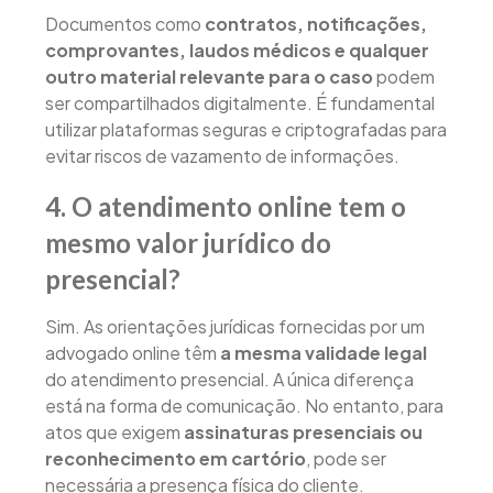
Documentos como
contratos, notificações,
comprovantes, laudos médicos e qualquer
outro material relevante para o caso
podem
ser compartilhados digitalmente. É fundamental
utilizar plataformas seguras e criptografadas para
evitar riscos de vazamento de informações.
4. O atendimento online tem o
mesmo valor jurídico do
presencial?
Sim. As orientações jurídicas fornecidas por um
advogado online têm
a mesma validade legal
do atendimento presencial. A única diferença
está na forma de comunicação. No entanto, para
atos que exigem
assinaturas presenciais ou
reconhecimento em cartório
, pode ser
necessária a presença física do cliente.