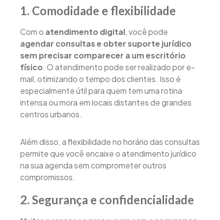
1. Comodidade e flexibilidade
Com o
atendimento digital
, você pode
agendar consultas e obter suporte jurídico
sem precisar comparecer a um escritório
físico
. O atendimento pode ser realizado por e-
mail, otimizando o tempo dos clientes. Isso é
especialmente útil para quem tem uma rotina
intensa ou mora em locais distantes de grandes
centros urbanos.
Além disso, a flexibilidade no horário das consultas
permite que você encaixe o atendimento jurídico
na sua agenda sem comprometer outros
compromissos.
2. Segurança e confidencialidade