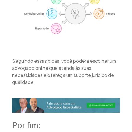
Seguindo essas dicas, você poderá escolher um
advogado online que atenda às suas
necessidades e ofereça um suporte jurídico de
qualidade.
Por fim: