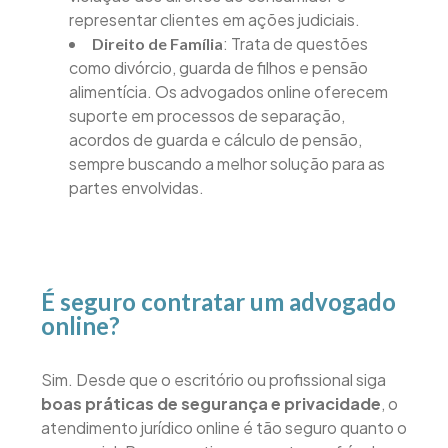
representar clientes em ações judiciais.
: Trata de questões
Direito de Família
como divórcio, guarda de filhos e pensão
alimentícia. Os advogados online oferecem
suporte em processos de separação,
acordos de guarda e cálculo de pensão,
sempre buscando a melhor solução para as
partes envolvidas.
É seguro contratar um advogado
online?
Sim. Desde que o escritório ou profissional siga
boas práticas de segurança e privacidade
, o
atendimento jurídico online é tão seguro quanto o