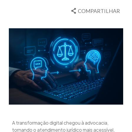
COMPARTILHAR
A transformação digital chegou à advocacia,
tornando o atendimento jurídico mais acessível,