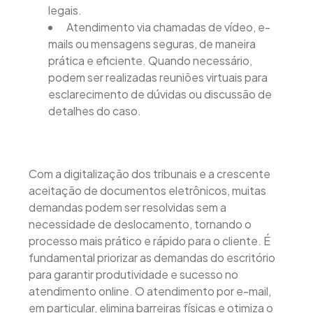
legais.
Atendimento via chamadas de vídeo, e-
mails ou mensagens seguras, de maneira
prática e eficiente. Quando necessário,
podem ser realizadas reuniões virtuais para
esclarecimento de dúvidas ou discussão de
detalhes do caso.
Com a digitalização dos tribunais e a crescente
aceitação de documentos eletrônicos, muitas
demandas podem ser resolvidas sem a
necessidade de deslocamento, tornando o
processo mais prático e rápido para o cliente. É
fundamental priorizar as demandas do escritório
para garantir produtividade e sucesso no
atendimento online. O atendimento por e-mail,
em particular, elimina barreiras físicas e otimiza o