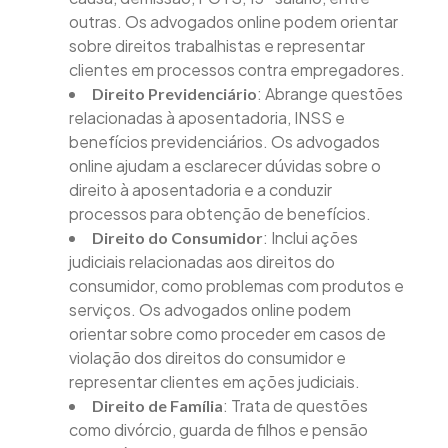
outras. Os advogados online podem orientar
sobre direitos trabalhistas e representar
clientes em processos contra empregadores.
: Abrange questões
Direito Previdenciário
relacionadas à aposentadoria, INSS e
benefícios previdenciários. Os advogados
online ajudam a esclarecer dúvidas sobre o
direito à aposentadoria e a conduzir
processos para obtenção de benefícios.
: Inclui ações
Direito do Consumidor
judiciais relacionadas aos direitos do
consumidor, como problemas com produtos e
serviços. Os advogados online podem
orientar sobre como proceder em casos de
violação dos direitos do consumidor e
representar clientes em ações judiciais.
: Trata de questões
Direito de Família
como divórcio, guarda de filhos e pensão