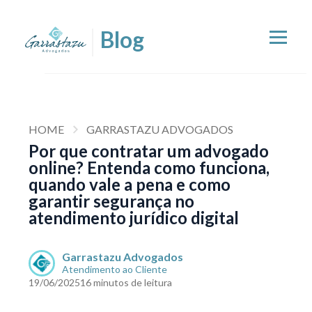
HOME
GARRASTAZU ADVOGADOS
Por que contratar um advogado
online? Entenda como funciona,
quando vale a pena e como
garantir segurança no
atendimento jurídico digital
Garrastazu Advogados
Atendimento ao Cliente
19/06/2025
16 minutos de leitura