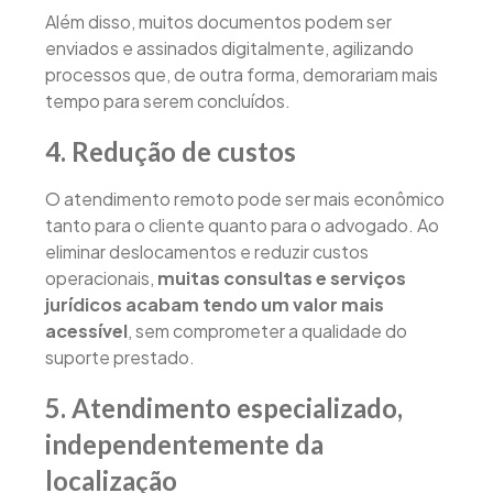
Além disso, muitos documentos podem ser
enviados e assinados digitalmente, agilizando
processos que, de outra forma, demorariam mais
tempo para serem concluídos.
4. Redução de custos
O atendimento remoto pode ser mais econômico
tanto para o cliente quanto para o advogado. Ao
eliminar deslocamentos e reduzir custos
operacionais,
muitas consultas e serviços
jurídicos acabam tendo um valor mais
acessível
, sem comprometer a qualidade do
suporte prestado.
5. Atendimento especializado,
independentemente da
localização