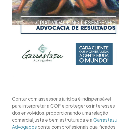
Contar com assessoria jurídica é indispensável
para interpretar a COF e proteger os interesses
dos envolvidos, proporcionando uma relação
comercial justa e bem estruturada e a
Garrastazu
Advogados
conta com profissionais qualificados