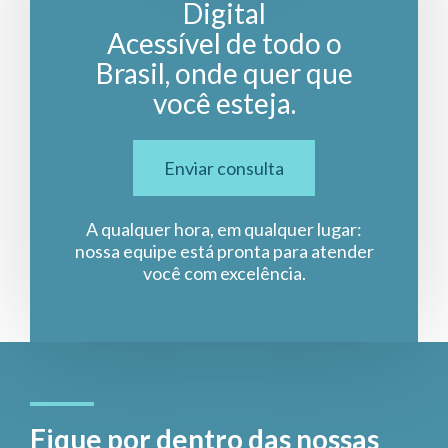
Digital
Acessível de todo o
Brasil, onde quer que
você esteja.
Enviar consulta
A qualquer hora, em qualquer lugar:
nossa equipe está pronta para atender
você com excelência.
Fique por dentro das nossas