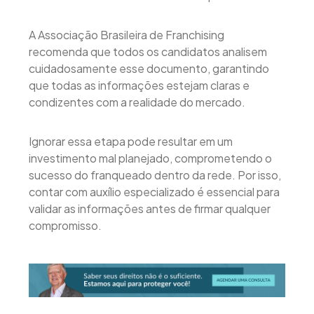
A Associação Brasileira de Franchising
recomenda que todos os candidatos analisem
cuidadosamente esse documento, garantindo
que todas as informações estejam claras e
condizentes com a realidade do mercado.
Ignorar essa etapa pode resultar em um
investimento mal planejado, comprometendo o
sucesso do franqueado dentro da rede. Por isso,
contar com auxílio especializado é essencial para
validar as informações antes de firmar qualquer
compromisso.