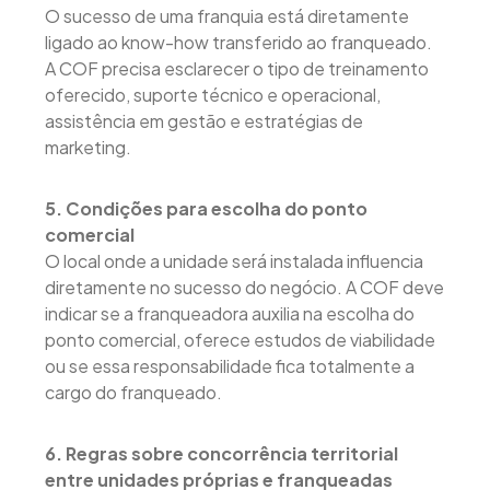
O sucesso de uma franquia está diretamente
ligado ao know-how transferido ao franqueado.
A COF precisa esclarecer o tipo de treinamento
oferecido, suporte técnico e operacional,
assistência em gestão e estratégias de
marketing.
5. Condições para escolha do ponto
comercial
O local onde a unidade será instalada influencia
diretamente no sucesso do negócio. A COF deve
indicar se a franqueadora auxilia na escolha do
ponto comercial, oferece estudos de viabilidade
ou se essa responsabilidade fica totalmente a
cargo do franqueado.
6. Regras sobre concorrência territorial
entre unidades próprias e franqueadas