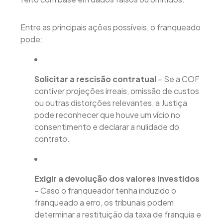
Entre as principais ações possíveis, o franqueado
pode:
Solicitar a rescisão contratual
– Se a COF
contiver projeções irreais, omissão de custos
ou outras distorções relevantes, a Justiça
pode reconhecer que houve um vício no
consentimento e declarar a nulidade do
contrato.
Exigir a devolução dos valores investidos
– Caso o franqueador tenha induzido o
franqueado a erro, os tribunais podem
determinar a restituição da taxa de franquia e