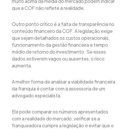
muito acima da média do mercado podem indicar
que a COF não reflete a realidade.
Outro ponto crítico é a falta de transparência no
conteúdo financeiro da COF. A legislação exige
que sejam detalhados os custos operacionais,
funcionamento da gestão financeira e tempo
médio de retorno do investimento. Se esses
dados estiverem vagos ou ausentes, o risco
aumenta.
A melhor forma de analisar a viabilidade financeira
da franquia é contar com a assessoria de um
advogado especialista.
Ele pode comparar os números apresentados
com a realidade do mercado, verificar se a
franqueadora cumpre a legislação e evitar que o