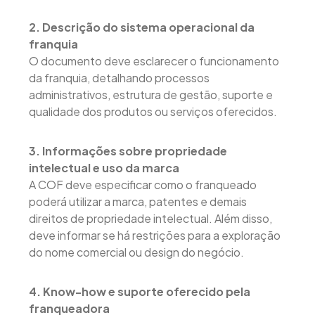
2. Descrição do sistema operacional da
franquia
O documento deve esclarecer o funcionamento
da franquia, detalhando processos
administrativos, estrutura de gestão, suporte e
qualidade dos produtos ou serviços oferecidos.
3. Informações sobre propriedade
intelectual e uso da marca
A COF deve especificar como o franqueado
poderá utilizar a marca, patentes e demais
direitos de propriedade intelectual. Além disso,
deve informar se há restrições para a exploração
do nome comercial ou design do negócio.
4. Know-how e suporte oferecido pela
franqueadora