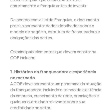
corretamente a franquia antes de investir.
De acordo com a Lei de Franquias, o documento
precisa apresentar dados detalhados sobre o
modelo de negócio, estrutura da franqueadora e
obrigações das partes.
Os principais elementos que devem constar na
COF incluem:
1. Histórico da franqueadora e experiência
no mercado
A COF deve apresentar um panorama da atuação
da franqueadora, incluindo o tempo de existência
da empresa, crescimento da rede, premiações e
qualquer outro dado relevante sobre sua
credibilidade no setor.