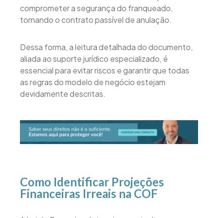
comprometer a segurança do franqueado,
tornando o contrato passível de anulação.
Dessa forma, a leitura detalhada do documento,
aliada ao suporte jurídico especializado, é
essencial para evitar riscos e garantir que todas
as regras do modelo de negócio estejam
devidamente descritas.
Como Identificar Projeções
Financeiras Irreais na COF