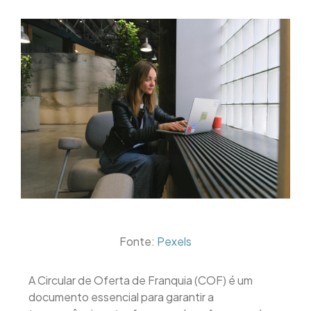
Fonte:
Pexels
A Circular de Oferta de Franquia (COF) é um
documento essencial para garantir a