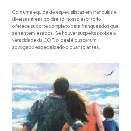
Com uma equipe de especialistas em franquias e
diversas áreas do direito, nosso escritório
oferece suporte completo para franqueados que
se sentem lesados. Se houver suspeitas sobre a
veracidade da COF, o ideal é buscar um
advogado especializado o quanto antes.