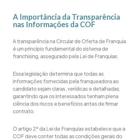
A Importância da Transparência
nas Informações da COF
A transparência na Circular de Oferta de Franquia
é um princípio fundamental do sistema de
franchising, assegurado pela Lei de Franquias.
Essa legislação determina que todas as
informações fornecidas pela franqueadora ao
candidato sejam claras, verídicas e detalhadas,
garantindo que os interessados tenham plena
ciência dos riscos e benefícios antes de firmar
contrato.
O artigo 2º da Lei de Franquias estabelece que a
COF deve conter todas as condições gerais do