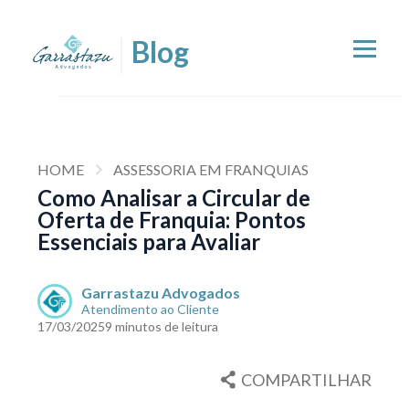
HOME
ASSESSORIA EM FRANQUIAS
Como Analisar a Circular de
Oferta de Franquia: Pontos
Essenciais para Avaliar
Garrastazu Advogados
Atendimento ao Cliente
17/03/2025
9 minutos de leitura
COMPARTILHAR