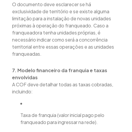
O documento deve esclarecer se há
exclusividade de território e se existe alguma
limitação para a instalação de novas unidades
próximas à operação do franqueado. Caso a
franqueadora tenha unidades próprias, é
necessário indicar como será a concorrência
territorial entre essas operações e as unidades
franqueadas.
7. Modelo financeiro da franquia e taxas
envolvidas
A COF deve detalhar todas as taxas cobradas,
incluindo:
Taxa de franquia (valor inicial pago pelo
franqueado para ingressar na rede).