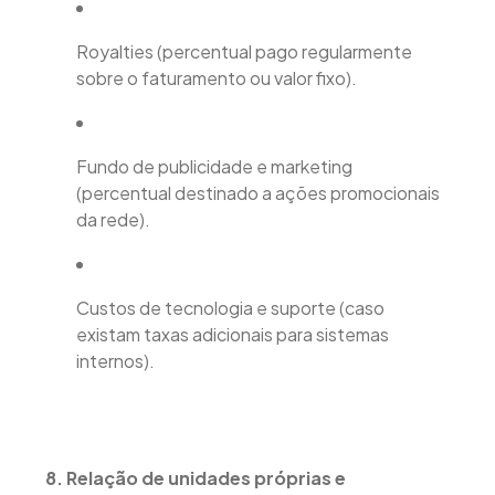
Royalties (percentual pago regularmente
sobre o faturamento ou valor fixo).
Fundo de publicidade e marketing
(percentual destinado a ações promocionais
da rede).
Custos de tecnologia e suporte (caso
existam taxas adicionais para sistemas
internos).
8. Relação de unidades próprias e