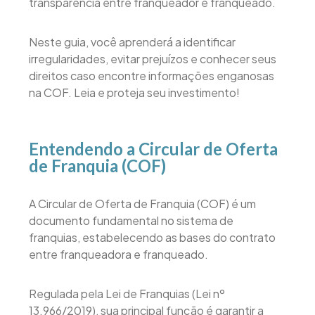
transparência entre franqueador e franqueado.
Neste guia, você aprenderá a identificar
irregularidades, evitar prejuízos e conhecer seus
direitos caso encontre informações enganosas
na COF. Leia e proteja seu investimento!
Entendendo a Circular de Oferta
de Franquia (COF)
A Circular de Oferta de Franquia (COF) é um
documento fundamental no sistema de
franquias, estabelecendo as bases do contrato
entre franqueadora e franqueado.
Regulada pela Lei de Franquias (Lei nº
13.966/2019), sua principal função é garantir a