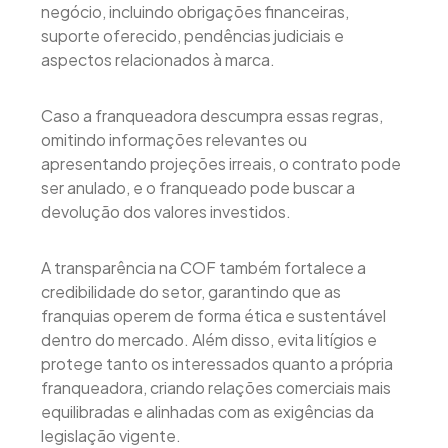
negócio, incluindo obrigações financeiras,
suporte oferecido, pendências judiciais e
aspectos relacionados à marca.
Caso a franqueadora descumpra essas regras,
omitindo informações relevantes ou
apresentando projeções irreais, o contrato pode
ser anulado, e o franqueado pode buscar a
devolução dos valores investidos.
A transparência na COF também fortalece a
credibilidade do setor, garantindo que as
franquias operem de forma ética e sustentável
dentro do mercado. Além disso, evita litígios e
protege tanto os interessados quanto a própria
franqueadora, criando relações comerciais mais
equilibradas e alinhadas com as exigências da
legislação vigente.