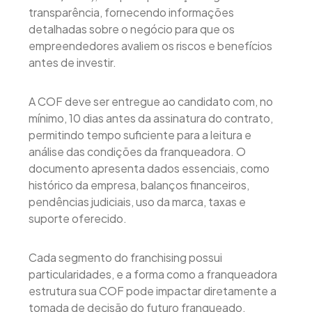
transparência, fornecendo informações
detalhadas sobre o negócio para que os
empreendedores avaliem os riscos e benefícios
antes de investir.
A COF deve ser entregue ao candidato com, no
mínimo, 10 dias antes da assinatura do contrato,
permitindo tempo suficiente para a leitura e
análise das condições da franqueadora. O
documento apresenta dados essenciais, como
histórico da empresa, balanços financeiros,
pendências judiciais, uso da marca, taxas e
suporte oferecido.
Cada segmento do franchising possui
particularidades, e a forma como a franqueadora
estrutura sua COF pode impactar diretamente a
tomada de decisão do futuro franqueado.