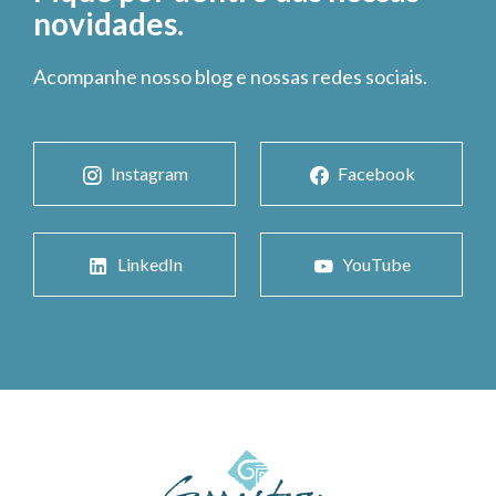
novidades.
Acompanhe nosso blog e nossas redes sociais.
Instagram
Facebook
LinkedIn
YouTube