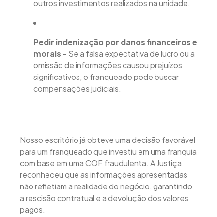
outros investimentos realizados na unidade.
Pedir indenização por danos financeiros e
morais
– Se a falsa expectativa de lucro ou a
omissão de informações causou prejuízos
significativos, o franqueado pode buscar
compensações judiciais.
Nosso escritório já obteve uma decisão favorável
para um franqueado que investiu em uma franquia
com base em uma COF fraudulenta. A Justiça
reconheceu que as informações apresentadas
não refletiam a realidade do negócio, garantindo
a rescisão contratual e a devolução dos valores
pagos.