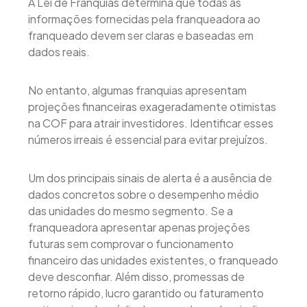
A Lei de Franquias determina que todas as
informações fornecidas pela franqueadora ao
franqueado devem ser claras e baseadas em
dados reais.
No entanto, algumas franquias apresentam
projeções financeiras exageradamente otimistas
na COF para atrair investidores. Identificar esses
números irreais é essencial para evitar prejuízos.
Um dos principais sinais de alerta é a ausência de
dados concretos sobre o desempenho médio
das unidades do mesmo segmento. Se a
franqueadora apresentar apenas projeções
futuras sem comprovar o funcionamento
financeiro das unidades existentes, o franqueado
deve desconfiar. Além disso, promessas de
retorno rápido, lucro garantido ou faturamento