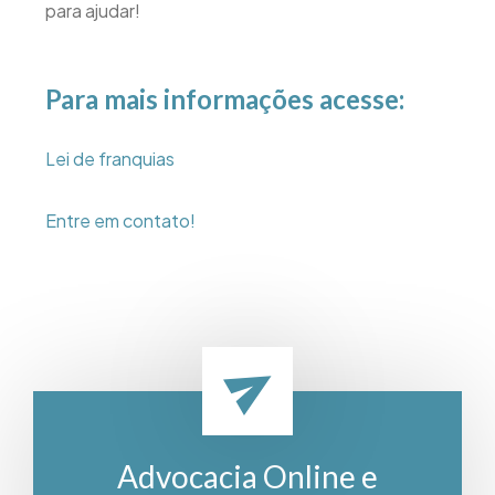
para ajudar!
Para mais informações acesse:
Lei de franquias
Entre em contato!
Advocacia Online e