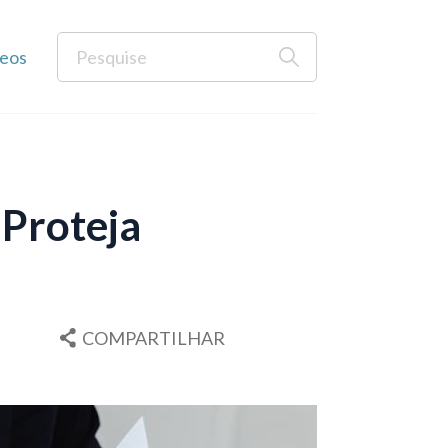
eos
 Proteja
COMPARTILHAR