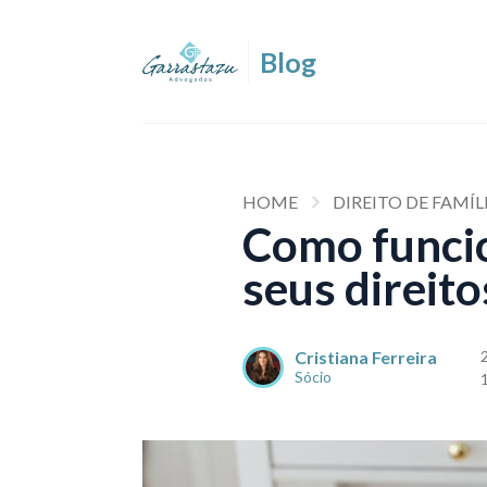
HOME
DIREITO DE FAMÍL
Como funcio
seus direito
Cristiana Ferreira
Sócio