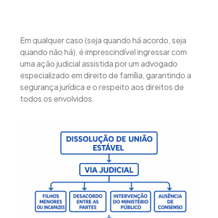
Em qualquer caso (seja quando há acordo, seja
quando não há), é imprescindível ingressar com
uma ação judicial assistida por um advogado
especializado em direito de família, garantindo a
segurança jurídica e o respeito aos direitos de
todos os envolvidos.