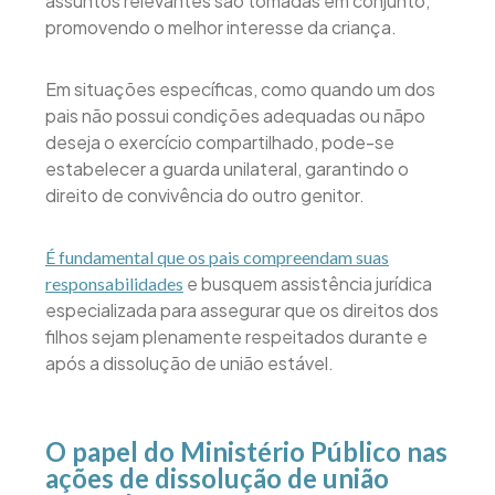
assuntos relevantes são tomadas em conjunto,
promovendo o melhor interesse da criança.
Em situações específicas, como quando um dos
pais não possui condições adequadas ou nãpo
deseja o exercício compartilhado, pode-se
estabelecer a guarda unilateral, garantindo o
direito de convivência do outro genitor.
É fundamental que os pais compreendam suas
e busquem assistência jurídica
responsabilidades
especializada para assegurar que os direitos dos
filhos sejam plenamente respeitados durante e
após a dissolução de união estável.
O papel do Ministério Público nas
ações de dissolução de união