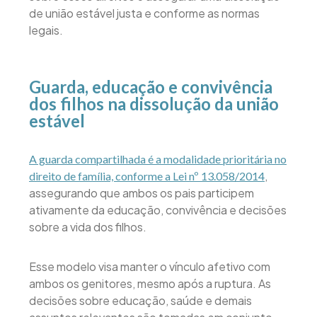
de união estável justa e conforme as normas
legais.
Guarda, educação e convivência
dos filhos na dissolução da união
estável
A guarda compartilhada é a modalidade prioritária no
,
direito de família, conforme a Lei nº 13.058/2014
assegurando que ambos os pais participem
ativamente da educação, convivência e decisões
sobre a vida dos filhos.
Esse modelo visa manter o vínculo afetivo com
ambos os genitores, mesmo após a ruptura. As
decisões sobre educação, saúde e demais