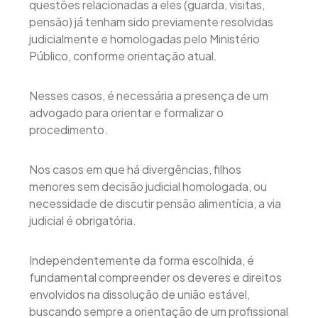
questões relacionadas a eles (guarda, visitas,
pensão) já tenham sido previamente resolvidas
judicialmente e homologadas pelo Ministério
Público, conforme orientação atual.
Nesses casos, é necessária a presença de um
advogado para orientar e formalizar o
procedimento.
Nos casos em que há divergências, filhos
menores sem decisão judicial homologada, ou
necessidade de discutir pensão alimentícia, a via
judicial é obrigatória.
Independentemente da forma escolhida, é
fundamental compreender os deveres e direitos
envolvidos na dissolução de união estável,
buscando sempre a orientação de um profissional