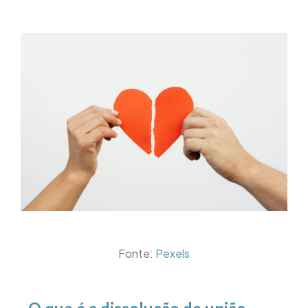
Fonte:
Pexels