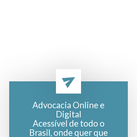
Advocacia Online e
Digital
Acessível de todo o
Brasil, onde quer que