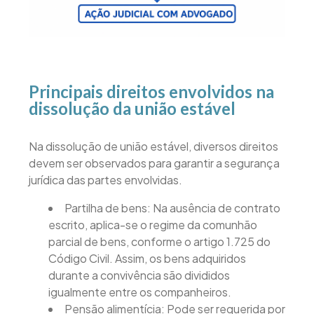
Principais direitos envolvidos na
dissolução da união estável
Na dissolução de união estável, diversos direitos
devem ser observados para garantir a segurança
jurídica das partes envolvidas.
Partilha de bens: Na ausência de contrato
escrito, aplica-se o regime da comunhão
parcial de bens, conforme o artigo 1.725 do
Código Civil. Assim, os bens adquiridos
durante a convivência são divididos
igualmente entre os companheiros.
Pensão alimentícia: Pode ser requerida por