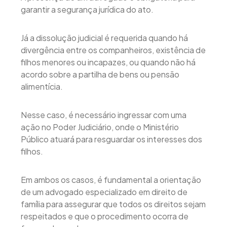
garantir a segurança jurídica do ato.
Já a dissolução judicial é requerida quando há
divergência entre os companheiros, existência de
filhos menores ou incapazes, ou quando não há
acordo sobre a partilha de bens ou pensão
alimentícia.
Nesse caso, é necessário ingressar com uma
ação no Poder Judiciário, onde o Ministério
Público atuará para resguardar os interesses dos
filhos.
Em ambos os casos, é fundamental a orientação
de um advogado especializado em direito de
família para assegurar que todos os direitos sejam
respeitados e que o procedimento ocorra de