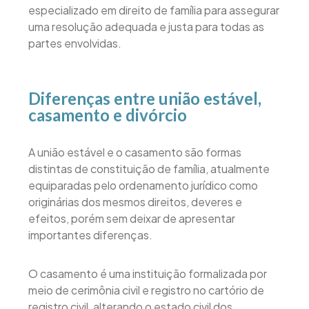
especializado em direito de família para assegurar
uma resolução adequada e justa para todas as
partes envolvidas.
Diferenças entre união estável,
casamento e divórcio
A união estável e o casamento são formas
distintas de constituição de família, atualmente
equiparadas pelo ordenamento jurídico como
originárias dos mesmos direitos, deveres e
efeitos, porém sem deixar de apresentar
importantes diferenças.
O casamento é uma instituição formalizada por
meio de cerimônia civil e registro no cartório de
registro civil, alterando o estado civil dos