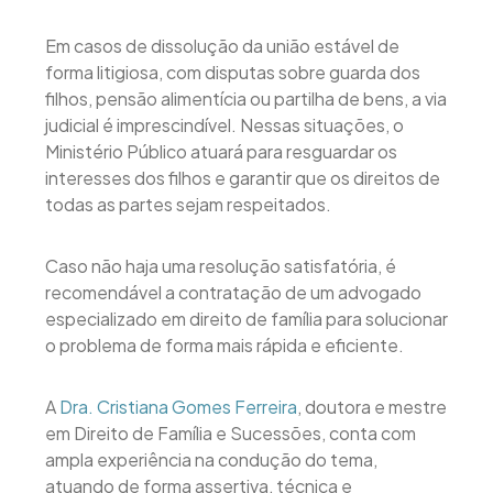
Em casos de dissolução da união estável de
forma litigiosa, com disputas sobre guarda dos
filhos, pensão alimentícia ou partilha de bens, a via
judicial é imprescindível. Nessas situações, o
Ministério Público atuará para resguardar os
interesses dos filhos e garantir que os direitos de
todas as partes sejam respeitados.
Caso não haja uma resolução satisfatória, é
recomendável a contratação de um advogado
especializado em direito de família para solucionar
o problema de forma mais rápida e eficiente.
A
Dra. Cristiana Gomes Ferreira
, doutora e mestre
em Direito de Família e Sucessões, conta com
ampla experiência na condução do tema,
atuando de forma assertiva, técnica e