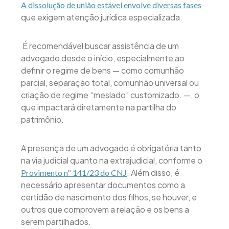
A dissolução de união estável envolve diversas fases
que exigem atenção jurídica especializada.
É recomendável buscar assistência de um
advogado desde o início, especialmente ao
definir o regime de bens — como comunhão
parcial, separação total, comunhão universal ou
criação de regime “meslado” customizado. —, o
que impactará diretamente na partilha do
patrimônio.
A presença de um advogado é obrigatória tanto
na via judicial quanto na extrajudicial, conforme o
. Além disso, é
Provimento nº 141/23 do CNJ
necessário apresentar documentos como a
certidão de nascimento dos filhos, se houver, e
outros que comprovem a relação e os bens a
serem partilhados.