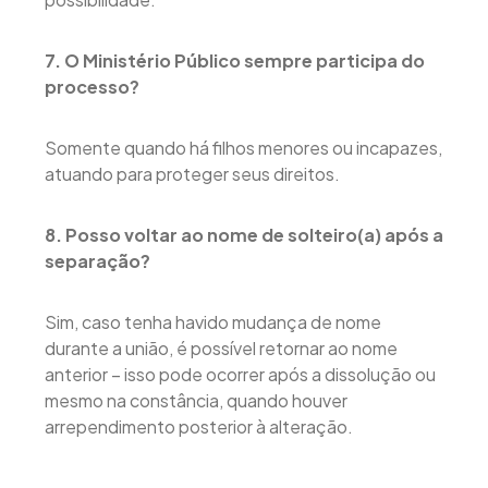
7. O Ministério Público sempre participa do
processo?
Somente quando há filhos menores ou incapazes,
atuando para proteger seus direitos.
8. Posso voltar ao nome de solteiro(a) após a
separação?
Sim, caso tenha havido mudança de nome
durante a união, é possível retornar ao nome
anterior – isso pode ocorrer após a dissolução ou
mesmo na constância, quando houver
arrependimento posterior à alteração.