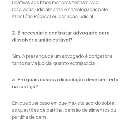
relativas aos filhos menores tenham sido
resolvidas judicialmente e homologadas pelo
Ministério Público) ou por ação judicial.
2. É necessário contratar advogado para
dissolver a união estável?
Sim. A presença de um advogado é obrigatória
tanto na via judicial quanto extrajudicial.
3. Em quais casos a dissolução deve ser feita
na Justiça?
Em qualquer caso em que inexista acordo sobre
as questões de partilha, pensão de alimentos ou
partilha de bens.