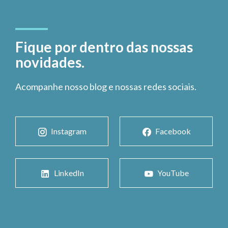
Fique por dentro das nossas
novidades.
Acompanhe nosso blog e nossas redes sociais.
Instagram
Facebook
LinkedIn
YouTube