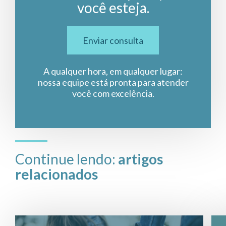
você esteja.
Enviar consulta
A qualquer hora, em qualquer lugar:
nossa equipe está pronta para atender
você com excelência.
Continue lendo:
artigos
relacionados