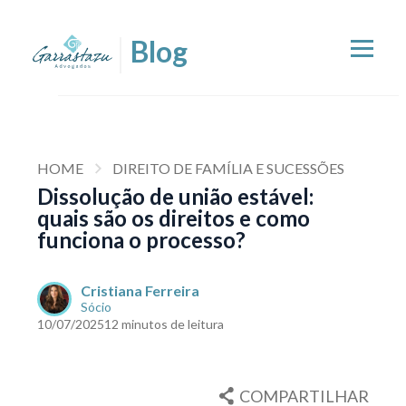
HOME
DIREITO DE FAMÍLIA E SUCESSÕES
Dissolução de união estável:
quais são os direitos e como
funciona o processo?
Cristiana Ferreira
Sócio
10/07/2025
12 minutos de leitura
COMPARTILHAR