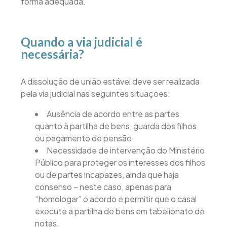
forma adequada.
Quando a via judicial é
necessária?
A dissolução de união estável deve ser realizada
pela via judicial nas seguintes situações:
Ausência de acordo entre as partes
quanto à partilha de bens, guarda dos filhos
ou pagamento de pensão.
Necessidade de intervenção do Ministério
Público para proteger os interesses dos filhos
ou de partes incapazes, ainda que haja
consenso – neste caso, apenas para
“homologar” o acordo e permitir que o casal
execute a partilha de bens em tabelionato de
notas.