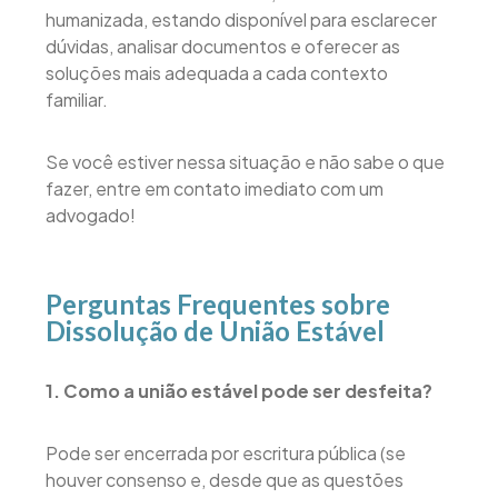
humanizada, estando disponível para esclarecer
dúvidas, analisar documentos e oferecer as
soluções mais adequada a cada contexto
familiar.
Se você estiver nessa situação e não sabe o que
fazer, entre em contato imediato com um
advogado!
Perguntas Frequentes sobre
Dissolução de União Estável
1. Como a união estável pode ser desfeita?
Pode ser encerrada por escritura pública (se
houver consenso e, desde que as questões