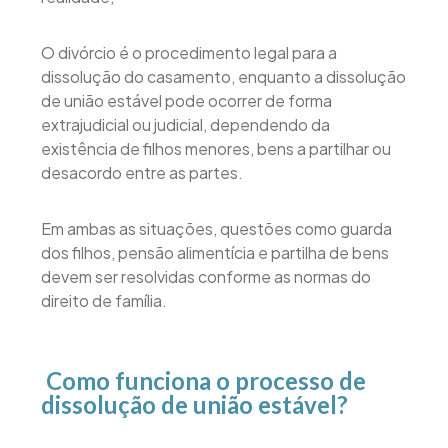
O divórcio é o procedimento legal para a
dissolução do casamento, enquanto a dissolução
de união estável pode ocorrer de forma
extrajudicial ou judicial, dependendo da
existência de filhos menores, bens a partilhar ou
desacordo entre as partes.
Em ambas as situações, questões como guarda
dos filhos, pensão alimentícia e partilha de bens
devem ser resolvidas conforme as normas do
direito de família.
Como funciona o processo de
dissolução de união estável?