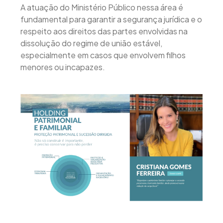
A atuação do Ministério Público nessa área é
fundamental para garantir a segurança jurídica e o
respeito aos direitos das partes envolvidas na
dissolução do regime de união estável,
especialmente em casos que envolvem filhos
menores ou incapazes.