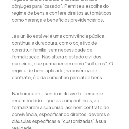
cônjuges para "casado". Permite a escolha do
regime de bens e confere direitos automáticos,
como herança e benefícios previdenciários.
Já a união estável é uma convivência pública,
contínua e duradoura, com o objetivo de
constituir família, sem necessidade de
formalização. Não altera o estado civil dos
parceiros, que permanecem como "solteiros". O
regime de bens aplicado, na ausência de
contrato, é o da comunhão parcial de bens.
Nada impede – sendo inclusive fortemente
recomendado – que os companheiros, ao
formalizarem a sua união, assinem contrato de
convivência, especificando direitos, deveres e
cláusulas específicas e “customizadas” à sua
realidade,