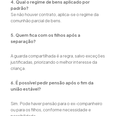
4. Qual o regime de bens aplicado por
padrão?
Se não houver contrato, aplica-se o regime da
comunhão parcial de bens.
5. Quem fica com os filhos após a
separação?
A guarda compartilhada é a regra, salvo exceções
justificadas, priorizando o melhor interesse da
criança.
6. É possível pedir pensão após o fim da
união estável?
Sim. Pode haver pensão para o ex-companheiro
ou para os filhos, conforme necessidade e
possibilidade.