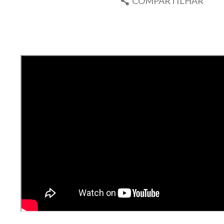
COMPARTILHAR