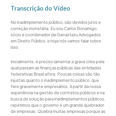
Transcrição do Vídeo
No inadimplemento público, são devidos juros e
correção monetária. Eu sou Carlos Bonamigo,
sócio e coordenador da Garrastazu Advogados
em Direito Público, e hoje nós vamos falar sobre
isso.
Inicialmente, é preciso lamentar a grave crise pela
qual passam as finanças públicas das entidades
federativas Brasil afora. Poucas coisas são tão
injustas quanto o inadimplemento público, que
fere gravemente empresários. A partir da nossa
experiência na gestão de contratos públicos e na
busca de solução para inadimplementos públicos,
repetimos que o governo é um grande quebrador
de empresas. Quebra muitas empresas porque as