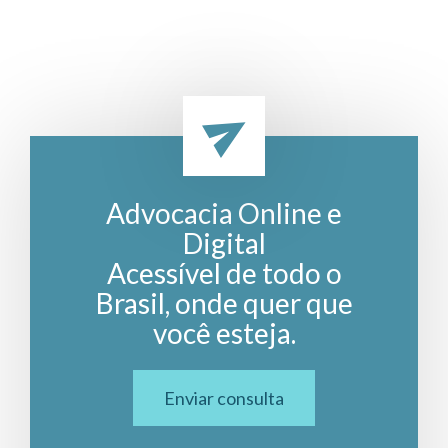
Advocacia Online e
Digital
Acessível de todo o
Brasil, onde quer que
você esteja.
Enviar consulta