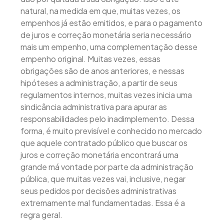
natural, na medida em que, muitas vezes, os
empenhos já estão emitidos, e para o pagamento
de juros e correção monetária seria necessário
mais um empenho, uma complementação desse
empenho original. Muitas vezes, essas
obrigações são de anos anteriores, e nessas
hipóteses a administração, a partir de seus
regulamentos internos, muitas vezes inicia uma
sindicância administrativa para apurar as
responsabilidades pelo inadimplemento. Dessa
forma, é muito previsível e conhecido no mercado
que aquele contratado público que buscar os
juros e correção monetária encontrará uma
grande má vontade por parte da administração
pública, que muitas vezes vai, inclusive, negar
seus pedidos por decisões administrativas
extremamente mal fundamentadas. Essa é a
regra geral.