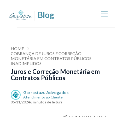
HOME
COBRANÇA DE JUROS E CORREÇÃO
MONETÁRIA EM CONTRATOS PÚBLICOS
INADIMPLIDOS
Juros e Correção Monetária em
Contratos Públicos
Garrastazu Advogados
Atendimento ao Cliente
05/11/2024
6 minutos de leitura