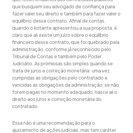
que busquem seu advogado de confiança para
fazer valer seu direito e também para fazer valer o
equilíbrio desse contrato. Afinal de contas,
quando o licitante apresentou a sua proposta, é
claro que ali existe um juízo sobre o equilíbrio
financeiro desse contrato, que foi quebrado pela
administração, conforme já reconhecido pelo
Tribunal de Contas e também pelo Poder
Judiciário. As premissas são simples quando se
trata de juros e correção monetária: uma vez
cumpridas as obrigações pelo contratado e
vencidas as obrigações da administração, se não
forem pagas no momento adequado, nasce ali o
direito aos juros e correção monetária do
contratado.
Essa não é uma recomendação para o
ajuizamento de ações judiciais, mas tem caráter