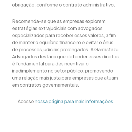
obrigação, conforme o contrato administrativo.
Recomenda-se que as empresas explorem
estratégias extrajudiciais com advogados
especializados para receber esses valores, a fim
de manter o equilíbrio financeiro e evitar o ônus
de processos judiciais prolongados. A Garrastazu
Advogados destaca que defender esses direitos
é fundamental para desincentivar o
inadimplemento no setor público, promovendo
uma relação mais justa para empresas que atuam
em contratos governamentais.
Acesse
nossa página para mais informações.