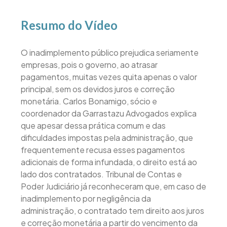
Resumo do Vídeo
O inadimplemento público prejudica seriamente
empresas, pois o governo, ao atrasar
pagamentos, muitas vezes quita apenas o valor
principal, sem os devidos juros e correção
monetária. Carlos Bonamigo, sócio e
coordenador da Garrastazu Advogados explica
que apesar dessa prática comum e das
dificuldades impostas pela administração, que
frequentemente recusa esses pagamentos
adicionais de forma infundada, o direito está ao
lado dos contratados. Tribunal de Contas e
Poder Judiciário já reconheceram que, em caso de
inadimplemento por negligência da
administração, o contratado tem direito aos juros
e correção monetária a partir do vencimento da