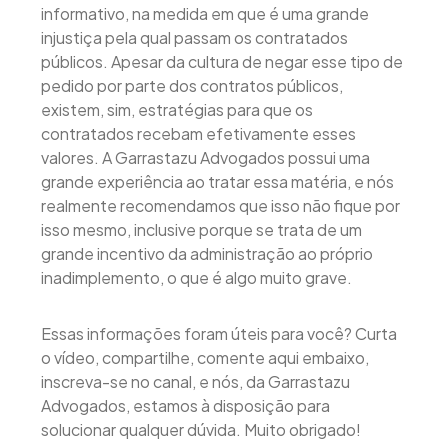
informativo, na medida em que é uma grande
injustiça pela qual passam os contratados
públicos. Apesar da cultura de negar esse tipo de
pedido por parte dos contratos públicos,
existem, sim, estratégias para que os
contratados recebam efetivamente esses
valores. A Garrastazu Advogados possui uma
grande experiência ao tratar essa matéria, e nós
realmente recomendamos que isso não fique por
isso mesmo, inclusive porque se trata de um
grande incentivo da administração ao próprio
inadimplemento, o que é algo muito grave.
Essas informações foram úteis para você? Curta
o vídeo, compartilhe, comente aqui embaixo,
inscreva-se no canal, e nós, da Garrastazu
Advogados, estamos à disposição para
solucionar qualquer dúvida. Muito obrigado!