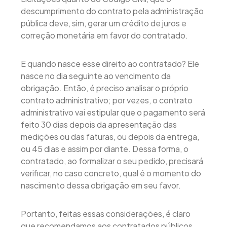
descumprimento do contrato pela administração
pública deve, sim, gerar um crédito de juros e
correção monetária em favor do contratado.
E quando nasce esse direito ao contratado? Ele
nasce no dia seguinte ao vencimento da
obrigação. Então, é preciso analisar o próprio
contrato administrativo; por vezes, o contrato
administrativo vai estipular que o pagamento será
feito 30 dias depois da apresentação das
medições ou das faturas, ou depois da entrega,
ou 45 dias e assim por diante. Dessa forma, o
contratado, ao formalizar o seu pedido, precisará
verificar, no caso concreto, qual é o momento do
nascimento dessa obrigação em seu favor.
Portanto, feitas essas considerações, é claro
que recomendamos aos contratados públicos