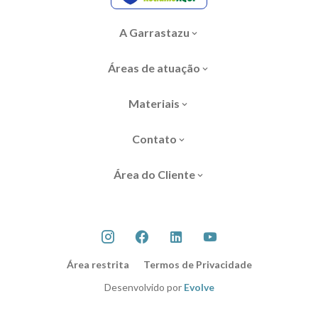
A Garrastazu
Áreas de atuação
Materiais
Contato
Área do Cliente
Área restrita
Termos de Privacidade
Desenvolvido por
Evolve