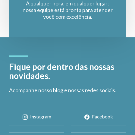
A qualquer hora, em qualquer lugar:
nossa equipe está pronta para atender
você com excelência.
Fique por dentro das nossas
novidades.
Acompanhe nosso blog e nossas redes sociais.
Instagram
Facebook