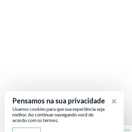
Pensamos na sua privacidade
Usamos cookies para que sua experiência seja
melhor. Ao continuar navegando você de
acordo com os termos.
ATENDIMENTO VIA WHATSAPP