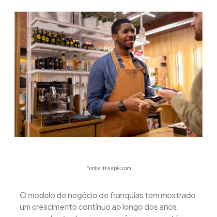
Fonte: freepik.com
O modelo de negócio de franquias tem mostrado
um crescimento contínuo ao longo dos anos,