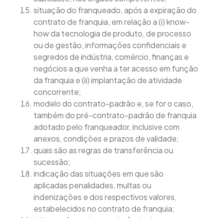
situação do franqueado, após a expiração do
contrato de franquia, em relação a (i) know-
how da tecnologia de produto, de processo
ou de gestão, informações confidenciais e
segredos de indústria, comércio, finanças e
negócios a que venha a ter acesso em função
da franquia e (ii) implantação de atividade
concorrente;
modelo do contrato-padrão e, se for o caso,
também do pré-contrato-padrão de franquia
adotado pelo franqueador, inclusive com
anexos, condições e prazos de validade;
quais são as regras de transferência ou
sucessão;
indicação das situações em que são
aplicadas penalidades, multas ou
indenizações e dos respectivos valores,
estabelecidos no contrato de franquia;