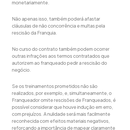
monetariamente.
Não apenas isso, também poderá afastar
cláusulas de não concorrência e multas pela
rescisão da Franquia.
No curso do contrato também podem ocorrer
outras infrações aos termos contratados que
autorizem ao franqueado pedir a rescisão do
negócio.
Se os treinamentos prometidos não são
realizados, por exemplo, e, simultaneamente, o
Franqueador omite rescisões de Franqueados, é
possível considerar que houve indução em erro,
com prejuízos. A nulidade será mais facilmente
reconhecida com efeitos materiais negativos,
reforçando a importância de mapear claramente