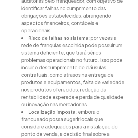
auditorias pelo franqueador, com objetivo de
identificar falhas no cumprimento das
obrigações estabelecidas, abrangendo
aspectos financeiros, contábeis e
operacionais.
por vezes a
Risco de falhas no sistema:
rede de franquias escolhida pode possuir um
sistema deficiente, que trará sérios
problemas operacionais no futuro. Isso pode
incluir o descumprimento de cláusulas
contratuais, como atrasos na entrega de
produtos e equipamentos, falta de variedade
nos produtos oferecidos, redução da
rentabilidade esperada e perda de qualidade
ou inovação nas mercadorias.
: embora o
Localização imposta
franqueado possa sugerir locais que
considere adequados para a instalação do
ponto de venda, a decisão final sobre a