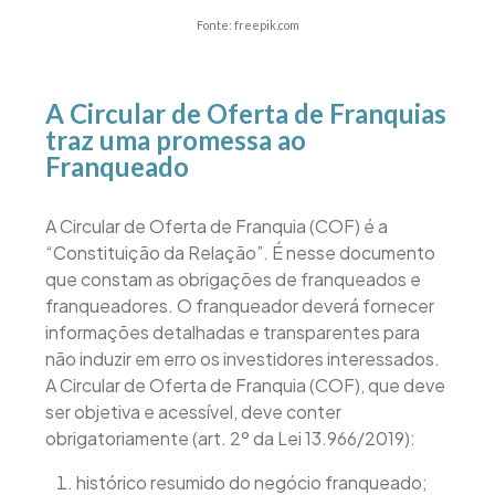
Fonte: freepik.com
A Circular de Oferta de Franquias
traz uma promessa ao
Franqueado
A Circular de Oferta de Franquia (COF) é a
“Constituição da Relação”. É nesse documento
que constam as obrigações de franqueados e
franqueadores. O franqueador deverá fornecer
informações detalhadas e transparentes para
não induzir em erro os investidores interessados.
A Circular de Oferta de Franquia (COF), que deve
ser objetiva e acessível, deve conter
obrigatoriamente (art. 2º da Lei 13.966/2019):
histórico resumido do negócio franqueado;