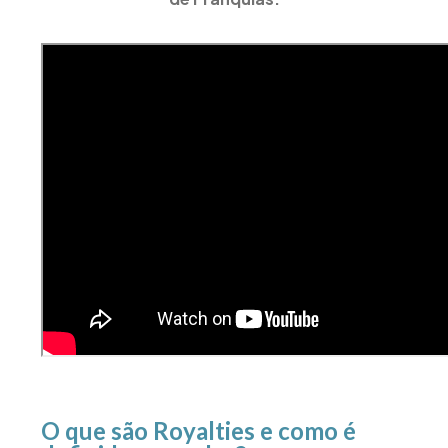
O que são Royalties e como é