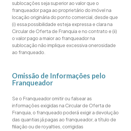
sublocações seja superior ao valor que o
franqueador paga ao proprietário do imóvel na
locação originária do ponto comercial, desde que
(i) essa possibilidade esteja expressa e clara na
Circular de Oferta de Franquia e no contrato e (ii)
o valor pago a maior ao franqueador na
sublocação não implique excessiva onerosidade
ao franqueado.
Omissão de Informações pelo
Franqueador
Se o Franqueador omitir ou falsear as
informações exigidas na Circular de Oferta de
Franquia, o franqueado poderá exigir a devolução
das quantias já pagas ao franqueador, a título de
filiação ou de royalties, corrigidas