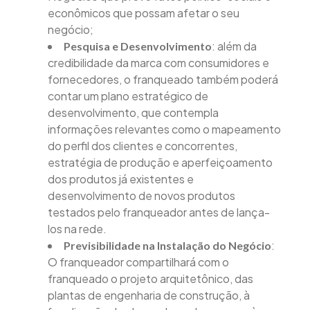
econômicos que possam afetar o seu
negócio;
: além da
Pesquisa e Desenvolvimento
credibilidade da marca com consumidores e
fornecedores, o franqueado também poderá
contar um plano estratégico de
desenvolvimento, que contempla
informações relevantes como o mapeamento
do perfil dos clientes e concorrentes,
estratégia de produção e aperfeiçoamento
dos produtos já existentes e
desenvolvimento de novos produtos
testados pelo franqueador antes de lança-
los na rede.
:
Previsibilidade na Instalação do Negócio
O franqueador compartilhará com o
franqueado o projeto arquitetônico, das
plantas de engenharia de construção, à