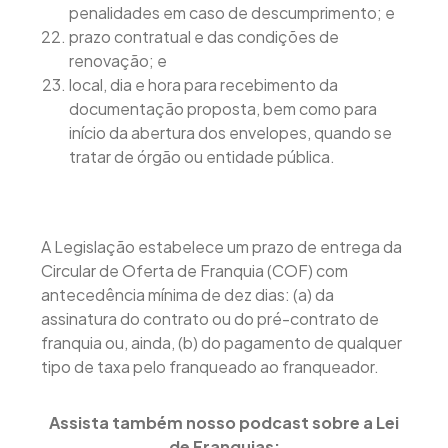
penalidades em caso de descumprimento; e
prazo contratual e das condições de
renovação; e
local, dia e hora para recebimento da
documentação proposta, bem como para
início da abertura dos envelopes, quando se
tratar de órgão ou entidade pública.
A Legislação estabelece um prazo de entrega da
Circular de Oferta de Franquia (COF) com
antecedência mínima de dez dias: (a) da
assinatura do contrato ou do pré-contrato de
franquia ou, ainda, (b) do pagamento de qualquer
tipo de taxa pelo franqueado ao franqueador.
Assista também nosso podcast sobre a Lei
de Franquias: