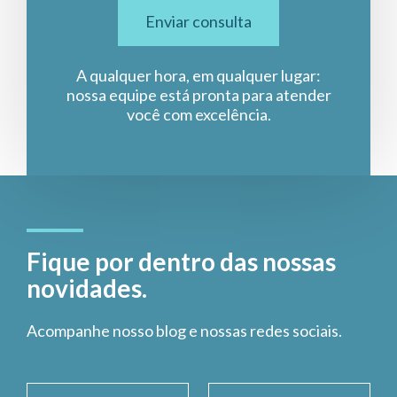
Enviar consulta
A qualquer hora, em qualquer lugar:
nossa equipe está pronta para atender
você com excelência.
Fique por dentro das nossas
novidades.
Acompanhe nosso blog e nossas redes sociais.