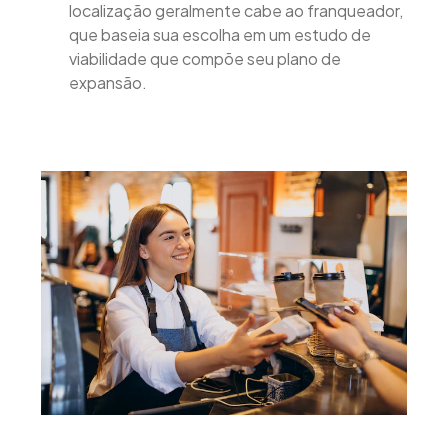
localização geralmente cabe ao franqueador,
que baseia sua escolha em um estudo de
viabilidade que compõe seu plano de
expansão.