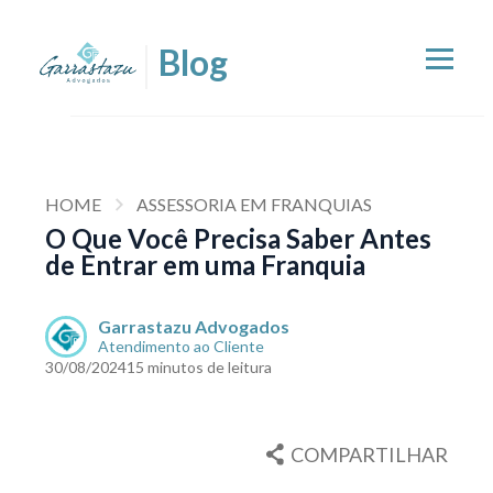
HOME
ASSESSORIA EM FRANQUIAS
O Que Você Precisa Saber Antes
de Entrar em uma Franquia
Garrastazu Advogados
Atendimento ao Cliente
30/08/2024
15 minutos de leitura
COMPARTILHAR