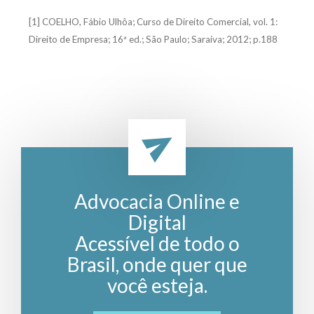
[1] COELHO, Fábio Ulhôa; Curso de Direito Comercial, vol. 1:
Direito de Empresa; 16ª ed.; São Paulo; Saraiva; 2012; p.188
Advocacia Online e
Digital
Acessível de todo o
Brasil, onde quer que
você esteja.