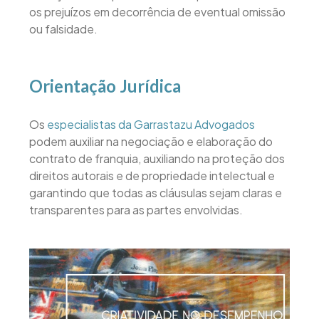
os prejuízos em decorrência de eventual omissão
ou falsidade.
Orientação Jurídica
Os
especialistas da Garrastazu Advogados
podem auxiliar na negociação e elaboração do
contrato de franquia, auxiliando na proteção dos
direitos autorais e de propriedade intelectual e
garantindo que todas as cláusulas sejam claras e
transparentes para as partes envolvidas.