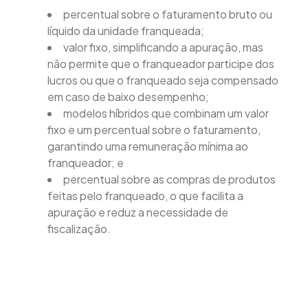
percentual sobre o faturamento bruto ou
líquido da unidade franqueada;
valor fixo, simplificando a apuração, mas
não permite que o franqueador participe dos
lucros ou que o franqueado seja compensado
em caso de baixo desempenho;
modelos híbridos que combinam um valor
fixo e um percentual sobre o faturamento,
garantindo uma remuneração mínima ao
franqueador; e
percentual sobre as compras de produtos
feitas pelo franqueado, o que facilita a
apuração e reduz a necessidade de
fiscalização.