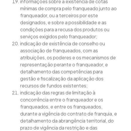
informações sobre a existência de cotas
mínimas de compra pelo franqueado junto ao
franqueador, ou a terceiros por este
designados, e sobre a possibilidade e as
condições para a recusa dos produtos ou
serviços exigidos pelo franqueador;
indicação de existência de conselho ou
associação de franqueados, com as
atribuições, os poderes e os mecanismos de
representação perante o franqueador, e
detalhamento das competências para
gestão e fiscalização da aplicação dos
recursos de fundos existentes;
indicação das regras de limitação à
concorrência entre o franqueador e os
franqueados, e entre os franqueados,
durante a vigência do contrato de franquia, e
detalhamento da abrangência territorial, do
prazo de vigência da restrição e das