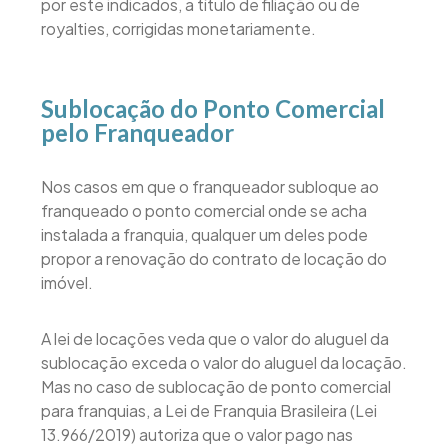
por este indicados, a título de filiação ou de
royalties, corrigidas monetariamente.
Sublocação do Ponto Comercial
pelo Franqueador
Nos casos em que o franqueador subloque ao
franqueado o ponto comercial onde se acha
instalada a franquia, qualquer um deles pode
propor a renovação do contrato de locação do
imóvel.
A lei de locações veda que o valor do aluguel da
sublocação exceda o valor do aluguel da locação.
Mas no caso de sublocação de ponto comercial
para franquias, a Lei de Franquia Brasileira (Lei
13.966/2019) autoriza que o valor pago nas