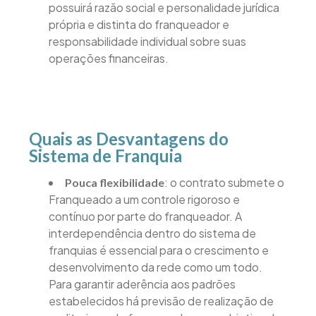
possuirá razão social e personalidade jurídica
própria e distinta do franqueador e
responsabilidade individual sobre suas
operações financeiras.
Quais as Desvantagens do
Sistema de Franquia
: o contrato submete o
Pouca flexibilidade
Franqueado a um controle rigoroso e
contínuo por parte do franqueador. A
interdependência dentro do sistema de
franquias é essencial para o crescimento e
desenvolvimento da rede como um todo.
Para garantir aderência aos padrões
estabelecidos há previsão de realização de