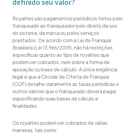
definido seu valor?
Royalties são pagamentos periódicos feitos pelo
franqueado ao franqueador pelo direito de uso
do sistema, da marca ou pelos serviços
prestados. De acordo com a Lei de Franquia
Brasileira (Lei 13.966/2019), não há restrições
específicas quanto ao tipo de royalties que
podem ser cobrados, nem sobre a forma de
apuração ou base de cálculo. A única exigência
legal é que a Circular de Oferta de Franquia
(COF) detalhe claramente as taxas periódicas e
outros valores que o franqueado deverá pagar,
especificando suas bases de cálculo e
finalidades.
Os royalties podem ser cobrados de várias
maneiras, tais como: