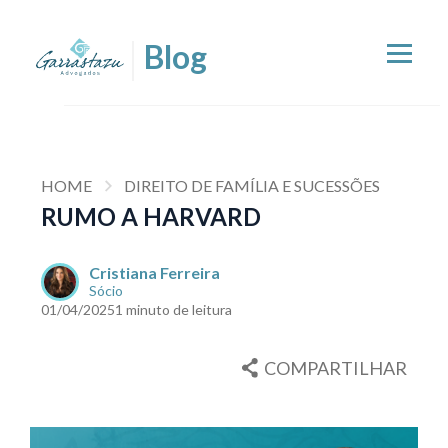
HOME
DIREITO DE FAMÍLIA E SUCESSÕES
RUMO A HARVARD
Cristiana Ferreira
Sócio
01/04/2025
1 minuto de leitura
COMPARTILHAR