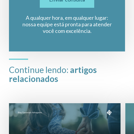
A qualquer hora, em qualquer lugar:
nossa equipe está pronta para atender
você com excelência.
Continue lendo:
artigos
relacionados