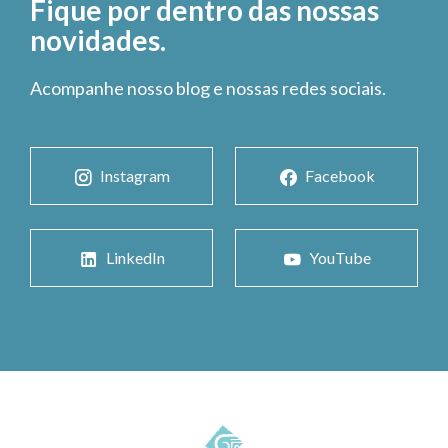
Fique por dentro das nossas
novidades.
Acompanhe nosso blog e nossas redes sociais.
Instagram
Facebook
LinkedIn
YouTube