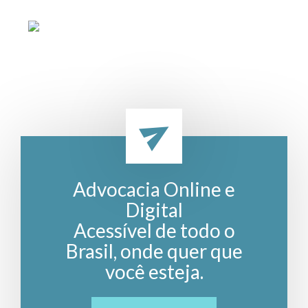
Advocacia Online e
Digital
Acessível de todo o
Brasil, onde quer que
você esteja.