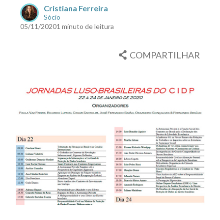
Cristiana Ferreira
Sócio
05/11/2020
1 minuto de leitura
COMPARTILHAR