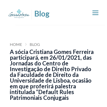
HOME
BLOG
A sócia Cristiana Gomes Ferreira
participará, em 26/01/2021, das
Jornadas do Centro de
Investigação de Direito Privado
da Faculdade de Direito da
Universidade de Lisboa, ocasião
em que proferirá palestra
intitulada “Default Rules
Patrimoniais Conjugais