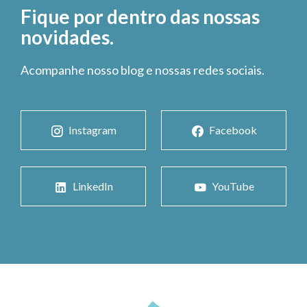
Fique por dentro das nossas
novidades.
Acompanhe nosso blog e nossas redes sociais.
Instagram
Facebook
LinkedIn
YouTube