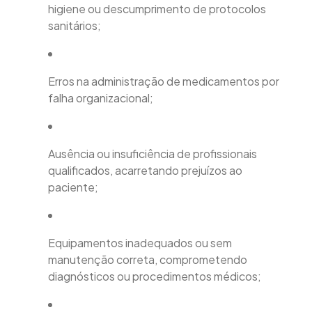
higiene ou descumprimento de protocolos
sanitários;
Erros na administração de medicamentos por
falha organizacional;
Ausência ou insuficiência de profissionais
qualificados, acarretando prejuízos ao
paciente;
Equipamentos inadequados ou sem
manutenção correta, comprometendo
diagnósticos ou procedimentos médicos;