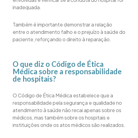
inadequada.
Também é importante demonstrar a relação
entre o atendimento falho e o prejuízo à saúde do
paciente, reforçando o direito à reparação.
O que diz o Código de Ética
Médica sobre a responsabilidade
de hospitais?
O Código de Ética Médica estabelece que a
responsabilidade pela segurança e qualidade no
atendimento à saúde não recai apenas sobre os
médicos, mas também sobre os hospitais e
instituições onde os atos médicos são realizados.