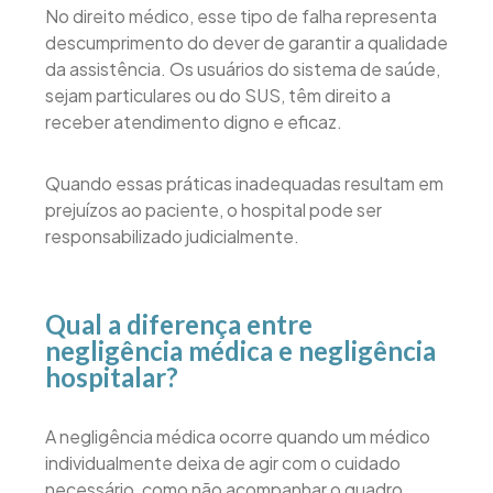
No direito médico, esse tipo de falha representa
descumprimento do dever de garantir a qualidade
da assistência. Os usuários do sistema de saúde,
sejam particulares ou do SUS, têm direito a
receber atendimento digno e eficaz.
Quando essas práticas inadequadas resultam em
prejuízos ao paciente, o hospital pode ser
responsabilizado judicialmente.
Qual a diferença entre
negligência médica e negligência
hospitalar?
A negligência médica ocorre quando um médico
individualmente deixa de agir com o cuidado
necessário, como não acompanhar o quadro