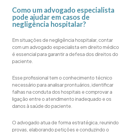
Como um advogado especialista
pode ajudar em casos de
negligência hospitalar?
Em situações de negligência hospitalar, contar
com um advogado especialista em direito médico
é essencial para garantir a defesa dos direitos do
paciente.
Esse profissional tem o conhecimento técnico
necessário para analisar prontuários, identificar
falhas na conduta dos hospitais e comprovar a
ligação entre o atendimento inadequado e os
danos à saúde do paciente.
O advogado atua de forma estratégica, reunindo
provas, elaborando petições e conduzindo o