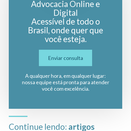
Advocacia Online e
Digital
Acessível de todo o
Brasil, onde quer que
você esteja.
Enviar consulta
A qualquer hora, em qualquer lugar:
nossa equipe está pronta para atender
você com excelência.
Continue lendo:
artigos