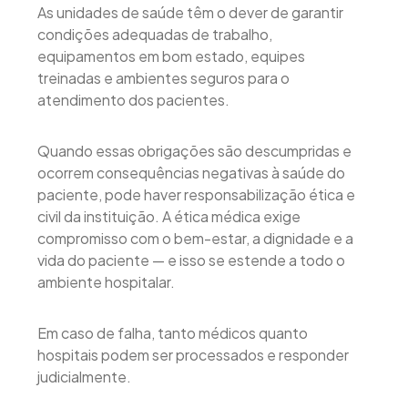
As unidades de saúde têm o dever de garantir
condições adequadas de trabalho,
equipamentos em bom estado, equipes
treinadas e ambientes seguros para o
atendimento dos pacientes.
Quando essas obrigações são descumpridas e
ocorrem consequências negativas à saúde do
paciente, pode haver responsabilização ética e
civil da instituição. A ética médica exige
compromisso com o bem-estar, a dignidade e a
vida do paciente — e isso se estende a todo o
ambiente hospitalar.
Em caso de falha, tanto médicos quanto
hospitais podem ser processados e responder
judicialmente.