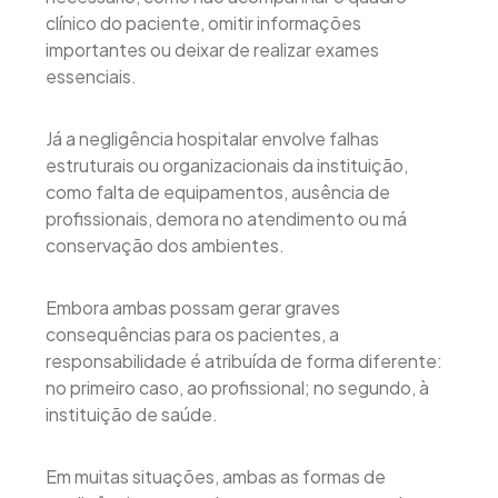
clínico do paciente, omitir informações
importantes ou deixar de realizar exames
essenciais.
Já a negligência hospitalar envolve falhas
estruturais ou organizacionais da instituição,
como falta de equipamentos, ausência de
profissionais, demora no atendimento ou má
conservação dos ambientes.
Embora ambas possam gerar graves
consequências para os pacientes, a
responsabilidade é atribuída de forma diferente:
no primeiro caso, ao profissional; no segundo, à
instituição de saúde.
Em muitas situações, ambas as formas de