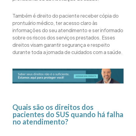
Também é direito do paciente receber cópia do
prontuário médico, ter acesso claro às
informações do seu atendimento e ser informado
sobre os riscos dos serviços prestados. Esses
direitos visam garantir segurança e respeito
durante toda a jornada de cuidados com a saúde.
Quais são os direitos dos
pacientes do SUS quando há falha
no atendimento?