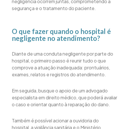
negligência ocorrem juntas, comprometendo a
segurança e o tratamento do paciente.
O que fazer quando o hospital é
negligente no atendimento?
Diante de uma conduta negligente por parte do
hospital, o primeiro passo é reunir tudo o que
comprove a atuação inadequada: prontuários,
exames, relatos e registros do atendimento.
Em seguida, busque o apoio de um advogado
especialista em direito médico, que poderá avaliar
o caso e orientar quanto à reparação do dano.
Também é possível acionar a ouvidoria do
hospital, a vigilância sanitária e o Ministério