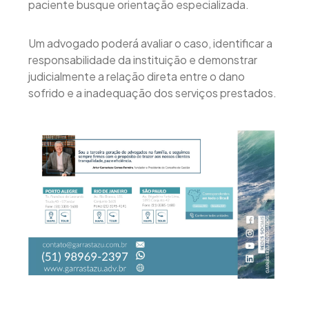
paciente busque orientação especializada.
Um advogado poderá avaliar o caso, identificar a
responsabilidade da instituição e demonstrar
judicialmente a relação direta entre o dano
sofrido e a inadequação dos serviços prestados.