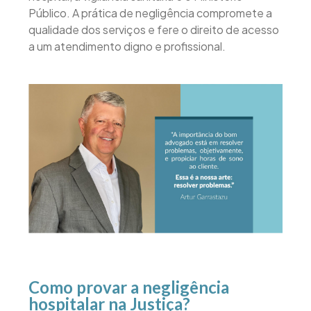
Público. A prática de negligência compromete a
qualidade dos serviços e fere o direito de acesso
a um atendimento digno e profissional.
Como provar a negligência
hospitalar na Justiça?