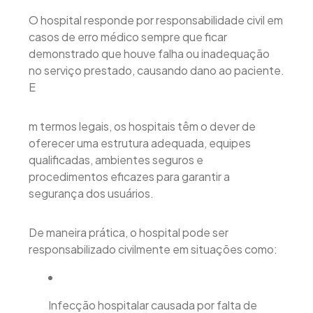
O hospital responde por responsabilidade civil em
casos de erro médico sempre que ficar
demonstrado que houve falha ou inadequação
no serviço prestado, causando dano ao paciente.
E
m termos legais, os hospitais têm o dever de
oferecer uma estrutura adequada, equipes
qualificadas, ambientes seguros e
procedimentos eficazes para garantir a
segurança dos usuários.
De maneira prática, o hospital pode ser
responsabilizado civilmente em situações como:
Infecção hospitalar causada por falta de