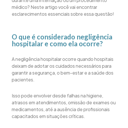
durante uma internação ou um procedimento
médico? Neste artigo você vai encontrar
esclarecimentos essenciais sobre essa questão!
O que é considerado negligência
hospitalar e como ela ocorre?
A negligência hospitalar ocorre quando hospitais
deixam de adotar os cuidados necessários para
garantir a segurança, o bem-estar e a saúde dos
pacientes.
Isso pode envolver desde falhas na higiene,
atrasos em atendimentos, omissão de exames ou
medicamentos, até a ausência de profissionais
capacitados em situações críticas.