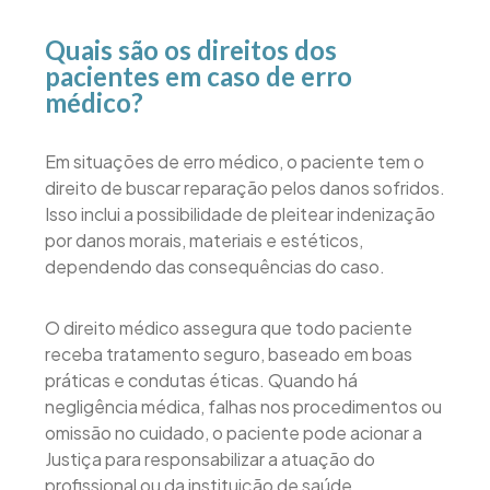
Quais são os direitos dos
pacientes em caso de erro
médico?
Em situações de erro médico, o paciente tem o
direito de buscar reparação pelos danos sofridos.
Isso inclui a possibilidade de pleitear indenização
por danos morais, materiais e estéticos,
dependendo das consequências do caso.
O direito médico assegura que todo paciente
receba tratamento seguro, baseado em boas
práticas e condutas éticas. Quando há
negligência médica, falhas nos procedimentos ou
omissão no cuidado, o paciente pode acionar a
Justiça para responsabilizar a atuação do
profissional ou da instituição de saúde.