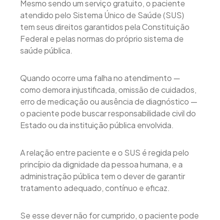
Mesmo sendo um serviço gratuito, o paciente
atendido pelo Sistema Único de Saúde (SUS)
tem seus direitos garantidos pela Constituição
Federal e pelas normas do próprio sistema de
saúde pública.
Quando ocorre uma falha no atendimento —
como demora injustificada, omissão de cuidados,
erro de medicação ou ausência de diagnóstico —
o paciente pode buscar responsabilidade civil do
Estado ou da instituição pública envolvida.
A relação entre paciente e o SUS é regida pelo
princípio da dignidade da pessoa humana, e a
administração pública tem o dever de garantir
tratamento adequado, contínuo e eficaz.
Se esse dever não for cumprido, o paciente pode