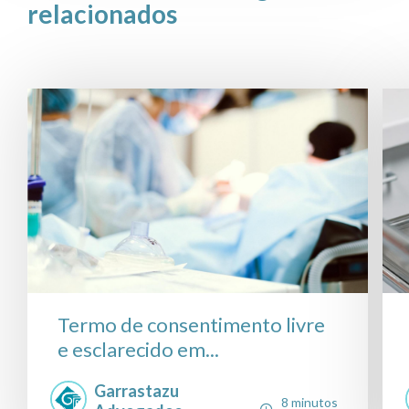
relacionados
Termo de consentimento livre
e esclarecido em...
Garrastazu
8 minutos