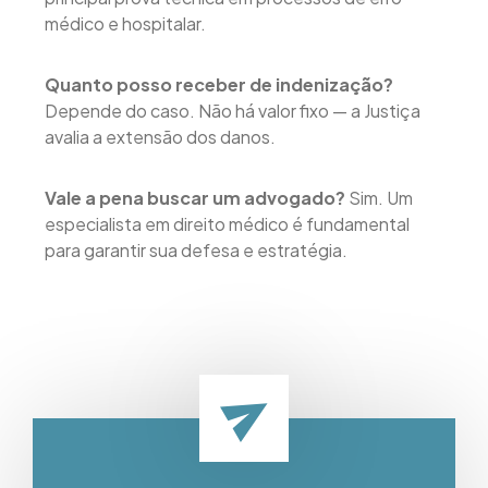
médico e hospitalar.
Quanto posso receber de indenização?
Depende do caso. Não há valor fixo — a Justiça
avalia a extensão dos danos.
Vale a pena buscar um advogado?
Sim. Um
especialista em direito médico é fundamental
para garantir sua defesa e estratégia.