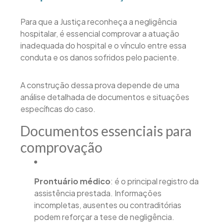
Para que a Justiça reconheça a negligência
hospitalar, é essencial comprovar a atuação
inadequada do hospital e o vínculo entre essa
conduta e os danos sofridos pelo paciente.
A construção dessa prova depende de uma
análise detalhada de documentos e situações
específicas do caso.
Documentos essenciais para
comprovação
Prontuário médico
: é o principal registro da
assistência prestada. Informações
incompletas, ausentes ou contraditórias
podem reforçar a tese de negligência.