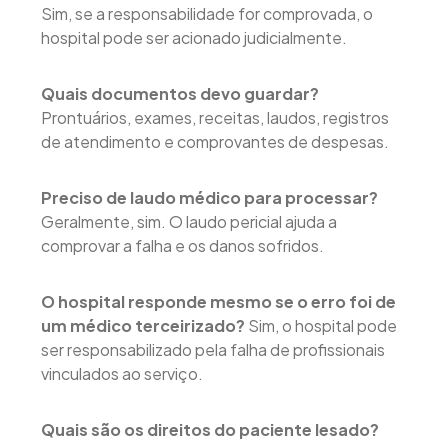
Sim, se a responsabilidade for comprovada, o
hospital pode ser acionado judicialmente.
Quais documentos devo guardar?
Prontuários, exames, receitas, laudos, registros
de atendimento e comprovantes de despesas.
Preciso de laudo médico para processar?
Geralmente, sim. O laudo pericial ajuda a
comprovar a falha e os danos sofridos.
O hospital responde mesmo se o erro foi de
um médico terceirizado?
Sim, o hospital pode
ser responsabilizado pela falha de profissionais
vinculados ao serviço.
Quais são os direitos do paciente lesado?