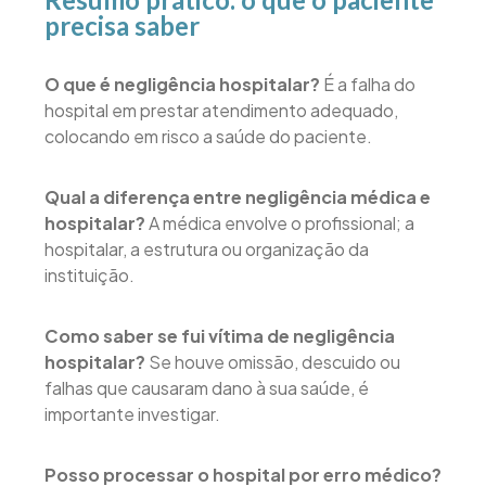
precisa saber
O que é negligência hospitalar?
É a falha do
hospital em prestar atendimento adequado,
colocando em risco a saúde do paciente.
Qual a diferença entre negligência médica e
hospitalar?
A médica envolve o profissional; a
hospitalar, a estrutura ou organização da
instituição.
Como saber se fui vítima de negligência
hospitalar?
Se houve omissão, descuido ou
falhas que causaram dano à sua saúde, é
importante investigar.
Posso processar o hospital por erro médico?