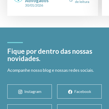
Advogados
de leitura
30/01/2026
Fique por dentro das nossas
novidades.
Acompanhe nosso blog e nossas redes sociais.
Instagram
Facebook