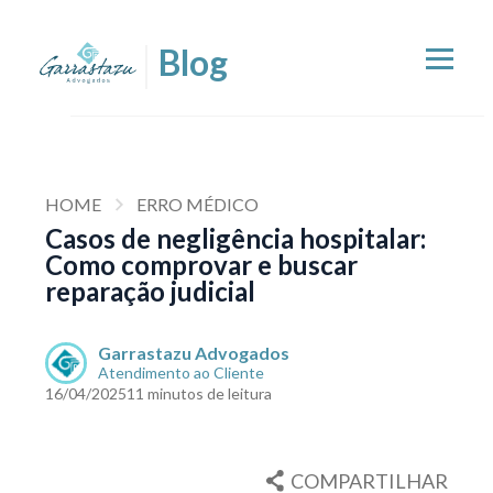
HOME
ERRO MÉDICO
Casos de negligência hospitalar:
Como comprovar e buscar
reparação judicial
Garrastazu Advogados
Atendimento ao Cliente
16/04/2025
11 minutos de leitura
COMPARTILHAR