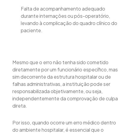
Falta de acompanhamento adequado
durante internações ou pós-operatório,
levando à complicação do quadro clínico do
paciente.
Mesmo que o erro não tenha sido cometido
diretamente por um funcionário específico, mas
sim decorrente da estrutura hospitalar ou de
falhas administrativas, a instituição pode ser
responsabilizada objetivamente, ou seja,
independentemente da comprovação de culpa
direta.
Por isso, quando ocorre um erro médico dentro
do ambiente hospitalar, é essencial que o