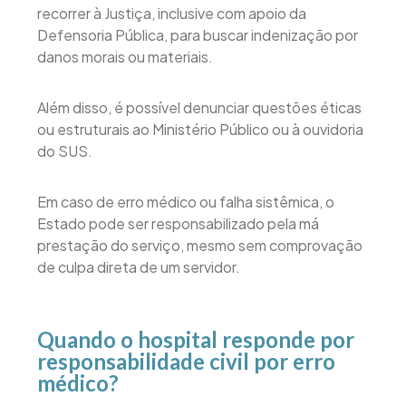
recorrer à Justiça, inclusive com apoio da
Defensoria Pública, para buscar indenização por
danos morais ou materiais.
Além disso, é possível denunciar questões éticas
ou estruturais ao Ministério Público ou à ouvidoria
do SUS.
Em caso de erro médico ou falha sistêmica, o
Estado pode ser responsabilizado pela má
prestação do serviço, mesmo sem comprovação
de culpa direta de um servidor.
Quando o hospital responde por
responsabilidade civil por erro
médico?