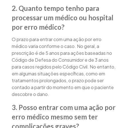
2.
Quanto tempo tenho para
processar um médico ou hospital
por erro médico?
O prazo para entrar com uma ação por erro
médico varia conforme o caso. No geral, a
prescrição é de 5 anos para ações baseadas no
Código de Defesa do Consumidor e de 3 anos
para casos regidos pelo Código Civil. No entanto,
em algumas situações específicas, como em
tratamentos prolongados, o prazo pode ser
contado a partir do momento em que o paciente
descobre o dano.
3.
Posso entrar com uma ação por
erro médico mesmo sem ter
complicações graves?