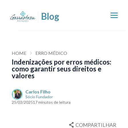
HOME
ERRO MÉDICO
Indenizações por erros médicos:
como garantir seus direitos e
valores
Carlos Filho
Sócio Fundador
25/03/2025
17 minutos de leitura
COMPARTILHAR