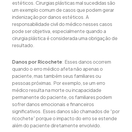
estéticos. Cirurgias plásticas mal sucedidas são
um exemplo comum de casos que podem gerar
indenização por danos estéticos. A
responsabilidade civil do médico nesses casos
pode ser objetiva, especialmente quando a
cirurgia plástica é considerada uma obrigação de
resultado.
Danos por Ricochete
: Esses danos ocorrem
quando o erro médico afeta não apenas o
paciente, mas também seus familiares ou
pessoas próximas. Por exemplo, se um erro
médico resulta na morte ou incapacidade
permanente do paciente, os familiares podem
sofrer danos emocionais e financeiros
significativos. Esses danos são chamados de “por
ricochete” porque o impacto do erro se estende
além do paciente diretamente envolvido.