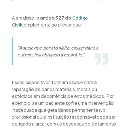
Além disso, o
artigo 927 do
Código
complementa ao prever que:
Civil
“Aquele que, por ato ilícito, causar dano a
outrem, fica obrigado a repará-lo.”
Esses dispositivos formam a base para a
reparação de danos materiais, morais ou
estéticos em decorrência de erros médicos. Por
exemplo, se um paciente sofre uma intervenção
inadequada que gera danos permanentes, o
profissional ou a instituição responsável pode ser
obrigado a arcar com as despesas do tratamento