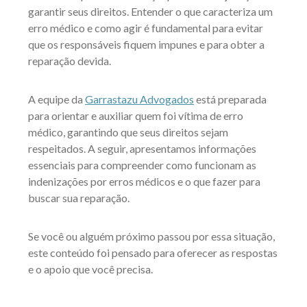
garantir seus direitos. Entender o que caracteriza um
erro médico e como agir é fundamental para evitar
que os responsáveis fiquem impunes e para obter a
reparação devida.
A equipe da
Garrastazu Advogados
está preparada
para orientar e auxiliar quem foi vítima de erro
médico, garantindo que seus direitos sejam
respeitados. A seguir, apresentamos informações
essenciais para compreender como funcionam as
indenizações por erros médicos e o que fazer para
buscar sua reparação.
Se você ou alguém próximo passou por essa situação,
este conteúdo foi pensado para oferecer as respostas
e o apoio que você precisa.