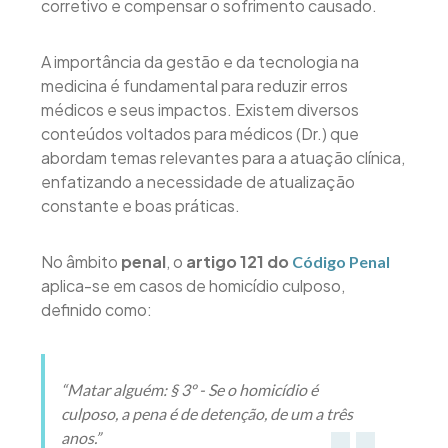
corretivo e compensar o sofrimento causado.
A importância da gestão e da tecnologia na
medicina é fundamental para reduzir erros
médicos e seus impactos. Existem diversos
conteúdos voltados para médicos (Dr.) que
abordam temas relevantes para a atuação clínica,
enfatizando a necessidade de atualização
constante e boas práticas.
No âmbito
penal
, o
artigo 121 do
Código Penal
aplica-se em casos de homicídio culposo,
definido como:
“Matar alguém: § 3º - Se o homicídio é
culposo, a pena é de detenção, de um a três
anos.”