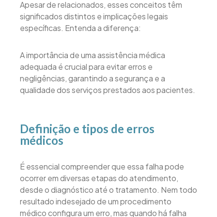
Apesar de relacionados, esses conceitos têm
significados distintos e implicações legais
específicas. Entenda a diferença:
A importância de uma assistência médica
adequada é crucial para evitar erros e
negligências, garantindo a segurança e a
qualidade dos serviços prestados aos pacientes.
Definição e tipos de erros
médicos
É essencial compreender que essa falha pode
ocorrer em diversas etapas do atendimento,
desde o diagnóstico até o tratamento. Nem todo
resultado indesejado de um procedimento
médico configura um erro, mas quando há falha