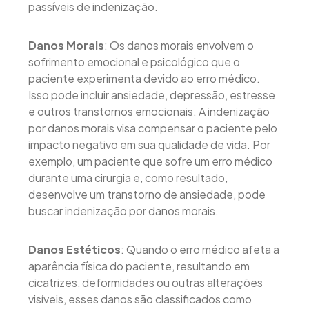
passíveis de indenização.
Danos Morais
: Os danos morais envolvem o
sofrimento emocional e psicológico que o
paciente experimenta devido ao erro médico.
Isso pode incluir ansiedade, depressão, estresse
e outros transtornos emocionais. A indenização
por danos morais visa compensar o paciente pelo
impacto negativo em sua qualidade de vida. Por
exemplo, um paciente que sofre um erro médico
durante uma cirurgia e, como resultado,
desenvolve um transtorno de ansiedade, pode
buscar indenização por danos morais.
Danos Estéticos
: Quando o erro médico afeta a
aparência física do paciente, resultando em
cicatrizes, deformidades ou outras alterações
visíveis, esses danos são classificados como