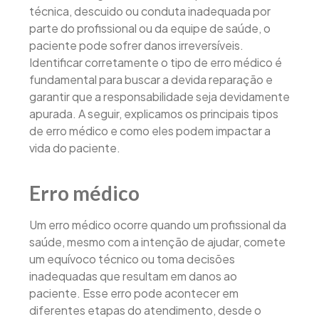
técnica, descuido ou conduta inadequada por
parte do profissional ou da equipe de saúde, o
paciente pode sofrer danos irreversíveis.
Identificar corretamente o tipo de erro médico é
fundamental para buscar a devida reparação e
garantir que a responsabilidade seja devidamente
apurada. A seguir, explicamos os principais tipos
de erro médico e como eles podem impactar a
vida do paciente.
Erro médico
Um erro médico ocorre quando um profissional da
saúde, mesmo com a intenção de ajudar, comete
um equívoco técnico ou toma decisões
inadequadas que resultam em danos ao
paciente. Esse erro pode acontecer em
diferentes etapas do atendimento, desde o