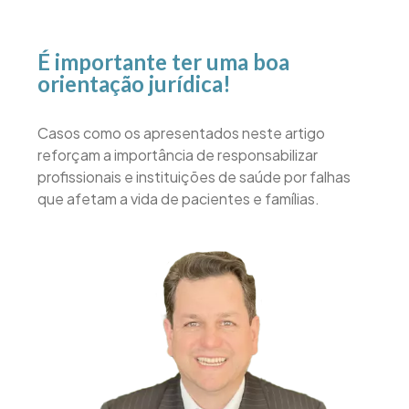
É importante ter uma boa
orientação jurídica!
Casos como os apresentados neste artigo
reforçam a importância de responsabilizar
profissionais e instituições de saúde por falhas
que afetam a vida de pacientes e famílias.