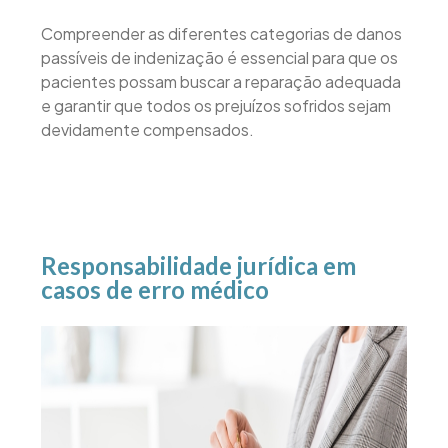
Compreender as diferentes categorias de danos
passíveis de indenização é essencial para que os
pacientes possam buscar a reparação adequada
e garantir que todos os prejuízos sofridos sejam
devidamente compensados.
Responsabilidade jurídica em
casos de erro médico