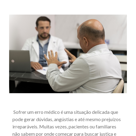
Sofrer um erro médico é uma situação delicada que
pode gerar dúvidas, angústias e até mesmo prejuízos
irreparáveis. Muitas vezes, pacientes ou familiares
não sabem por onde começar para buscar justiça e