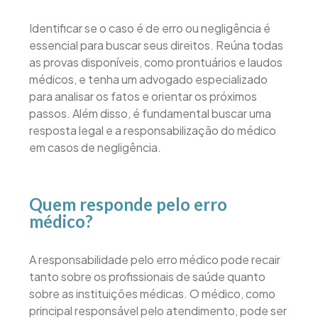
Identificar se o caso é de erro ou negligência é
essencial para buscar seus direitos. Reúna todas
as provas disponíveis, como prontuários e laudos
médicos, e tenha um advogado especializado
para analisar os fatos e orientar os próximos
passos. Além disso, é fundamental buscar uma
resposta legal e a responsabilização do médico
em casos de negligência.
Quem responde pelo erro
médico?
A responsabilidade pelo erro médico pode recair
tanto sobre os profissionais de saúde quanto
sobre as instituições médicas. O médico, como
principal responsável pelo atendimento, pode ser