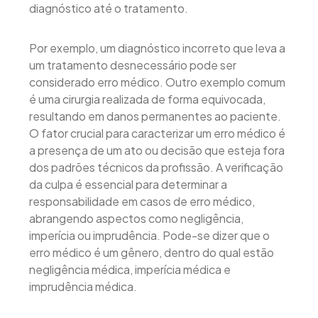
diagnóstico até o tratamento.
Por exemplo, um diagnóstico incorreto que leva a
um tratamento desnecessário pode ser
considerado erro médico. Outro exemplo comum
é uma cirurgia realizada de forma equivocada,
resultando em danos permanentes ao paciente.
O fator crucial para caracterizar um erro médico é
a presença de um ato ou decisão que esteja fora
dos padrões técnicos da profissão. A verificação
da culpa é essencial para determinar a
responsabilidade em casos de erro médico,
abrangendo aspectos como negligência,
imperícia ou imprudência. Pode-se dizer que o
erro médico é um gênero, dentro do qual estão
negligência médica, imperícia médica e
imprudência médica.