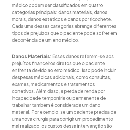
médico podem ser classificados em quatro
categorias principais: danos materiais, danos
morais, danos estéticos e danos por ricochete.
Cada uma dessas categorias abrange diferentes
tipos de prejuízos que o paciente pode sofrer em
decorrência de um erro médico.
Danos Materiais
: Esses danos referem-se aos
prejuízos financeiros diretos que o paciente
enfrenta devido ao erro médico. Isso pode incluir
despesas médicas adicionais, como consultas,
exames, medicamentos e tratamentos
corretivos. Além disso, a perda de renda por
incapacidade temporária ou permanente de
trabalhar também é considerada um dano
material. Por exemplo, se um paciente precisa de
uma nova cirurgia para corrigir um procedimento
mal realizado, os custos dessa intervenção são