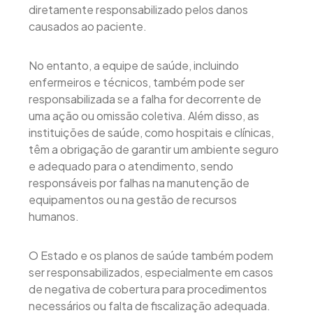
diretamente responsabilizado pelos danos
causados ao paciente.
No entanto, a equipe de saúde, incluindo
enfermeiros e técnicos, também pode ser
responsabilizada se a falha for decorrente de
uma ação ou omissão coletiva. Além disso, as
instituições de saúde, como hospitais e clínicas,
têm a obrigação de garantir um ambiente seguro
e adequado para o atendimento, sendo
responsáveis por falhas na manutenção de
equipamentos ou na gestão de recursos
humanos.
O Estado e os planos de saúde também podem
ser responsabilizados, especialmente em casos
de negativa de cobertura para procedimentos
necessários ou falta de fiscalização adequada.