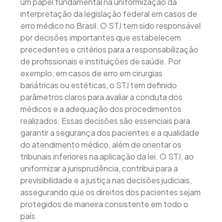
um papel fundamental na uniformização da
interpretação da legislação federal em casos de
erro médico no Brasil. O STJ tem sido responsável
por decisões importantes que estabelecem
precedentes e critérios para a responsabilização
de profissionais e instituições de saúde. Por
exemplo, em casos de erro em cirurgias
bariátricas ou estéticas, o STJ tem definido
parâmetros claros para avaliar a conduta dos
médicos e a adequação dos procedimentos
realizados. Essas decisões são essenciais para
garantir a segurança dos pacientes e a qualidade
do atendimento médico, além de orientar os
tribunais inferiores na aplicação da lei. O STJ, ao
uniformizar a jurisprudência, contribui para a
previsibilidade e a justiça nas decisões judiciais,
assegurando que os direitos dos pacientes sejam
protegidos de maneira consistente em todo o
país.