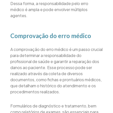
Dessa forma, a responsabilidade pelo erro
médico é ampla e pode envolver múltiplos
agentes.
Comprovação do erro médico
A comprovação do erro médico é um passo crucial
para determinar a responsabilidade do
profissional de saúde e garantir a reparação dos
danos ao paciente. Esse processo pode ser
realizado através da coleta de diversos
documentos, como fichas e prontuários médicos,
que detalham o histórico do atendimento e os
procedimentos realizados.
Formulários de diagnóstico e tratamento, bem
como relatórios de exames, são essenciais para