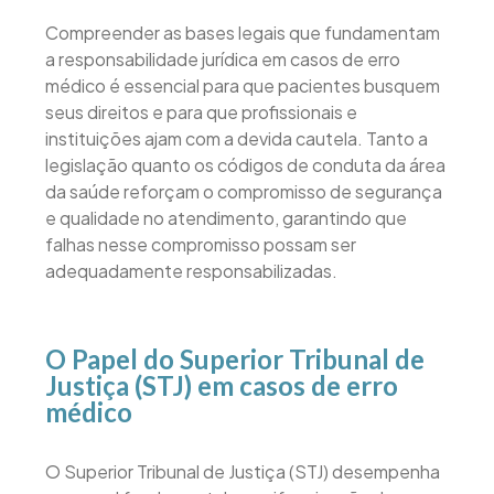
Compreender as bases legais que fundamentam
a responsabilidade jurídica em casos de erro
médico é essencial para que pacientes busquem
seus direitos e para que profissionais e
instituições ajam com a devida cautela. Tanto a
legislação quanto os códigos de conduta da área
da saúde reforçam o compromisso de segurança
e qualidade no atendimento, garantindo que
falhas nesse compromisso possam ser
adequadamente responsabilizadas.
O Papel do Superior Tribunal de
Justiça (STJ) em casos de erro
médico
O Superior Tribunal de Justiça (STJ) desempenha