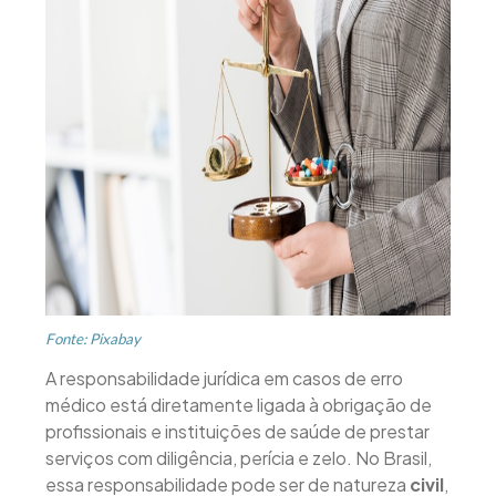
Fonte: Pixabay
A responsabilidade jurídica em casos de erro
médico está diretamente ligada à obrigação de
profissionais e instituições de saúde de prestar
serviços com diligência, perícia e zelo. No Brasil,
essa responsabilidade pode ser de natureza
civil
,