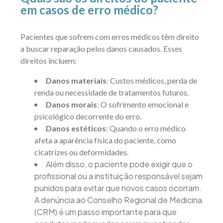
em casos de erro médico?
Pacientes que sofrem com erros médicos têm direito
a buscar reparação pelos danos causados. Esses
direitos incluem:
Danos materiais
: Custos médicos, perda de
renda ou necessidade de tratamentos futuros.
Danos morais
: O sofrimento emocional e
psicológico decorrente do erro.
Danos estéticos
: Quando o erro médico
afeta a aparência física do paciente, como
cicatrizes ou deformidades.
Além disso, o paciente pode exigir que o
profissional ou a instituição responsável sejam
punidos para evitar que novos casos ocorram.
A denúncia ao Conselho Regional de Medicina
(CRM) é um passo importante para que