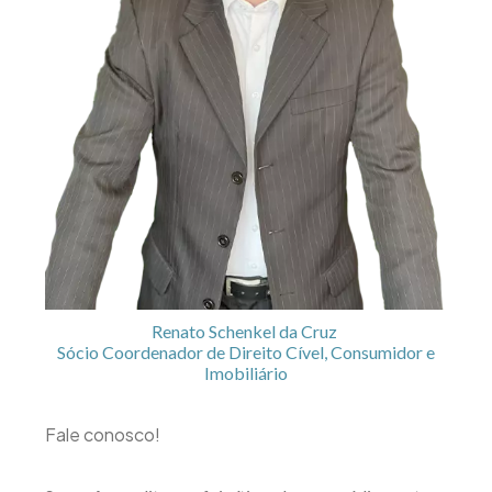
Renato Schenkel da Cruz
Sócio Coordenador de Direito Cível, Consumidor e
Imobiliário
Fale conosco!