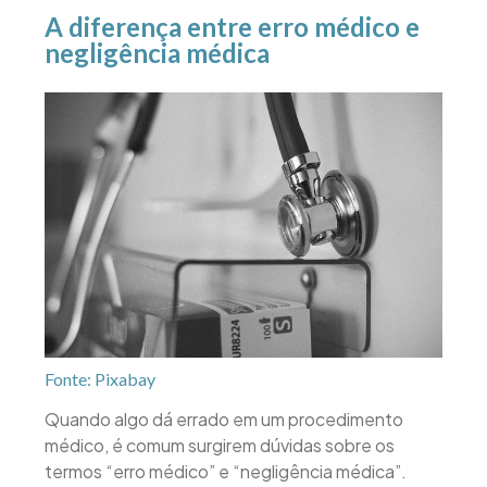
A diferença entre erro médico e
negligência médica
Fonte: Pixabay
Quando algo dá errado em um procedimento
médico, é comum surgirem dúvidas sobre os
termos “erro médico” e “negligência médica”.