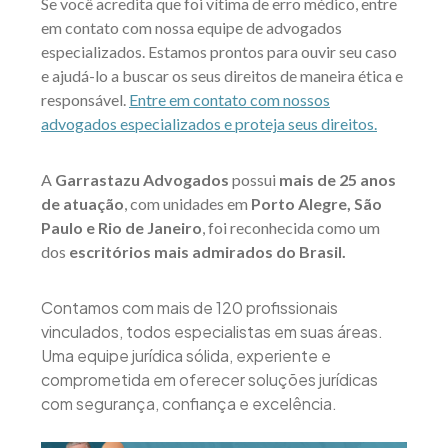
Se você acredita que foi vítima de erro médico, entre
em contato com nossa equipe de advogados
especializados. Estamos prontos para ouvir seu caso
e ajudá-lo a buscar os seus direitos de maneira ética e
responsável.
Entre em contato com nossos
advogados especializados e proteja seus direitos.
A
Garrastazu Advogados
possui
mais de 25 anos
de atuação
, com unidades em
Porto Alegre, São
Paulo e Rio de Janeiro
, foi reconhecida como um
dos
escritórios mais admirados do Brasil.
Contamos com mais de 120 profissionais
vinculados, todos especialistas em suas áreas.
Uma equipe jurídica sólida, experiente e
comprometida em oferecer soluções jurídicas
com segurança, confiança e excelência.