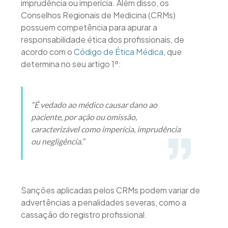
imprudência ou imperícia. Além disso, os
Conselhos Regionais de Medicina (CRMs)
possuem competência para apurar a
responsabilidade ética dos profissionais, de
acordo com o
Código de Ética Médica
, que
determina no seu artigo 1º:
“É vedado ao médico causar dano ao
paciente, por ação ou omissão,
caracterizável como imperícia, imprudência
ou negligência.”
Sanções aplicadas pelos CRMs podem variar de
advertências a penalidades severas, como a
cassação do registro profissional.