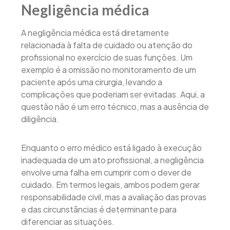
Negligência médica
A negligência médica está diretamente
relacionada à falta de cuidado ou atenção do
profissional no exercício de suas funções. Um
exemplo é a omissão no monitoramento de um
paciente após uma cirurgia, levando a
complicações que poderiam ser evitadas. Aqui, a
questão não é um erro técnico, mas a ausência de
diligência.
Enquanto o erro médico está ligado à execução
inadequada de um ato profissional, a negligência
envolve uma falha em cumprir com o dever de
cuidado. Em termos legais, ambos podem gerar
responsabilidade civil, mas a avaliação das provas
e das circunstâncias é determinante para
diferenciar as situações.