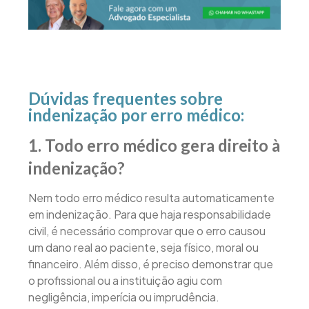
Dúvidas frequentes sobre
indenização por erro médico:
1. Todo erro médico gera direito à
indenização?
Nem todo erro médico resulta automaticamente
em indenização. Para que haja responsabilidade
civil, é necessário comprovar que o erro causou
um dano real ao paciente, seja físico, moral ou
financeiro. Além disso, é preciso demonstrar que
o profissional ou a instituição agiu com
negligência, imperícia ou imprudência.