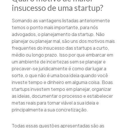
insucesso de uma startup?
Somando as vantagens listadas anteriormente
temos o ponto mais importante, para nós
advogados, o planejamento da startup. Não
planejar ou planejar mal, são uns dos motivos mais
frequentes do insucesso das startups a curto,
médio ou longo prazo. Isso por que embarcar em
um ambiente de incertezas sem se planejar e
precaver-se juridicamente é como dar lugar a
sorte, o que não é uma boa ideia quando você
investe tempo e dinheiro em alguma coisa. Boas
startups investem tempo em planejar, organizar
as ideias, documentar o processo e estabelecer
metas reais para tornar viável a sua ideia e
principalmente a sua concretização.
Todas essas questões apresentadas são as