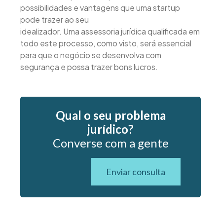
possibilidades e vantagens que uma startup
pode trazer ao seu
idealizador. Uma assessoria jurídica qualificada em
todo este processo, como visto, será essencial
para que o negócio se desenvolva com
segurança e possa trazer bons lucros.
Qual o seu problema
jurídico?
Converse com a gente
Enviar consulta