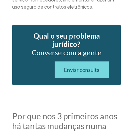
uso seguro de contratos eletrônicos.
Qual o seu problema
jurídico?
Converse com a gente
Enviar consulta
Por que nos 3 primeiros anos
há tantas mudanças numa