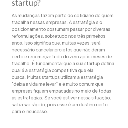
startup?
As mudanças fazem parte do cotidiano de quem
trabalha nessas empresas. A estratégia e o
posicionamento costumam passar por diversas
reformulações, sobretudo nos três primeiros
anos. Isso significa que, muitas vezes, será
necessário cancelar projetos que não deram
certo e recomeçar tudo do zero após meses de
trabalho. É fundamental que a sua startup defina
qual é a estratégia competitiva que ela
busca. Muitas startups utilizam a estratégia
"deixa a vida me levar" e é muito comum que
empresas fiquem empacadas no meio de todas
as estratégias. Se você estiver nessa situação,
saiba sair rápido, pois esse é um destino certo
para o insucesso.