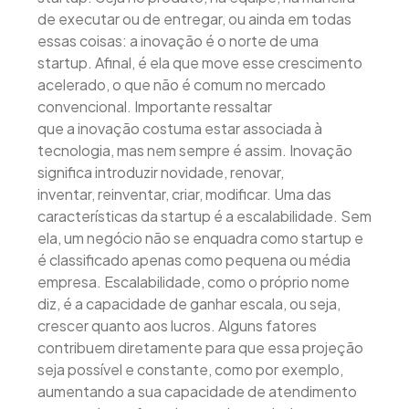
de executar ou de entregar, ou ainda em todas
essas coisas: a inovação é o norte de uma
startup. Afinal, é ela que move esse crescimento
acelerado, o que não é comum no mercado
convencional. Importante ressaltar
que a inovação costuma estar associada à
tecnologia, mas nem sempre é assim. Inovação
significa introduzir novidade, renovar,
inventar, reinventar, criar, modificar. Uma das
características da startup é a escalabilidade. Sem
ela, um negócio não se enquadra como startup e
é classificado apenas como pequena ou média
empresa. Escalabilidade, como o próprio nome
diz, é a capacidade de ganhar escala, ou seja,
crescer quanto aos lucros. Alguns fatores
contribuem diretamente para que essa projeção
seja possível e constante, como por exemplo,
aumentando a sua capacidade de atendimento