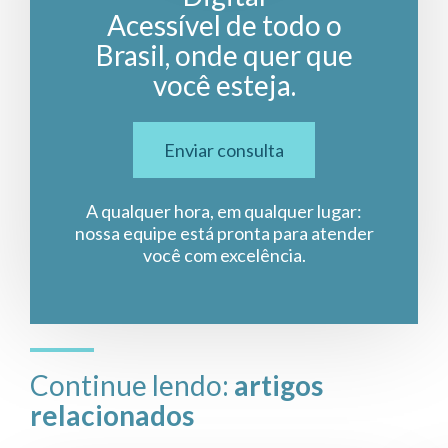
Acessível de todo o
Brasil, onde quer que
você esteja.
Enviar consulta
A qualquer hora, em qualquer lugar:
nossa equipe está pronta para atender
você com excelência.
Continue lendo:
artigos
relacionados