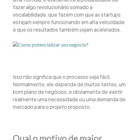
fazer algo revolucionário somado a
escalabilidade, que fazem com que as startups
estejam sempre funcionando em alta velocidade
e que os resultados também sejam acelerados.
Isso não significa que o processo seja fácil.
Normalmente, ele depende de muitos testes, um
bom plano de negócios, e obviamente de existir
realmente uma necessidade ou uma demanda de
mercado para o projeto proposto.
Qual o motivo de maior