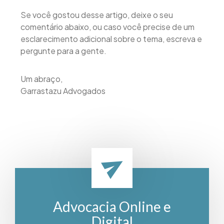
Se você gostou desse artigo, deixe o seu
comentário abaixo, ou caso você precise de um
esclarecimento adicional sobre o tema, escreva e
pergunte para a gente.
Um abraço,
Garrastazu Advogados
Advocacia Online e
Digital