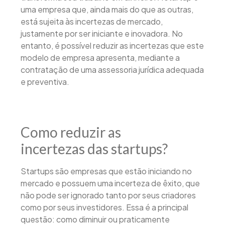
uma empresa que, ainda mais do que as outras,
está sujeita às incertezas de mercado,
justamente por ser iniciante e inovadora. No
entanto, é possível reduzir as incertezas que este
modelo de empresa apresenta, mediante a
contratação de uma assessoria jurídica adequada
e preventiva.
Como reduzir as
incertezas das startups?
Startups são empresas que estão iniciando no
mercado e possuem uma incerteza de êxito, que
não pode ser ignorado tanto por seus criadores
como por seus investidores. Essa é a principal
questão: como diminuir ou praticamente