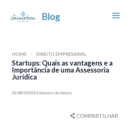
HOME
DIREITO EMPRESARIAL
Startups: Quais as vantagens e a
Importância de uma Assessoria
Jurídica
02/08/2018
10 minutos de leitura
COMPARTILHAR