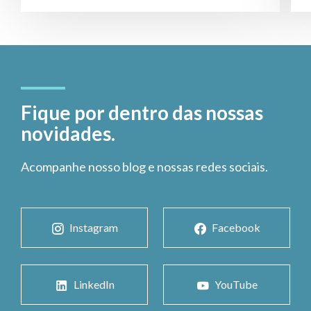
Fique por dentro das nossas
novidades.
Acompanhe nosso blog e nossas redes sociais.
Instagram
Facebook
LinkedIn
YouTube