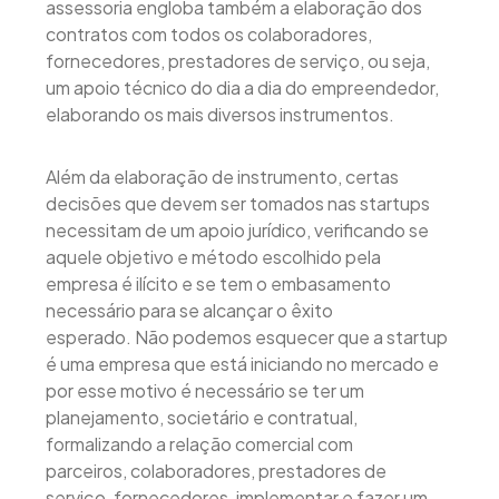
assessoria engloba também a elaboração dos
contratos com todos os colaboradores,
fornecedores, prestadores de serviço, ou seja,
um apoio técnico do dia a dia do empreendedor,
elaborando os mais diversos instrumentos.
Além da elaboração de instrumento, certas
decisões que devem ser tomados nas startups
necessitam de um apoio jurídico, verificando se
aquele objetivo e método escolhido pela
empresa é ilícito e se tem o embasamento
necessário para se alcançar o êxito
esperado. Não podemos esquecer que a startup
é uma empresa que está iniciando no mercado e
por esse motivo é necessário se ter um
planejamento, societário e contratual,
formalizando a relação comercial com
parceiros, colaboradores, prestadores de
serviço, fornecedores, implementar e fazer um