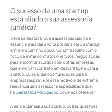
O sucesso de uma startup
está aliado a sua assessoria
jurídica?
Deve se destacar que a assessoria jurídica é
essencial para dar a volta por cima caso a startup
entre em caminho obscuros, um trabalho com o
foco de evitar contratos onerosos, negociações
para encontrar acordos com outras empresas
que envolvam contrato em desvantagem para a
startup, ou seja, dar oportunidades para a
empresa respirar. Por esse motivo é de extrema
relevância uma assessoria especializada que,
na
Garrastazu Advogados
, podemos oferecer.
Além de planejar a sua startup, outras questões