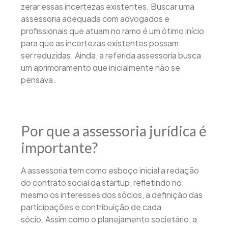
zerar essas incertezas existentes. Buscar uma
assessoria adequada com advogados e
profissionais que atuam no ramo é um ótimo início
para que as incertezas existentes possam
ser reduzidas. Ainda, a referida assessoria busca
um aprimoramento que inicialmente não se
pensava.
Por que a assessoria jurídica é
importante?
A assessoria tem como esboço inicial a redação
do contrato social da startup, refletindo no
mesmo os interesses dos sócios, a definição das
participações e contribuição de cada
sócio. Assim como o planejamento societário, a