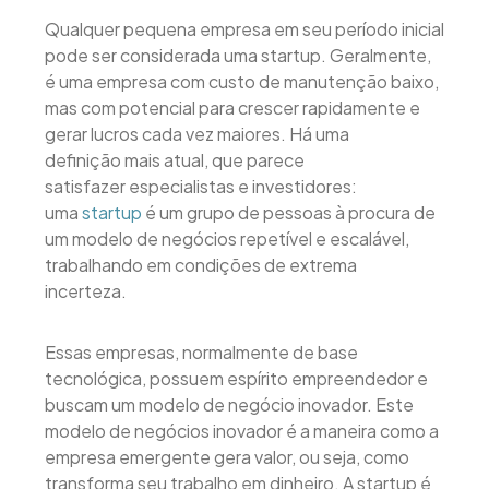
Qualquer pequena empresa em seu período inicial
pode ser considerada uma startup. Geralmente,
é uma empresa com custo de manutenção baixo,
mas com potencial para crescer rapidamente e
gerar lucros cada vez maiores. Há uma
definição mais atual, que parece
satisfazer especialistas e investidores:
uma
startup
é um grupo de pessoas à procura de
um modelo de negócios repetível e escalável,
trabalhando em condições de extrema
incerteza.
Essas empresas, normalmente de base
tecnológica, possuem espírito empreendedor e
buscam um modelo de negócio inovador. Este
modelo de negócios inovador é a maneira como a
empresa emergente gera valor, ou seja, como
transforma seu trabalho em dinheiro. A startup é