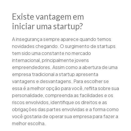
Existe vantagem em
iniciar uma startup?
A insegurança sempre aparece quando temos
novidades chegando. O surgimento de startups
tem sido uma constante no mercado
internacional, principalmente jovens
empreendedores. Assim como a abertura de uma
empresa tradicional a startup apresenta
vantagens e desvantagens. Para escolher se
essa é a melhor opção para você, reflita sobre sua
personalidade, compreenda as facilidades e os
riscos envolvidos, identifique os direitos e as
obrigações das partes envolvidas e a forma como
você gostaria de operar sua empresa para fazer a
melhor escolha.