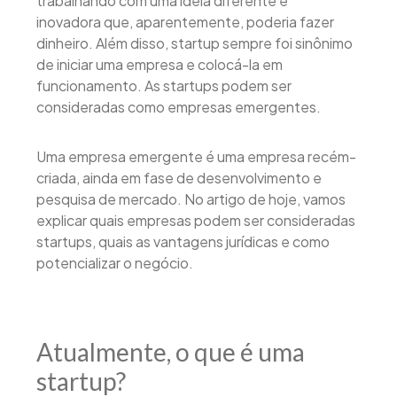
trabalhando com uma ideia diferente e
inovadora que, aparentemente, poderia fazer
dinheiro. Além disso, startup sempre foi sinônimo
de iniciar uma empresa e colocá-la em
funcionamento. As startups podem ser
consideradas como empresas emergentes.
Uma empresa emergente é uma empresa recém-
criada, ainda em fase de desenvolvimento e
pesquisa de mercado. No artigo de hoje, vamos
explicar quais empresas podem ser consideradas
startups, quais as vantagens jurídicas e como
potencializar o negócio.
Atualmente, o que é uma
startup?