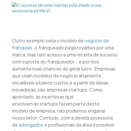
Outro exemplo seria o modelo de
negócio de
franquias
: o franqueado paga royalties por uma
marca, mas tem acesso a uma receita de sucesso
com suporte do franqueador – e por isso
aumenta suas chances de gerar lucro. Empresas
que criam modelos de negócio altamente
escaláveis a baixos custos e a partir de ideias
inovadoras, são empresas startups. Como
apontado, as incertezas que
envolvem as startups fazem parte deste
modelo de empresa, não podemos enganar
nosso leitor. Contudo, com a devida assessoria
de
advogados
e profissionais da área é possível