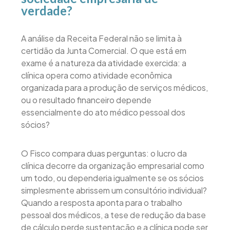
verdade?
A análise da Receita Federal não se limita à
certidão da Junta Comercial. O que está em
exame é a natureza da atividade exercida: a
clínica opera como atividade econômica
organizada para a produção de serviços médicos,
ou o resultado financeiro depende
essencialmente do ato médico pessoal dos
sócios?
O Fisco compara duas perguntas: o lucro da
clínica decorre da organização empresarial como
um todo, ou dependeria igualmente se os sócios
simplesmente abrissem um consultório individual?
Quando a resposta aponta para o trabalho
pessoal dos médicos, a tese de redução da base
de cálculo perde sustentação e a clínica pode ser