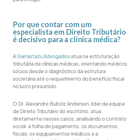
Por que contar com um
especialista em Direito Tributário
é decisivo para a clínica médica?
A
Garrastazu Advogados
atua na estruturação
tributária de clínicas médicas, orientando médicos
sócios desde o diagnóstico da estrutura
societária até o requerimento do benefício fiscal
no lucro presumido.
O Dr. Alexandre Bubolz Andersen, líder da equipe
de Direito Tributário do escritório, atua
diretamente nesses casos, analisando o contrato
social, a folha de pagamento, os documentos
fiscais, os equipamentos médicos e a