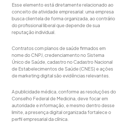
Esse elemento está diretamente relacionado ao
conceito de atividade empresarial: uma empresa
busca clientela de forma organizada, ao contrário
do profissional liberal que depende de sua
reputação individual.
Contratos com planos de saúde firmados em
nome do CNPJ, credenciamento no Sistema
Único de Saúde, cadastro no Cadastro Nacional
de Estabelecimentos de Saúde (CNES) e ações
de marketing digital são evidências relevantes.
A publicidade médica, conforme as resoluções do
Conselho Federal de Medicina, deve focar em
autoridade e informação, e mesmo dentro desse
limite, a presença digital organizada fortalece o
perfil empresarial da clínica.