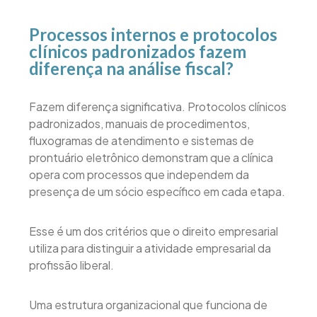
Processos internos e protocolos
clínicos padronizados fazem
diferença na análise fiscal?
Fazem diferença significativa. Protocolos clínicos
padronizados, manuais de procedimentos,
fluxogramas de atendimento e sistemas de
prontuário eletrônico demonstram que a clínica
opera com processos que independem da
presença de um sócio específico em cada etapa.
Esse é um dos critérios que o direito empresarial
utiliza para distinguir a atividade empresarial da
profissão liberal.
Uma estrutura organizacional que funciona de