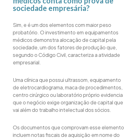
médicos conta como prova de
sociedade empresária?
Sim, e é um dos elementos com maior peso
probatório. O investimento em equipamentos
médicos demonstra alocação de capital pela
sociedade, um dos fatores de produção que,
segundo o Código Civil, caracteriza a atividade
empresarial.
Uma clínica que possui ultrassom, equipamento
de eletrocardiograma, maca de procedimentos,
centro cirúrgico ou laboratório próprio evidencia
que o negócio exige organização de capital que
vai além do trabalho intelectual dos sócios.
Os documentos que comprovam esse elemento
incluem notas fiscais de aquisição em nome do