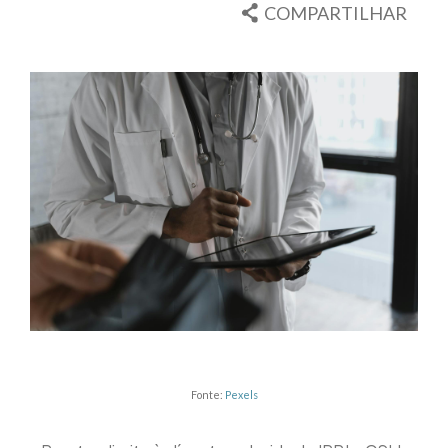
COMPARTILHAR
Fonte:
Pexels