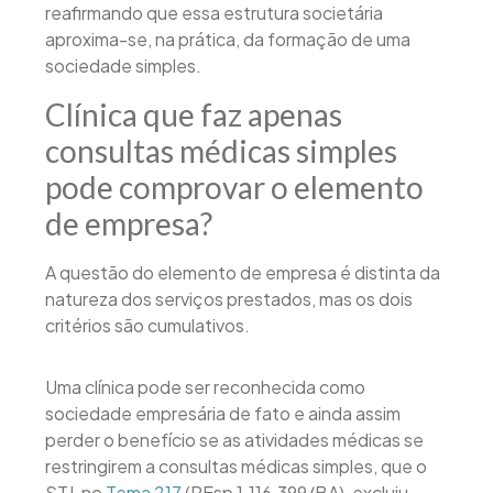
reafirmando que essa estrutura societária
aproxima-se, na prática, da formação de uma
sociedade simples.
Clínica que faz apenas
consultas médicas simples
pode comprovar o elemento
de empresa?
A questão do elemento de empresa é distinta da
natureza dos serviços prestados, mas os dois
critérios são cumulativos.
Uma clínica pode ser reconhecida como
sociedade empresária de fato e ainda assim
perder o benefício se as atividades médicas se
restringirem a consultas médicas simples, que o
STJ, no
Tema 217
(REsp 1.116.399/BA), excluiu