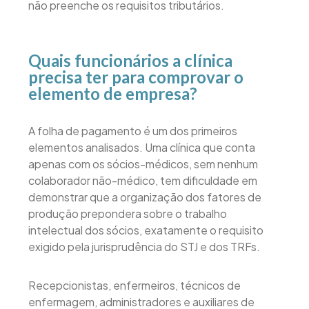
não preenche os requisitos tributários.
Quais funcionários a clínica
precisa ter para comprovar o
elemento de empresa?
A folha de pagamento é um dos primeiros
elementos analisados. Uma clínica que conta
apenas com os sócios-médicos, sem nenhum
colaborador não-médico, tem dificuldade em
demonstrar que a organização dos fatores de
produção prepondera sobre o trabalho
intelectual dos sócios, exatamente o requisito
exigido pela jurisprudência do STJ e dos TRFs.
Recepcionistas, enfermeiros, técnicos de
enfermagem, administradores e auxiliares de