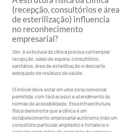
(recepção, consultórios e área
de esterilização) influencia
no reconhecimento
empresarial?
Sim. A estrutura da clínica precisa contemplar
recepção, salas de espera, consultórios,
sanitários, área de esterilização e descarte
adequado de resíduos de saúde.
O imóvel deve estar em uma zona comercial
permitida, com fácil acesso e atendimento às
normas de acessibilidade. Essa infraestrutura
física demonstra que a clínica é um
estabelecimento empresarial autônomo (não um
consultório particular ampliado) e fortalece o
conjunto probatório do elemento de empresa.