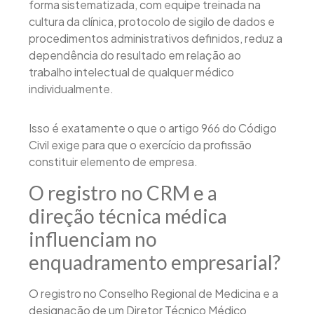
forma sistematizada, com equipe treinada na
cultura da clínica, protocolo de sigilo de dados e
procedimentos administrativos definidos, reduz a
dependência do resultado em relação ao
trabalho intelectual de qualquer médico
individualmente.
Isso é exatamente o que o artigo 966 do Código
Civil exige para que o exercício da profissão
constituir elemento de empresa.
O registro no CRM e a
direção técnica médica
influenciam no
enquadramento empresarial?
O registro no Conselho Regional de Medicina e a
designação de um Diretor Técnico Médico