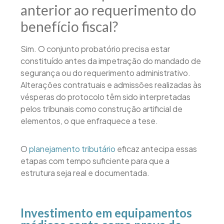
anterior ao requerimento do
benefício fiscal?
Sim. O conjunto probatório precisa estar
constituído antes da impetração do mandado de
segurança ou do requerimento administrativo.
Alterações contratuais e admissões realizadas às
vésperas do protocolo têm sido interpretadas
pelos tribunais como construção artificial de
elementos, o que enfraquece a tese.
O
planejamento tributário
eficaz antecipa essas
etapas com tempo suficiente para que a
estrutura seja real e documentada.
Investimento em equipamentos