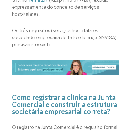
expressamente do conceito de serviços
hospitalares.
Os três requisitos (serviços hospitalares,
sociedade empresária de fato e licença ANVISA)
precisam coexistir.
Como registrar a clínica na Junta
Comercial e construir a estrutura
societária empresarial correta?
O registro na Junta Comercial é o requisito formal