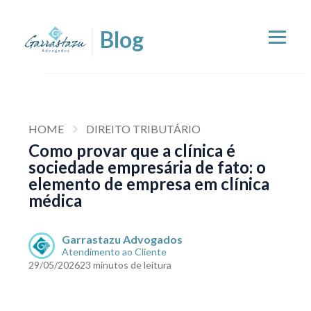
HOME
DIREITO TRIBUTÁRIO
Como provar que a clínica é
sociedade empresária de fato: o
elemento de empresa em clínica
médica
Garrastazu Advogados
Atendimento ao Cliente
29/05/2026
23 minutos de leitura