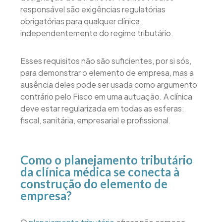
responsável são exigências regulatórias
obrigatórias para qualquer clínica,
independentemente do regime tributário.
Esses requisitos não são suficientes, por si sós,
para demonstrar o elemento de empresa, mas a
ausência deles pode ser usada como argumento
contrário pelo Fisco em uma autuação. A clínica
deve estar regularizada em todas as esferas:
fiscal, sanitária, empresarial e profissional.
Como o planejamento tributário
da clínica médica se conecta à
construção do elemento de
empresa?