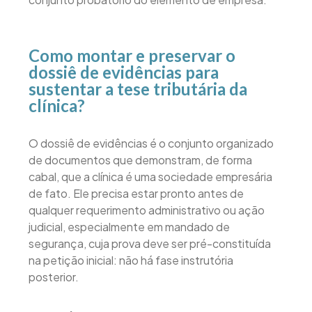
Como montar e preservar o
dossiê de evidências para
sustentar a tese tributária da
clínica?
O dossiê de evidências é o conjunto organizado
de documentos que demonstram, de forma
cabal, que a clínica é uma sociedade empresária
de fato. Ele precisa estar pronto antes de
qualquer requerimento administrativo ou ação
judicial, especialmente em mandado de
segurança, cuja prova deve ser pré-constituída
na petição inicial: não há fase instrutória
posterior.