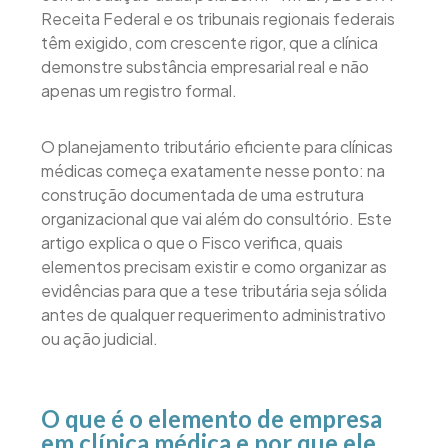
Receita Federal e os tribunais regionais federais
têm exigido, com crescente rigor, que a clínica
demonstre substância empresarial real e não
apenas um registro formal.
O planejamento tributário eficiente para clínicas
médicas começa exatamente nesse ponto: na
construção documentada de uma estrutura
organizacional que vai além do consultório. Este
artigo explica o que o Fisco verifica, quais
elementos precisam existir e como organizar as
evidências para que a tese tributária seja sólida
antes de qualquer requerimento administrativo
ou ação judicial.
O que é o elemento de empresa
em clínica médica e por que ele