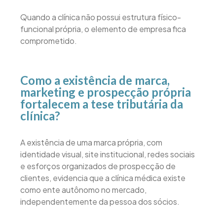
Quando a clínica não possui estrutura físico-
funcional própria, o elemento de empresa fica
comprometido.
Como a existência de marca,
marketing e prospecção própria
fortalecem a tese tributária da
clínica?
A existência de uma marca própria, com
identidade visual, site institucional, redes sociais
e esforços organizados de prospecção de
clientes, evidencia que a clínica médica existe
como ente autônomo no mercado,
independentemente da pessoa dos sócios.