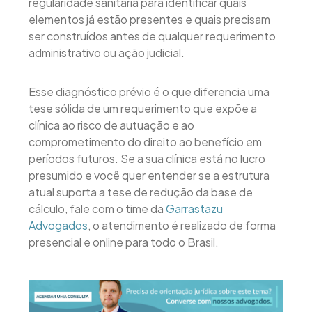
regularidade sanitária para identificar quais
elementos já estão presentes e quais precisam
ser construídos antes de qualquer requerimento
administrativo ou ação judicial.
Esse diagnóstico prévio é o que diferencia uma
tese sólida de um requerimento que expõe a
clínica ao risco de autuação e ao
comprometimento do direito ao benefício em
períodos futuros. Se a sua clínica está no lucro
presumido e você quer entender se a estrutura
atual suporta a tese de redução da base de
cálculo, fale com o time da
Garrastazu
Advogados
, o atendimento é realizado de forma
presencial e online para todo o Brasil.