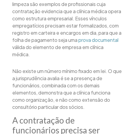
limpeza são exemplos de profissionais cuja
contratação evidencia que a clínica médica opera
como estrutura empresarial. Esses vínculos
empregatícios precisam estar formalizados, com
registro em carteira e encargos em dia, para que a
folha de pagamento seja uma
prova documental
válida do elemento de empresa em clínica
médica.
Não existe um número mínimo fixado em lei. O que
a jurisprudência avalia é se a presença de
funcionários, combinada com os demais
elementos, demonstra que a clínica funciona
como organização, e não como extensão do
consultório particular dos sócios.
A contratação de
funcionários precisa ser