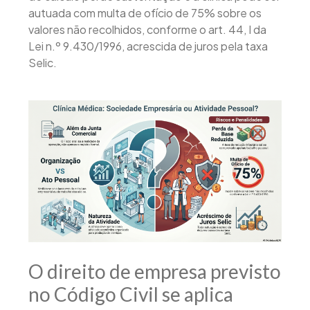
autuada com multa de ofício de 75% sobre os
valores não recolhidos, conforme o art. 44, I da
Lei n.º 9.430/1996, acrescida de juros pela taxa
Selic.
O direito de empresa previsto
no Código Civil se aplica