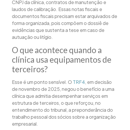
CNPJ da clínica, contratos de manutenção e
laudos de calibração. Essas notas fiscais e
documentos fiscais precisam estar arquivados de
forma organizada, pois compõem o dossiê de
evidências que sustenta a tese em caso de
autuação ou litígio.
O que acontece quando a
clínica usa equipamentos de
terceiros?
Esse é um ponto sensível. O
TRF4
, em decisão
de novembro de 2025, negou o benefício a uma
clínica que admitia desempenhar serviços em
estrutura de terceiros, o que reforçou, no
entendimento do tribunal, a preponderância do
trabalho pessoal dos sócios sobre a organização
empresarial.