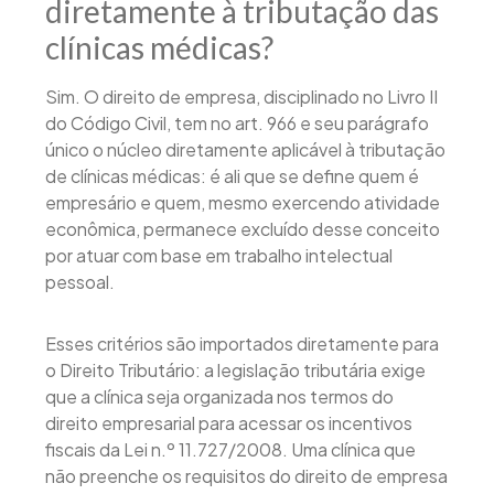
diretamente à tributação das
clínicas médicas?
Sim. O direito de empresa, disciplinado no Livro II
do Código Civil, tem no art. 966 e seu parágrafo
único o núcleo diretamente aplicável à tributação
de clínicas médicas: é ali que se define quem é
empresário e quem, mesmo exercendo atividade
econômica, permanece excluído desse conceito
por atuar com base em trabalho intelectual
pessoal.
Esses critérios são importados diretamente para
o Direito Tributário: a legislação tributária exige
que a clínica seja organizada nos termos do
direito empresarial para acessar os incentivos
fiscais da Lei n.º 11.727/2008. Uma clínica que
não preenche os requisitos do direito de empresa