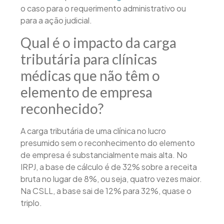
o caso para o requerimento administrativo ou
para a ação judicial.
Qual é o impacto da carga
tributária para clínicas
médicas que não têm o
elemento de empresa
reconhecido?
A carga tributária de uma clínica no lucro
presumido sem o reconhecimento do elemento
de empresa é substancialmente mais alta. No
IRPJ, a base de cálculo é de 32% sobre a receita
bruta no lugar de 8%, ou seja, quatro vezes maior.
Na CSLL, a base sai de 12% para 32%, quase o
triplo.