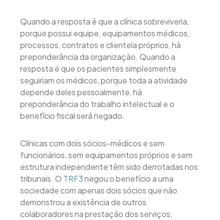
Quando a resposta é que a clínica sobreviveria,
porque possui equipe, equipamentos médicos,
processos, contratos e clientela próprios, há
preponderância da organização. Quando a
resposta é que os pacientes simplesmente
seguiriam os médicos, porque toda a atividade
depende deles pessoalmente, há
preponderância do trabalho intelectual e o
benefício fiscal será negado.
Clínicas com dois sócios-médicos e sem
funcionários, sem equipamentos próprios e sem
estrutura independente têm sido derrotadas nos
tribunais. O
TRF3
negou o benefício a uma
sociedade com apenas dois sócios que não
demonstrou a existência de outros
colaboradores na prestação dos serviços,