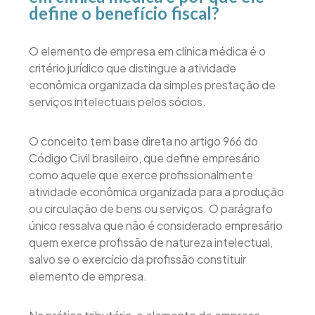
define o benefício fiscal?
O elemento de empresa em clínica médica é o
critério jurídico que distingue a atividade
econômica organizada da simples prestação de
serviços intelectuais pelos sócios.
O conceito tem base direta no artigo 966 do
Código Civil brasileiro, que define empresário
como aquele que exerce profissionalmente
atividade econômica organizada para a produção
ou circulação de bens ou serviços. O parágrafo
único ressalva que não é considerado empresário
quem exerce profissão de natureza intelectual,
salvo se o exercício da profissão constituir
elemento de empresa.