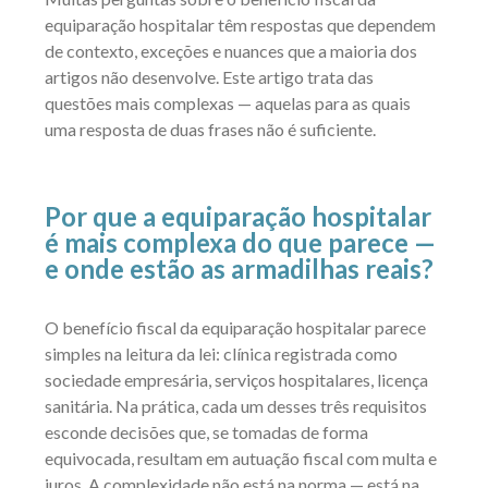
equiparação hospitalar têm respostas que dependem
de contexto, exceções e nuances que a maioria dos
artigos não desenvolve. Este artigo trata das
questões mais complexas — aquelas para as quais
uma resposta de duas frases não é suficiente.
Por que a equiparação hospitalar
é mais complexa do que parece —
e onde estão as armadilhas reais?
O benefício fiscal da equiparação hospitalar parece
simples na leitura da lei: clínica registrada como
sociedade empresária, serviços hospitalares, licença
sanitária. Na prática, cada um desses três requisitos
esconde decisões que, se tomadas de forma
equivocada, resultam em autuação fiscal com multa e
juros. A complexidade não está na norma — está na