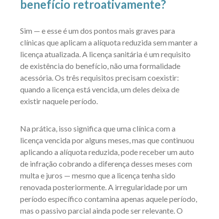
benefício retroativamente?
Sim — e esse é um dos pontos mais graves para
clínicas que aplicam a alíquota reduzida sem manter a
licença atualizada. A licença sanitária é um requisito
de existência do benefício, não uma formalidade
acessória. Os três requisitos precisam coexistir:
quando a licença está vencida, um deles deixa de
existir naquele período.
Na prática, isso significa que uma clínica com a
licença vencida por alguns meses, mas que continuou
aplicando a alíquota reduzida, pode receber um auto
de infração cobrando a diferença desses meses com
multa e juros — mesmo que a licença tenha sido
renovada posteriormente. A irregularidade por um
período específico contamina apenas aquele período,
mas o passivo parcial ainda pode ser relevante. O