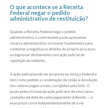
O que acontece se a Receita
Federal negar o pedido
administrativo de restituição?
Quando a Receita Federal nega o pedido
administrativo, o contribuinte pode apresentar
recurso administrativo se houver fundamento para
contestar a negativa no âmbito do próprio processo,
ou ingressar diretamente com ação judicial de
repetição de indébito.
A ação judicial pode ser proposta na Justiça Federal e
tem como pedido a condenação da União à devolução
dos valores pagos a mais, corrigidos pela Selic. O
prazo prescricional da ação judicial é de cinco anos,
contados da data de cada pagamento indevido — e
esse prazo corre independentemente de a via