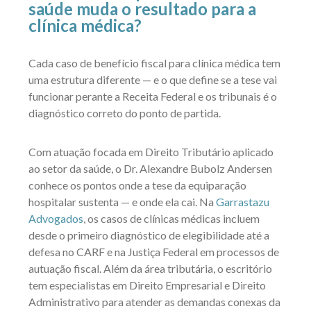
saúde muda o resultado para a
clínica médica?
Cada caso de benefício fiscal para clínica médica tem
uma estrutura diferente — e o que define se a tese vai
funcionar perante a Receita Federal e os tribunais é o
diagnóstico correto do ponto de partida.
Com atuação focada em Direito Tributário aplicado
ao setor da saúde, o Dr. Alexandre Bubolz Andersen
conhece os pontos onde a tese da equiparação
hospitalar sustenta — e onde ela cai. Na
Garrastazu
Advogados
, os casos de clínicas médicas incluem
desde o primeiro diagnóstico de elegibilidade até a
defesa no CARF e na Justiça Federal em processos de
autuação fiscal. Além da área tributária, o escritório
tem especialistas em Direito Empresarial e Direito
Administrativo para atender as demandas conexas da