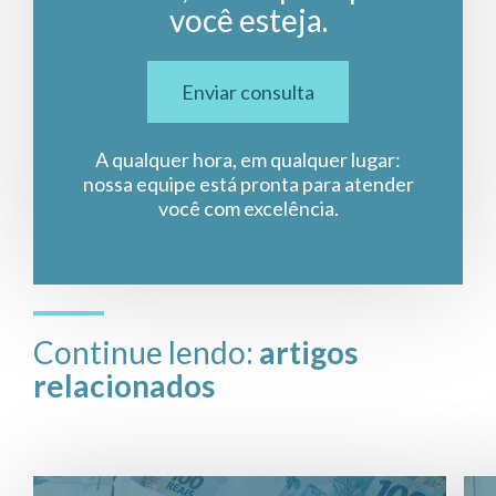
você esteja.
Enviar consulta
A qualquer hora, em qualquer lugar:
nossa equipe está pronta para atender
você com excelência.
Continue lendo:
artigos
relacionados