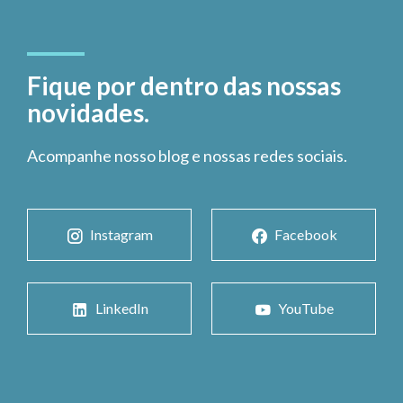
Fique por dentro das nossas
novidades.
Acompanhe nosso blog e nossas redes sociais.
Instagram
Facebook
LinkedIn
YouTube