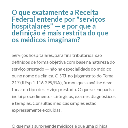
O que exatamente a Receita
Federal entende por "serviços
hospitalares" — e por que a
definição é mais restrita do que
os médicos imaginam?
Serviços hospitalares, para fins tributários, são
definidos de forma objetiva com base na natureza do
serviço prestado — não na especialidade do médico
ou no nome da clínica. O STJ, no julgamento do Tema
217 (REsp 1.116.399/BA), firmou que a análise deve
focar no tipo de serviço prestado. O que se enquadra
inclui procedimentos cirúrgicos, exames diagnósticos
e terapias. Consultas médicas simples estão
expressamente excluídas.
O que mais surpreende médicos é que uma clínica