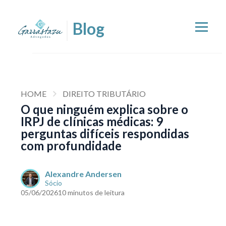
HOME
DIREITO TRIBUTÁRIO
O que ninguém explica sobre o
IRPJ de clínicas médicas: 9
perguntas difíceis respondidas
com profundidade
Alexandre Andersen
Sócio
05/06/2026
10 minutos de leitura