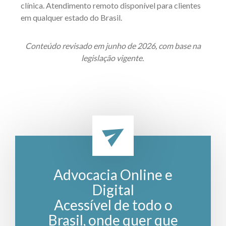
clínica. Atendimento remoto disponível para clientes
em qualquer estado do Brasil.
Conteúdo revisado em junho de 2026, com base na
legislação vigente.
Advocacia Online e
Digital
Acessível de todo o
Brasil, onde quer que