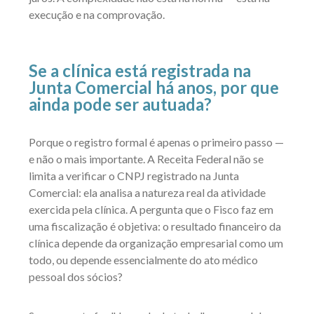
execução e na comprovação.
Se a clínica está registrada na
Junta Comercial há anos, por que
ainda pode ser autuada?
Porque o registro formal é apenas o primeiro passo —
e não o mais importante. A Receita Federal não se
limita a verificar o CNPJ registrado na Junta
Comercial: ela analisa a natureza real da atividade
exercida pela clínica. A pergunta que o Fisco faz em
uma fiscalização é objetiva: o resultado financeiro da
clínica depende da organização empresarial como um
todo, ou depende essencialmente do ato médico
pessoal dos sócios?