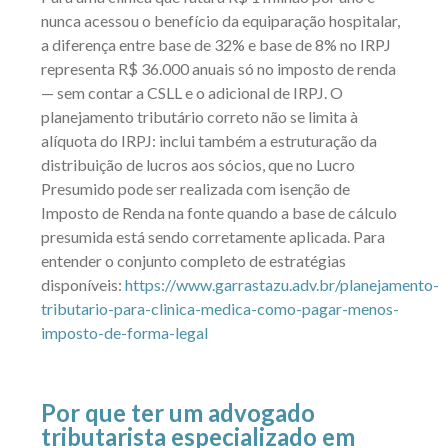
nunca acessou o benefício da equiparação hospitalar,
a diferença entre base de 32% e base de 8% no IRPJ
representa R$ 36.000 anuais só no imposto de renda
— sem contar a CSLL e o adicional de IRPJ. O
planejamento tributário correto não se limita à
alíquota do IRPJ: inclui também a estruturação da
distribuição de lucros aos sócios, que no Lucro
Presumido pode ser realizada com isenção de
Imposto de Renda na fonte quando a base de cálculo
presumida está sendo corretamente aplicada. Para
entender o conjunto completo de estratégias
disponíveis:
https://www.garrastazu.adv.br/planejamento-
tributario-para-clinica-medica-como-pagar-menos-
imposto-de-forma-legal
Por que ter um advogado
tributarista especializado em