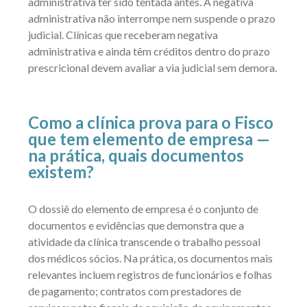
administrativa ter sido tentada antes. A negativa
administrativa não interrompe nem suspende o prazo
judicial. Clínicas que receberam negativa
administrativa e ainda têm créditos dentro do prazo
prescricional devem avaliar a via judicial sem demora.
Como a clínica prova para o Fisco
que tem elemento de empresa —
na prática, quais documentos
existem?
O dossiê do elemento de empresa é o conjunto de
documentos e evidências que demonstra que a
atividade da clínica transcende o trabalho pessoal
dos médicos sócios. Na prática, os documentos mais
relevantes incluem registros de funcionários e folhas
de pagamento; contratos com prestadores de