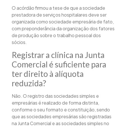
O acórdão firmou a tese de que a sociedade
prestadora de serviços hospitalares deve ser
organizada como sociedade empresária de fato,
com preponderância da organização dos fatores
de produção sobre o trabalho pessoal dos
sócios.
Registrar a clínica na Junta
Comercial é suficiente para
ter direito à alíquota
reduzida?
Não. O registro das sociedades simples e
empresárias é realizado de forma distinta,
conforme o seu formato e constituição, sendo
que as sociedades empresárias são registradas
na Junta Comercial e as sociedades simples no