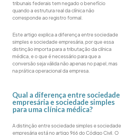
tribunais federais tem negado o benefício
quando a estrutura real da clínica não
corresponde ao registro formal.
Este artigo explica a diferença entre sociedade
simples e sociedade empresária, por que essa
distinção importa para a tributação da clínica
médica, e o que é necessário para que a
conversão seja válida não apenas no papel, mas
na prática operacional da empresa.
Qual a diferença entre sociedade
empresária e sociedade simples
para uma clínica médica?
A distinção entre sociedade simples e sociedade
empresária está no artigo 966 do Código Civil. O