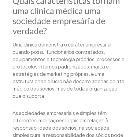
Quais características tornam
uma clínica médica uma
sociedade empresária de
verdade?
Uma clínica demonstra o caráter empresarial
quando possui funcionários contratados,
equipamentos e tecnologia próprios, processos e
protocolos internos padronizados, marca e
estratégias de marketing próprias, e uma
estrutura onde o lucro não decorre apenas do ato
médico dos sócios, mas de toda a organização
que o suporta.
As sociedades empresariais e simples têm
diferentes implicações legais em relação à
responsabilidade dos sócios: na sociedade
simples pura, a responsabilidade dos sócios pode