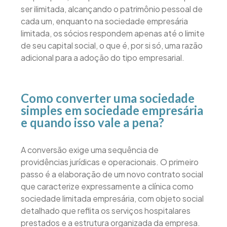
ser ilimitada, alcançando o patrimônio pessoal de
cada um, enquanto na sociedade empresária
limitada, os sócios respondem apenas até o limite
de seu capital social, o que é, por si só, uma razão
adicional para a adoção do tipo empresarial.
Como converter uma sociedade
simples em sociedade empresária
e quando isso vale a pena?
A conversão exige uma sequência de
providências jurídicas e operacionais. O primeiro
passo é a elaboração de um novo contrato social
que caracterize expressamente a clínica como
sociedade limitada empresária, com objeto social
detalhado que reflita os serviços hospitalares
prestados e a estrutura organizada da empresa.