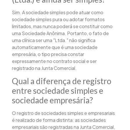
Sim. A sociedade simples pode atuar como
sociedade simples pura ou adotar formatos
limitados, mas nunca poderá se constituir como
uma Sociedade Anônima. Portanto, o fato de
uma clínica ser uma "Ltda." não significa
automaticamente que é uma sociedade
empresária, o tipo precisa constar
expressamente no contrato social e ser
registrado na Junta Comercial.
Qual a diferença de registro
entre sociedade simples e
sociedade empresária?
O registro de sociedades simples e empresariais
é realizado de forma distinta: as sociedades
empresariais são registradas na Junta Comercial,