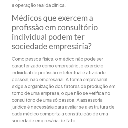
a operação real da clínica.
Médicos que exercem a
profissão em consultório
individual podem ter
sociedade empresária?
Como pessoa física, o médico não pode ser
caracterizado como empresário, o exercício
individual de profissão intelectual é atividade
pessoal, não empresarial. A forma empresarial
exige a organização dos fatores de produção em
torno de uma empresa, o que não se verifica no
consultório de uma só pessoa. A assessoria
jurídica é necessária para avaliar se a estrutura de
cada médico comporta a constituição de uma
sociedade empresária de fato.