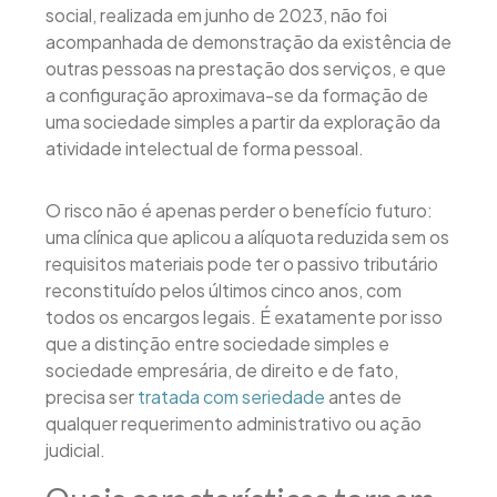
social, realizada em junho de 2023, não foi
acompanhada de demonstração da existência de
outras pessoas na prestação dos serviços, e que
a configuração aproximava-se da formação de
uma sociedade simples a partir da exploração da
atividade intelectual de forma pessoal.
O risco não é apenas perder o benefício futuro:
uma clínica que aplicou a alíquota reduzida sem os
requisitos materiais pode ter o passivo tributário
reconstituído pelos últimos cinco anos, com
todos os encargos legais. É exatamente por isso
que a distinção entre sociedade simples e
sociedade empresária, de direito e de fato,
precisa ser
tratada com seriedade
antes de
qualquer requerimento administrativo ou ação
judicial.