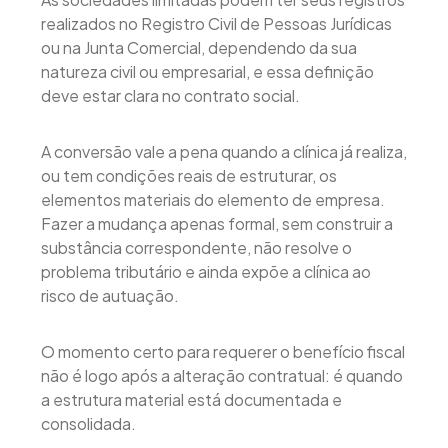
realizados no Registro Civil de Pessoas Jurídicas
ou na Junta Comercial, dependendo da sua
natureza civil ou empresarial, e essa definição
deve estar clara no contrato social.
A conversão vale a pena quando a clínica já realiza,
ou tem condições reais de estruturar, os
elementos materiais do elemento de empresa.
Fazer a mudança apenas formal, sem construir a
substância correspondente, não resolve o
problema tributário e ainda expõe a clínica ao
risco de autuação.
O momento certo para requerer o benefício fiscal
não é logo após a alteração contratual: é quando
a estrutura material está documentada e
consolidada.