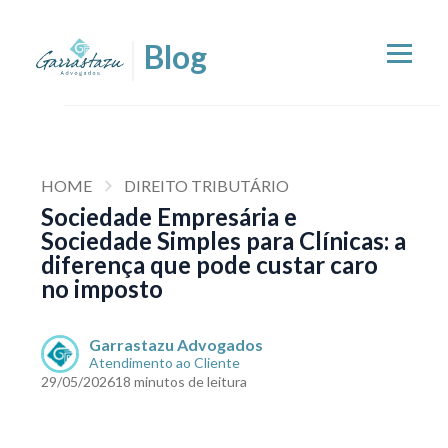
HOME
DIREITO TRIBUTÁRIO
Sociedade Empresária e
Sociedade Simples para Clínicas: a
diferença que pode custar caro
no imposto
Garrastazu Advogados
Atendimento ao Cliente
29/05/2026
18 minutos de leitura