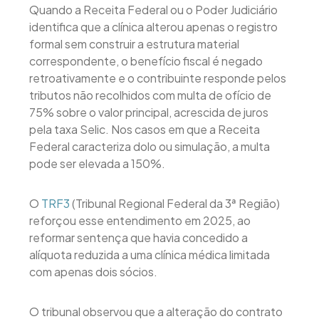
Quando a Receita Federal ou o Poder Judiciário
identifica que a clínica alterou apenas o registro
formal sem construir a estrutura material
correspondente, o benefício fiscal é negado
retroativamente e o contribuinte responde pelos
tributos não recolhidos com multa de ofício de
75% sobre o valor principal, acrescida de juros
pela taxa Selic. Nos casos em que a Receita
Federal caracteriza dolo ou simulação, a multa
pode ser elevada a 150%.
O
TRF3
(Tribunal Regional Federal da 3ª Região)
reforçou esse entendimento em 2025, ao
reformar sentença que havia concedido a
alíquota reduzida a uma clínica médica limitada
com apenas dois sócios.
O tribunal observou que a alteração do contrato