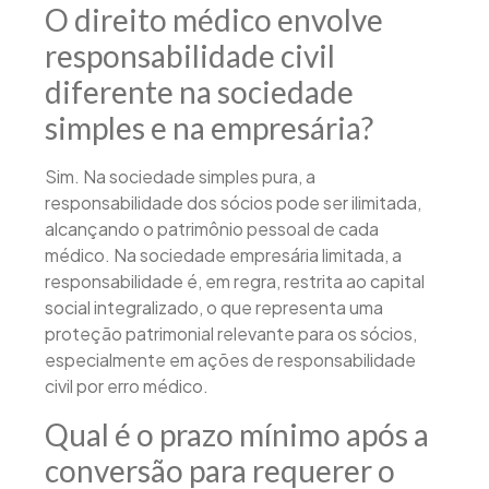
O direito médico envolve
responsabilidade civil
diferente na sociedade
simples e na empresária?
Sim. Na sociedade simples pura, a
responsabilidade dos sócios pode ser ilimitada,
alcançando o patrimônio pessoal de cada
médico. Na sociedade empresária limitada, a
responsabilidade é, em regra, restrita ao capital
social integralizado, o que representa uma
proteção patrimonial relevante para os sócios,
especialmente em ações de responsabilidade
civil por erro médico.
Qual é o prazo mínimo após a
conversão para requerer o