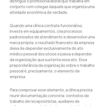
distingue o profissional liberal que trabalha em
conjunto com colegas daquele que organiza uma
atividade econômica de verdade.
Quando uma clínica contrata funcionários,
investe em equipamentos, cria processos
padronizados de atendimento e desenvolve uma
marca própria, o resultado financeiro da empresa
deixa de depender exclusivamente do ato
médico pessoal dos sócios e passa a depender
da organização que sustenta esse ato. Essa
preponderância da organização sobre o trabalho
pessoal é, precisamente, o elemento de
empresa.
Para comprovar esse elemento, a clínica precisa
reunir documentação concreta: contratos de
trabalho de recepcionistas, auxiliares de