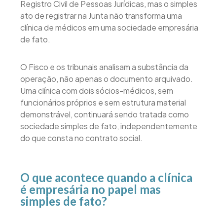
Registro Civil de Pessoas Jurídicas, mas o simples
ato de registrar na Junta não transforma uma
clínica de médicos em uma sociedade empresária
de fato.
O Fisco e os tribunais analisam a substância da
operação, não apenas o documento arquivado.
Uma clínica com dois sócios-médicos, sem
funcionários próprios e sem estrutura material
demonstrável, continuará sendo tratada como
sociedade simples de fato, independentemente
do que consta no contrato social.
O que acontece quando a clínica
é empresária no papel mas
simples de fato?