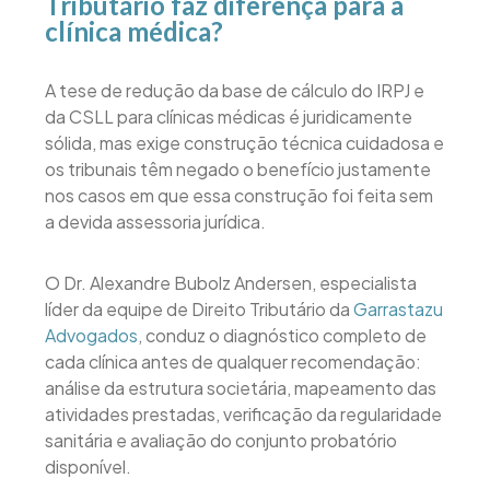
Tributário faz diferença para a
clínica médica?
A tese de redução da base de cálculo do IRPJ e
da CSLL para clínicas médicas é juridicamente
sólida, mas exige construção técnica cuidadosa e
os tribunais têm negado o benefício justamente
nos casos em que essa construção foi feita sem
a devida assessoria jurídica.
O Dr. Alexandre Bubolz Andersen, especialista
líder da equipe de Direito Tributário da
Garrastazu
Advogados
, conduz o diagnóstico completo de
cada clínica antes de qualquer recomendação:
análise da estrutura societária, mapeamento das
atividades prestadas, verificação da regularidade
sanitária e avaliação do conjunto probatório
disponível.