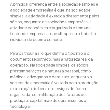
A principal diferença entre a sociedade simples e
a sociedade empresária é que, na sociedade
simples, a atividade é exercida diretamente pelos
sócios, enquanto na sociedade empresária, a
atividade econômica é organizada e tem uma
finalidade empresarial que ultrapassa o trabalho
individual de quem a compõe.
Para os tribunais, o que define o tipo não é o
documento registrado, mas a natureza real da
operação. Na sociedade simples, os sócios
prestam serviços de natureza pessoal, como
médicos, advogados e dentistas, enquanto a
sociedade empresária é voltada para a produção
e circulação de bens ou serviços de forma
organizada, com utilização dos fatores de
produção: capital, mão de obra, insumos e
tecnologia.