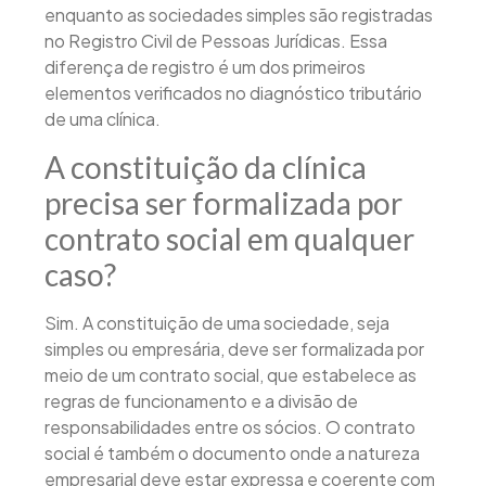
enquanto as sociedades simples são registradas
no Registro Civil de Pessoas Jurídicas. Essa
diferença de registro é um dos primeiros
elementos verificados no diagnóstico tributário
de uma clínica.
A constituição da clínica
precisa ser formalizada por
contrato social em qualquer
caso?
Sim. A constituição de uma sociedade, seja
simples ou empresária, deve ser formalizada por
meio de um contrato social, que estabelece as
regras de funcionamento e a divisão de
responsabilidades entre os sócios. O contrato
social é também o documento onde a natureza
empresarial deve estar expressa e coerente com