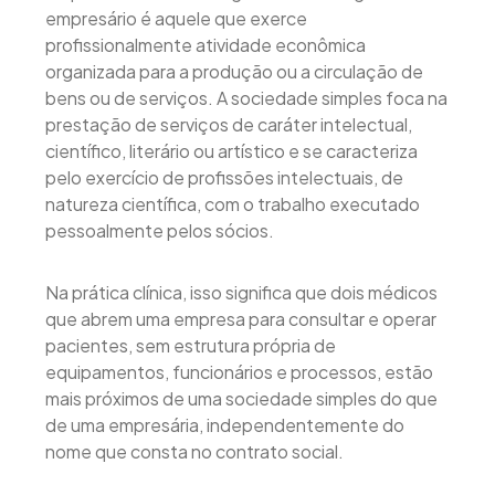
empresário é aquele que exerce
profissionalmente atividade econômica
organizada para a produção ou a circulação de
bens ou de serviços. A sociedade simples foca na
prestação de serviços de caráter intelectual,
científico, literário ou artístico e se caracteriza
pelo exercício de profissões intelectuais, de
natureza científica, com o trabalho executado
pessoalmente pelos sócios.
Na prática clínica, isso significa que dois médicos
que abrem uma empresa para consultar e operar
pacientes, sem estrutura própria de
equipamentos, funcionários e processos, estão
mais próximos de uma sociedade simples do que
de uma empresária, independentemente do
nome que consta no contrato social.