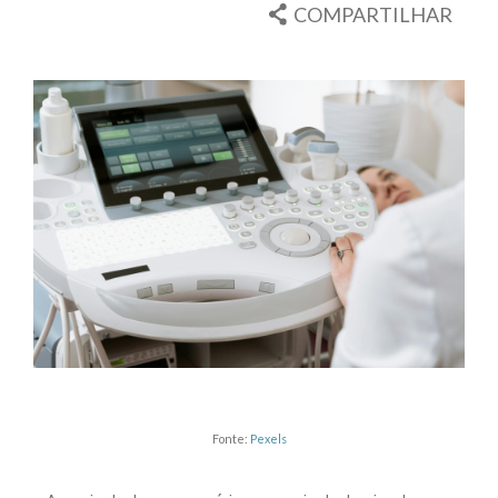
COMPARTILHAR
Fonte:
Pexels