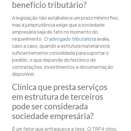
benefício tributário?
A legislação não estabelece um prazo mínimo fixo,
mas a jurisprudência exige que a sociedade
empresária seja de fato no momento do
requerimento. O
advogado tributarista
avalia,
caso a caso, quando a estrutura material está
suficientemente consolidada para suportar o
pedido, o que depende do histórico de
contratações, investimentos e documentação
disponível.
Clínica que presta serviços
em estrutura de terceiros
pode ser considerada
sociedade empresária?
É um fator que enfraquece a tese. O TRF4 citou