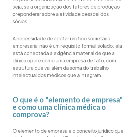
seja, se a organização dos fatores de produção
preponderar sobre a atividade pessoal dos
sócios.
A necessidade de adotar um tipo societário
empresarial não é um requisito formal isolado: ela
está conectada à exigência material de que a
clínica opere como uma empresa de fato, com
estrutura que vai além da soma do trabalho
intelectual dos médicos que a integram.
O que é o "elemento de empresa"
e como uma clínica médica o
comprova?
O elemento de empresa é o conceito jurídico que