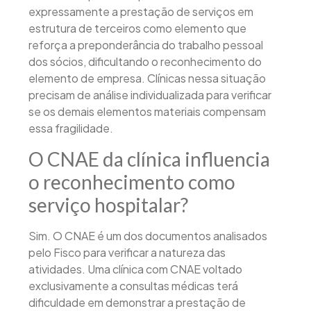
expressamente a prestação de serviços em
estrutura de terceiros como elemento que
reforça a preponderância do trabalho pessoal
dos sócios, dificultando o reconhecimento do
elemento de empresa. Clínicas nessa situação
precisam de análise individualizada para verificar
se os demais elementos materiais compensam
essa fragilidade.
O CNAE da clínica influencia
o reconhecimento como
serviço hospitalar?
Sim. O CNAE é um dos documentos analisados
pelo Fisco para verificar a natureza das
atividades. Uma clínica com CNAE voltado
exclusivamente a consultas médicas terá
dificuldade em demonstrar a prestação de