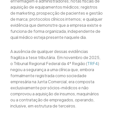
enfermagem e administradores; notas fiscais de
aquisição de equipamentos médicos; registros
de marketing, prospecção de pacientes e gestão
de marca; protocolos clínicos internos; e qualquer
evidência que demonstre que a empresa existe e
funciona de forma organizada, independente de
qual médico esteja presente naquele dia.
A ausência de qualquer dessas evidências
fragiliza a tese tributária. Em novembro de 2025,
o Tribunal Regional Federal da 4ª Região (
TRF4
)
negou a segurança a uma clínica que, embora
formalmente registrada como sociedade
empresária na Junta Comercial, era composta
exclusivamente por sócios-médicos e não
comprovou a aquisição de insumos, maquinários
ou a contratação de empregados, operando,
inclusive, em estrutura de terceiros.