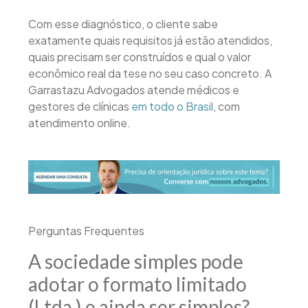
Com esse diagnóstico, o cliente sabe
exatamente quais requisitos já estão atendidos,
quais precisam ser construídos e qual o valor
econômico real da tese no seu caso concreto. A
Garrastazu Advogados atende médicos e
gestores de clínicas
em todo o Brasil
, com
atendimento online.
Perguntas Frequentes
A sociedade simples pode
adotar o formato limitado
(Ltda.) e ainda ser simples?