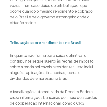
vezes — um caso típico de bitributação, que
ocorre quando o mesmo rendimento é cobrado
pelo Brasil e pelo governo estrangeiro onde o
cidadão reside.
Tributação sobre rendimentos no Brasil
Enquanto não formalizar a saída definitiva, o
contribuinte segue sujeito às regras de imposto
sobre a renda aplicáveis a residentes. Isso inclui
aluguéis, aplicações financeiras, lucros e
dividendos de empresas no Brasil.
A fiscalização automatizada da Receita Federal
cruza informações bancárias por meio de acordos
de cooperação internacional, como o CRS