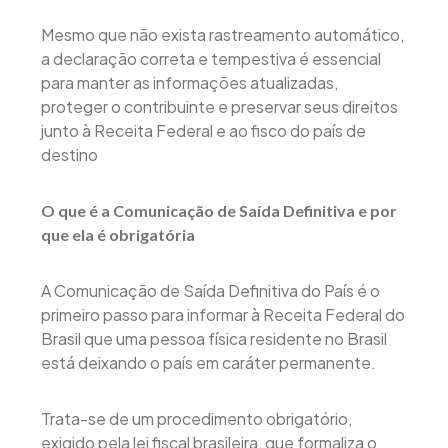
Mesmo que não exista rastreamento automático,
a declaração correta e tempestiva é essencial
para manter as informações atualizadas,
proteger o contribuinte e preservar seus direitos
junto à Receita Federal e ao fisco do país de
destino
O que é a Comunicação de Saída Definitiva e por
que ela é obrigatória
A Comunicação de Saída Definitiva do País é o
primeiro passo para informar à Receita Federal do
Brasil que uma pessoa física residente no Brasil
está deixando o país em caráter permanente.
Trata-se de um procedimento obrigatório,
exigido pela lei fiscal brasileira, que formaliza o