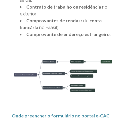
no
Contrato de trabalho ou residência
exterior;
e de
Comprovantes de renda
conta
no Brasil;
bancária
.
Comprovante de endereço estrangeiro
Onde preencher o formulário no portal e-CAC