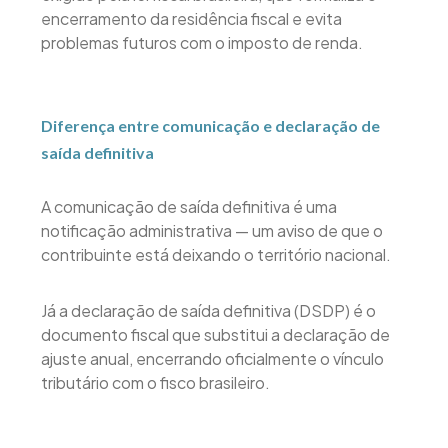
encerramento da residência fiscal e evita
problemas futuros com o imposto de renda.
Diferença entre comunicação e declaração de
saída definitiva
A comunicação de saída definitiva é uma
notificação administrativa — um aviso de que o
contribuinte está deixando o território nacional.
Já a declaração de saída definitiva (DSDP) é o
documento fiscal que substitui a declaração de
ajuste anual, encerrando oficialmente o vínculo
tributário com o fisco brasileiro.