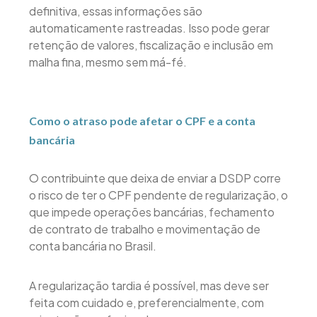
definitiva, essas informações são
automaticamente rastreadas. Isso pode gerar
retenção de valores, fiscalização e inclusão em
malha fina, mesmo sem má-fé.
Como o atraso pode afetar o CPF e a conta
bancária
O contribuinte que deixa de enviar a DSDP corre
o risco de ter o CPF pendente de regularização, o
que impede operações bancárias, fechamento
de contrato de trabalho e movimentação de
conta bancária no Brasil.
A regularização tardia é possível, mas deve ser
feita com cuidado e, preferencialmente, com