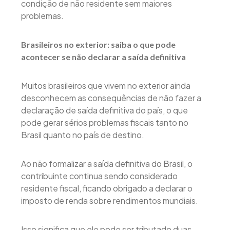
condição de não residente sem maiores
problemas.
Brasileiros no exterior: saiba o que pode
acontecer se não declarar a saída definitiva
Muitos brasileiros que vivem no exterior ainda
desconhecem as consequências de não fazer a
declaração de saída definitiva do país, o que
pode gerar sérios problemas fiscais tanto no
Brasil quanto no país de destino.
Ao não formalizar a saída definitiva do Brasil, o
contribuinte continua sendo considerado
residente fiscal, ficando obrigado a declarar o
imposto de renda sobre rendimentos mundiais.
Isso significa que ele pode ser tributado duas