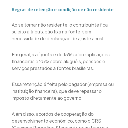
Regras de retenção e condição de não residente
Ao se tornar não residente, o contribuinte fica
sujeito à tributação fixa na fonte, sem
necessidade de declaração de ajuste anual.
Em geral, a alíquota é de 15% sobre aplicações
financeiras e 25% sobre aluguéis, pensões e
serviços prestados a fontes brasileiras.
Essa retenção é feita pelo pagador (empresa ou
instituição financeira), que deve repassar o
imposto diretamente ao governo.
Além disso, acordos de cooperação do
desenvolvimento econômico, como o CRS
(Common Reporting Standard), permitem que