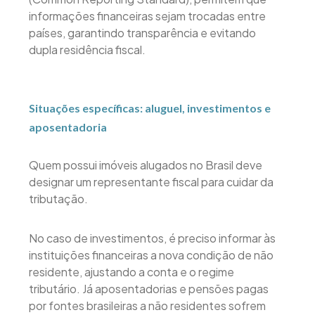
informações financeiras sejam trocadas entre
países, garantindo transparência e evitando
dupla residência fiscal.
Situações específicas: aluguel, investimentos e
aposentadoria
Quem possui imóveis alugados no Brasil deve
designar um representante fiscal para cuidar da
tributação.
No caso de investimentos, é preciso informar às
instituições financeiras a nova condição de não
residente, ajustando a conta e o regime
tributário. Já aposentadorias e pensões pagas
por fontes brasileiras a não residentes sofrem