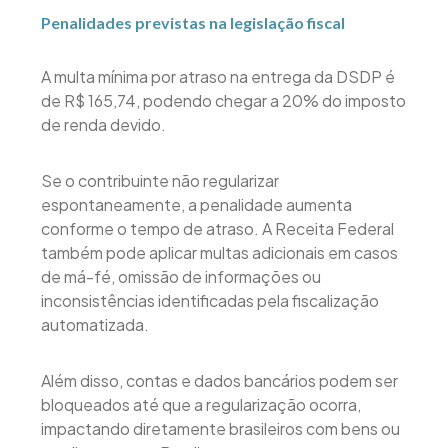
Penalidades previstas na legislação fiscal
A multa mínima por atraso na entrega da DSDP é
de R$ 165,74, podendo chegar a 20% do imposto
de renda devido.
Se o contribuinte não regularizar
espontaneamente, a penalidade aumenta
conforme o tempo de atraso. A Receita Federal
também pode aplicar multas adicionais em casos
de má-fé, omissão de informações ou
inconsistências identificadas pela fiscalização
automatizada.
Além disso, contas e dados bancários podem ser
bloqueados até que a regularização ocorra,
impactando diretamente brasileiros com bens ou