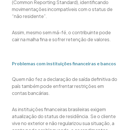
(Common Reporting Standard), identificando
movimentações incompatíveis com o status de
“não residente”.
Assim, mesmo sem má-fé, o contribuinte pode
cair na malha fina e sofrer retenção de valores.
Problemas com instituições financeiras e bancos
Quem não fez a declaração de saída definitiva do
país também pode enfrentar restrições em
contas bancárias.
As instituições financeiras brasileiras exigem
atualização do status de residência. Se o cliente
vive no exterior e não regularizou sua situação, a