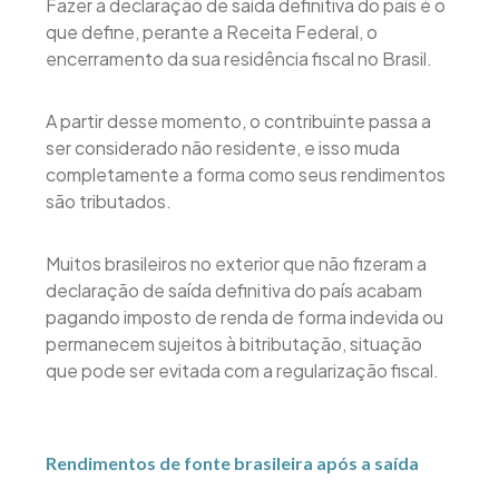
Fazer a declaração de saída definitiva do país é o
que define, perante a Receita Federal, o
encerramento da sua residência fiscal no Brasil.
A partir desse momento, o contribuinte passa a
ser considerado não residente, e isso muda
completamente a forma como seus rendimentos
são tributados.
Muitos brasileiros no exterior que não fizeram a
declaração de saída definitiva do país acabam
pagando imposto de renda de forma indevida ou
permanecem sujeitos à bitributação, situação
que pode ser evitada com a regularização fiscal.
Rendimentos de fonte brasileira após a saída