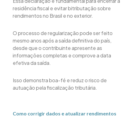
Essa declaração é fundamental para encerrar a
residência fiscal e evitar bitributação sobre
rendimentos no Brasil e no exterior.
O processo de regularização pode ser feito
mesmo anos após a saída definitiva do país,
desde que o contribuinte apresente as
informações completas e comprove a data
efetiva da saída.
Isso demonstra boa-fé e reduz o risco de
autuação pela fiscalização tributária.
Como corrigir dados e atualizar rendimentos