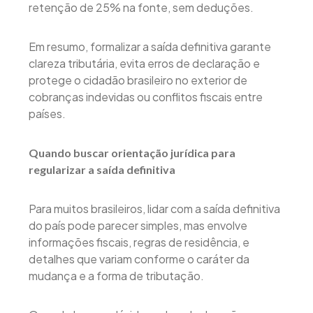
retenção de 25% na fonte, sem deduções.
Em resumo, formalizar a saída definitiva garante
clareza tributária, evita erros de declaração e
protege o cidadão brasileiro no exterior de
cobranças indevidas ou conflitos fiscais entre
países.
Quando buscar orientação jurídica para
regularizar a saída definitiva
Para muitos brasileiros, lidar com a saída definitiva
do país pode parecer simples, mas envolve
informações fiscais, regras de residência, e
detalhes que variam conforme o caráter da
mudança e a forma de tributação.