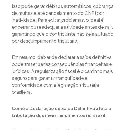
Isso pode gerar débitos automáticos, cobrança
de multas e até cancelamento do CNPJ por
inatividade. Para evitar problemas, o ideal é
encerrar ou readequar a atividade antes de sair,
garantindo que o contribuinte não seja autuado
por descumprimento tributário.
Em resumo, deixar de declarar a saída definitiva
pode trazer sérias consequências financeiras e
jurídicas. A regularização fiscal é o caminho mais
seguro para garantir tranquilidade e
conformidade com a legislação tributária
brasileira.
Como a Declaração de Saída Definitiva afeta a
tributação dos meus rendimentos no Brasil