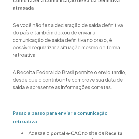
Como fazer a Comunicação de Saída Definitiva
atrasada
Se você não fez a declaração de saída definitiva
do país e também deixou de enviar a
comunicação de saída definitiva no prazo, é
possível regularizar a situação mesmo de forma
retroativa.
A Receita Federal do Brasil permite o envio tardio,
desde que o contribuinte comprove sua data de
saída e apresente as informações corretas.
Passo a passo para enviar a comunicação
retroativa
Acesse o
no site da
portal e-CAC
Receita