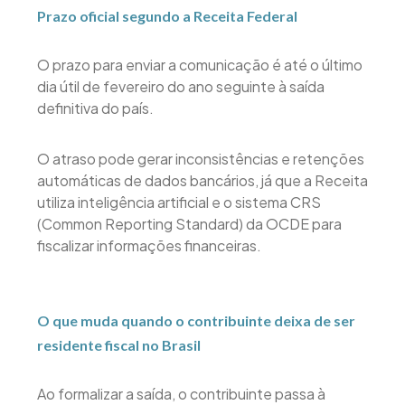
Prazo oficial segundo a Receita Federal
O prazo para enviar a comunicação é até o último
dia útil de fevereiro do ano seguinte à saída
definitiva do país.
O atraso pode gerar inconsistências e retenções
automáticas de dados bancários, já que a Receita
utiliza inteligência artificial e o sistema CRS
(Common Reporting Standard) da OCDE para
fiscalizar informações financeiras.
O que muda quando o contribuinte deixa de ser
residente fiscal no Brasil
Ao formalizar a saída, o contribuinte passa à