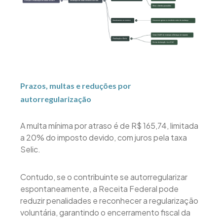
Prazos, multas e reduções por
autorregularização
A multa mínima por atraso é de R$ 165,74, limitada
a 20% do imposto devido, com juros pela taxa
Selic.
Contudo, se o contribuinte se autorregularizar
espontaneamente, a Receita Federal pode
reduzir penalidades e reconhecer a regularização
voluntária, garantindo o encerramento fiscal da