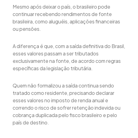
Mesmo após deixar o país, o brasileiro pode
continuar recebendo rendimentos de fonte
brasileira, como aluguéis, aplicações financeiras
ou pensões.
A diferença é que, com a saída definitiva do Brasil,
esses valores passam a ser tributados
exclusivamente na fonte, de acordo com regras
específicas da legislação tributária.
Quem não formalizou a saída continua sendo
tratado como residente, precisando declarar
esses valores no imposto de renda anual e
correndo o risco de sofrer retenção indevida ou
cobrança duplicada pelo fisco brasileiro e pelo
país de destino.