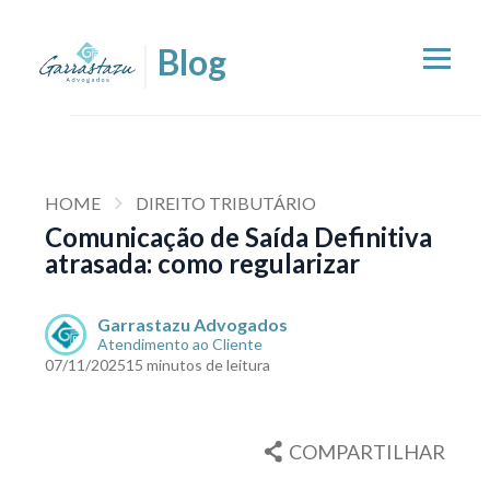
HOME
DIREITO TRIBUTÁRIO
Comunicação de Saída Definitiva
atrasada: como regularizar
Garrastazu Advogados
Atendimento ao Cliente
07/11/2025
15 minutos de leitura
COMPARTILHAR