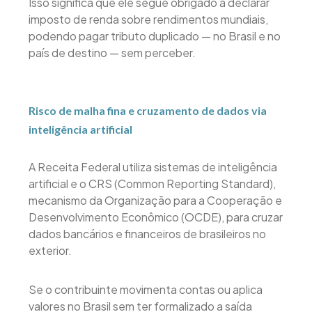
Isso significa que ele segue obrigado a declarar
imposto de renda sobre rendimentos mundiais,
podendo pagar tributo duplicado — no Brasil e no
país de destino — sem perceber.
Risco de malha fina e cruzamento de dados via
inteligência artificial
A Receita Federal utiliza sistemas de inteligência
artificial e o CRS (Common Reporting Standard),
mecanismo da Organização para a Cooperação e
Desenvolvimento Econômico (OCDE), para cruzar
dados bancários e financeiros de brasileiros no
exterior.
Se o contribuinte movimenta contas ou aplica
valores no Brasil sem ter formalizado a saída