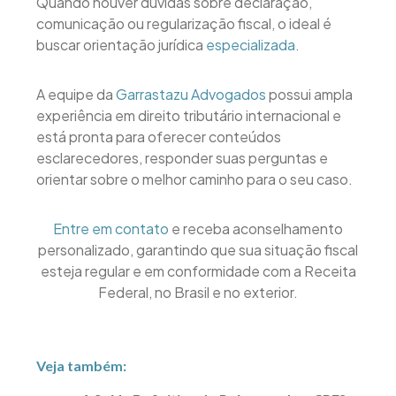
Quando houver dúvidas sobre declaração,
comunicação ou regularização fiscal, o ideal é
buscar orientação jurídica
especializada
.
A equipe da
Garrastazu Advogados
possui ampla
experiência em direito tributário internacional e
está pronta para oferecer conteúdos
esclarecedores, responder suas perguntas e
orientar sobre o melhor caminho para o seu caso.
Entre em contato
e receba aconselhamento
personalizado, garantindo que sua situação fiscal
esteja regular e em conformidade com a Receita
Federal, no Brasil e no exterior.
Veja também: