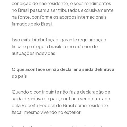
condição de não residente, e seus rendimentos
no Brasil passam a ser tributados exclusivamente
na fonte, conforme os acordos internacionais
firmados pelo Brasil.
Isso evita bitributação, garante regularização
fiscal e protege o brasileiro no exterior de
autuações indevidas.
O que acontece se não declarar a saída definitiva
do país
Quando o contribuinte não faz a declaração de
saída definitiva do país, continua sendo tratado
pela Receita Federal do Brasil como residente
fiscal, mesmo vivendo no exterior.