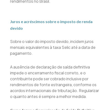
rendimentos no Brasil.
Juros e acréscimos sobre o imposto de renda
devido
Sobre o valor do imposto devido, incidem juros
mensais equivalentes à taxa Selic até a data de
pagamento.
A ausência de declaração de saída definitiva
impede o encerramento fiscal correto, e o
contribuinte pode ser cobrado inclusive por
rendimentos de fonte estrangeira, conforme os
acordos internacionais de tributação. Regularizar
o quanto antes é sempre a melhor medida.