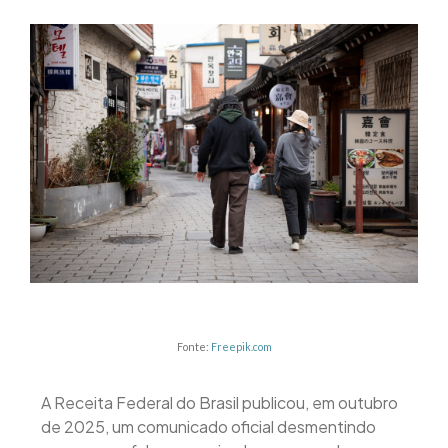
Fonte:
Freepik.com
A Receita Federal do Brasil publicou, em outubro
de 2025, um comunicado oficial desmentindo