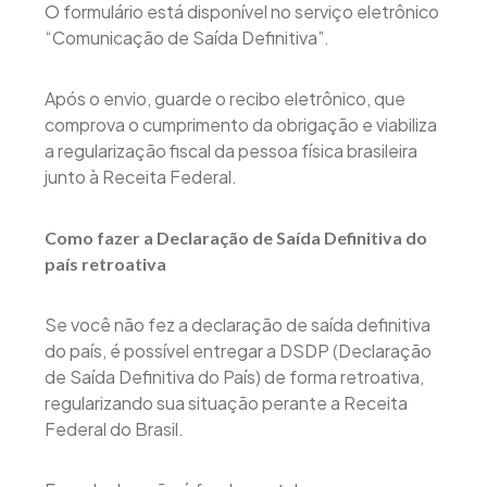
O formulário está disponível no serviço eletrônico
“Comunicação de Saída Definitiva”.
Após o envio, guarde o recibo eletrônico, que
comprova o cumprimento da obrigação e viabiliza
a regularização fiscal da pessoa física brasileira
junto à Receita Federal.
Como fazer a Declaração de Saída Definitiva do
país retroativa
Se você não fez a declaração de saída definitiva
do país, é possível entregar a DSDP (Declaração
de Saída Definitiva do País) de forma retroativa,
regularizando sua situação perante a Receita
Federal do Brasil.