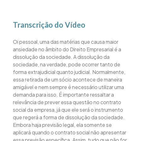
Transcrição do Vídeo
Oi pessoal, uma das matérias que causa maior
ansiedade no âmbito do Direito Empresarial é a
dissolução da sociedade. A dissolução da
sociedade, na verdade, pode ocorrer tanto de
forma extrajudicial quanto judicial. Normalmente,
essa retirada de um sócio acontece de maneira
amigável e nem sempre é necessário utilizar uma
demanda para isso. É importante ressaltar a
relevância de prever essa questão no contrato
social da empresa, já que ele será o instrumento
que regerá a forma de dissolução da sociedade.
Embora haja previsão legal, ela somente se
aplicará quando o contrato social não apresentar
essa previsão específica. Assim, tudo que não for