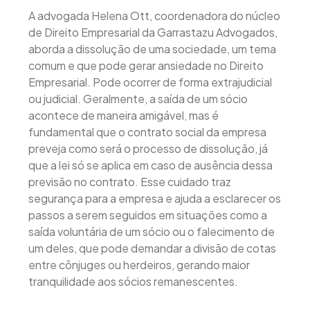
A advogada Helena Ott, coordenadora do núcleo
de Direito Empresarial da Garrastazu Advogados,
aborda a dissolução de uma sociedade, um tema
comum e que pode gerar ansiedade no Direito
Empresarial. Pode ocorrer de forma extrajudicial
ou judicial. Geralmente, a saída de um sócio
acontece de maneira amigável, mas é
fundamental que o contrato social da empresa
preveja como será o processo de dissolução, já
que a lei só se aplica em caso de ausência dessa
previsão no contrato. Esse cuidado traz
segurança para a empresa e ajuda a esclarecer os
passos a serem seguidos em situações como a
saída voluntária de um sócio ou o falecimento de
um deles, que pode demandar a divisão de cotas
entre cônjuges ou herdeiros, gerando maior
tranquilidade aos sócios remanescentes.