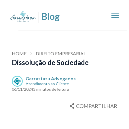
HOME
DIREITO EMPRESARIAL
Dissolução de Sociedade
Garrastazu Advogados
Atendimento ao Cliente
06/11/2024
3 minutos de leitura
COMPARTILHAR