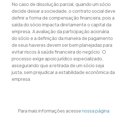
No caso de dissolução parcial, quando um sócio
decide deixar a sociedade, o contrato social deve
definir a forma de compensação financeira, pois a
saída do sócio impacta diretamente o capital da
empresa. A avaliação da participação acionária
do sócio e a definição da maneira de pagamento
de seus haveres devem ser bem planejadas para
evitar riscos à saúde financeira do negócio. O
processo exige apoio jurídico especializado,
assegurando que a retirada de um sócio seja
justa, sem prejudicar a estabilidade econômica da
empresa.
Para mais informações acesse
nossa página