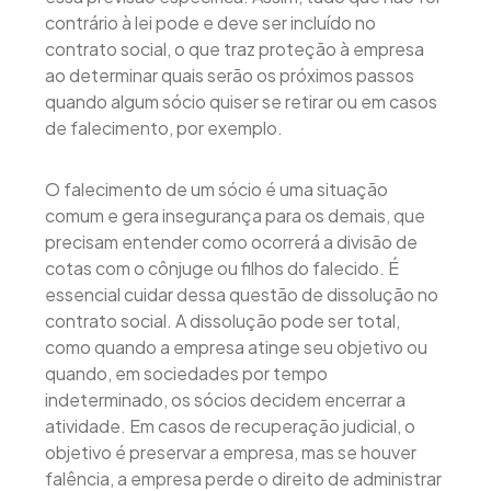
contrário à lei pode e deve ser incluído no
contrato social, o que traz proteção à empresa
ao determinar quais serão os próximos passos
quando algum sócio quiser se retirar ou em casos
de falecimento, por exemplo.
O falecimento de um sócio é uma situação
comum e gera insegurança para os demais, que
precisam entender como ocorrerá a divisão de
cotas com o cônjuge ou filhos do falecido. É
essencial cuidar dessa questão de dissolução no
contrato social. A dissolução pode ser total,
como quando a empresa atinge seu objetivo ou
quando, em sociedades por tempo
indeterminado, os sócios decidem encerrar a
atividade. Em casos de recuperação judicial, o
objetivo é preservar a empresa, mas se houver
falência, a empresa perde o direito de administrar