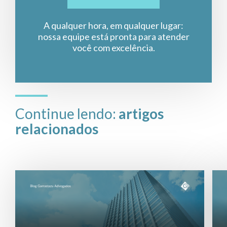
A qualquer hora, em qualquer lugar:
nossa equipe está pronta para atender
você com excelência.
Continue lendo:
artigos
relacionados