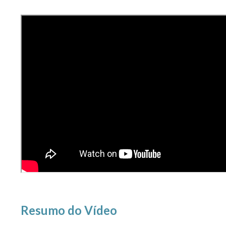
Resumo do Vídeo