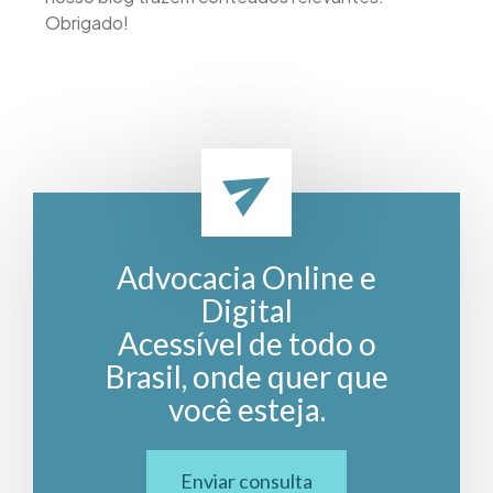
Obrigado!
Advocacia Online e
Digital
Acessível de todo o
Brasil, onde quer que
você esteja.
Enviar consulta