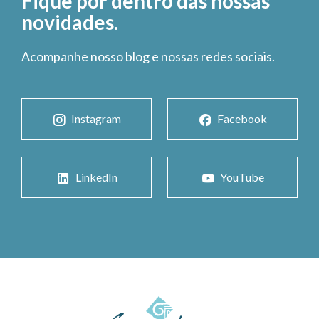
Fique por dentro das nossas
novidades.
Acompanhe nosso blog e nossas redes sociais.
Instagram
Facebook
LinkedIn
YouTube