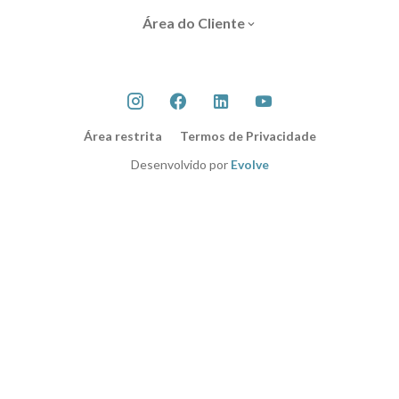
Área do Cliente
Área restrita
Termos de Privacidade
Desenvolvido por
Evolve