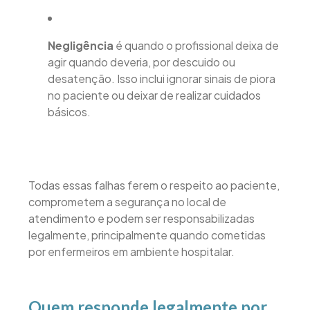
Negligência
é quando o profissional deixa de
agir quando deveria, por descuido ou
desatenção. Isso inclui ignorar sinais de piora
no paciente ou deixar de realizar cuidados
básicos.
Todas essas falhas ferem o respeito ao paciente,
comprometem a segurança no local de
atendimento e podem ser responsabilizadas
legalmente, principalmente quando cometidas
por enfermeiros em ambiente hospitalar.
Quem responde legalmente por