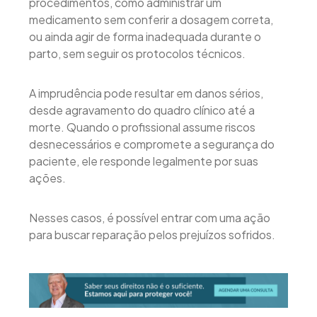
procedimentos, como administrar um
medicamento sem conferir a dosagem correta,
ou ainda agir de forma inadequada durante o
parto, sem seguir os protocolos técnicos.
A imprudência pode resultar em danos sérios,
desde agravamento do quadro clínico até a
morte. Quando o profissional assume riscos
desnecessários e compromete a segurança do
paciente, ele responde legalmente por suas
ações.
Nesses casos, é possível entrar com uma ação
para buscar reparação pelos prejuízos sofridos.