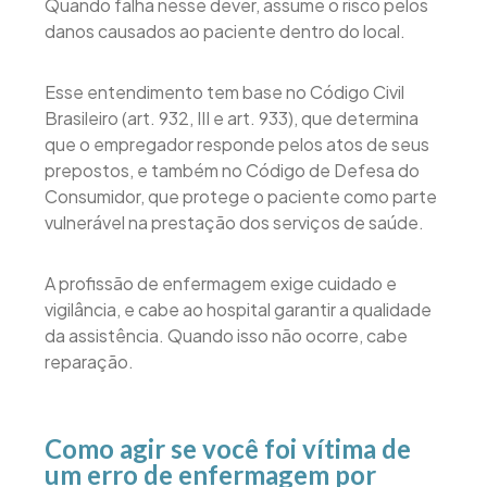
Quando falha nesse dever, assume o risco pelos
danos causados ao paciente dentro do local.
Esse entendimento tem base no Código Civil
Brasileiro (art. 932, III e art. 933), que determina
que o empregador responde pelos atos de seus
prepostos, e também no Código de Defesa do
Consumidor, que protege o paciente como parte
vulnerável na prestação dos serviços de saúde.
A profissão de enfermagem exige cuidado e
vigilância, e cabe ao hospital garantir a qualidade
da assistência. Quando isso não ocorre, cabe
reparação.
Como agir se você foi vítima de
um erro de enfermagem por