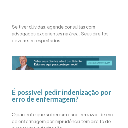
Se tiver dúvidas, agende consultas com
advogados experientes na área. Seus direitos
devem ser respeitados.
É possível pedir indenização por
erro de enfermagem?
O paciente que sofreu um dano em razão de erro
de enfermagem por imprudência tem direito de