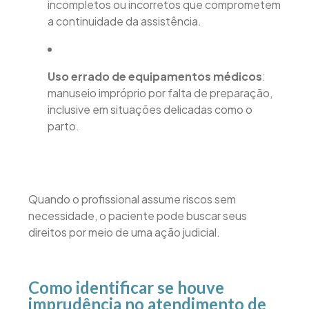
incompletos ou incorretos que comprometem
a continuidade da assistência.
Uso errado de equipamentos médicos
:
manuseio impróprio por falta de preparação,
inclusive em situações delicadas como o
parto.
Quando o profissional assume riscos sem
necessidade, o paciente pode buscar seus
direitos por meio de uma ação judicial.
Como identificar se houve
imprudência no atendimento de