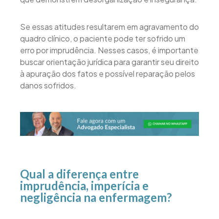
Se essas atitudes resultarem em agravamento do
quadro clínico, o paciente pode ter sofrido um
erro por imprudência. Nesses casos, é importante
buscar orientação jurídica para garantir seu direito
à apuração dos fatos e possível reparação pelos
danos sofridos.
Qual a diferença entre
imprudência, imperícia e
negligência na enfermagem?