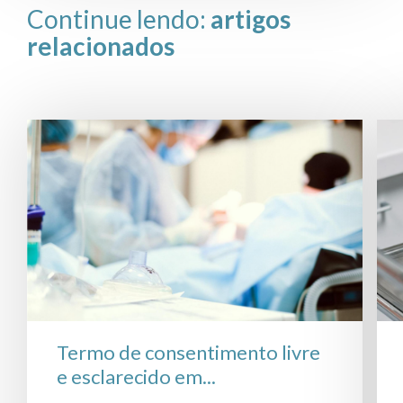
Continue lendo:
artigos
relacionados
Termo de consentimento livre
e esclarecido em...