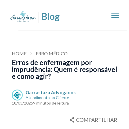
HOME
ERRO MÉDICO
Erros de enfermagem por
imprudência: Quem é responsável
e como agir?
Garrastazu Advogados
Atendimento ao Cliente
18/03/2025
9 minutos de leitura
COMPARTILHAR