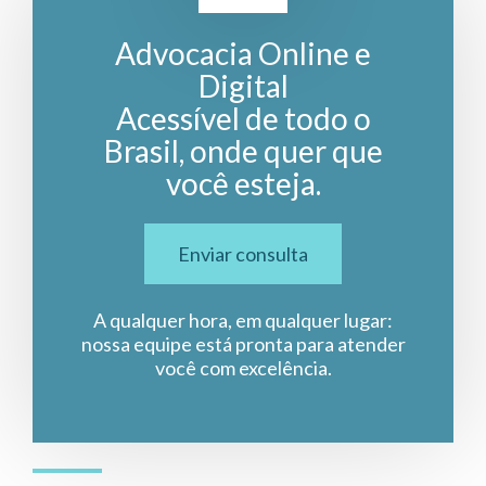
Advocacia Online e
Digital
Acessível de todo o
Brasil, onde quer que
você esteja.
Enviar consulta
A qualquer hora, em qualquer lugar:
nossa equipe está pronta para atender
você com excelência.