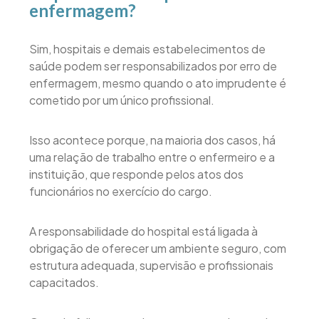
enfermagem?
Sim, hospitais e demais estabelecimentos de
saúde podem ser responsabilizados por erro de
enfermagem, mesmo quando o ato imprudente é
cometido por um único profissional.
Isso acontece porque, na maioria dos casos, há
uma relação de trabalho entre o enfermeiro e a
instituição, que responde pelos atos dos
funcionários no exercício do cargo.
A responsabilidade do hospital está ligada à
obrigação de oferecer um ambiente seguro, com
estrutura adequada, supervisão e profissionais
capacitados.