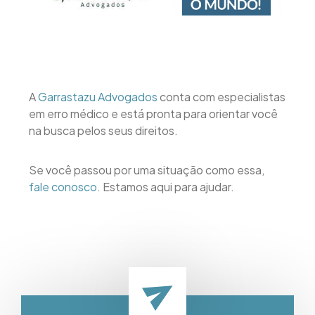
A
Garrastazu Advogados
conta com especialistas
em erro médico e está pronta para orientar você
na busca pelos seus direitos.
Se você passou por uma situação como essa,
fale conosco
. Estamos aqui para ajudar.