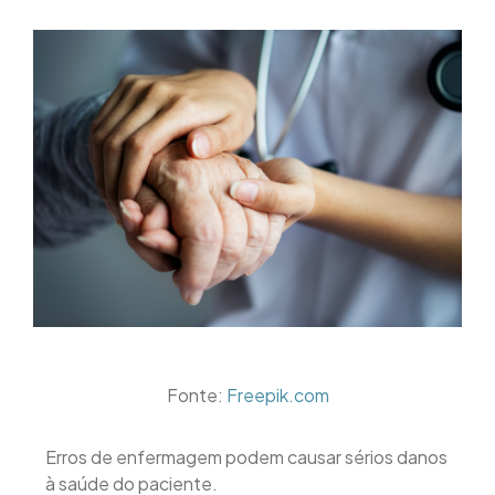
Fonte:
Freepik.com
Erros de enfermagem podem causar sérios danos
à saúde do paciente.