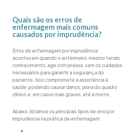
Quais são os erros de
enfermagem mais comuns
causados por imprudência?
Erros de enfermagem por imprudência
acontecem quando o enfermeiro, mesmo tendo
conhecimento, age com pressa, sem os cuidados
necessários para garantir a segurança do
paciente. Isso compromete a assistência à
saúde, podendo causar danos, piora do quadro
clínico e, em casos mais graves, até a morte.
Abaixo, listamos os principais tipos de erro por
imprudência na prática da enfermagem: