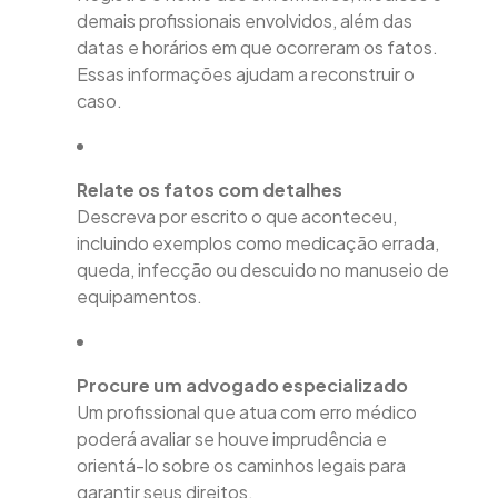
demais profissionais envolvidos, além das
datas e horários em que ocorreram os fatos.
Essas informações ajudam a reconstruir o
caso.
Relate os fatos com detalhes
Descreva por escrito o que aconteceu,
incluindo exemplos como medicação errada,
queda, infecção ou descuido no manuseio de
equipamentos.
Procure um advogado especializado
Um profissional que atua com erro médico
poderá avaliar se houve imprudência e
orientá-lo sobre os caminhos legais para
garantir seus direitos.