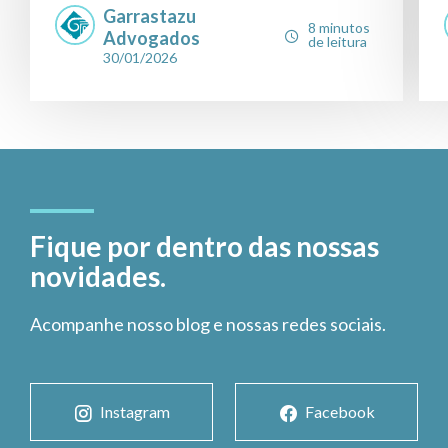
Garrastazu
8 minutos
Advogados
de leitura
30/01/2026
Fique por dentro das nossas
novidades.
Acompanhe nosso blog e nossas redes sociais.
Instagram
Facebook