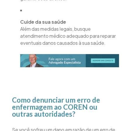
Cuide da sua saúde
Além das medidas legais, busque
atendimento médico adequado para reparar
eventuais danos causados à sua saúde.
Como denunciar um erro de
enfermagem ao COREN ou
outras autoridades?
Se você sofreu um dano em razão de um erro de