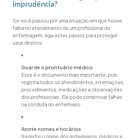
imprudência?
Se você passou por uma situação em que houve
falha no atendimento de um profissional de
enfermagem, siga estes passos para proteger
seus direitos:
Guarde o prontuário médico
Esse é o documento mais importante, pois
registra todos os atendimentos, internações,
procedimentos, medicações e observações
dos profissionais. Ele pode comprovar falhas
na conduta do enfermeiro.
Anote nomes e horários
Registre o nome dos enfermeiros, médicos e