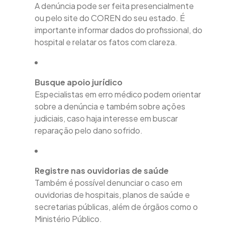
A denúncia pode ser feita presencialmente
ou pelo site do COREN do seu estado. É
importante informar dados do profissional, do
hospital e relatar os fatos com clareza.
Busque apoio jurídico
Especialistas em erro médico podem orientar
sobre a denúncia e também sobre ações
judiciais, caso haja interesse em buscar
reparação pelo dano sofrido.
Registre nas ouvidorias de saúde
Também é possível denunciar o caso em
ouvidorias de hospitais, planos de saúde e
secretarias públicas, além de órgãos como o
Ministério Público.