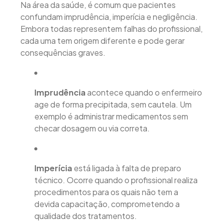
Na área da saúde, é comum que pacientes
confundam imprudência, imperícia e negligência.
Embora todas representem falhas do profissional,
cada uma tem origem diferente e pode gerar
consequências graves.
Imprudência
acontece quando o enfermeiro
age de forma precipitada, sem cautela. Um
exemplo é administrar medicamentos sem
checar dosagem ou via correta.
Imperícia
está ligada à falta de preparo
técnico. Ocorre quando o profissional realiza
procedimentos para os quais não tem a
devida capacitação, comprometendo a
qualidade dos tratamentos.