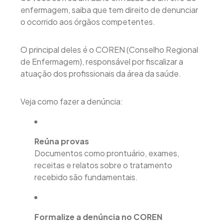
enfermagem, saiba que tem direito de denunciar
o ocorrido aos órgãos competentes.
O principal deles é o COREN (Conselho Regional
de Enfermagem), responsável por fiscalizar a
atuação dos profissionais da área da saúde.
Veja como fazer a denúncia:
Reúna provas
Documentos como prontuário, exames,
receitas e relatos sobre o tratamento
recebido são fundamentais.
Formalize a denúncia no COREN