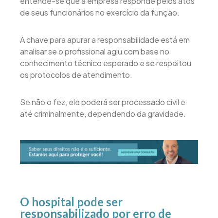
entende-se que a empresa responde pelos atos
de seus funcionários no exercício da função.
A chave para apurar a responsabilidade está em
analisar se o profissional agiu com base no
conhecimento técnico esperado e se respeitou
os protocolos de atendimento.
Se não o fez, ele poderá ser processado civil e
até criminalmente, dependendo da gravidade.
O hospital pode ser
responsabilizado por erro de