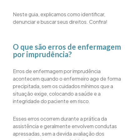
Neste guia, explicamos como identificar,
denunciar e buscar seus direitos. Confira!
O que são erros de enfermagem
por imprudência?
Erros de enfermagem por imprudência
acontecem quando o enfermeiro age de forma
precipitada, sem os cuidados mínimos que a
situação exige, colocando a saúde e a
integridade do paciente em risco.
Esses erros ocorrem durante a prática da
assistência e geralmente envolvem condutas
apressadas, sem a devida avaliação dos