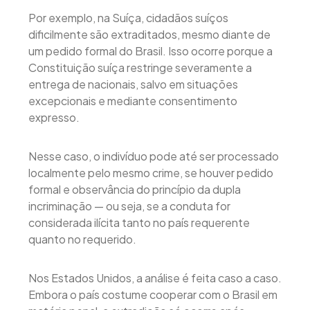
Por exemplo, na Suíça, cidadãos suíços
dificilmente são extraditados, mesmo diante de
um pedido formal do Brasil. Isso ocorre porque a
Constituição suíça restringe severamente a
entrega de nacionais, salvo em situações
excepcionais e mediante consentimento
expresso.
Nesse caso, o indivíduo pode até ser processado
localmente pelo mesmo crime, se houver pedido
formal e observância do princípio da dupla
incriminação — ou seja, se a conduta for
considerada ilícita tanto no país requerente
quanto no requerido.
Nos Estados Unidos, a análise é feita caso a caso.
Embora o país costume cooperar com o Brasil em