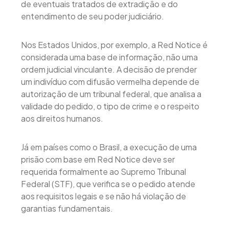
de eventuais tratados de extradição e do
entendimento de seu poder judiciário.
Nos Estados Unidos, por exemplo, a Red Notice é
considerada uma base de informação, não uma
ordem judicial vinculante. A decisão de prender
um indivíduo com difusão vermelha depende de
autorização de um tribunal federal, que analisa a
validade do pedido, o tipo de crime e o respeito
aos direitos humanos.
Já em países como o Brasil, a execução de uma
prisão com base em Red Notice deve ser
requerida formalmente ao Supremo Tribunal
Federal (STF), que verifica se o pedido atende
aos requisitos legais e se não há violação de
garantias fundamentais.