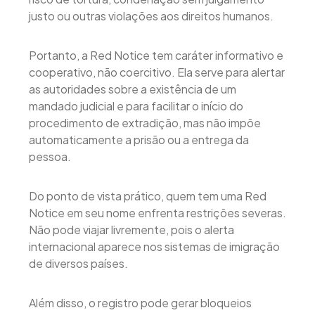
justo ou outras violações aos direitos humanos.
Portanto, a Red Notice tem caráter informativo e
cooperativo, não coercitivo. Ela serve para alertar
as autoridades sobre a existência de um
mandado judicial e para facilitar o início do
procedimento de extradição, mas não impõe
automaticamente a prisão ou a entrega da
pessoa.
Do ponto de vista prático, quem tem uma Red
Notice em seu nome enfrenta restrições severas.
Não pode viajar livremente, pois o alerta
internacional aparece nos sistemas de imigração
de diversos países.
Além disso, o registro pode gerar bloqueios