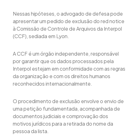
Nessas hipóteses, o advogado de defesa pode
apresentar um pedido de exclusão do red notice
à Comissão de Controle de Arquivos da Interpol
(CCF), sediada em Lyon.
A CCF é um órgão independente, responsável
por garantir que os dados processados pela
Interpol estejam em conformidade com as regras
da organização e com os direitos humanos
reconhecidos internacionalmente.
O procedimento de exclusão envolve o envio de
uma petição fundamentada, acompanhada de
documentos judiciais e comprovação dos
motivos jurídicos para a retirada do nome da
pessoa da lista.