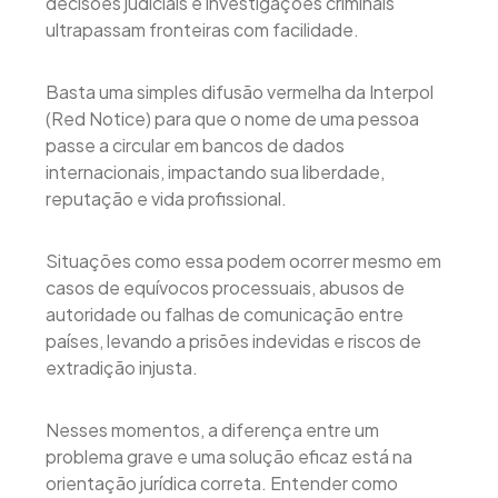
decisões judiciais e investigações criminais
ultrapassam fronteiras com facilidade.
Basta uma simples difusão vermelha da Interpol
(Red Notice) para que o nome de uma pessoa
passe a circular em bancos de dados
internacionais, impactando sua liberdade,
reputação e vida profissional.
Situações como essa podem ocorrer mesmo em
casos de equívocos processuais, abusos de
autoridade ou falhas de comunicação entre
países, levando a prisões indevidas e riscos de
extradição injusta.
Nesses momentos, a diferença entre um
problema grave e uma solução eficaz está na
orientação jurídica correta. Entender como