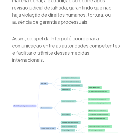
matéria penal, a extradição só ocorre após
revisão judicial detalhada, garantindo que não
haja violação de direitos humanos, tortura, ou
ausência de garantias processuais.
Assim, o papel da Interpol é coordenar a
comunicação entre as autoridades competentes
e facilitar o trâmite dessas medidas
internacionais.