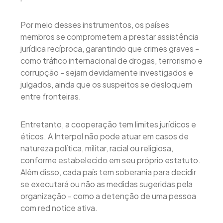
Por meio desses instrumentos, os países
membros se comprometem a prestar assistência
jurídica recíproca, garantindo que crimes graves -
como tráfico internacional de drogas, terrorismo e
corrupção - sejam devidamente investigados e
julgados, ainda que os suspeitos se desloquem
entre fronteiras.
Entretanto, a cooperação tem limites jurídicos e
éticos. A Interpol não pode atuar em casos de
natureza política, militar, racial ou religiosa,
conforme estabelecido em seu próprio estatuto.
Além disso, cada país tem soberania para decidir
se executará ou não as medidas sugeridas pela
organização - como a detenção de uma pessoa
com red notice ativa.