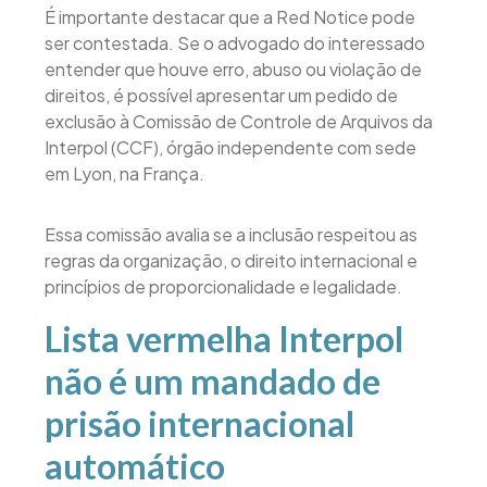
É importante destacar que a Red Notice pode
ser contestada. Se o advogado do interessado
entender que houve erro, abuso ou violação de
direitos, é possível apresentar um pedido de
exclusão à Comissão de Controle de Arquivos da
Interpol (CCF), órgão independente com sede
em Lyon, na França.
Essa comissão avalia se a inclusão respeitou as
regras da organização, o direito internacional e
princípios de proporcionalidade e legalidade.
Lista vermelha Interpol
não é um mandado de
prisão internacional
automático