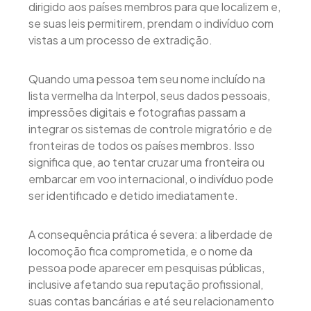
dirigido aos países membros para que localizem e,
se suas leis permitirem, prendam o indivíduo com
vistas a um processo de extradição.
Quando uma pessoa tem seu nome incluído na
lista vermelha da Interpol, seus dados pessoais,
impressões digitais e fotografias passam a
integrar os sistemas de controle migratório e de
fronteiras de todos os países membros. Isso
significa que, ao tentar cruzar uma fronteira ou
embarcar em voo internacional, o indivíduo pode
ser identificado e detido imediatamente.
A consequência prática é severa: a liberdade de
locomoção fica comprometida, e o nome da
pessoa pode aparecer em pesquisas públicas,
inclusive afetando sua reputação profissional,
suas contas bancárias e até seu relacionamento