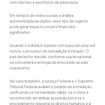
com clientes e escritórios de advocacia.
Em tempos de redes sociais e análise
automatizada de dados, esse tipo de registro
pode gerar impacto social e financeiro
significativo.
Quando o indivíduo é preso com base em uma red
notice, o processo de extradição é iniciado. O
país detentor decide, conforme sua lei nacional,
se concederá a entrega do procurado ao país
requerente.
No caso brasileiro, a Justiça Federal e o Supremo
Tribunal Federal avaliam o pedido de extradição,
verificando se há mandado válido, se o crime é
reconhecido em ambas as jurisdições e se o
procedimento respeita os direitos humanos e a