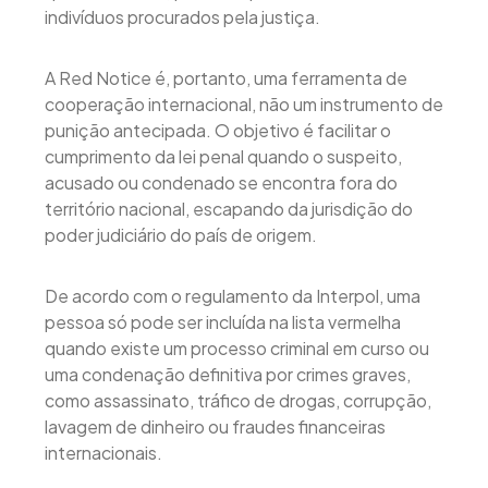
indivíduos procurados pela justiça.
A Red Notice é, portanto, uma ferramenta de
cooperação internacional, não um instrumento de
punição antecipada. O objetivo é facilitar o
cumprimento da lei penal quando o suspeito,
acusado ou condenado se encontra fora do
território nacional, escapando da jurisdição do
poder judiciário do país de origem.
De acordo com o regulamento da Interpol, uma
pessoa só pode ser incluída na lista vermelha
quando existe um processo criminal em curso ou
uma condenação definitiva por crimes graves,
como assassinato, tráfico de drogas, corrupção,
lavagem de dinheiro ou fraudes financeiras
internacionais.