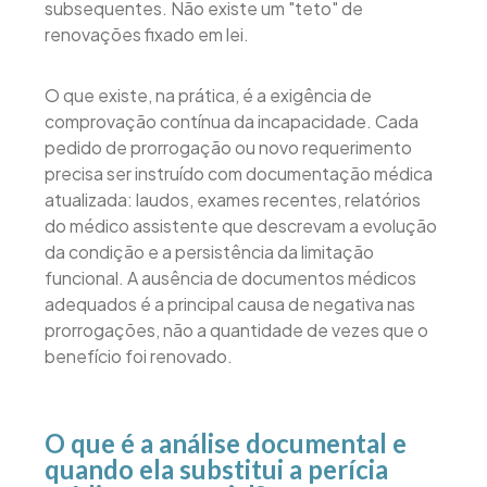
subsequentes. Não existe um "teto" de
renovações fixado em lei.
O que existe, na prática, é a exigência de
comprovação contínua da incapacidade. Cada
pedido de prorrogação ou novo requerimento
precisa ser instruído com documentação médica
atualizada: laudos, exames recentes, relatórios
do médico assistente que descrevam a evolução
da condição e a persistência da limitação
funcional. A ausência de documentos médicos
adequados é a principal causa de negativa nas
prorrogações, não a quantidade de vezes que o
benefício foi renovado.
O que é a análise documental e
quando ela substitui a perícia