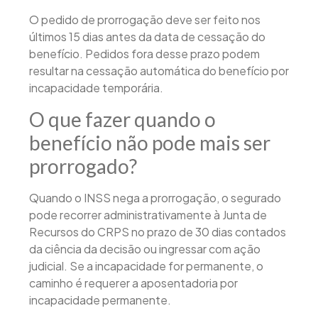
O pedido de prorrogação deve ser feito nos
últimos 15 dias antes da data de cessação do
benefício. Pedidos fora desse prazo podem
resultar na cessação automática do benefício por
incapacidade temporária.
O que fazer quando o
benefício não pode mais ser
prorrogado?
Quando o INSS nega a prorrogação, o segurado
pode recorrer administrativamente à Junta de
Recursos do CRPS no prazo de 30 dias contados
da ciência da decisão ou ingressar com ação
judicial. Se a incapacidade for permanente, o
caminho é requerer a aposentadoria por
incapacidade permanente.