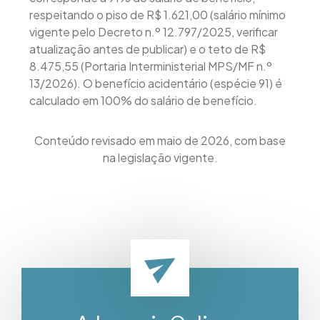
respeitando o piso de R$ 1.621,00 (salário mínimo
vigente pelo Decreto n.º 12.797/2025, verificar
atualização antes de publicar) e o teto de R$
8.475,55 (Portaria Interministerial MPS/MF n.º
13/2026). O benefício acidentário (espécie 91) é
calculado em 100% do salário de benefício.
Conteúdo revisado em maio de 2026, com base
na legislação vigente.