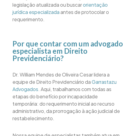
legislação atualizada ou buscar
orientação
jurídica especializada
antes de protocolar o
requerimento.
Por que contar com um advogado
especialista em Direito
Previdenciário?
Dr. William Mendes de Oliveira Cesar lidera a
equipe de Direito Previdenciário da
Garrastazu
Advogados
. Aqui, trabalhamos com todas as
etapas do benefício por incapacidade
temporária: do requerimento inicial ao recurso
administrativo, da prorrogação à ação judicial de
restabelecimento.
Nossa equipe de especialistas também atua em