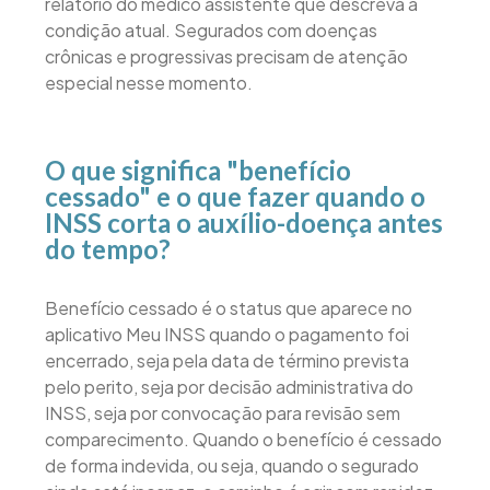
relatório do médico assistente que descreva a
condição atual. Segurados com doenças
crônicas e progressivas precisam de atenção
especial nesse momento.
O que significa "benefício
cessado" e o que fazer quando o
INSS corta o auxílio-doença antes
do tempo?
Benefício cessado é o status que aparece no
aplicativo Meu INSS quando o pagamento foi
encerrado, seja pela data de término prevista
pelo perito, seja por decisão administrativa do
INSS, seja por convocação para revisão sem
comparecimento. Quando o benefício é cessado
de forma indevida, ou seja, quando o segurado