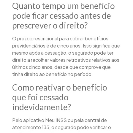
Quanto tempo um benefício
pode ficar cessado antes de
prescrever o direito?
O prazo prescricional para cobrar benefícios
previdenciários é de cinco anos. Isso significa que
mesmo após a cessação, o segurado pode ter
direito a recolher valores retroativos relativos aos
últimos cinco anos, desde que comprove que
tinha direito ao benefício no período.
Como reativar o benefício
que foi cessado
indevidamente?
Pelo aplicativo Meu INSS ou pela central de
atendimento 135, o segurado pode verificar o