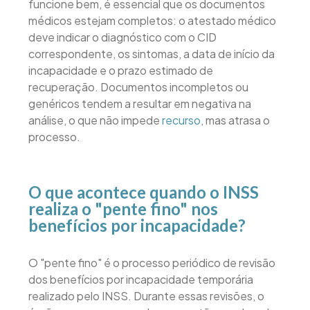
funcione bem, é essencial que os documentos
médicos estejam completos: o atestado médico
deve indicar o diagnóstico com o CID
correspondente, os sintomas, a data de início da
incapacidade e o prazo estimado de
recuperação. Documentos incompletos ou
genéricos tendem a resultar em negativa na
análise, o que não impede
recurso
, mas atrasa o
processo.
O que acontece quando o INSS
realiza o "pente fino" nos
benefícios por incapacidade?
O "pente fino" é o processo periódico de revisão
dos benefícios por incapacidade temporária
realizado pelo INSS. Durante essas revisões, o