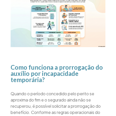
Como funciona a prorrogação do
auxílio por incapacidade
temporária?
Quando o período concedido pelo perito se
aproxima do fim e o segurado ainda não se
recuperou, é possível solicitar a prorrogação do
benefício. Conforme as regras operacionais do