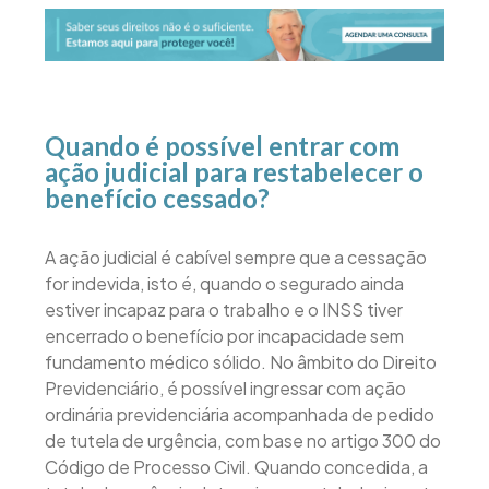
Quando é possível entrar com
ação judicial para restabelecer o
benefício cessado?
A ação judicial é cabível sempre que a cessação
for indevida, isto é, quando o segurado ainda
estiver incapaz para o trabalho e o INSS tiver
encerrado o benefício por incapacidade sem
fundamento médico sólido. No âmbito do Direito
Previdenciário, é possível ingressar com ação
ordinária previdenciária acompanhada de pedido
de tutela de urgência, com base no artigo 300 do
Código de Processo Civil. Quando concedida, a