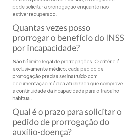
pode solicitar a prorrogação enquanto não
estiver recuperado.
Quantas vezes posso
prorrogar o benefício do INSS
por incapacidade?
Não há limite legal de prorrogações. O critério é
exclusivamente médico: cada pedido de
prorrogação precisa ser instruído com
documentação médica atualizada que comprove
a continuidade da incapacidade para o trabalho
habitual.
Qual é o prazo para solicitar o
pedido de prorrogação do
auxílio-doença?