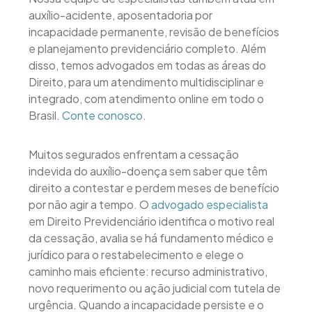
auxílio-acidente, aposentadoria por
incapacidade permanente, revisão de benefícios
e planejamento previdenciário completo. Além
disso, temos advogados em todas as áreas do
Direito, para um atendimento multidisciplinar e
integrado, com atendimento online em todo o
Brasil.
Conte conosco
.
Muitos segurados enfrentam a cessação
indevida do auxílio-doença sem saber que têm
direito a contestar e perdem meses de benefício
por não agir a tempo. O
advogado especialista
em Direito Previdenciário identifica o motivo real
da cessação, avalia se há fundamento médico e
jurídico para o restabelecimento e elege o
caminho mais eficiente: recurso administrativo,
novo requerimento ou ação judicial com tutela de
urgência. Quando a incapacidade persiste e o