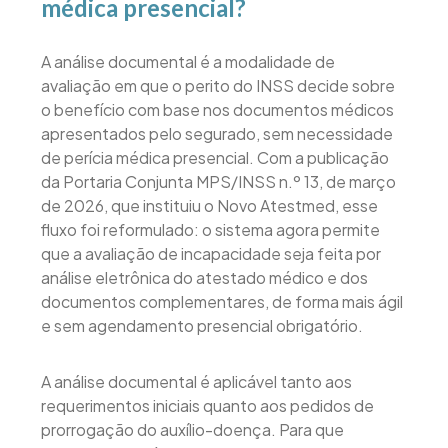
médica presencial?
A análise documental é a modalidade de
avaliação em que o perito do INSS decide sobre
o benefício com base nos documentos médicos
apresentados pelo segurado, sem necessidade
de perícia médica presencial. Com a publicação
da Portaria Conjunta MPS/INSS n.º 13, de março
de 2026, que instituiu o Novo Atestmed, esse
fluxo foi reformulado: o sistema agora permite
que a avaliação de incapacidade seja feita por
análise eletrônica do atestado médico e dos
documentos complementares, de forma mais ágil
e sem agendamento presencial obrigatório.
A análise documental é aplicável tanto aos
requerimentos iniciais quanto aos pedidos de
prorrogação do auxílio-doença. Para que