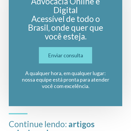
Advocacia Online e
Digital
Acessível de todo o
Brasil, onde quer que
você esteja.
Enviar consulta
A qualquer hora, em qualquer lugar:
nossa equipe está pronta para atender
você com excelência.
Continue lendo:
artigos