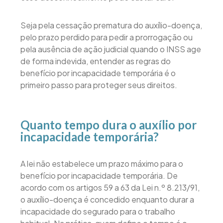
Seja pela cessação prematura do auxílio-doença,
pelo prazo perdido para pedir a prorrogação ou
pela ausência de ação judicial quando o INSS age
de forma indevida, entender as regras do
benefício por incapacidade temporária é o
primeiro passo para proteger seus direitos.
Quanto tempo dura o auxílio por
incapacidade temporária?
A lei não estabelece um prazo máximo para o
benefício por incapacidade temporária. De
acordo com os artigos 59 a 63 da Lei n.º 8.213/91,
o auxílio-doença é concedido enquanto durar a
incapacidade do segurado para o trabalho