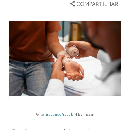
COMPARTILHAR
Fonte:
Imagem de freepik
">Magnific.com