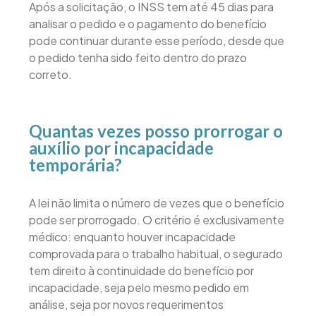
Após a solicitação, o INSS tem até 45 dias para
analisar o pedido e o pagamento do benefício
pode continuar durante esse período, desde que
o pedido tenha sido feito dentro do prazo
correto.
Quantas vezes posso prorrogar o
auxílio por incapacidade
temporária?
A lei não limita o número de vezes que o benefício
pode ser prorrogado. O critério é exclusivamente
médico: enquanto houver incapacidade
comprovada para o trabalho habitual, o segurado
tem direito à continuidade do benefício por
incapacidade, seja pelo mesmo pedido em
análise, seja por novos requerimentos