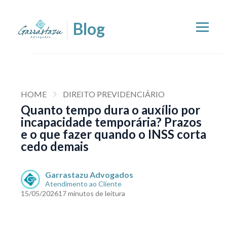
HOME
DIREITO PREVIDENCIÁRIO
Quanto tempo dura o auxílio por
incapacidade temporária? Prazos
e o que fazer quando o INSS corta
cedo demais
Garrastazu Advogados
Atendimento ao Cliente
15/05/2026
17 minutos de leitura