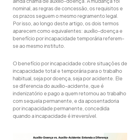
ainda chama de auxílio-doença. A mudança foi
nominal, as regras de concessão, os requisitos e
os prazos seguem o mesmo regramento legal.
Por isso, ao longo deste artigo, os dois termos
aparecem como equivalentes: auxílio-doença e
benefício por incapacidade temporária referem-
se ao mesmo instituto.
O benefício por incapacidade cobre situações de
incapacidade total e temporária para o trabalho
habitual, seja por doença, seja por acidente. Ele
se diferencia do auxílio-acidente, que é
indenizatório e pago a quem retornou ao trabalho
com sequela permanente, e da aposentadoria
por incapacidade permanente, concedida
quando a incapacidade é irreversível.