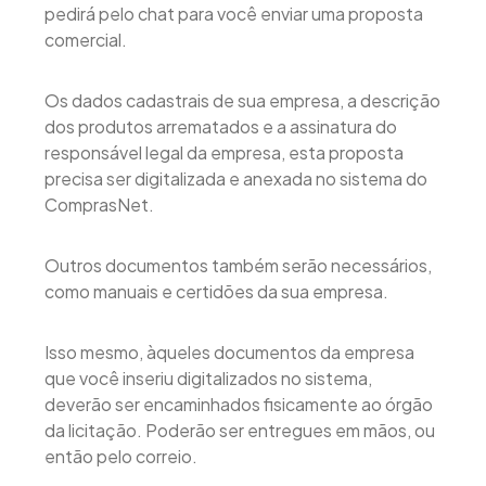
pedirá pelo chat para você enviar uma proposta
comercial.
Os dados cadastrais de sua empresa, a descrição
dos produtos arrematados e a assinatura do
responsável legal da empresa, esta proposta
precisa ser digitalizada e anexada no sistema do
ComprasNet.
Outros documentos também serão necessários,
como manuais e certidões da sua empresa.
Isso mesmo, àqueles documentos da empresa
que você inseriu digitalizados no sistema,
deverão ser encaminhados fisicamente ao órgão
da licitação. Poderão ser entregues em mãos, ou
então pelo correio.