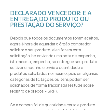
DECLARADO VENCEDOR: E A
ENTREGA DO PRODUTO OU
PRESTAÇÃO DO SERVIÇO?
Depois que todos os documentos foram aceitos,
agora é hora de aguardar o órgão comprador
solicitar o seu produto, eles fazem esta
solicitação lhe enviando uma nota de empenho,
isto mesmo, empenho, só entregue seu produto
se tiver empenho e envie a quantidade e
produtos solicitados no mesmo, pois em algumas
categorias de licitações os itens podem ser
solicitados de forma fracionada (estude sobre
registro de preços – SRP).
Se a compra foi de quantidade certa e produto