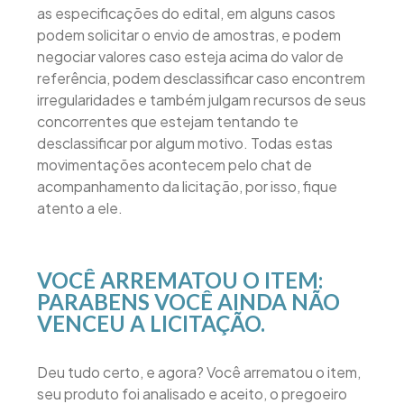
as especificações do edital, em alguns casos
podem solicitar o envio de amostras, e podem
negociar valores caso esteja acima do valor de
referência, podem desclassificar caso encontrem
irregularidades e também julgam recursos de seus
concorrentes que estejam tentando te
desclassificar por algum motivo. Todas estas
movimentações acontecem pelo chat de
acompanhamento da licitação, por isso, fique
atento a ele.
VOCÊ ARREMATOU O ITEM:
PARABENS VOCÊ AINDA NÃO
VENCEU A LICITAÇÃO.
Deu tudo certo, e agora? Você arrematou o item,
seu produto foi analisado e aceito, o pregoeiro