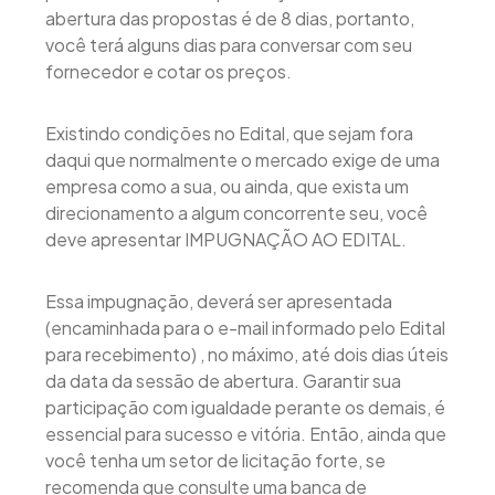
abertura das propostas é de 8 dias, portanto,
você terá alguns dias para conversar com seu
fornecedor e cotar os preços.
Existindo condições no Edital, que sejam fora
daqui que normalmente o mercado exige de uma
empresa como a sua, ou ainda, que exista um
direcionamento a algum concorrente seu, você
deve apresentar IMPUGNAÇÃO AO EDITAL.
Essa impugnação, deverá ser apresentada
(encaminhada para o e-mail informado pelo Edital
para recebimento) , no máximo, até dois dias úteis
da data da sessão de abertura. Garantir sua
participação com igualdade perante os demais, é
essencial para sucesso e vitória. Então, ainda que
você tenha um setor de licitação forte, se
recomenda que consulte uma banca de