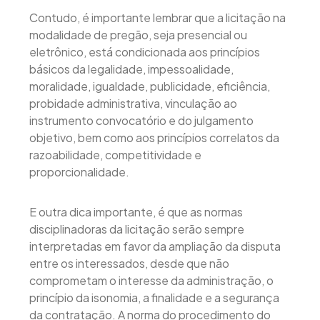
Contudo, é importante lembrar que a licitação na
modalidade de pregão, seja presencial ou
eletrônico, está condicionada aos princípios
básicos da legalidade, impessoalidade,
moralidade, igualdade, publicidade, eficiência,
probidade administrativa, vinculação ao
instrumento convocatório e do julgamento
objetivo, bem como aos princípios correlatos da
razoabilidade, competitividade e
proporcionalidade.
E outra dica importante, é que as normas
disciplinadoras da licitação serão sempre
interpretadas em favor da ampliação da disputa
entre os interessados, desde que não
comprometam o interesse da administração, o
princípio da isonomia, a finalidade e a segurança
da contratação. A norma do procedimento do