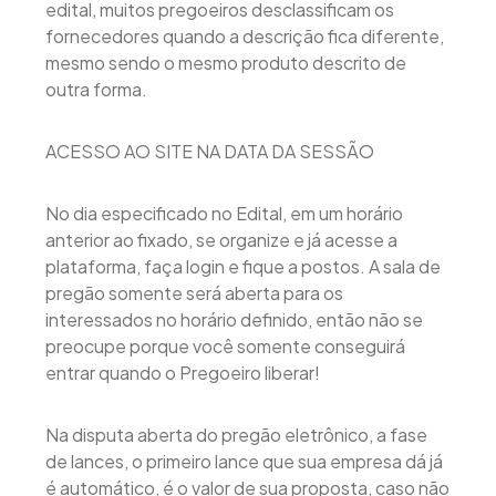
edital, muitos pregoeiros desclassificam os
fornecedores quando a descrição fica diferente,
mesmo sendo o mesmo produto descrito de
outra forma.
ACESSO AO SITE NA DATA DA SESSÃO
No dia especificado no Edital, em um horário
anterior ao fixado, se organize e já acesse a
plataforma, faça login e fique a postos. A sala de
pregão somente será aberta para os
interessados no horário definido, então não se
preocupe porque você somente conseguirá
entrar quando o Pregoeiro liberar!
Na disputa aberta do pregão eletrônico, a fase
de lances, o primeiro lance que sua empresa dá já
é automático, é o valor de sua proposta, caso não