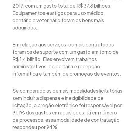
2017, com um gasto total de R$ 37,8 bilhões.
Equipamentos e artigos para uso médico,
dentário e veterinário foram os bens mais
adquiridos.
Em relação aos serviços, os mais contratados
foram os de suporte com um gasto em torno de
R$ 1,4 bilhão. Eles envolvem trabalhos
administrativos, de portaria e recepção,
informática e também de promoção de eventos.
Se comparado as demais modalidades licitatórias,
sem incluir a dispensa e inexigibilidade de
licitação, o pregão eletrônico foi responsável por
91,1% dos gastos em aquisições. Já em número
de processos, essa modalidade de contratação
respondeu por 94%.