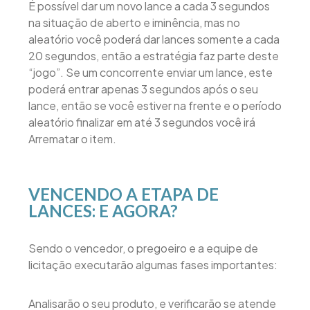
É possível dar um novo lance a cada 3 segundos
na situação de aberto e iminência, mas no
aleatório você poderá dar lances somente a cada
20 segundos, então a estratégia faz parte deste
“jogo”. Se um concorrente enviar um lance, este
poderá entrar apenas 3 segundos após o seu
lance, então se você estiver na frente e o período
aleatório finalizar em até 3 segundos você irá
Arrematar o item.
VENCENDO A ETAPA DE
LANCES: E AGORA?
Sendo o vencedor, o pregoeiro e a equipe de
licitação executarão algumas fases importantes:
Analisarão o seu produto, e verificarão se atende