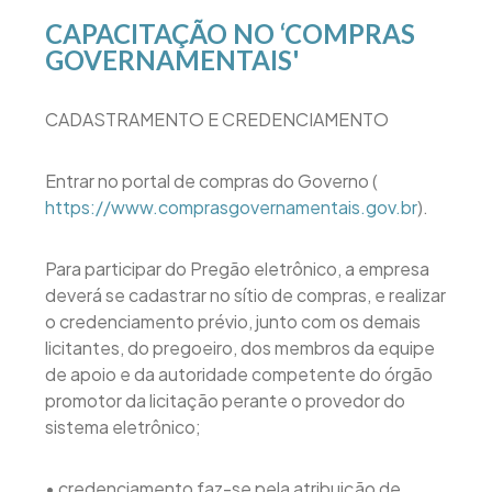
CAPACITAÇÃO NO ‘COMPRAS
GOVERNAMENTAIS'
CADASTRAMENTO E CREDENCIAMENTO
Entrar no portal de compras do Governo (
https://www.comprasgovernamentais.gov.br
).
Para participar do Pregão eletrônico, a empresa
deverá se cadastrar no sítio de compras, e realizar
o credenciamento prévio, junto com os demais
licitantes, do pregoeiro, dos membros da equipe
de apoio e da autoridade competente do órgão
promotor da licitação perante o provedor do
sistema eletrônico;
• credenciamento faz-se pela atribuição de