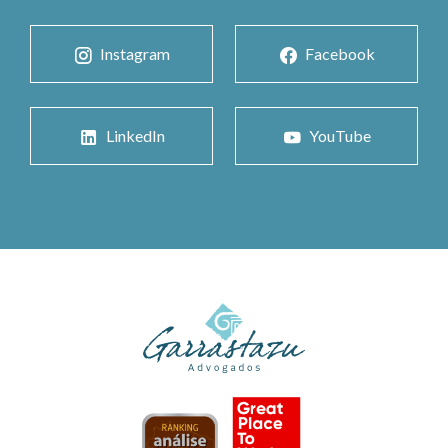
Instagram
Facebook
LinkedIn
YouTube