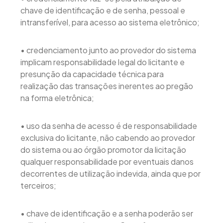
chave de identificação e de senha, pessoal e
intransferível, para acesso ao sistema eletrônico;
• credenciamento junto ao provedor do sistema
implicam responsabilidade legal do licitante e
presunção da capacidade técnica para
realização das transações inerentes ao pregão
na forma eletrônica;
• uso da senha de acesso é de responsabilidade
exclusiva do licitante, não cabendo ao provedor
do sistema ou ao órgão promotor da licitação
qualquer responsabilidade por eventuais danos
decorrentes de utilização indevida, ainda que por
terceiros;
• chave de identificação e a senha poderão ser