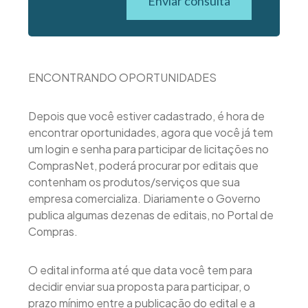
Enviar consulta
ENCONTRANDO OPORTUNIDADES
Depois que você estiver cadastrado, é hora de
encontrar oportunidades, agora que você já tem
um login e senha para participar de licitações no
ComprasNet, poderá procurar por editais que
contenham os produtos/serviços que sua
empresa comercializa. Diariamente o Governo
publica algumas dezenas de editais, no Portal de
Compras.
O edital informa até que data você tem para
decidir enviar sua proposta para participar, o
prazo mínimo entre a publicação do edital e a