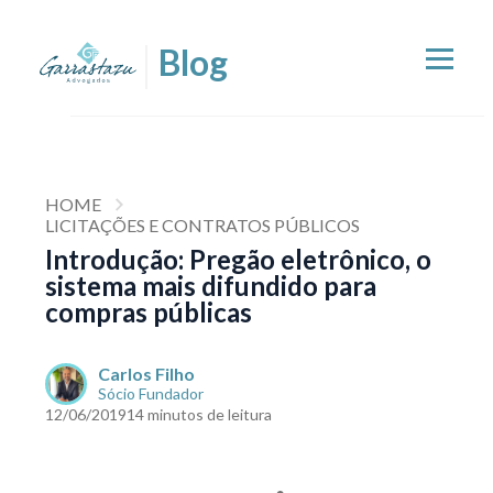
HOME
LICITAÇÕES E CONTRATOS PÚBLICOS
Introdução: Pregão eletrônico, o
sistema mais difundido para
compras públicas
Carlos Filho
Sócio Fundador
12/06/2019
14 minutos de leitura