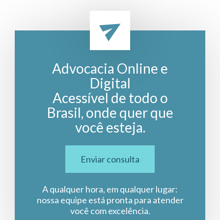
Advocacia Online e
Digital
Acessível de todo o
Brasil, onde quer que
você esteja.
Enviar consulta
A qualquer hora, em qualquer lugar:
nossa equipe está pronta para atender
você com excelência.