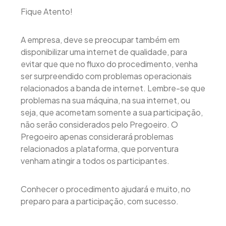
Fique Atento!
A empresa, deve se preocupar também em
disponibilizar uma internet de qualidade, para
evitar que que no fluxo do procedimento, venha
ser surpreendido com problemas operacionais
relacionados a banda de internet. Lembre-se que
problemas na sua máquina, na sua internet, ou
seja, que acometam somente a sua participação,
não serão considerados pelo Pregoeiro. O
Pregoeiro apenas considerará problemas
relacionados a plataforma, que porventura
venham atingir a todos os participantes.
Conhecer o procedimento ajudará e muito, no
preparo para a participação, com sucesso.