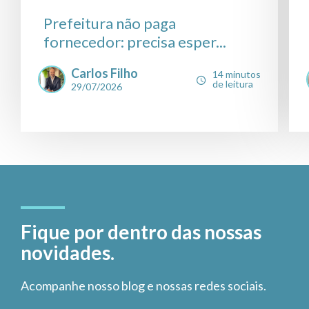
Prefeitura não paga
fornecedor: precisa esper...
Carlos Filho
14 minutos
de leitura
29/07/2026
Fique por dentro das nossas
novidades.
Acompanhe nosso blog e nossas redes sociais.