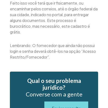
Feito isso você terá que ir fisicamente, ou
encaminhar pelos correios, até o órgão federal da
sua cidade, indicado no portal, para entregar
alguns documentos. Este processo é
burocrático, mas necessário, este cadastro é
grátis.
Lembrando: O fornecedor que ainda não possui
login e senha deverá obtê-los na opção “Acesso
Restrito/Fornecedor”.
Qual o seu problema
jurídico?
Converse com a gente