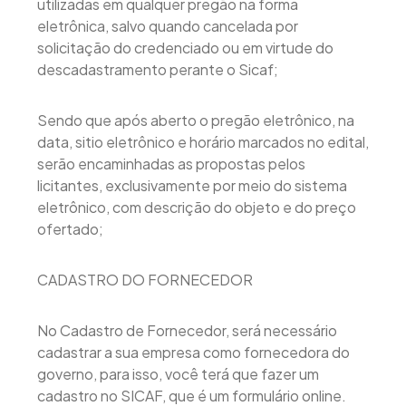
utilizadas em qualquer pregão na forma
eletrônica, salvo quando cancelada por
solicitação do credenciado ou em virtude do
descadastramento perante o Sicaf;
Sendo que após aberto o pregão eletrônico, na
data, sitio eletrônico e horário marcados no edital,
serão encaminhadas as propostas pelos
licitantes, exclusivamente por meio do sistema
eletrônico, com descrição do objeto e do preço
ofertado;
CADASTRO DO FORNECEDOR
No Cadastro de Fornecedor, será necessário
cadastrar a sua empresa como fornecedora do
governo, para isso, você terá que fazer um
cadastro no SICAF, que é um formulário online.