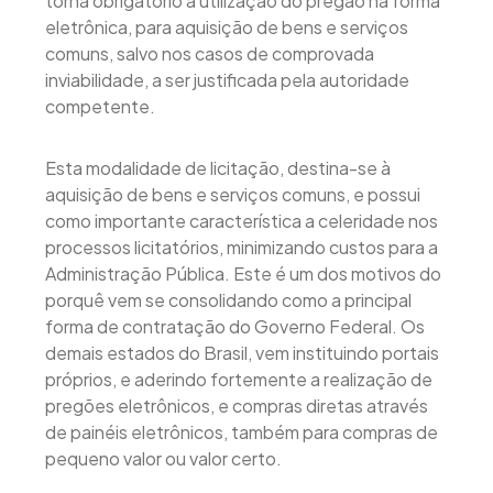
torna obrigatório a utilização do pregão na forma
eletrônica, para aquisição de bens e serviços
comuns, salvo nos casos de comprovada
inviabilidade, a ser justificada pela autoridade
competente.
Esta modalidade de licitação, destina-se à
aquisição de bens e serviços comuns, e possui
como importante característica a celeridade nos
processos licitatórios, minimizando custos para a
Administração Pública. Este é um dos motivos do
porquê vem se consolidando como a principal
forma de contratação do Governo Federal. Os
demais estados do Brasil, vem instituindo portais
próprios, e aderindo fortemente a realização de
pregões eletrônicos, e compras diretas através
de painéis eletrônicos, também para compras de
pequeno valor ou valor certo.