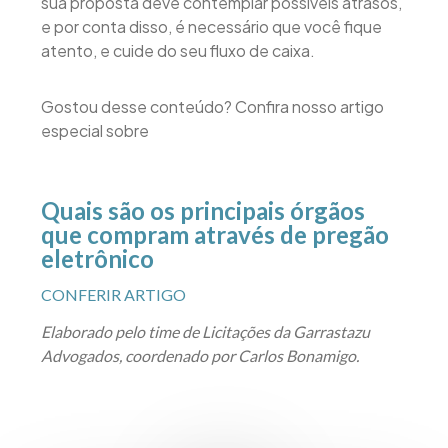
sua proposta deve contemplar possíveis atrasos,
e por conta disso, é necessário que você fique
atento, e cuide do seu fluxo de caixa.
Gostou desse conteúdo? Confira nosso artigo
especial sobre
Quais são os principais órgãos
que compram através de pregão
eletrônico
CONFERIR ARTIGO
Elaborado pelo time de Licitações da Garrastazu
Advogados, coordenado por Carlos Bonamigo.