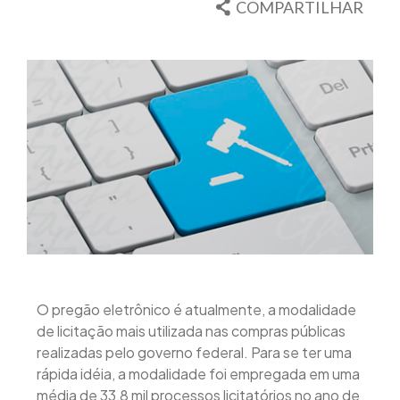
COMPARTILHAR
O pregão eletrônico é atualmente, a modalidade
de licitação mais utilizada nas compras públicas
realizadas pelo governo federal. Para se ter uma
rápida idéia, a modalidade foi empregada em uma
média de 33,8 mil processos licitatórios no ano de