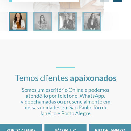
Temos clientes
apaixonados
Somos um escritório Online e podemos
atendê-lo por telefone, WhatsApp,
videochamadas ou presencialmente em
nossas unidades em São Paulo, Rio de
Janeiro e Porto Alegre.
PORTO ALEGRE
SÃO PAULO
RIO DE JANEIRO