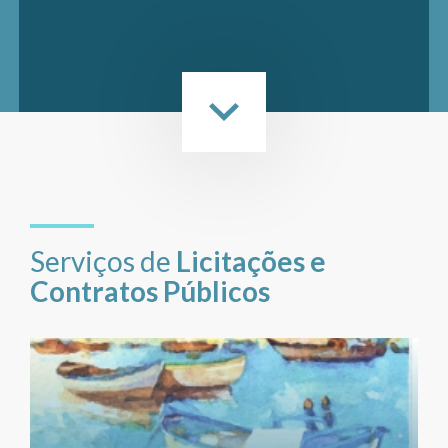
Serviços de
Licitações e
Contratos Públicos