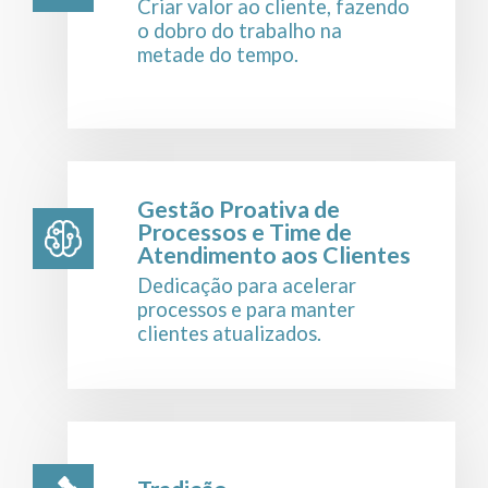
Criar valor ao cliente, fazendo
o dobro do trabalho na
metade do tempo.
Gestão Proativa de
Processos e Time de
Atendimento aos Clientes
Dedicação para acelerar
processos e para manter
clientes atualizados.