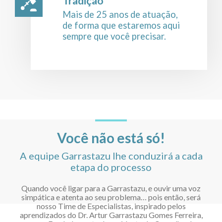
Tradição
Mais de 25 anos de atuação,
de forma que estaremos aqui
sempre que você precisar.
Você não está só!
A equipe Garrastazu lhe conduzirá a cada
etapa do processo
Quando você ligar para a Garrastazu, e ouvir uma voz
simpática e atenta ao seu problema… pois então, será
nosso Time de Especialistas, inspirado pelos
aprendizados do Dr. Artur Garrastazu Gomes Ferreira,