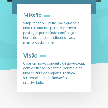
Missão
Simplificar o Direito, para que seja
uma ferramenta para empoderar e
proteger, permitindo confiança e
horas de sono aos clientes e aos
membros do Time.
Visão
Criar um novo conceito de advocacia,
com o cliente no centro, por meio de
uma cultura de empatia, técnica,
sustentabilidade, inovação e
criatividade.