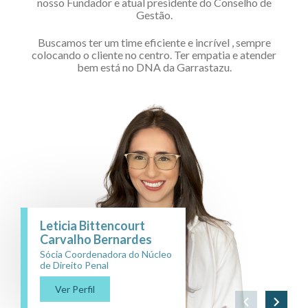
nosso Fundador e atual presidente do Conselho de
Gestão.
Buscamos ter um time eficiente e incrível , sempre
colocando o cliente no centro. Ter empatia e atender
bem está no DNA da Garrastazu.
Leticia Bittencourt
Carvalho Bernardes
Sócia Coordenadora do Núcleo
de Direito Penal
Ver Perfil