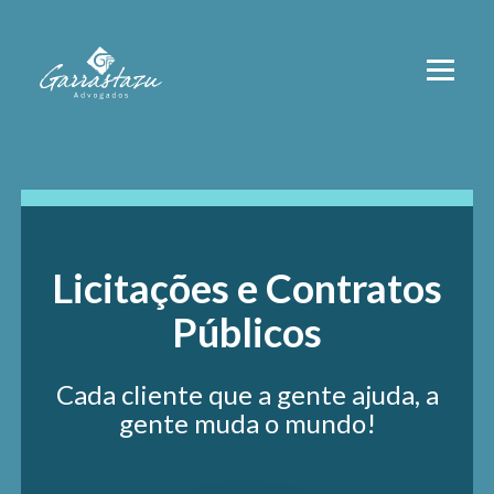
Licitações e Contratos
Públicos
Cada cliente que a gente ajuda, a
gente muda o mundo!