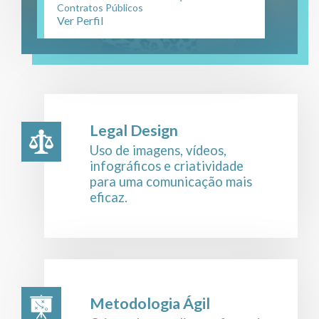
Contratos Públicos
Ver Perfil
Legal Design
Uso de imagens, vídeos,
infográficos e criatividade
para uma comunicação mais
eficaz.
Metodologia Ágil