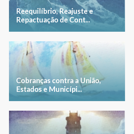
Reequilíbrio, Reajuste e
Repactuação de Cont...
Cobranças contra a União,
Estados e Municípi...