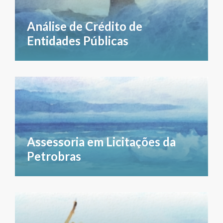
Análise de Crédito de
Entidades Públicas
Assessoria em Licitações da
Petrobras