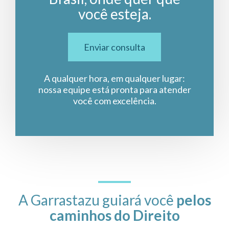
você esteja.
Enviar consulta
A qualquer hora, em qualquer lugar:
nossa equipe está pronta para atender
você com excelência.
A Garrastazu guiará você
pelos
caminhos do Direito