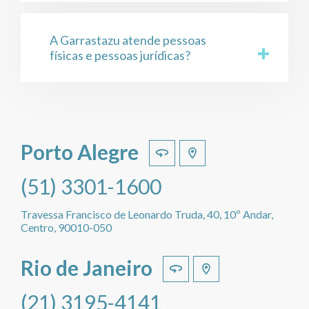
A Garrastazu atende pessoas
físicas e pessoas jurídicas?
Porto Alegre
(51) 3301-1600
Travessa Francisco de Leonardo Truda, 40, 10º Andar,
Centro, 90010-050
Rio de Janeiro
(21) 3195-4141