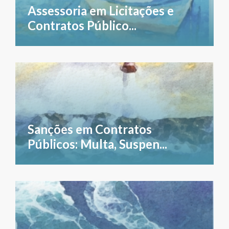
Assessoria em Licitações e
Contratos Público...
Sanções em Contratos
Públicos: Multa, Suspen...