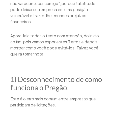
não vai acontecer comigo”, porque tal atitude
pode deixar sua empresa em uma posição
vulnerável e trazer-lhe enormes prejuízos
financeiros..
Agora, leia todos o texto com atenção, do início
ao fim, pois vamos expor estes 3 erros e depois
mostrar como você pode evitá-los. Talvez você
queira tomar nota.
1) Desconhecimento de como
funciona o Pregão:
Este é o erro mais comum entre empresas que
participam de licitações.