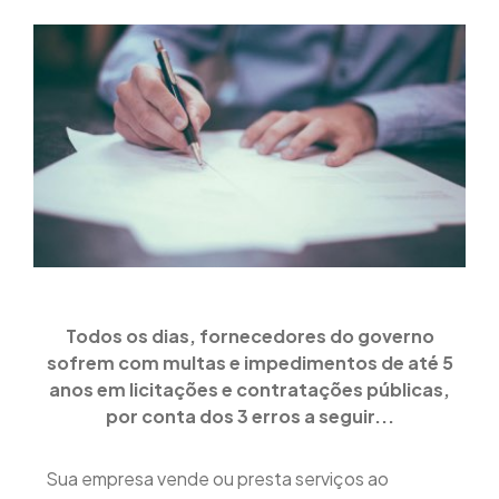
Todos os dias, fornecedores do governo
sofrem com multas e impedimentos de até 5
anos em licitações e contratações públicas,
por conta dos 3 erros a seguir...
Sua empresa vende ou presta serviços ao