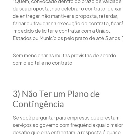
“Quem, convocado dentro do prazo de validade
da sua proposta, não celebrar o contrato, deixar
de entregar, não mantiver a proposta, retardar,
falhar ou fraudar na execução do contrato, ficará
impedido de licitar e contratar com a União,
Estados ou Municípios pelo prazo de até 5 anos.”
Sem mencionar as multas previstas de acordo
com o edital e no contrato.
3) Não Ter um Plano de
Contingência
Se você perguntar para empresas que prestam
serviços ao governo com frequência qual o maior
desafio que elas enfrentam, a resposta é quase