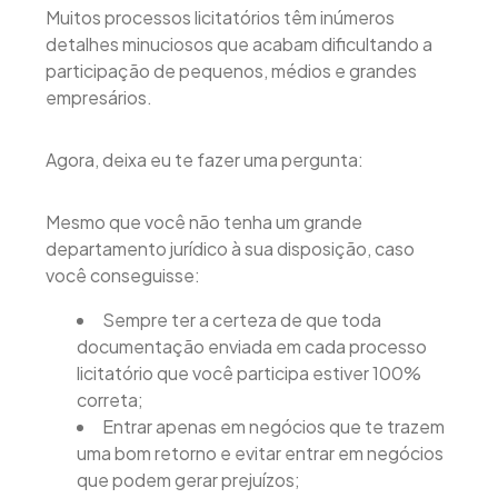
Muitos processos licitatórios têm inúmeros
detalhes minuciosos que acabam dificultando a
participação de pequenos, médios e grandes
empresários.
Agora, deixa eu te fazer uma pergunta:
Mesmo que você não tenha um grande
departamento jurídico à sua disposição, caso
você conseguisse:
Sempre ter a certeza de que toda
documentação enviada em cada processo
licitatório que você participa estiver 100%
correta;
Entrar apenas em negócios que te trazem
uma bom retorno e evitar entrar em negócios
que podem gerar prejuízos;