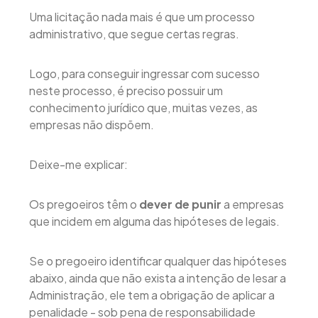
Uma licitação nada mais é que um processo
administrativo, que segue certas regras.
Logo, para conseguir ingressar com sucesso
neste processo, é preciso possuir um
conhecimento jurídico que, muitas vezes, as
empresas não dispõem.
Deixe-me explicar:
Os pregoeiros têm o
dever de punir
a empresas
que incidem em alguma das hipóteses de legais.
Se o pregoeiro identificar qualquer das hipóteses
abaixo, ainda que não exista a intenção de lesar a
Administração, ele tem a obrigação de aplicar a
penalidade - sob pena de responsabilidade