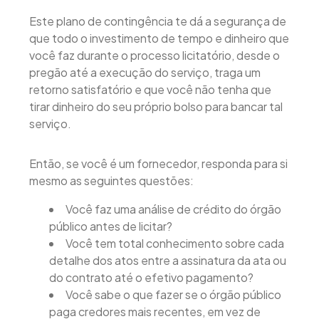
Este plano de contingência te dá a segurança de
que todo o investimento de tempo e dinheiro que
você faz durante o processo licitatório, desde o
pregão até a execução do serviço, traga um
retorno satisfatório e que você não tenha que
tirar dinheiro do seu próprio bolso para bancar tal
serviço.
Então, se você é um fornecedor, responda para si
mesmo as seguintes questões:
Você faz uma análise de crédito do órgão
público antes de licitar?
Você tem total conhecimento sobre cada
detalhe dos atos entre a assinatura da ata ou
do contrato até o efetivo pagamento?
Você sabe o que fazer se o órgão público
paga credores mais recentes, em vez de