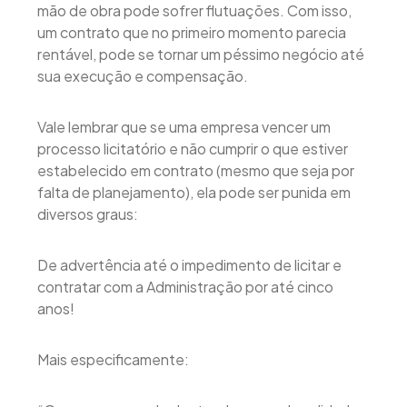
mão de obra pode sofrer flutuações. Com isso,
um contrato que no primeiro momento parecia
rentável, pode se tornar um péssimo negócio até
sua execução e compensação.
Vale lembrar que se uma empresa vencer um
processo licitatório e não cumprir o que estiver
estabelecido em contrato (mesmo que seja por
falta de planejamento), ela pode ser punida em
diversos graus:
De advertência até o impedimento de licitar e
contratar com a Administração por até cinco
anos!
Mais especificamente: