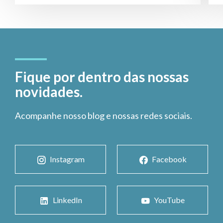
Fique por dentro das nossas
novidades.
Acompanhe nosso blog e nossas redes sociais.
Instagram
Facebook
LinkedIn
YouTube