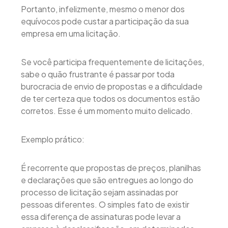
Portanto, infelizmente, mesmo o menor dos
equívocos pode custar a participação da sua
empresa em uma licitação.
Se você participa frequentemente de licitações,
sabe o quão frustrante é passar por toda
burocracia de envio de propostas e a dificuldade
de ter certeza que todos os documentos estão
corretos. Esse é um momento muito delicado.
Exemplo prático:
É recorrente que propostas de preços, planilhas
e declarações que são entregues ao longo do
processo de licitação sejam assinadas por
pessoas diferentes. O simples fato de existir
essa diferença de assinaturas pode levar a