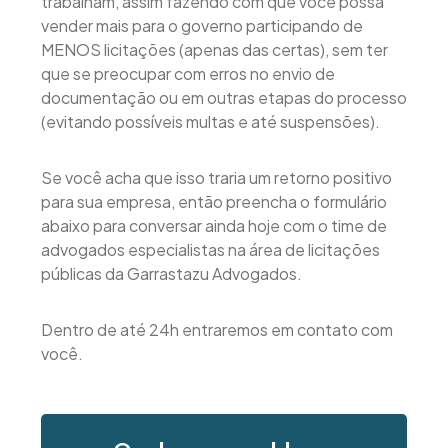
trabalham, assim fazendo com que você possa
vender mais para o governo participando de
MENOS licitações (apenas das certas), sem ter
que se preocupar com erros no envio de
documentação ou em outras etapas do processo
(evitando possíveis multas e até suspensões).
Se você acha que isso traria um retorno positivo
para sua empresa, então preencha o formulário
abaixo para conversar ainda hoje com o time de
advogados especialistas na área de licitações
públicas da Garrastazu Advogados.
Dentro de até 24h entraremos em contato com
você.