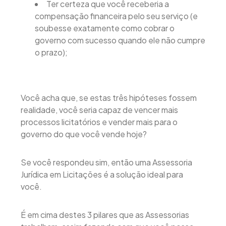
Ter certeza que você receberia a
compensação financeira pelo seu serviço (e
soubesse exatamente como cobrar o
governo com sucesso quando ele não cumpre
o prazo);
Você acha que, se estas três hipóteses fossem
realidade, você seria capaz de vencer mais
processos licitatórios e vender mais para o
governo do que você vende hoje?
Se você respondeu sim, então uma Assessoria
Jurídica em Licitações é a solução ideal para
você.
É em cima destes 3 pilares que as Assessorias