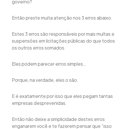
governo?
Então preste muita atenção nos 3 erros abaixo.
Estes 3 erros são responsáveis por mais multas e
suspensões em licitações públicas do que todos
os outros erros somados.
Eles podem parecer erros simples…
Porque, na verdade, eles o são.
E é exatamente por isso que eles pegam tantas
empresas desprevenidas.
Então não deixe a simplicidade destes erros
enganarem você e te fazerem pensar que “isso