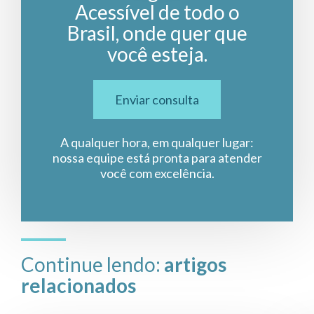
Acessível de todo o
Brasil, onde quer que
você esteja.
Enviar consulta
A qualquer hora, em qualquer lugar:
nossa equipe está pronta para atender
você com excelência.
Continue lendo:
artigos
relacionados