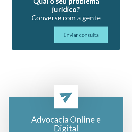
Qual o seu problema
jurídico?
Converse com a gente
Enviar consulta
Advocacia Online e
Digital