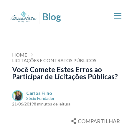
HOME
LICITAÇÕES E CONTRATOS PÚBLICOS
Você Comete Estes Erros ao
Participar de Licitações Públicas?
Carlos Filho
Sócio Fundador
21/06/2019
8 minutos de leitura
COMPARTILHAR