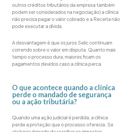
outros créditos tributários da empresa também
podem ser considerados na negociação) a clínica
não precisa pagar o valor cobrado e a Receita não
pode executar a dívida.
A desvantagem é que os juros Selic continuam
correndo sobre o valor em disputa. Quanto mais
tempo o processo dura, maiores ficam os
pagamentos devidos caso a clínica perca.
O que acontece quando a clínica
perde o mandado de segurança
ou a ação tributária?
Quando uma ação judicial é perdida, a clínica
perde a proteção que o processo oferecia. Se
ela havia deixado de recolher os impostos