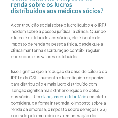
renda sobre os lucros
distribuídos aos médicos sócios?
A contribuição social sobre o lucro líquido e o IRPJ
incidem sobre a pessoa jurídica: a clínica. Quando
o lucro é distribuído aos sócios, ele é isento de
imposto de renda na pessoa física, desde que a
clínica mantenha escrituração contábil regular
que suporte os valores distribuídos.
Isso significa que a redução da base de cálculo do
IRPJ e da CSLL aumenta o lucro líquido disponível
para distribuição e mais lucro distribuído com
isenção significa mais dinheiro líquido no bolso
dos sócios. Um
planejamento tributário
completo
considera, de forma integrada, o imposto sobre a
renda da empresa, o imposto sobre serviços (ISS)
cobrado pelo município e a remuneração dos