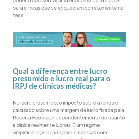
podem representar uma economia de até 70%
para clínicas que se enquadram corretamente na
tese.
Qual a diferença entre lucro
presumido e lucro real para o
IRPJ de clínicas médicas?
No lucro presumido, o imposto sobre a renda é
calculado sobre uma margem de lucro fixada pela
Receita Federal, independentemente do quanto
a clínica realmente lucrou. É um regime
simplificado, indicado para empresas com