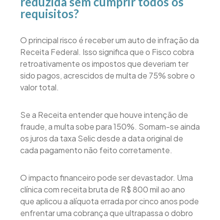
reduzida sem cumprir todos os
requisitos?
O principal risco é receber um auto de infração da
Receita Federal. Isso significa que o Fisco cobra
retroativamente os impostos que deveriam ter
sido pagos, acrescidos de multa de 75% sobre o
valor total.
Se a Receita entender que houve intenção de
fraude, a multa sobe para 150%. Somam-se ainda
os juros da taxa Selic desde a data original de
cada pagamento não feito corretamente.
O impacto financeiro pode ser devastador. Uma
clínica com receita bruta de R$ 800 mil ao ano
que aplicou a alíquota errada por cinco anos pode
enfrentar uma cobrança que ultrapassa o dobro