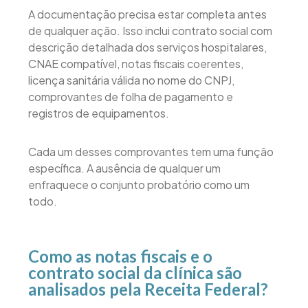
A documentação precisa estar completa antes
de qualquer ação. Isso inclui contrato social com
descrição detalhada dos serviços hospitalares,
CNAE compatível, notas fiscais coerentes,
licença sanitária válida no nome do CNPJ,
comprovantes de folha de pagamento e
registros de equipamentos.
Cada um desses comprovantes tem uma função
específica. A ausência de qualquer um
enfraquece o conjunto probatório como um
todo.
Como as notas fiscais e o
contrato social da clínica são
analisados pela Receita Federal?