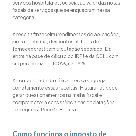
serviços hospitalares, ou seja, ao valor das notas
fiscais de serviços que se enquadram nessa
categoria.
A receita financeira (rendimentos de aplicações,
juros recebidos, descontos obtidos de
fornecedores) tem tributação separada. Ela
entra na base de cálculo do IRPJ e da CSLL com
um percentual de 100%, não 8%.
A contabilidade da clínica precisa segregar
corretamente essas receitas. Misturá-las pode
gerar questionamentos na malha fiscal e
comprometer a consistência das declarações
entregues à Receita Federal.
Como funciona o imposto de