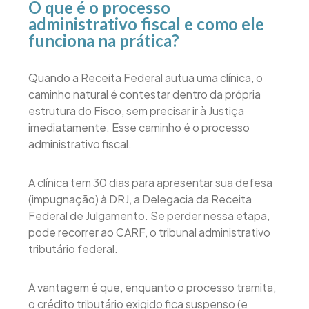
O que é o processo
administrativo fiscal e como ele
funciona na prática?
Quando a Receita Federal autua uma clínica, o
caminho natural é contestar dentro da própria
estrutura do Fisco, sem precisar ir à Justiça
imediatamente. Esse caminho é o processo
administrativo fiscal.
A clínica tem 30 dias para apresentar sua defesa
(impugnação) à DRJ, a Delegacia da Receita
Federal de Julgamento. Se perder nessa etapa,
pode recorrer ao CARF, o tribunal administrativo
tributário federal.
A vantagem é que, enquanto o processo tramita,
o crédito tributário exigido fica suspenso (e