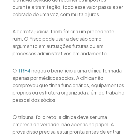
durante a tramitação, todo esse valor passa a ser
cobrado de uma vez, com multa e juros.
A derrota judicial também cria um precedente
ruim. O Fisco pode usar a decisão como
argumento em autuações futuras ou em
processos administrativos em andamento.
O
TRF4
negou o benefício a uma clínica formada
apenas por médicos sócios. A clínica não
comprovou que tinha funcionários, equipamentos
próprios ou estrutura organizada além do trabalho
pessoal dos sócios.
O tribunal foi direto: a clínica deve ser uma
empresa de verdade, não apenas no papel. A
prova disso precisa estar pronta antes de entrar