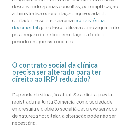
descrevendo apenas consultas, por simplificação
administrativa ou orientação equivocada do
contador. Esse erro cria uma
inconsistência
documental
que o Fisco utilizará como argumento
para negar o benefício em relação a todo o
período em que isso ocorreu.
O contrato social da clínica
precisa ser alterado para ter
direito ao IRPJ reduzido?
Depende da situação atual. Se a clínica já está
registrada na Junta Comercial como sociedade
empresária e o objeto social já descreve serviços
de natureza hospitalar, a alteração pode não ser
necessária.