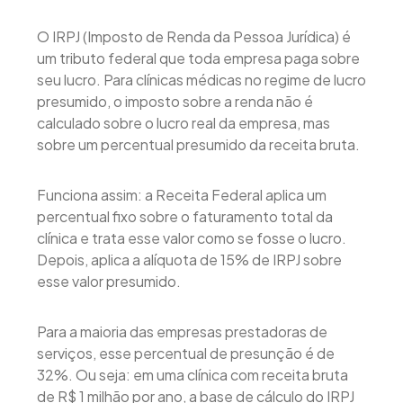
O IRPJ (Imposto de Renda da Pessoa Jurídica) é
um tributo federal que toda empresa paga sobre
seu lucro. Para clínicas médicas no regime de lucro
presumido, o imposto sobre a renda não é
calculado sobre o lucro real da empresa, mas
sobre um percentual presumido da receita bruta.
Funciona assim: a Receita Federal aplica um
percentual fixo sobre o faturamento total da
clínica e trata esse valor como se fosse o lucro.
Depois, aplica a alíquota de 15% de IRPJ sobre
esse valor presumido.
Para a maioria das empresas prestadoras de
serviços, esse percentual de presunção é de
32%. Ou seja: em uma clínica com receita bruta
de R$ 1 milhão por ano, a base de cálculo do IRPJ