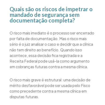
Quais são os riscos de impetrar o
mandado de segurança sem
documentação completa?
O risco mais imediato é o processo ser encerrado
por falta de documentação. Mas o risco mais
sério é o juiz analisar o caso e decidir que a clínica
não tem direito ao benefício. Quando isso
acontece, essa decisão fica registrada e a
Receita Federal pode usá-la como argumento
em cobranças futuras contra a mesma clínica.
O risco mais grave é estrutural: uma decisão de
mérito desfavorável pode ser usada pelo Fisco
como precedente contra a mesma clínica em
disputas futuras.