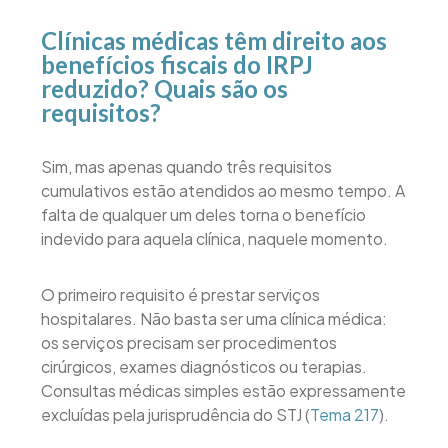
Clínicas médicas têm direito aos
benefícios fiscais do IRPJ
reduzido? Quais são os
requisitos?
Sim, mas apenas quando três requisitos
cumulativos estão atendidos ao mesmo tempo. A
falta de qualquer um deles torna o benefício
indevido para aquela clínica, naquele momento.
O primeiro requisito é prestar serviços
hospitalares. Não basta ser uma clínica médica:
os serviços precisam ser procedimentos
cirúrgicos, exames diagnósticos ou terapias.
Consultas médicas simples estão expressamente
excluídas pela jurisprudência do STJ (
Tema 217
).