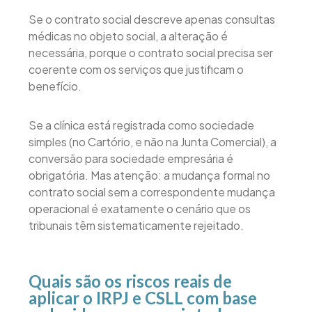
Se o contrato social descreve apenas consultas
médicas no objeto social, a alteração é
necessária, porque o contrato social precisa ser
coerente com os serviços que justificam o
benefício.
Se a clínica está registrada como sociedade
simples (no Cartório, e não na Junta Comercial), a
conversão para sociedade empresária é
obrigatória. Mas atenção: a mudança formal no
contrato social sem a correspondente mudança
operacional é exatamente o cenário que os
tribunais têm sistematicamente rejeitado.
Quais são os riscos reais de
aplicar o IRPJ e CSLL com base