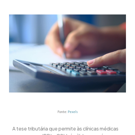
Fonte:
Pexels
A tese tributária que permite às clínicas médicas