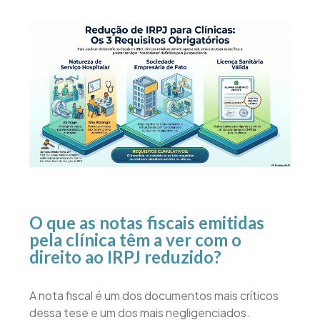
O que as notas fiscais emitidas
pela clínica têm a ver com o
direito ao IRPJ reduzido?
A nota fiscal é um dos documentos mais críticos
dessa tese e um dos mais negligenciados.