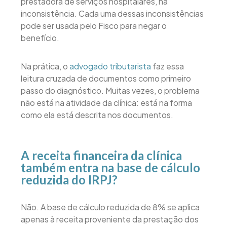
prestadora de serviços hospitalares, há
inconsistência. Cada uma dessas inconsistências
pode ser usada pelo Fisco para negar o
benefício.
Na prática, o
advogado tributarista
faz essa
leitura cruzada de documentos como primeiro
passo do diagnóstico. Muitas vezes, o problema
não está na atividade da clínica: está na forma
como ela está descrita nos documentos.
A receita financeira da clínica
também entra na base de cálculo
reduzida do IRPJ?
Não. A base de cálculo reduzida de 8% se aplica
apenas à receita proveniente da prestação dos