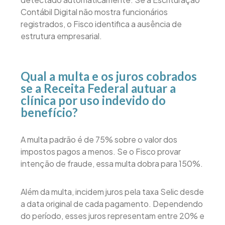
Contábil Digital não mostra funcionários
registrados, o Fisco identifica a ausência de
estrutura empresarial.
Qual a multa e os juros cobrados
se a Receita Federal autuar a
clínica por uso indevido do
benefício?
A multa padrão é de 75% sobre o valor dos
impostos pagos a menos. Se o Fisco provar
intenção de fraude, essa multa dobra para 150%.
Além da multa, incidem juros pela taxa Selic desde
a data original de cada pagamento. Dependendo
do período, esses juros representam entre 20% e