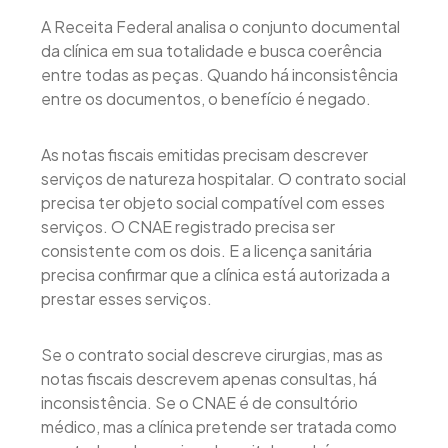
A Receita Federal analisa o conjunto documental
da clínica em sua totalidade e busca coerência
entre todas as peças. Quando há inconsistência
entre os documentos, o benefício é negado.
As notas fiscais emitidas precisam descrever
serviços de natureza hospitalar. O contrato social
precisa ter objeto social compatível com esses
serviços. O CNAE registrado precisa ser
consistente com os dois. E a licença sanitária
precisa confirmar que a clínica está autorizada a
prestar esses serviços.
Se o contrato social descreve cirurgias, mas as
notas fiscais descrevem apenas consultas, há
inconsistência. Se o CNAE é de consultório
médico, mas a clínica pretende ser tratada como