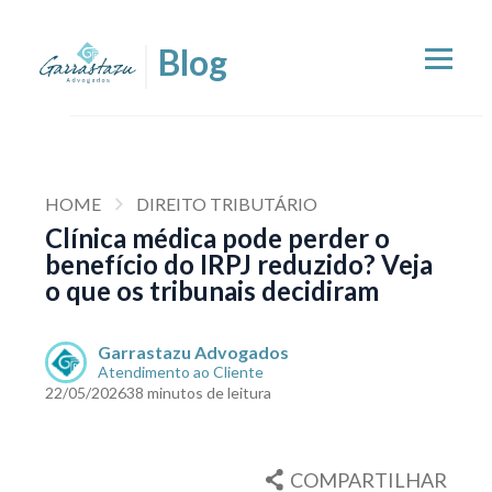
HOME
DIREITO TRIBUTÁRIO
Clínica médica pode perder o
benefício do IRPJ reduzido? Veja
o que os tribunais decidiram
Garrastazu Advogados
Atendimento ao Cliente
22/05/2026
38 minutos de leitura
COMPARTILHAR