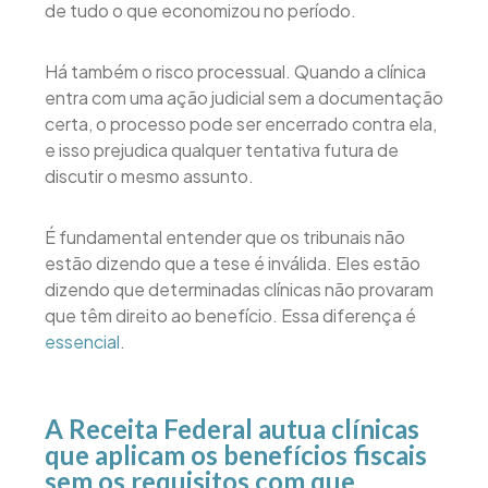
de tudo o que economizou no período.
Há também o risco processual. Quando a clínica
entra com uma ação judicial sem a documentação
certa, o processo pode ser encerrado contra ela,
e isso prejudica qualquer tentativa futura de
discutir o mesmo assunto.
É fundamental entender que os tribunais não
estão dizendo que a tese é inválida. Eles estão
dizendo que determinadas clínicas não provaram
que têm direito ao benefício. Essa diferença é
essencial
.
A Receita Federal autua clínicas
que aplicam os benefícios fiscais
sem os requisitos com que