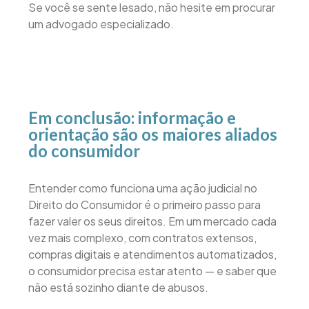
Se você se sente lesado, não hesite em procurar
um advogado especializado.
Em conclusão: informação e
orientação são os maiores aliados
do consumidor
Entender como funciona uma ação judicial no
Direito do Consumidor é o primeiro passo para
fazer valer os seus direitos. Em um mercado cada
vez mais complexo, com contratos extensos,
compras digitais e atendimentos automatizados,
o consumidor precisa estar atento — e saber que
não está sozinho diante de abusos.