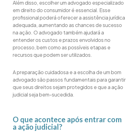
Além disso, escolher um advogado especializado
em direito do consumidor é essencial. Esse
profissional poderá oferecer a assistência jurídica
adequada, aumentando as chances de sucesso
na ação. O advogado também ajudará a
entender os custos e prazos envolvidos no
processo, bem como as possíveis etapas e
recursos que podem ser utilizados.
A preparação cuidadosa e a escolha de um bom
advogado são passos fundamentais para garantir
que seus direitos sejam protegidos e que a ação
judicial seja bem-sucedida.
O que acontece após entrar com
a ação judicial?