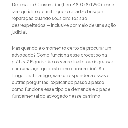
Defesa do Consumidor (Lei nº 8.078/1990), esse
ramo jurídico permite que o cidadão busque
reparação quando seus direitos são
desrespeitados — inclusive por meio de uma ação
judicial.
Mas quando é o momento certo de procurar um
advogado? Como funciona esse processo na
prática? E quais são os seus direitos ao ingressar
com uma ação judicial como consumidor? Ao
longo deste artigo, vamos responder a essas e
outras perguntas, explicando passo a passo
como funciona esse tipo de demanda e o papel
fundamental do advogado nesse caminho.