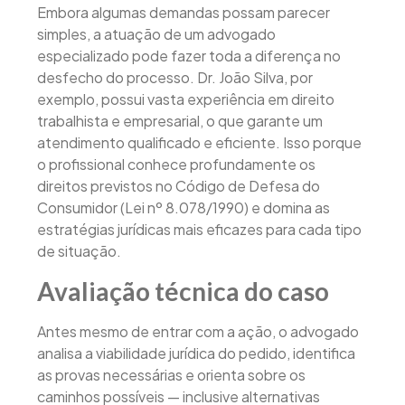
Embora algumas demandas possam parecer
simples, a atuação de um advogado
especializado pode fazer toda a diferença no
desfecho do processo. Dr. João Silva, por
exemplo, possui vasta experiência em direito
trabalhista e empresarial, o que garante um
atendimento qualificado e eficiente. Isso porque
o profissional conhece profundamente os
direitos previstos no Código de Defesa do
Consumidor (Lei nº 8.078/1990) e domina as
estratégias jurídicas mais eficazes para cada tipo
de situação.
Avaliação técnica do caso
Antes mesmo de entrar com a ação, o advogado
analisa a viabilidade jurídica do pedido, identifica
as provas necessárias e orienta sobre os
caminhos possíveis — inclusive alternativas