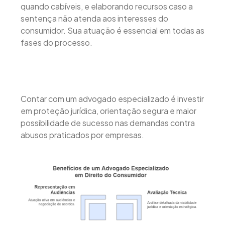
quando cabíveis, e elaborando recursos caso a
sentença não atenda aos interesses do
consumidor. Sua atuação é essencial em todas as
fases do processo.
Contar com um advogado especializado é investir
em proteção jurídica, orientação segura e maior
possibilidade de sucesso nas demandas contra
abusos praticados por empresas.