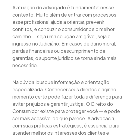
A atuação do advogado é fundamental nesse
contexto. Muito além de entrar com processos,
esse profissional ajuda a orientar, prevenir
conflitos, e conduzir o consumidor pelo melhor
caminho — seja uma solução amigável, seja o
ingresso no Judiciário. Em casos de dano moral,
perdas financeiras ou descumprimento de
garantias, o suporte jurídico se torna ainda mais
necessário.
Na dúvida, busque informação e orientação
especializada. Conhecer seus direitos e agir no
momento certo pode fazer toda a diferença para
evitar prejuízos e garantir justiça. O Direito do
Consumidor existe para proteger você — e pode
ser mais acessível do que parece. A advocacia,
com suas práticas estratégicas, é essencial para
atender melhor os interesses dos clientes e