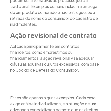
podem ser alternativas ao processo judicial
tradicional. Exemplos comuns incluem a entrega
de um produto comprado e não entregue, ou a
retirada do nome do consumidor do cadastro de
inadimplentes.
Ação revisional de contrato
Aplicada principalmente em contratos
financeiros, como empréstimos ou
financiamentos, a ação revisional visa adequar
cláusulas abusivas ou juros excessivos, com base
no Código de Defesa do Consumidor.
Esses são apenas alguns exemplos. Cada caso
exige análise individualizada, e a atuação de um
advogado especializado garante que os direitos