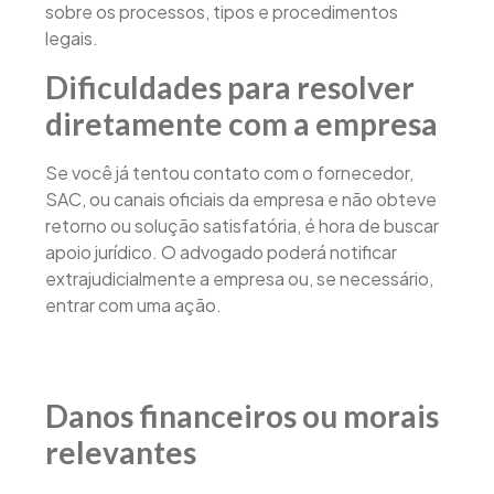
sobre os processos, tipos e procedimentos
legais.
Dificuldades para resolver
diretamente com a empresa
Se você já tentou contato com o fornecedor,
SAC, ou canais oficiais da empresa e não obteve
retorno ou solução satisfatória, é hora de buscar
apoio jurídico. O advogado poderá notificar
extrajudicialmente a empresa ou, se necessário,
entrar com uma ação.
Danos financeiros ou morais
relevantes