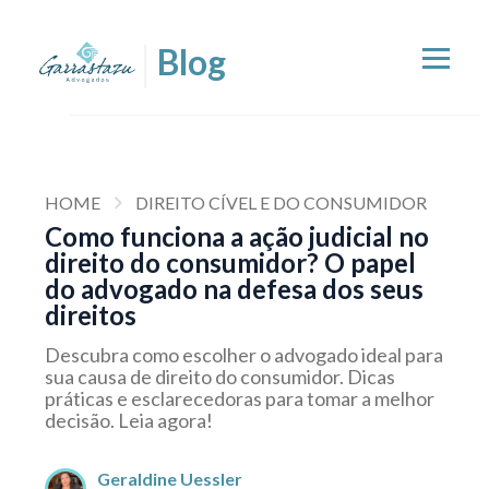
HOME
DIREITO CÍVEL E DO CONSUMIDOR
Como funciona a ação judicial no
direito do consumidor? O papel
do advogado na defesa dos seus
direitos
Descubra como escolher o advogado ideal para
sua causa de direito do consumidor. Dicas
práticas e esclarecedoras para tomar a melhor
decisão. Leia agora!
Geraldine Uessler