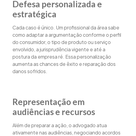
Defesa personalizada e
estratégica
Cada caso é único. Um profissional da área sabe
como adaptar a argumentação conforme o perfil
do consumidor, o tipo de produto ou serviço
envolvido, a jurisprudência vigente e até a
postura da empresa ré. Essa personalização
aumenta as chances de êxito e reparação dos
danos sofridos.
Representação em
audiências e recursos
Além de preparar a ação, o advogado atua
ativamente nas audiências, negociando acordos