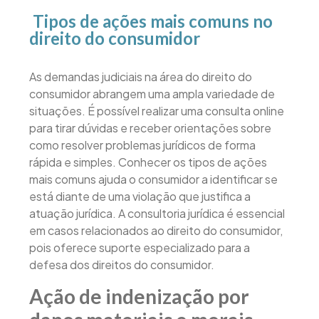
Tipos de ações mais comuns no
direito do consumidor
As demandas judiciais na área do direito do
consumidor abrangem uma ampla variedade de
situações. É possível realizar uma consulta online
para tirar dúvidas e receber orientações sobre
como resolver problemas jurídicos de forma
rápida e simples. Conhecer os tipos de ações
mais comuns ajuda o consumidor a identificar se
está diante de uma violação que justifica a
atuação jurídica. A consultoria jurídica é essencial
em casos relacionados ao direito do consumidor,
pois oferece suporte especializado para a
defesa dos direitos do consumidor.
Ação de indenização por