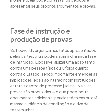
momento, ela pode contestar os pedidos e
apresentar seus próprios argumentos e provas.
Fase de instrução e
produção de provas
Se houver divergência nos fatos apresentados
pelas partes, o juiz poderá abrir a chamada fase
de instrução. É possível ajuizar uma ação tanto
contra uma pessoa física ou jurídica quanto
contra o Estado, sendo importante entender as
implicações legais ao interagir com instituições
estatais dentro do processo judicial. Nela, as
provas são produzidas — o que pode incluir
documentos adicionais, perícias técnicas ou até
mesmo audiência de conciliação e oitiva de
testemunhas.