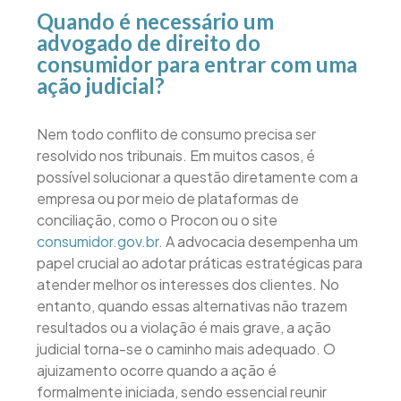
Quando é necessário um
advogado de direito do
consumidor para entrar com uma
ação judicial?
Nem todo conflito de consumo precisa ser
resolvido nos tribunais. Em muitos casos, é
possível solucionar a questão diretamente com a
empresa ou por meio de plataformas de
conciliação, como o Procon ou o site
consumidor.gov.br
. A advocacia desempenha um
papel crucial ao adotar práticas estratégicas para
atender melhor os interesses dos clientes. No
entanto, quando essas alternativas não trazem
resultados ou a violação é mais grave, a ação
judicial torna-se o caminho mais adequado. O
ajuizamento ocorre quando a ação é
formalmente iniciada, sendo essencial reunir