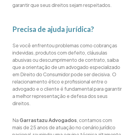
garantir que seus direitos sejam respeitados.
Precisa de ajuda jurídica?
Se você enfrentou problemas como cobranças
indevidas, produtos com defeito, cláusulas
abusivas ou descumprimento de contrato, saiba
que a orientação de um advogado especializado
em Direito do Consumidor pode ser decisiva. O
relacionamento ético e profissional entre o
advogado e o cliente é fundamental para garantir
a melhor representação e defesa dos seus
direitos.
Na
Garrastazu Advogados
, contamos com
mais de 25 anos de atuação no cenário jurídico
nacional, reunindo uma equipe técnica altamente