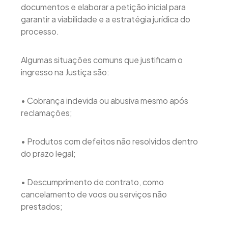
documentos e elaborar a petição inicial para
garantir a viabilidade e a estratégia jurídica do
processo.
Algumas situações comuns que justificam o
ingresso na Justiça são:
• Cobrança indevida ou abusiva mesmo após
reclamações;
• Produtos com defeitos não resolvidos dentro
do prazo legal;
• Descumprimento de contrato, como
cancelamento de voos ou serviços não
prestados;