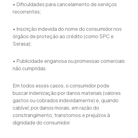
• Dificuldades para cancelamento de serviços
recorrentes;
• Inscrição indevida do nome do consumidor nos
órgãos de proteção ao crédito (como SPC e
Serasa);
• Publicidade enganosa ou promessas comerciais
não cumpridas.
Em todos esses casos, o consumidor pode
buscar indenização por danos materiais (valores
gastos ou cobrados indevidamente) e, quando
cabível, por danos morais, em razão do
constrangimento, transtornos e prejuízos à
dignidade do consumidor.