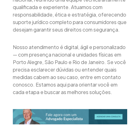
qualificada e experiente. Atuamos com
responsabilidade, ética e estratégia, oferecendo
suporte jurídico completo para consumidores que
desejam garantir seus direitos com segurança.
Nosso atendimento é digital, ágil e personalizado
— com presença nacional e unidades físicas em
Porto Alegre, São Paulo e Rio de Janeiro. Se você
precisa esclarecer dúvidas ou entender quais
medidas cabem ao seu caso, entre em contato
conosco. Estamos aqui para orientar você em
cada etapa e buscar as melhores soluções.