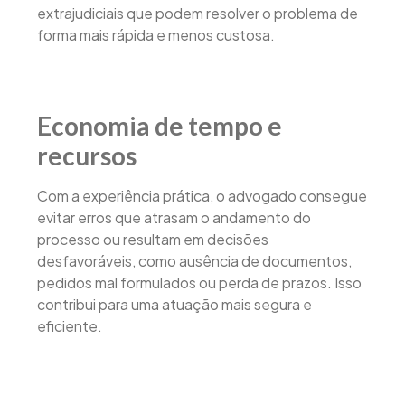
extrajudiciais que podem resolver o problema de
forma mais rápida e menos custosa.
Economia de tempo e
recursos
Com a experiência prática, o advogado consegue
evitar erros que atrasam o andamento do
processo ou resultam em decisões
desfavoráveis, como ausência de documentos,
pedidos mal formulados ou perda de prazos. Isso
contribui para uma atuação mais segura e
eficiente.