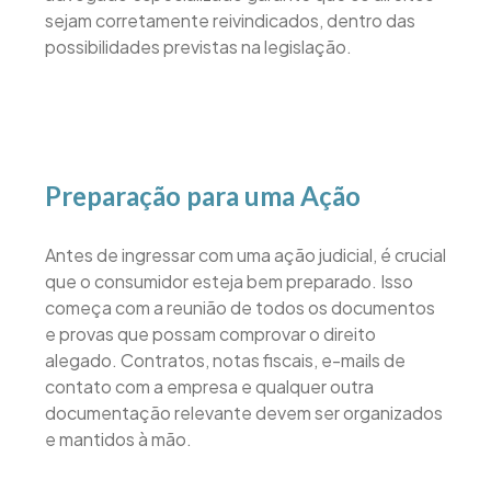
sejam corretamente reivindicados, dentro das
possibilidades previstas na legislação.
Preparação para uma Ação
Antes de ingressar com uma ação judicial, é crucial
que o consumidor esteja bem preparado. Isso
começa com a reunião de todos os documentos
e provas que possam comprovar o direito
alegado. Contratos, notas fiscais, e-mails de
contato com a empresa e qualquer outra
documentação relevante devem ser organizados
e mantidos à mão.