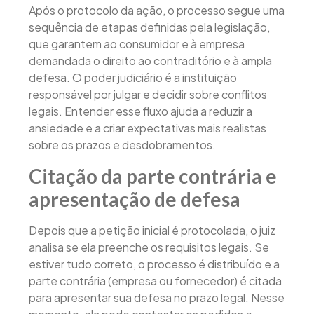
Após o protocolo da ação, o processo segue uma
sequência de etapas definidas pela legislação,
que garantem ao consumidor e à empresa
demandada o direito ao contraditório e à ampla
defesa. O poder judiciário é a instituição
responsável por julgar e decidir sobre conflitos
legais. Entender esse fluxo ajuda a reduzir a
ansiedade e a criar expectativas mais realistas
sobre os prazos e desdobramentos.
Citação da parte contrária e
apresentação de defesa
Depois que a petição inicial é protocolada, o juiz
analisa se ela preenche os requisitos legais. Se
estiver tudo correto, o processo é distribuído e a
parte contrária (empresa ou fornecedor) é citada
para apresentar sua defesa no prazo legal. Nesse