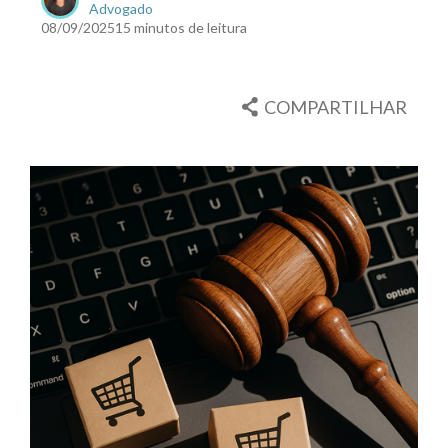
Advogado
08/09/2025
15 minutos de leitura
COMPARTILHAR