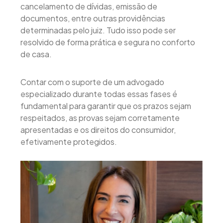
cancelamento de dívidas, emissão de
documentos, entre outras providências
determinadas pelo juiz. Tudo isso pode ser
resolvido de forma prática e segura no conforto
de casa.
Contar com o suporte de um advogado
especializado durante todas essas fases é
fundamental para garantir que os prazos sejam
respeitados, as provas sejam corretamente
apresentadas e os direitos do consumidor,
efetivamente protegidos.