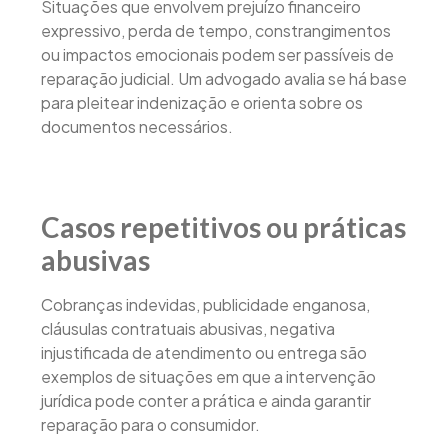
Situações que envolvem prejuízo financeiro
expressivo, perda de tempo, constrangimentos
ou impactos emocionais podem ser passíveis de
reparação judicial. Um advogado avalia se há base
para pleitear indenização e orienta sobre os
documentos necessários.
Casos repetitivos ou práticas
abusivas
Cobranças indevidas, publicidade enganosa,
cláusulas contratuais abusivas, negativa
injustificada de atendimento ou entrega são
exemplos de situações em que a intervenção
jurídica pode conter a prática e ainda garantir
reparação para o consumidor.