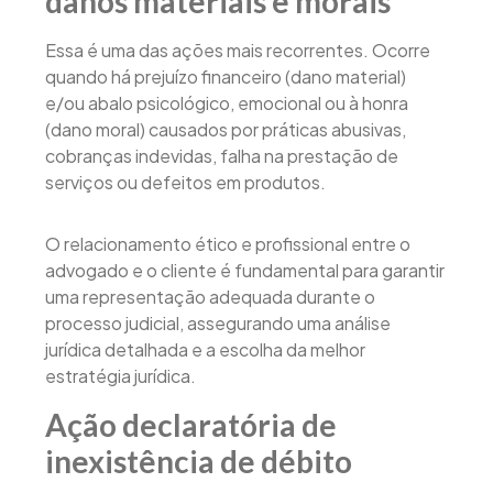
danos materiais e morais
Essa é uma das ações mais recorrentes. Ocorre
quando há prejuízo financeiro (dano material)
e/ou abalo psicológico, emocional ou à honra
(dano moral) causados por práticas abusivas,
cobranças indevidas, falha na prestação de
serviços ou defeitos em produtos.
O relacionamento ético e profissional entre o
advogado e o cliente é fundamental para garantir
uma representação adequada durante o
processo judicial, assegurando uma análise
jurídica detalhada e a escolha da melhor
estratégia jurídica.
Ação declaratória de
inexistência de débito