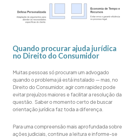
Quando procurar ajuda jurídica
no Direito do Consumidor
Muitas pessoas só procuram um advogado
quando o problema já está instalado — mas, no
Direito do Consumidor, agir com rapidez pode
evitar prejuízos maiores e facilitar a resolução da
questão. Saber o momento certo de buscar
orientação jurídica faz toda a diferença.
Para uma compreensão mais aprofundada sobre
ações judiciais, continue a leitura e informe-se