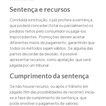
Sentença e recursos
Concluída a instrução, o juiz profere a sentença,
que poderá conceder (total ou parcialmente) os
pedidos feitos pelo consumidor ou julgá-los
improcedentes. Promoções devem aceitar
diferentes meios de pagamento, garantindo que
todos os métodos sejam válidos. Se alguma das
partes discordar da decisão, é possível
apresentar recursos, como apelação, que será
julgada por um tribunal.
Cumprimento da sentença
Se não houver recurso, ou após o trânsito em
julgado (fim das possibilidades de recorrer), inicia-
se a fase de cumprimento de sentença, que
pode envolver o pagamento de valores,