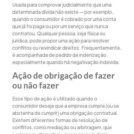
Usada para comprovar judicialmente que uma
determinada dívida não existe — por exemplo,
quando o consumidor é cobrado por uma conta
que já foi paga ou por um serviço que nunca
contratou. Qualquer pessoa, seja física ou
jurídica, pode propor uma ação para resolver
conflitos ou reivindicar direitos. Frequentemente,
é acompanhada de pedido de indenização,
especialmente quando há negativação indevida.
Ação de obrigação de fazer
ou não fazer
Esse tipo de ação é utilizado quando o
consumidor deseja que a empresa cumpra (ou se
abstenha de cumprir) uma obrigação contratual.
Existem diferentes formas de resolução de
conflitos, como mediação ou arbitragem, que