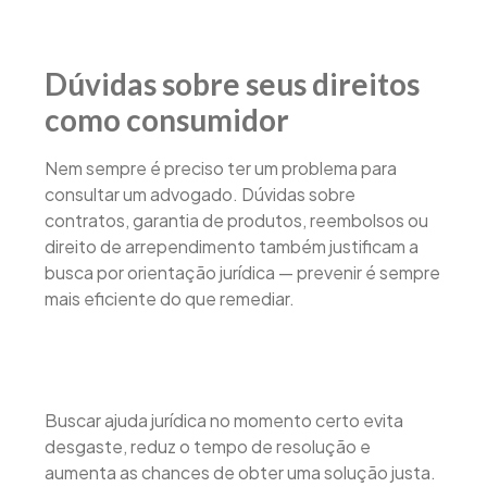
Dúvidas sobre seus direitos
como consumidor
Nem sempre é preciso ter um problema para
consultar um advogado. Dúvidas sobre
contratos, garantia de produtos, reembolsos ou
direito de arrependimento também justificam a
busca por orientação jurídica — prevenir é sempre
mais eficiente do que remediar.
Buscar ajuda jurídica no momento certo evita
desgaste, reduz o tempo de resolução e
aumenta as chances de obter uma solução justa.