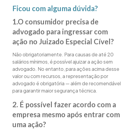
Ficou com alguma dúvida?
1.O consumidor precisa de
advogado para ingressar com
ação no Juizado Especial Cível?
Não obrigatoriamente. Para causas de até 20
salários mínimos, é possível ajuizar a ação sem
advogado. No entanto, para ações acima desse
valor ou com recursos, a representação por
advogado é obrigatória — além de recomendável
para garantir maior segurança técnica.
2. É possível fazer acordo com a
empresa mesmo após entrar com
uma ação?