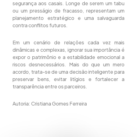
segurança aos casais. Longe de serem um tabu
ou um presságio de fracasso, representam um
planejamento estratégico e uma salvaguarda
contra conflitos futuros.
Em um cenário de relações cada vez mais
dinâmicas e complexas, ignorar sua importância é
expor o patrimônio e a estabilidade emocional a
riscos desnecessários. Mais do que um mero
acordo, trata-se de uma decisão inteligente para
preservar bens, evitar litígios e fortalecer a
transparência entre os parceiros.
Autoria: Cristiana Gomes Ferreira