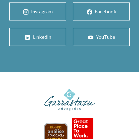
Instagram
Facebook
LinkedIn
YouTube