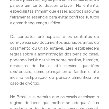
parece um tanto desconfortável. No entanto,
especialistas afirmam que esses acordos são uma
ferramenta essencial para evitar conflitos futuros
e garantir segurança jurídica.
Os contratos pré-nupciais e os contratos de
convivência são documentos assinados antes do
casamento ou união estável. Eles estabelecem
regras sobre a administração dos bens do casal,
podendo incluir detalhes sobre partilha, herança,
despesas do lar e até mesmo questões
existenciais, como planejamento familiar e até
mesmo estipulação de pensão alimentícia em
caso de divórcio.
No Brasil, a lei permite que os casais escolham o
regime de bens que melhor se adequa à sua
realidade, podendo optar pela comunhão parcial,