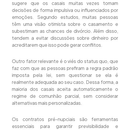
sugere que os casais muitas vezes tomam
decisões de forma impulsiva ou influenciados por
emoções. Segundo estudos, muitas pessoas
têm uma visão otimista sobre o casamento e
subestimam as chances de divórcio. Além disso,
tendem a evitar discussões sobre dinheiro por
acreditarem que isso pode gerar conflitos.
Outro fator relevante é o viés do status quo, que
faz com que as pessoas prefiram a regra padrão
imposta pela lei, sem questionar se ela é
realmente adequada ao seu caso. Dessa forma, a
maioria dos casais aceita automaticamente o
regime de comunhão parcial, sem considerar
alternativas mais personalizadas.
Os contratos pré-nupciais são ferramentas
essenciais para garantir previsibilidade e