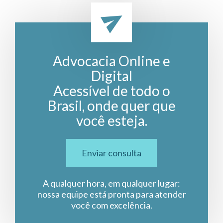
Advocacia Online e
Digital
Acessível de todo o
Brasil, onde quer que
você esteja.
Enviar consulta
A qualquer hora, em qualquer lugar:
nossa equipe está pronta para atender
você com excelência.