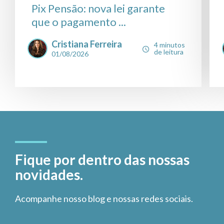
Pix Pensão: nova lei garante
que o pagamento ...
Cristiana Ferreira
4 minutos
de leitura
01/08/2026
Fique por dentro das nossas
novidades.
Acompanhe nosso blog e nossas redes sociais.