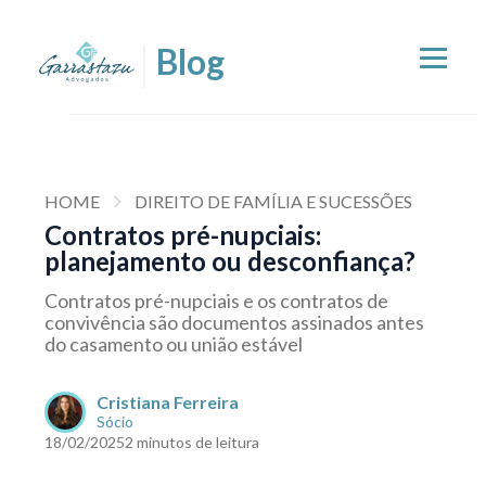
HOME
DIREITO DE FAMÍLIA E SUCESSÕES
Contratos pré-nupciais:
planejamento ou desconfiança?
Contratos pré-nupciais e os contratos de
convivência são documentos assinados antes
do casamento ou união estável
Cristiana Ferreira
Sócio
18/02/2025
2 minutos de leitura