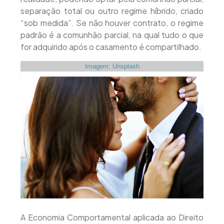
separação total ou outro regime híbrido, criado
“sob medida”. Se não houver contrato, o regime
padrão é a comunhão parcial, na qual tudo o que
for adquirido após o casamento é compartilhado.
Imagem: Unsplash
A Economia Comportamental aplicada ao Direito