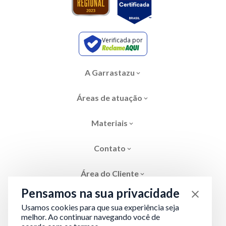
Verificada por
A Garrastazu
Áreas de atuação
Materiais
Contato
Área do Cliente
Pensamos na sua privacidade
Usamos cookies para que sua experiência seja
melhor. Ao continuar navegando você de