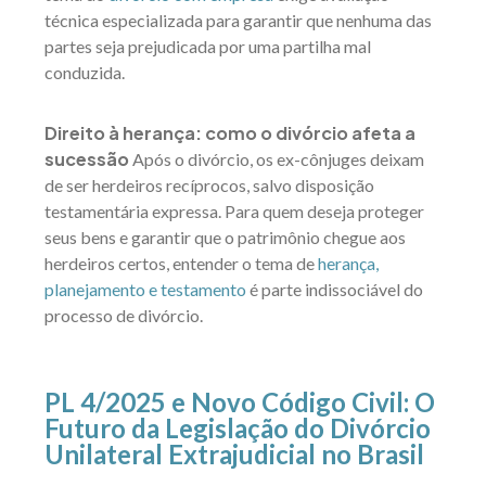
técnica especializada para garantir que nenhuma das
partes seja prejudicada por uma partilha mal
conduzida.
Direito à herança: como o divórcio afeta a
sucessão
Após o divórcio, os ex-cônjuges deixam
de ser herdeiros recíprocos, salvo disposição
testamentária expressa. Para quem deseja proteger
seus bens e garantir que o patrimônio chegue aos
herdeiros certos, entender o tema de
herança,
planejamento e testamento
é parte indissociável do
processo de divórcio.
PL 4/2025 e Novo Código Civil: O
Futuro da Legislação do Divórcio
Unilateral Extrajudicial no Brasil