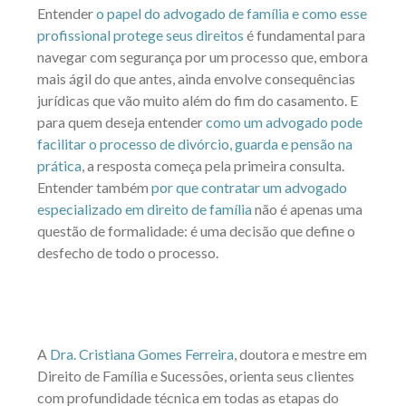
Entender
o papel do advogado de família e como esse
profissional protege seus direitos
é fundamental para
navegar com segurança por um processo que, embora
mais ágil do que antes, ainda envolve consequências
jurídicas que vão muito além do fim do casamento. E
para quem deseja entender
como um advogado pode
facilitar o processo de divórcio, guarda e pensão na
prática
, a resposta começa pela primeira consulta.
Entender também
por que contratar um advogado
especializado em direito de família
não é apenas uma
questão de formalidade: é uma decisão que define o
desfecho de todo o processo.
A
Dra. Cristiana Gomes Ferreira
, doutora e mestre em
Direito de Família e Sucessões, orienta seus clientes
com profundidade técnica em todas as etapas do