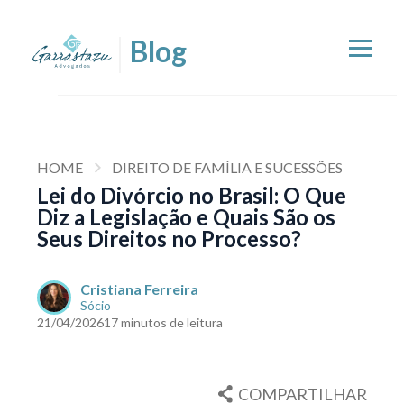
HOME
DIREITO DE FAMÍLIA E SUCESSÕES
Lei do Divórcio no Brasil: O Que
Diz a Legislação e Quais São os
Seus Direitos no Processo?
Cristiana Ferreira
Sócio
21/04/2026
17 minutos de leitura
COMPARTILHAR