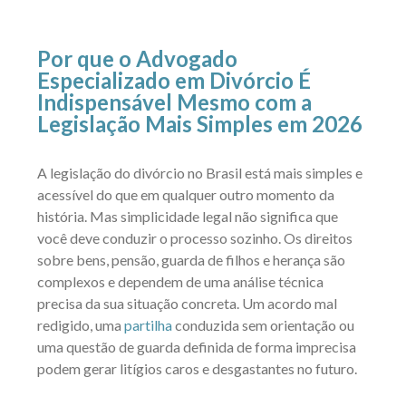
Por que o Advogado
Especializado em Divórcio É
Indispensável Mesmo com a
Legislação Mais Simples em 2026
A legislação do divórcio no Brasil está mais simples e
acessível do que em qualquer outro momento da
história. Mas simplicidade legal não significa que
você deve conduzir o processo sozinho. Os direitos
sobre bens, pensão, guarda de filhos e herança são
complexos e dependem de uma análise técnica
precisa da sua situação concreta. Um acordo mal
redigido, uma
partilha
conduzida sem orientação ou
uma questão de guarda definida de forma imprecisa
podem gerar litígios caros e desgastantes no futuro.