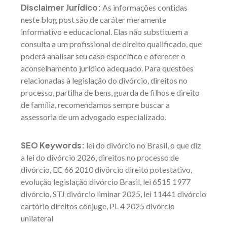
Disclaimer Jurídico:
As informações contidas
neste blog post são de caráter meramente
informativo e educacional. Elas não substituem a
consulta a um profissional de direito qualificado, que
poderá analisar seu caso específico e oferecer o
aconselhamento jurídico adequado. Para questões
relacionadas à legislação do divórcio, direitos no
processo, partilha de bens, guarda de filhos e direito
de família, recomendamos sempre buscar a
assessoria de um advogado especializado.
SEO Keywords:
lei do divórcio no Brasil, o que diz
a lei do divórcio 2026, direitos no processo de
divórcio, EC 66 2010 divórcio direito potestativo,
evolução legislação divórcio Brasil, lei 6515 1977
divórcio, STJ divórcio liminar 2025, lei 11441 divórcio
cartório direitos cônjuge, PL 4 2025 divórcio
unilateral