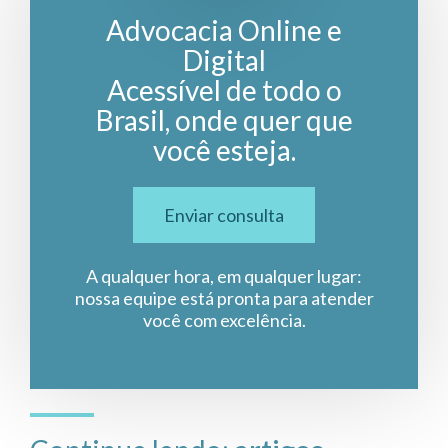
Advocacia Online e
Digital
Acessível de todo o
Brasil, onde quer que
você esteja.
Enviar consulta
A qualquer hora, em qualquer lugar:
nossa equipe está pronta para atender
você com excelência.