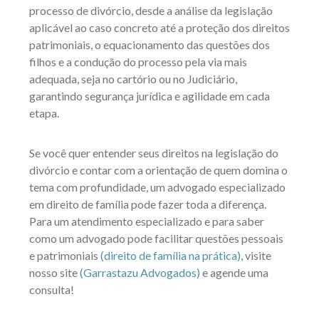
processo de divórcio, desde a análise da legislação
aplicável ao caso concreto até a proteção dos direitos
patrimoniais, o equacionamento das questões dos
filhos e a condução do processo pela via mais
adequada, seja no cartório ou no Judiciário,
garantindo segurança jurídica e agilidade em cada
etapa.
Se você quer entender seus direitos na legislação do
divórcio e contar com a orientação de quem domina o
tema com profundidade, um advogado especializado
em direito de família pode fazer toda a diferença.
Para um atendimento especializado e para saber
como um advogado pode facilitar questões pessoais
e patrimoniais
(direito de família na prática)
, visite
nosso site
(Garrastazu Advogados)
e agende uma
consulta!