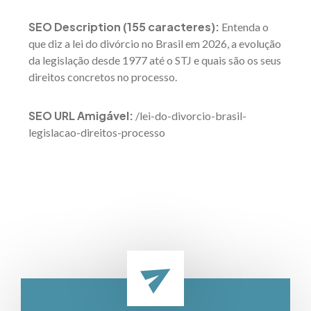
SEO Description (155 caracteres):
Entenda o
que diz a lei do divórcio no Brasil em 2026, a evolução
da legislação desde 1977 até o STJ e quais são os seus
direitos concretos no processo.
SEO URL Amigável:
/lei-do-divorcio-brasil-
legislacao-direitos-processo