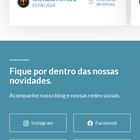
de leitura
01/08/2026
Fique por dentro das nossas
novidades.
Acompanhe nosso blog e nossas redes sociais.
Instagram
Facebook