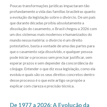
Poucas transformações jurídicas impactaram tão
profundamente a vida das famílias brasileiras quanto
a evolução da legislação sobre o divórcio. De um país
que durante décadas proibiu absolutamente a
dissolução do casamento, o Brasil chegou a 2026 com
um dos sistemas mais modernos e humanizados do
mundo nessa matéria: o divórcio é um direito
potestativo, basta a vontade de uma das partes para
que o casamento seja dissolvido, e qualquer pessoa
pode iniciar o processo sem precisar justificar, sem
esperar prazos e sem depender da concordância do
cônjuge. Entender o que diz essa legislação, como ela
evoluiu e quais são os seus direitos concretos dentro
desse processo é o que este artigo se propõe a
explicar com clareza e precisão técnica.
De 1977 a 2026: A Evolução da