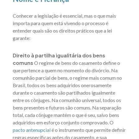
Conhecer a legislação é essencial, mas o que mais
importa para quem está vivendo o processo é
entender quais são os direitos práticos que a lei
garante:
Direito à partilha igualitária dos bens
comuns
O regime de bens do casamento define o
que pertence a quem no momento do divórcio. Na
comunhão parcial de bens, o regime mais comum no
Brasil, todos os bens adquiridos onerosamente
durante o casamento são partilhados igualmente
entre os cônjuges. Na comunhão universal, todos os
bens presentes e futuros são comuns. Na separação
total, cada cônjuge mantém o que é seu, salvo bens
adquiridos em esforço conjunto comprovado. O
pacto antenupcial
é o instrumento que permite definir
regras específicas antes do casamento, e sua