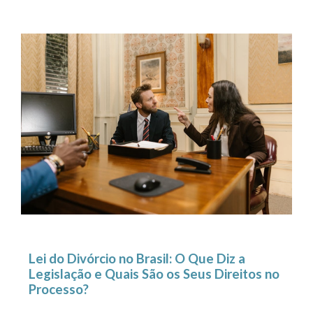
Lei do Divórcio no Brasil: O Que Diz a
Legislação e Quais São os Seus Direitos no
Processo?