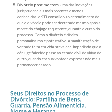
Divórcio post mortem
Uma das inovações
jurisprudenciais mais recentes e menos
conhecidas: o STJ consolidou o entendimento de
que o divórcio pode ser decretado mesmo após a
morte do cônjuge requerente, durante o curso do
processo. Como o divórcio é direito
personalíssimo e potestativo, a manifestação de
vontade feita em vida prevalece, impedindo que o
cônjuge falecido passe ao estado civil de viúvo do
outro, quando era sua vontade expressa não mais
permanecer casado.
Seus Direitos no Processo de
Divórcio: Partilha de Bens,
Guarda, Pensão Alimentícia,
Nome e Herança