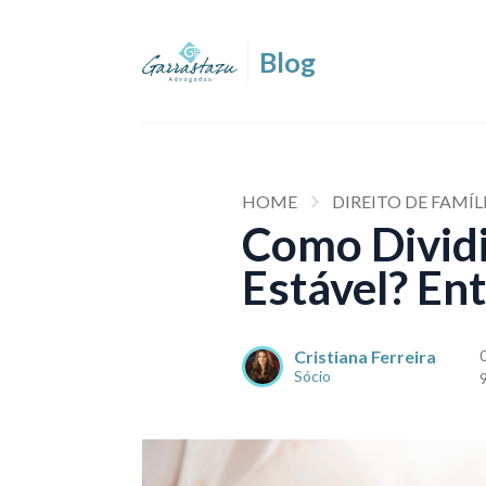
HOME
DIREITO DE FAMÍL
Como Dividi
Estável? En
Cristiana Ferreira
Sócio