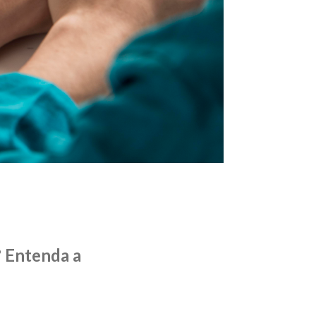
? Entenda a