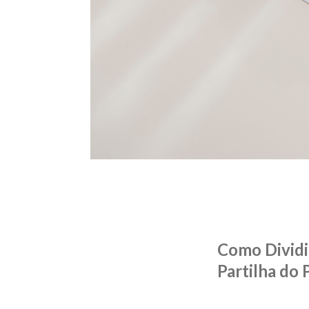
Como Dividi
Partilha do 