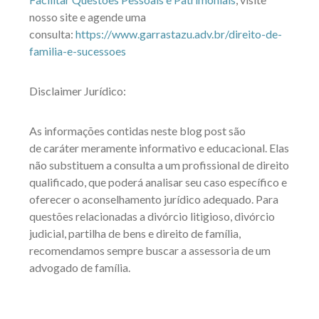
nosso site e agende uma
consulta:
https://www.garrastazu.adv.br/direito-de-
familia-e-sucessoes
Disclaimer Jurídico:
As informações contidas neste blog post são
de caráter meramente informativo e educacional. Elas
não substituem a consulta a um profissional de direito
qualificado, que poderá analisar seu caso específico e
oferecer o aconselhamento jurídico adequado. Para
questões relacionadas a divórcio litigioso, divórcio
judicial, partilha de bens e direito de família,
recomendamos sempre buscar a assessoria de um
advogado de família.