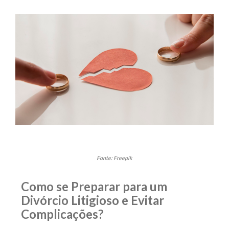
Fonte: Freepik
Como se Preparar para
um
Divórcio Litigioso e Evitar
Complicações?