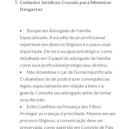
Cuidados Jurídicos Cruciais para Minimizar
Desgastes
Busque um Advogado de Família
Especializado: A escolha de um profissional
experiente em divórcio litigioso é o passo mais
importante. Ele será seu guia estratégico, como
detalhado em
O papel do advogado de família:
como esse profissional protege seus direitos
.
Não Abandone o Lar de Forma Injustificada:
O abandono do lar pode trazer consequências
legais, especialmente em relação a bens e à
guarda. Consulte seu advogado antes de tomar
essa decisão.
Evite Conflitos na Presença dos Filhos:
Proteger as crianças é prioridade. Mesmo em um
processo litigioso, a comunicação deve ser
preservada, como sugerido em
Convívio de Pais