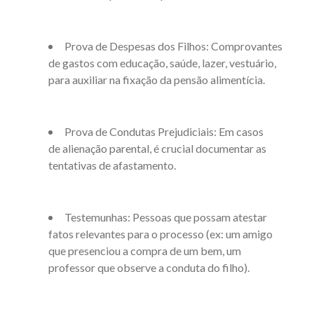
Prova de Despesas dos Filhos: Comprovantes
de gastos com educação, saúde, lazer, vestuário,
para auxiliar na fixação da pensão alimentícia.
Prova de Condutas Prejudiciais: Em casos
de
alienação parental
, é crucial documentar as
tentativas de afastamento.
Testemunhas: Pessoas que possam atestar
fatos relevantes para o processo (ex: um amigo
que presenciou a compra de um bem, um
professor que observe a conduta do filho).