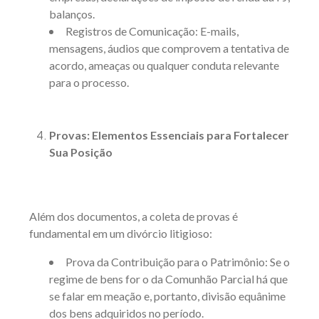
balanços.
Registros de Comunicação: E-mails,
mensagens, áudios que comprovem a tentativa de
acordo, ameaças ou qualquer conduta relevante
para o processo.
Provas: Elementos Essenciais para Fortalecer
Sua Posição
Além dos documentos, a coleta de provas é
fundamental em um divórcio litigioso:
Prova da Contribuição para o Patrimônio:
Se o
regime de bens for o da Comunhão Parcial há que
se falar em meação e, portanto, divisão equânime
dos bens adquiridos no período.