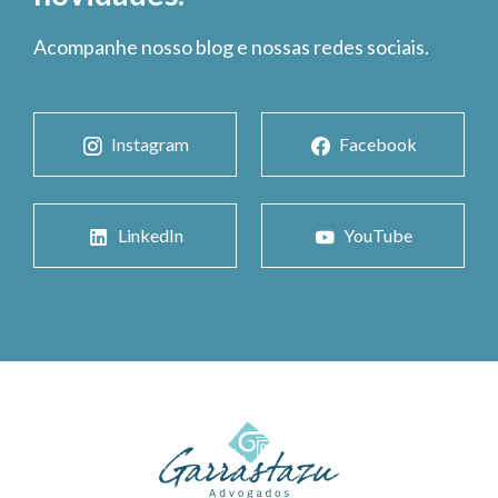
Acompanhe nosso blog e nossas redes sociais.
Instagram
Facebook
LinkedIn
YouTube