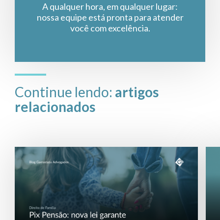
A qualquer hora, em qualquer lugar:
nossa equipe está pronta para atender
você com excelência.
Continue lendo:
artigos
relacionados