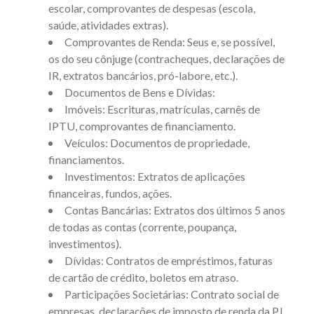
escolar, comprovantes de despesas (escola,
saúde, atividades extras).
Comprovantes de Renda: Seus e, se possível,
os do seu cônjuge (contracheques, declarações de
IR, extratos bancários, pró-labore, etc.).
Documentos de Bens e Dívidas:
Imóveis: Escrituras, matrículas, carnês de
IPTU, comprovantes de financiamento.
Veículos: Documentos de propriedade,
financiamentos.
Investimentos: Extratos de aplicações
financeiras, fundos, ações.
Contas Bancárias: Extratos dos últimos 5 anos
de todas as contas (corrente, poupança,
investimentos).
Dívidas: Contratos de empréstimos, faturas
de cartão de crédito, boletos em atraso.
Participações Societárias: Contrato social de
empresas, declarações de imposto de renda da PJ,