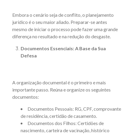
Embora o cenário seja de conflito, o planejamento
jurídico é o seu maior aliado. Preparar-se antes
mesmo de iniciar o processo pode fazer uma grande
diferença no resultado e na redução do desgaste.
Documentos Essenciais: A Base da Sua
Defesa
A organização documental é o primeiro e mais
importante passo. Reúna e organize os seguintes
documentos:
Documentos Pessoais: RG, CPF, comprovante
de residência, certidão de casamento.
Documentos dos Filhos: Certidões de
nascimento, carteira de vacinação, histórico