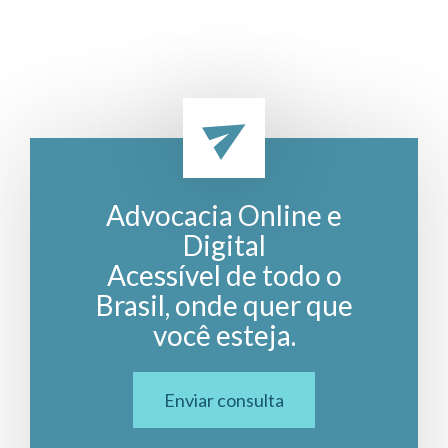
Advocacia Online e
Digital
Acessível de todo o
Brasil, onde quer que
você esteja.
Enviar consulta