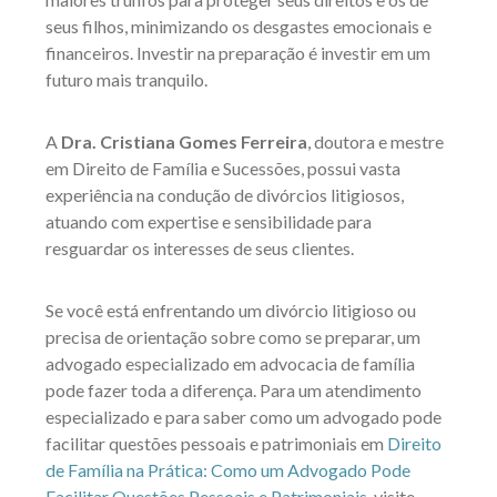
seus filhos, minimizando os desgastes emocionais e
financeiros. Investir na preparação é investir em um
futuro mais tranquilo.
A
Dra. Cristiana Gomes Ferreira
, doutora e mestre
em Direito de Família e Sucessões, possui vasta
experiência na condução de divórcios litigiosos,
atuando com expertise e sensibilidade para
resguardar os interesses de seus clientes.
Se você está enfrentando um divórcio litigioso ou
precisa de orientação sobre como se preparar, um
advogado especializado em advocacia de família
pode fazer toda a diferença. Para um atendimento
especializado e para saber como um advogado pode
facilitar questões pessoais e patrimoniais em
Direito
de Família na Prática: Como um Advogado Pode
Facilitar Questões Pessoais e Patrimoniais
, visite