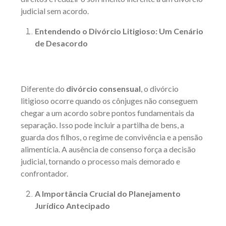
judicial sem acordo.
Entendendo o Divórcio Litigioso: Um Cenário
de Desacordo
Diferente do
divórcio consensual
, o divórcio
litigioso ocorre quando os cônjuges não conseguem
chegar a um acordo sobre pontos fundamentais da
separação. Isso pode incluir a partilha de bens, a
guarda dos filhos, o regime de convivência e a pensão
alimentícia. A ausência de consenso força a decisão
judicial, tornando o processo mais demorado e
confrontador.
A Importância Crucial do Planejamento
Jurídico Antecipado