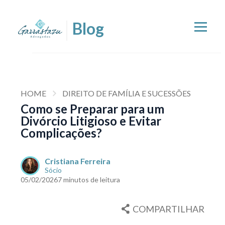
HOME
DIREITO DE FAMÍLIA E SUCESSÕES
Como se Preparar para um
Divórcio Litigioso e Evitar
Complicações?
Cristiana Ferreira
Sócio
05/02/2026
7 minutos de leitura
COMPARTILHAR