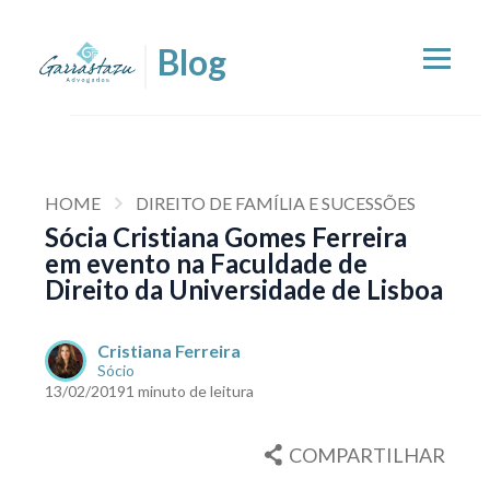
HOME
DIREITO DE FAMÍLIA E SUCESSÕES
Sócia Cristiana Gomes Ferreira
em evento na Faculdade de
Direito da Universidade de Lisboa
Cristiana Ferreira
Sócio
13/02/2019
1 minuto de leitura
COMPARTILHAR