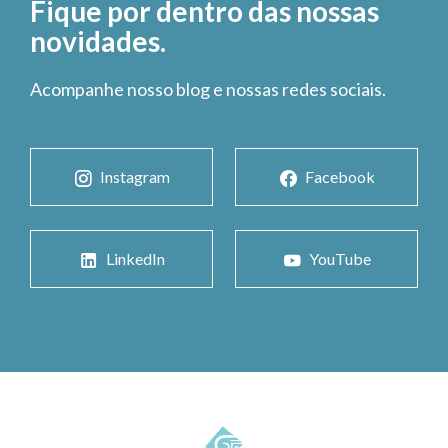
Fique por dentro das nossas
novidades.
Acompanhe nosso blog e nossas redes sociais.
Instagram
Facebook
LinkedIn
YouTube