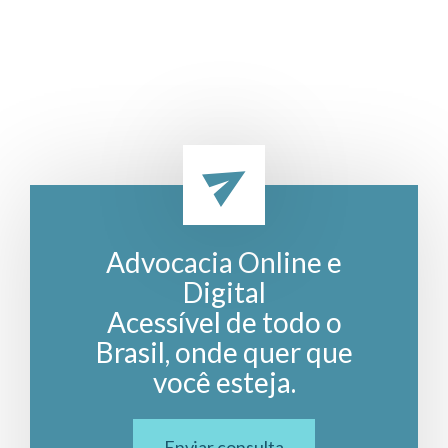
Advocacia Online e
Digital
Acessível de todo o
Brasil, onde quer que
você esteja.
Enviar consulta