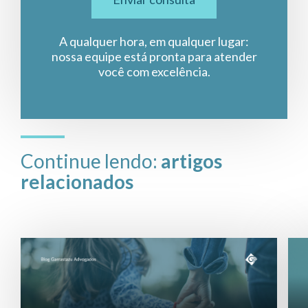
A qualquer hora, em qualquer lugar:
nossa equipe está pronta para atender
você com excelência.
Continue lendo:
artigos
relacionados