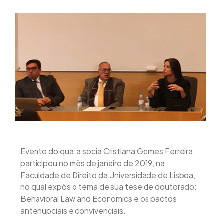
Evento do qual a sócia Cristiana Gomes Ferreira
participou no mês de janeiro de 2019, na
Faculdade de Direito da Universidade de Lisboa,
no qual expôs o tema de sua tese de doutorado:
Behavioral Law and Economics e os pactos
antenupciais e convivenciais.