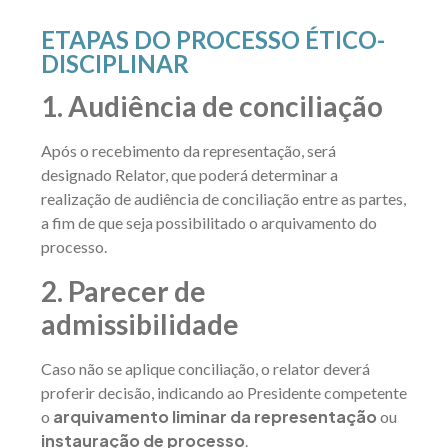
ETAPAS DO PROCESSO ÉTICO-
DISCIPLINAR
1. Audiência de conciliação
Após o recebimento da representação, será
designado Relator, que poderá determinar a
realização de audiência de conciliação entre as partes,
a fim de que seja possibilitado o arquivamento do
processo.
2. Parecer de
admissibilidade
Caso não se aplique conciliação, o relator deverá
proferir decisão, indicando ao Presidente competente
arquivamento liminar da representação
o
ou
instauração de processo
.