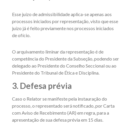
Esse juízo de admissibilidade aplica-se apenas aos
processos iniciados por representação, visto que esse
juízo já é feito previamente nos processos iniciados
de ofício.
O arquivamento liminar da representação é de
competência do Presidente da Subseção, podendo ser
delegado ao Presidente do Conselho Seccional ou ao
Presidente do Tribunal de Ética e Disciplina.
3. Defesa prévia
Caso o Relator se manifeste pela instauração do
processo, o representado será notificado, por Carta
com Aviso de Recebimento (AR) em regra, para a
apresentação de sua defesa prévia em 15 dias.