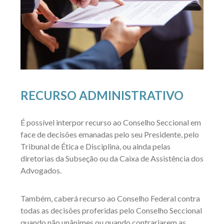
RECURSO ADMINISTRATIVO
É possível interpor recurso ao Conselho Seccional em
face de decisões emanadas pelo seu Presidente, pelo
Tribunal de Ética e Disciplina, ou ainda pelas
diretorias da Subseção ou da Caixa de Assistência dos
Advogados.
Também, caberá recurso ao Conselho Federal contra
todas as decisões proferidas pelo Conselho Seccional
quando não unânimes ou quando contrariarem as