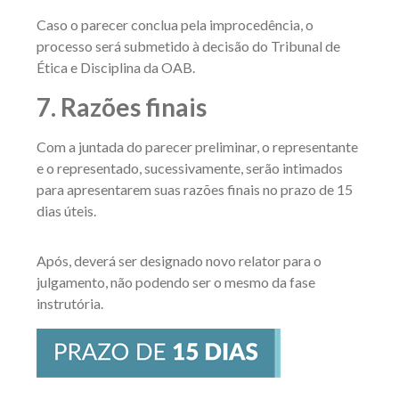
Caso o parecer conclua pela improcedência, o
processo será submetido à decisão do Tribunal de
Ética e Disciplina da OAB.
7. Razões finais
Com a juntada do parecer preliminar, o representante
e o representado, sucessivamente, serão intimados
para apresentarem suas razões finais no prazo de 15
dias úteis.
Após, deverá ser designado novo relator para o
julgamento, não podendo ser o mesmo da fase
instrutória.