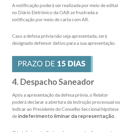
A notificação poderá ser realizada por meio de edital
no Diário Eletrônico da OAB se frustrada a
notificação por meio de carta com AR.
Caso a defesa prévia não seja apresentada, será
designado defensor dativo para a sua apresentação.
4. Despacho Saneador
Após a apresentação da defesa prévia, o Relator
poderá declarar a abertura da instrução processual ou
indicar ao Presidente do Conselho Seccional hipótese
indeferimento liminar da representação
de
.