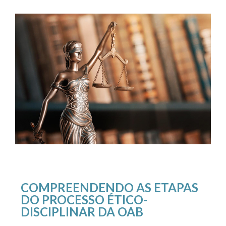
COMPREENDENDO AS ETAPAS
DO PROCESSO ÉTICO-
DISCIPLINAR DA OAB