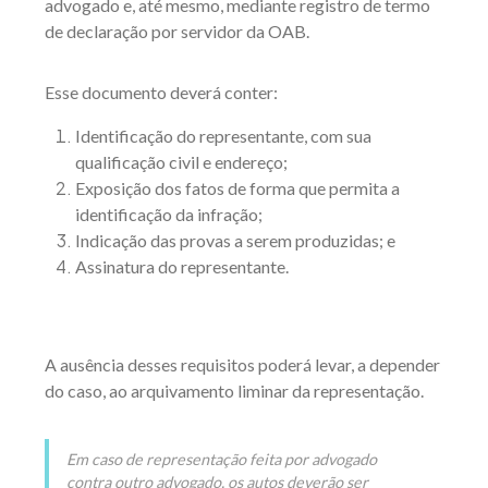
advogado e, até mesmo, mediante registro de termo
de declaração por servidor da OAB.
Esse documento deverá conter:
Identificação do representante, com sua
qualificação civil e endereço;
Exposição dos fatos de forma que permita a
identificação da infração;
Indicação das provas a serem produzidas; e
Assinatura do representante.
A ausência desses requisitos poderá levar, a depender
do caso, ao arquivamento liminar da representação.
Em caso de representação feita por advogado
contra outro advogado, os autos deverão ser