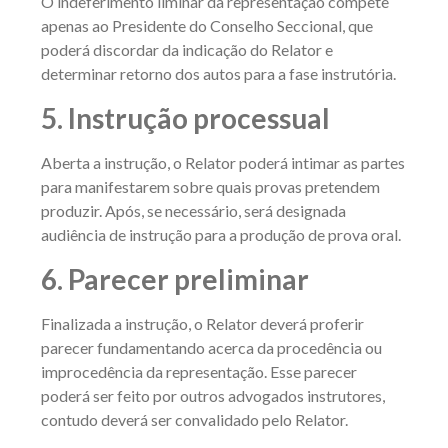
O indeferimento liminar da representação compete
apenas ao Presidente do Conselho Seccional, que
poderá discordar da indicação do Relator e
determinar retorno dos autos para a fase instrutória.
5. Instrução processual
Aberta a instrução, o Relator poderá intimar as partes
para manifestarem sobre quais provas pretendem
produzir. Após, se necessário, será designada
audiência de instrução para a produção de prova oral.
6. Parecer preliminar
Finalizada a instrução, o Relator deverá proferir
parecer fundamentando acerca da procedência ou
improcedência da representação. Esse parecer
poderá ser feito por outros advogados instrutores,
contudo deverá ser convalidado pelo Relator.