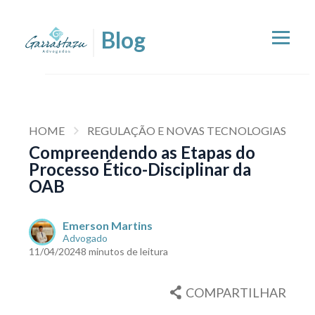
HOME
REGULAÇÃO E NOVAS TECNOLOGIAS
Compreendendo as Etapas do
Processo Ético-Disciplinar da
OAB
Emerson Martins
Advogado
11/04/2024
8 minutos de leitura
COMPARTILHAR