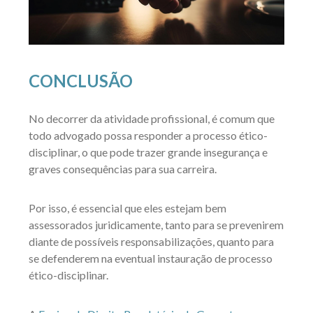
CONCLUSÃO
No decorrer da atividade profissional, é comum que
todo advogado possa responder a processo ético-
disciplinar, o que pode trazer grande insegurança e
graves consequências para sua carreira.
Por isso, é essencial que eles estejam bem
assessorados juridicamente, tanto para se prevenirem
diante de possíveis responsabilizações, quanto para
se defenderem na eventual instauração de processo
ético-disciplinar.