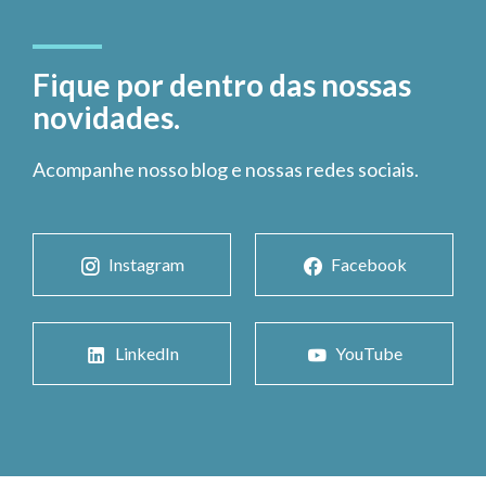
Fique por dentro das nossas
novidades.
Acompanhe nosso blog e nossas redes sociais.
Instagram
Facebook
LinkedIn
YouTube