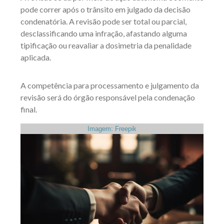
pode correr após o trânsito em julgado da decisão
condenatória. A revisão pode ser total ou parcial,
desclassificando uma infração, afastando alguma
tipificação ou reavaliar a dosimetria da penalidade
aplicada.
A competência para processamento e julgamento da
revisão será do órgão responsável pela condenação
final.
Imagem: Freepik