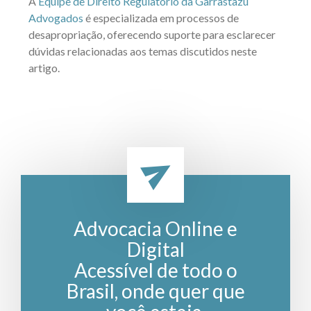
A
Equipe de Direito Regulatório da Garrastazu
Advogados
é especializada em processos de
desapropriação, oferecendo suporte para esclarecer
dúvidas relacionadas aos temas discutidos neste
artigo.
Advocacia Online e
Digital
Acessível de todo o
Brasil, onde quer que