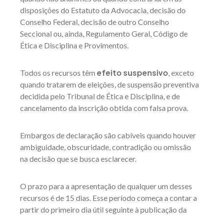
disposições do Estatuto da Advocacia, decisão do
Conselho Federal, decisão de outro Conselho
Seccional ou, ainda, Regulamento Geral, Código de
Ética e Disciplina e Provimentos.
efeito suspensivo
Todos os recursos têm
, exceto
quando tratarem de eleições, de suspensão preventiva
decidida pelo Tribunal de Ética e Disciplina, e de
cancelamento da inscrição obtida com falsa prova.
Embargos de declaração são cabíveis quando houver
ambiguidade, obscuridade, contradição ou omissão
na decisão que se busca esclarecer.
O prazo para a apresentação de qualquer um desses
recursos é de 15 dias.
Esse período começa a contar a
partir do primeiro dia útil seguinte à publicação da