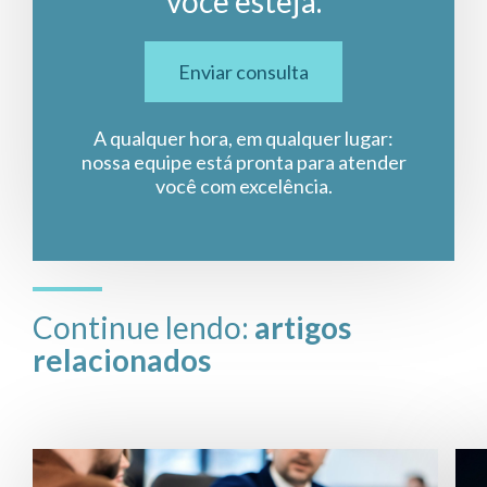
você esteja.
Enviar consulta
A qualquer hora, em qualquer lugar:
nossa equipe está pronta para atender
você com excelência.
Continue lendo:
artigos
relacionados