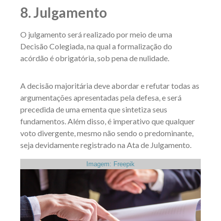
8. Julgamento
O julgamento será realizado por meio de uma
Decisão Colegiada, na qual a formalização do
acórdão é obrigatória, sob pena de nulidade.
A decisão majoritária deve abordar e refutar todas as
argumentações apresentadas pela defesa, e será
precedida de uma ementa que sintetiza seus
fundamentos. Além disso, é imperativo que qualquer
voto divergente, mesmo não sendo o predominante,
seja devidamente registrado na Ata de Julgamento.
Imagem: Freepik