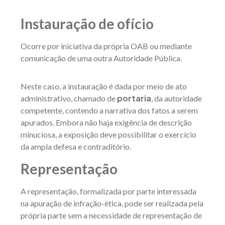
Instauração de ofício
Ocorre por iniciativa da própria OAB ou mediante
comunicação de uma outra Autoridade Pública.
Neste caso, a instauração é dada por meio de ato
portaria
administrativo, chamado de
, da autoridade
competente, contendo a narrativa dos fatos a serem
apurados. Embora não haja exigência de descrição
minuciosa, a exposição deve possibilitar o exercício
da ampla defesa e contraditório.
Representação
A representação, formalizada por parte interessada
na apuração de infração-ética, pode ser realizada pela
própria parte sem a necessidade de representação de