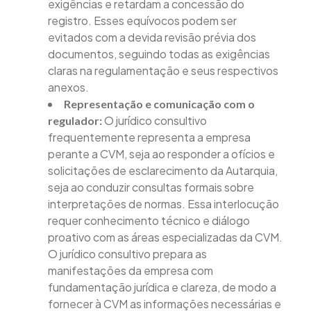
exigências e retardam a concessão do
registro. Esses equívocos podem ser
evitados com a devida revisão prévia dos
documentos, seguindo todas as exigências
claras na regulamentação e seus respectivos
anexos.
Representação e comunicação com o
O jurídico consultivo
regulador:
frequentemente representa a empresa
perante a CVM, seja ao responder a ofícios e
solicitações de esclarecimento da Autarquia,
seja ao conduzir consultas formais sobre
interpretações de normas. Essa interlocução
requer conhecimento técnico e diálogo
proativo com as áreas especializadas da CVM.
O jurídico consultivo prepara as
manifestações da empresa com
fundamentação jurídica e clareza, de modo a
fornecer à CVM as informações necessárias e