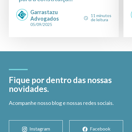
Garrastazu
11 minutos
Advogados
de leitura
05/09/2025
Fique por dentro das nossas
novidades.
Acompanhe nosso blog e nossas redes sociais.
Instagram
Facebook