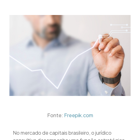
Fonte:
Freepik.com
No mercado de capitais brasileiro, o jurídico