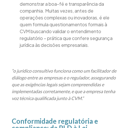
demonstrar a boa-fé e transparência da
companhia. Muitas vezes, antes de
operações complexas ou inovadoras, é ele
quem formula questionamentos formais à
CVM buscando validar o entendimento
regulatório – prática que confere segurança
jurídica às decisões empresariais.
“o jurídico consultivo funciona como um facilitador de
diálogo entre as empresas e o regulador, assegurando
que as exigências legais sejam compreendidas e
implementadas corretamente, e que a empresa tenha
voz técnica qualificada junto à CVM.”
Conformidade regulatória e
compliance: da PLD à Lei