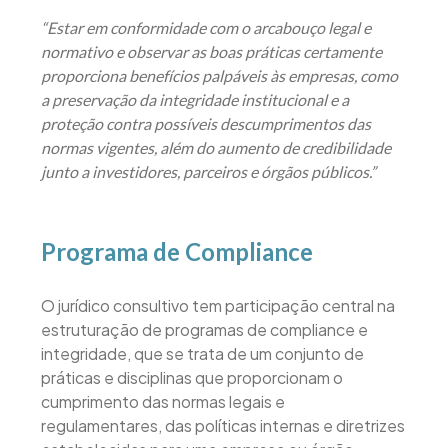
“Estar em conformidade com o arcabouço legal e
normativo e observar as boas práticas certamente
proporciona benefícios palpáveis às empresas, como
a preservação da integridade institucional e a
proteção contra possíveis descumprimentos das
normas vigentes, além do aumento de credibilidade
junto a investidores, parceiros e órgãos públicos.”
Programa de Compliance
O jurídico consultivo tem participação central na
estruturação de programas de compliance e
integridade, que se trata de um conjunto de
práticas e disciplinas que proporcionam o
cumprimento das normas legais e
regulamentares, das políticas internas e diretrizes