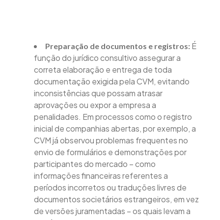
É
Preparação de documentos e registros:
função do jurídico consultivo assegurar a
correta elaboração e entrega de toda
documentação exigida pela CVM, evitando
inconsistências que possam atrasar
aprovações ou expor a empresa a
penalidades. Em processos como o registro
inicial de companhias abertas, por exemplo, a
CVM já observou problemas frequentes no
envio de formulários e demonstrações por
participantes do mercado – como
informações financeiras referentes a
períodos incorretos ou traduções livres de
documentos societários estrangeiros, em vez
de versões juramentadas – os quais levam a