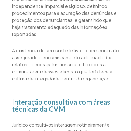
independente, imparcial e sigiloso, definindo
procedimentos para a apuração das denúncias e
proteção dos denunciantes, e garantindo que
haja tratamento adequado das informações
reportadas.
A existência de um canal efetivo – com anonimato
assegurado e encaminhamento adequado dos
relatos – encoraja funcionários e terceiros a
comunicarem desvios éticos, o que fortalece a
cultura de integridade dentro da organização.
Interação consultiva com áreas
técnicas da CVM
Jurídico consultivos interagem rotineiramente