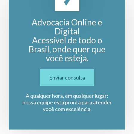
Advocacia Online e
Digital
Acessível de todo o
Brasil, onde quer que
você esteja.
Enviar consulta
A qualquer hora, em qualquer lugar:
nossa equipe está pronta para atender
você com excelência.