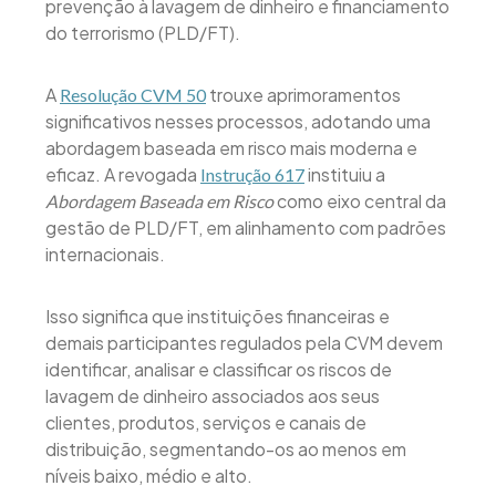
prevenção à lavagem de dinheiro e financiamento
do terrorismo (PLD/FT).
A
trouxe aprimoramentos
Resolução CVM 50
significativos nesses processos, adotando uma
abordagem baseada em risco mais moderna e
eficaz. A revogada
instituiu a
Instrução 617
como eixo central da
Abordagem Baseada em Risco
gestão de PLD/FT, em alinhamento com padrões
internacionais.
Isso significa que instituições financeiras e
demais participantes regulados pela CVM devem
identificar, analisar e classificar os riscos de
lavagem de dinheiro associados aos seus
clientes, produtos, serviços e canais de
distribuição, segmentando-os ao menos em
níveis baixo, médio e alto.