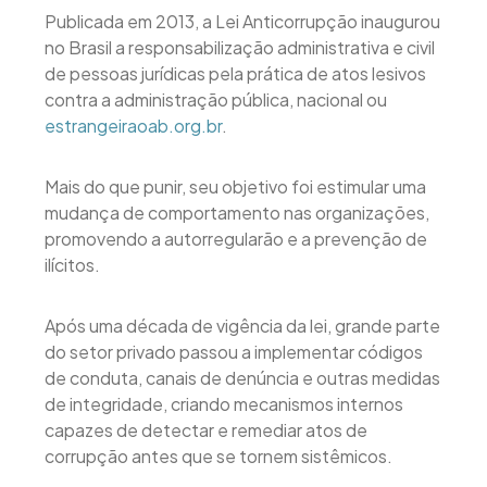
Publicada em 2013, a Lei Anticorrupção inaugurou
no Brasil a responsabilização administrativa e civil
de pessoas jurídicas pela prática de atos lesivos
contra a administração pública, nacional ou
estrangeiraoab.org.br
.
Mais do que punir, seu objetivo foi estimular uma
mudança de comportamento nas organizações,
promovendo a autorregularão e a prevenção de
ilícitos.
Após uma década de vigência da lei, grande parte
do setor privado passou a implementar códigos
de conduta, canais de denúncia e outras medidas
de integridade, criando mecanismos internos
capazes de detectar e remediar atos de
corrupção antes que se tornem sistêmicos.