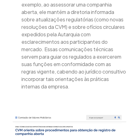
exemplo, ao assessorar uma companhia
aberta, ele mantém a diretoria informada
sobre atualizações regulatórias (como novas
resoluções da CVM) e sobre ofícios circulares
expedidos pela Autarquia com
esclarecimentos aos participantes do
mercado. Essas comunicações técnicas
servem para guiar os regulados a exercerem
suas funções em conformidade com as
regras vigente, cabendo ao jurídico consultivo
incorporar tais orientações às práticas
internas da empresa.