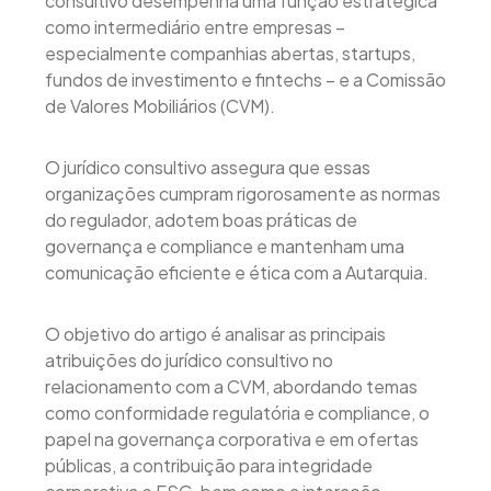
consultivo desempenha uma função estratégica
como intermediário entre empresas –
especialmente companhias abertas, startups,
fundos de investimento e fintechs – e a Comissão
de Valores Mobiliários (CVM).
O jurídico consultivo assegura que essas
organizações cumpram rigorosamente as normas
do regulador, adotem boas práticas de
governança e compliance e mantenham uma
comunicação eficiente e ética com a Autarquia.
O objetivo do artigo é analisar as principais
atribuições do jurídico consultivo no
relacionamento com a CVM, abordando temas
como conformidade regulatória e compliance, o
papel na governança corporativa e em ofertas
públicas, a contribuição para integridade