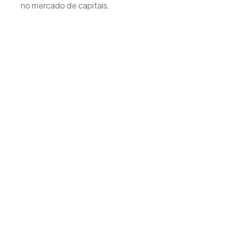
no mercado de capitais.