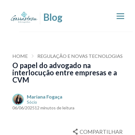
HOME
REGULAÇÃO E NOVAS TECNOLOGIAS
O papel do advogado na
interlocução entre empresas e a
CVM
Mariana Fogaça
Sócio
06/06/2025
12 minutos de leitura
COMPARTILHAR