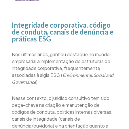
Integridade corporativa, código
de conduta, canais de denúncia e
práticas ESG
Nos últimos anos, ganhou destaque no mundo
empresarial a implementação de estruturas de
integridade corporativa, frequentemente
associadas à sigla ESG (
Environmental, Social and
)
Governance
Nesse contexto, o jurídico consultivo tem sido
peça-chave na criação e manutenção de
códigos de conduta, políticas internas diversas,
canais de integridade (canais de
denúncia/ouvidoria) e na orientação quanto a