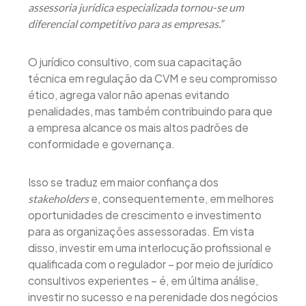
assessoria jurídica especializada tornou-se um
diferencial competitivo para as empresas.”
O jurídico consultivo, com sua capacitação
técnica em regulação da CVM e seu compromisso
ético, agrega valor não apenas evitando
penalidades, mas também contribuindo para que
a empresa alcance os mais altos padrões de
conformidade e governança.
Isso se traduz em maior confiança dos
e, consequentemente, em melhores
stakeholders
oportunidades de crescimento e investimento
para as organizações assessoradas. Em vista
disso, investir em uma interlocução profissional e
qualificada com o regulador – por meio de jurídico
consultivos experientes – é, em última análise,
investir no sucesso e na perenidade dos negócios