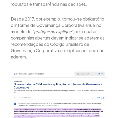
robustos e transparência nas decisões.
Desde 2017, por exemplo, tornou-se obrigatório
o Informe de Governança Corporativa anual no
modelo de
, pelo qual as
“pratique ou explique”
companhias abertas devem indicar se aderem às
recomendações do Código Brasileiro de
Governança Corporativa ou explicar por que não
aderem.