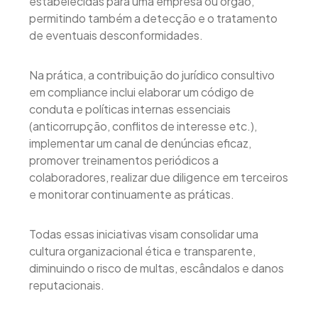
estabelecidas para uma empresa ou órgão,
permitindo também a detecção e o tratamento
de eventuais desconformidades.
Na prática, a contribuição do jurídico consultivo
em compliance inclui elaborar um código de
conduta e políticas internas essenciais
(anticorrupção, conflitos de interesse etc.),
implementar um canal de denúncias eficaz,
promover treinamentos periódicos a
colaboradores, realizar due diligence em terceiros
e monitorar continuamente as práticas.
Todas essas iniciativas visam consolidar uma
cultura organizacional ética e transparente,
diminuindo o risco de multas, escândalos e danos
reputacionais.