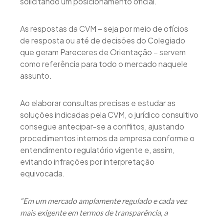
solicitando um posicionamento oficial.
As respostas da CVM – seja por meio de ofícios
de resposta ou até de decisões do Colegiado
que geram Pareceres de Orientação – servem
como referência para todo o mercado naquele
assunto.
Ao elaborar consultas precisas e estudar as
soluções indicadas pela CVM, o jurídico consultivo
consegue antecipar-se a conflitos, ajustando
procedimentos internos da empresa conforme o
entendimento regulatório vigente e, assim,
evitando infrações por interpretação
equivocada.
“Em um mercado amplamente regulado e cada vez
mais exigente em termos de transparência, a