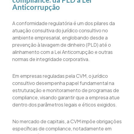
Anticorrupção
A conformidade regulatória é um dos pilares da
atuação consultiva do jurídico consultivo no
ambiente empresarial, englobando desde a
prevenção à lavagem de dinheiro (PLD) até o
alinhamento com a Lei Anticorrupção e outras
normas de integridade corporativa.
Em empresas reguladas pela CVM, o jurídico
consultivo desempenha papel fundamental na
estruturação e monitoramento de programas de
compliance, visando garantir que a empresa atue
dentro dos parâmetros legais e éticos exigidos.
No mercado de capitais, a CVM impõe obrigações
específicas de compliance, notadamente em