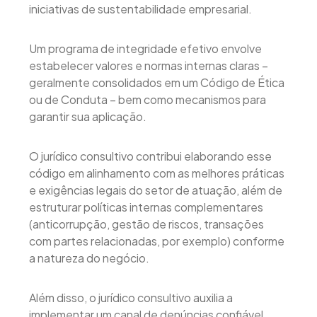
iniciativas de sustentabilidade empresarial.
Um programa de integridade efetivo envolve
estabelecer valores e normas internas claras –
geralmente consolidados em um Código de Ética
ou de Conduta – bem como mecanismos para
garantir sua aplicação.
O jurídico consultivo contribui elaborando esse
código em alinhamento com as melhores práticas
e exigências legais do setor de atuação, além de
estruturar políticas internas complementares
(anticorrupção, gestão de riscos, transações
com partes relacionadas, por exemplo) conforme
a natureza do negócio.
Além disso, o jurídico consultivo auxilia a
implementar um canal de denúncias confiável,