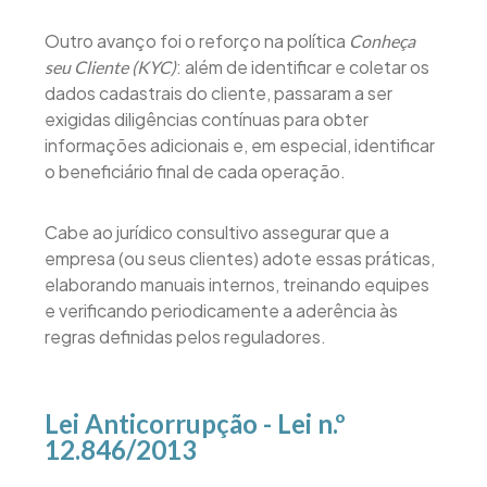
Outro avanço foi o reforço na política
Conheça
: além de identificar e coletar os
seu Cliente (KYC)
dados cadastrais do cliente, passaram a ser
exigidas diligências contínuas para obter
informações adicionais e, em especial, identificar
o beneficiário final de cada operação.
Cabe ao jurídico consultivo assegurar que a
empresa (ou seus clientes) adote essas práticas,
elaborando manuais internos, treinando equipes
e verificando periodicamente a aderência às
regras definidas pelos reguladores.
Lei Anticorrupção - Lei n.º
12.846/2013