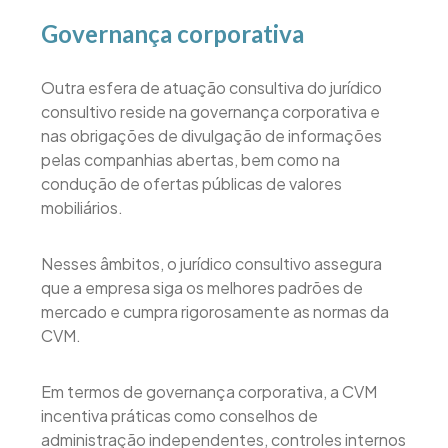
Governança corporativa
Outra esfera de atuação consultiva do jurídico
consultivo reside na governança corporativa e
nas obrigações de divulgação de informações
pelas companhias abertas, bem como na
condução de ofertas públicas de valores
mobiliários.
Nesses âmbitos, o jurídico consultivo assegura
que a empresa siga os melhores padrões de
mercado e cumpra rigorosamente as normas da
CVM.
Em termos de governança corporativa, a CVM
incentiva práticas como conselhos de
administração independentes, controles internos