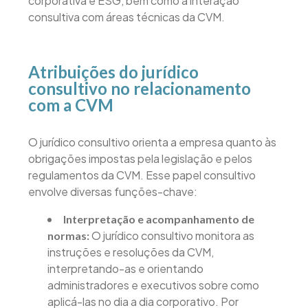
corporativa e ESG, bem como a interação
consultiva com áreas técnicas da CVM.
Atribuições do jurídico
consultivo no relacionamento
com a CVM
O jurídico consultivo orienta a empresa quanto às
obrigações impostas pela legislação e pelos
regulamentos da CVM. Esse papel consultivo
envolve diversas funções-chave:
Interpretação e acompanhamento de
O jurídico consultivo monitora as
normas:
instruções e resoluções da CVM,
interpretando-as e orientando
administradores e executivos sobre como
aplicá-las no dia a dia corporativo. Por