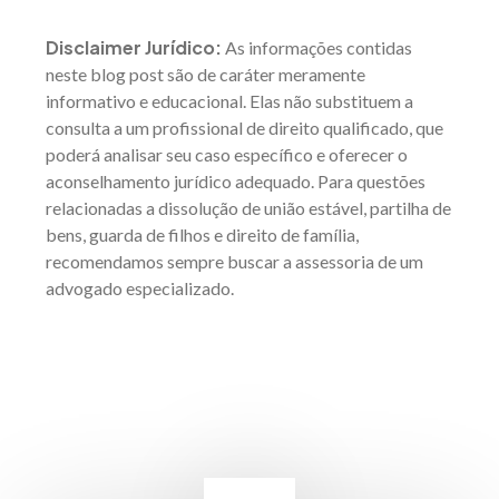
Disclaimer Jurídico:
As informações contidas
neste blog post são de caráter meramente
informativo e educacional. Elas não substituem a
consulta a um profissional de direito qualificado, que
poderá analisar seu caso específico e oferecer o
aconselhamento jurídico adequado. Para questões
relacionadas a dissolução de união estável, partilha de
bens, guarda de filhos e direito de família,
recomendamos sempre buscar a assessoria de um
advogado especializado.