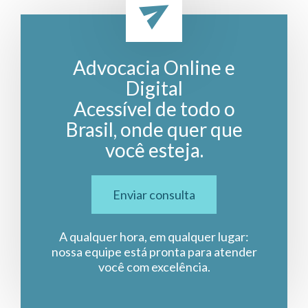
Advocacia Online e
Digital
Acessível de todo o
Brasil, onde quer que
você esteja.
Enviar consulta
A qualquer hora, em qualquer lugar:
nossa equipe está pronta para atender
você com excelência.