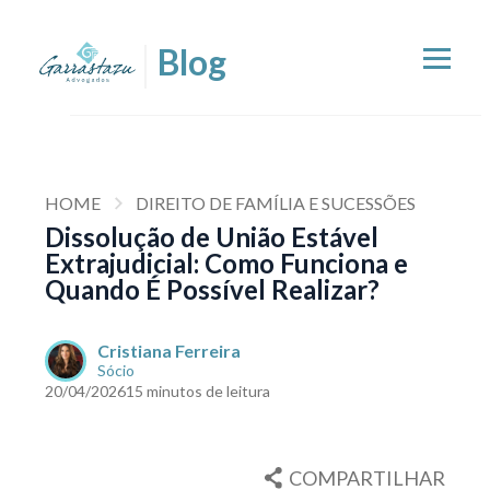
HOME
DIREITO DE FAMÍLIA E SUCESSÕES
Dissolução de União Estável
Extrajudicial: Como Funciona e
Quando É Possível Realizar?
Cristiana Ferreira
Sócio
20/04/2026
15 minutos de leitura
COMPARTILHAR