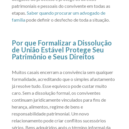
patrimoniais e pessoais do convivente em todas as
etapas.
Saber quando procurar um advogado de
família
pode definir o desfecho de toda a situação.
Por que Formalizar a Dissolução
de União Estável Protege Seu
Patrimônio e Seus Direitos
Muitos casais encerram a convivência sem qualquer
formalidade, acreditando que o simples afastamento
já resolve tudo. Esse equívoco pode custar muito
caro. Sem a dissolução formal, os conviventes
continuam juridicamente vinculados para fins de
herança, alimentos, regime de bens e
responsabilidade patrimonial. Um novo
relacionamento pode criar conflitos sucessórios
sérios. Bens adquiridos após o término informal da