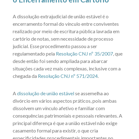
A dissolução extrajudicial de união estável é o
encerramento formal do vínculo entre conviventes
realizado por meio de escritura pública lavrada em
cartório de notas, sem necessidade de processo
judicial. Esse procedimento passou a ser
regulamentado pela
Resolução CNJ nº 35/2007
, que
desde então foi sendo ampliada para abarcar
situações cada vez mais complexas, inclusive com a
chegada da
Resolução CNJ nº 571/2024
.
A
dissolução de união estável
se assemelha ao
divórcio em vários aspectos práticos, pois ambas
dissolvem um vínculo afetivo e familiar com
consequências patrimoniais e pessoais relevantes. A
principal diferença é que a união estável não exige
casamento formal para existir, o que cria
especificidades procedimentais importantes no