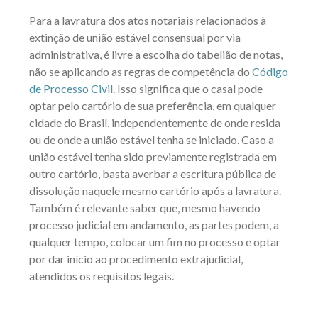
Para a lavratura dos atos notariais relacionados à
extinção de união estável consensual por via
administrativa, é livre a escolha do tabelião de notas,
não se aplicando as regras de competência do
Código
de Processo Civil
. Isso significa que o casal pode
optar pelo cartório de sua preferência, em qualquer
cidade do Brasil, independentemente de onde resida
ou de onde a união estável tenha se iniciado. Caso a
união estável tenha sido previamente registrada em
outro cartório, basta averbar a escritura pública de
dissolução naquele mesmo cartório após a lavratura.
Também é relevante saber que, mesmo havendo
processo judicial em andamento, as partes podem, a
qualquer tempo, colocar um fim no processo e optar
por dar início ao procedimento extrajudicial,
atendidos os requisitos legais.