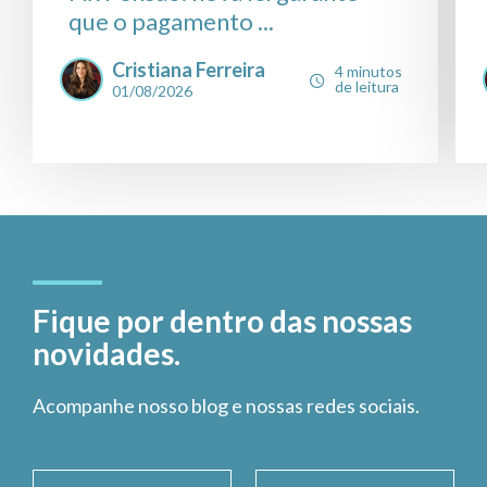
que o pagamento ...
Cristiana Ferreira
4 minutos
de leitura
01/08/2026
Fique por dentro das nossas
novidades.
Acompanhe nosso blog e nossas redes sociais.