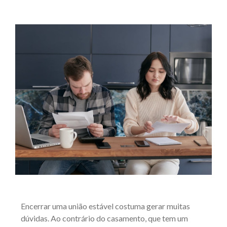
Encerrar uma união estável costuma gerar muitas
dúvidas. Ao contrário do casamento, que tem um