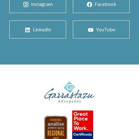
Instagram
Facebook
LinkedIn
YouTube