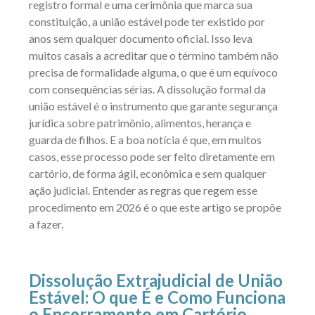
registro formal e uma cerimônia que marca sua
constituição, a união estável pode ter existido por
anos sem qualquer documento oficial. Isso leva
muitos casais a acreditar que o término também não
precisa de formalidade alguma, o que é um equívoco
com consequências sérias. A dissolução formal da
união estável é o instrumento que garante segurança
jurídica sobre patrimônio, alimentos, herança e
guarda de filhos. E a boa notícia é que, em muitos
casos, esse processo pode ser feito diretamente em
cartório, de forma ágil, econômica e sem qualquer
ação judicial. Entender as regras que regem esse
procedimento em 2026 é o que este artigo se propõe
a fazer.
Dissolução Extrajudicial de União
Estável: O que É e Como Funciona
o Encerramento em Cartório