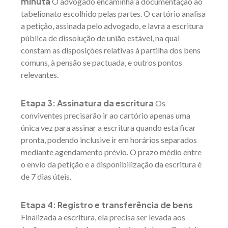
minuta
O advogado encaminha a documentação ao
tabelionato escolhido pelas partes. O cartório analisa
a petição, assinada pelo advogado, e lavra a escritura
pública de dissolução de união estável, na qual
constam as disposições relativas à partilha dos bens
comuns, à pensão se pactuada, e outros pontos
relevantes.
Etapa 3: Assinatura da escritura
Os
conviventes precisarão ir ao cartório apenas uma
única vez para assinar a escritura quando esta ficar
pronta, podendo inclusive ir em horários separados
mediante agendamento prévio. O prazo médio entre
o envio da petição e a disponibilização da escritura é
de 7 dias úteis.
Etapa 4: Registro e transferência de bens
Finalizada a escritura, ela precisa ser levada aos