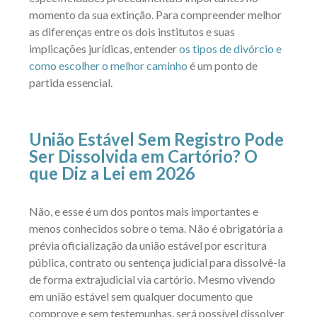
momento da sua extinção. Para compreender melhor
as diferenças entre os dois institutos e suas
implicações jurídicas, entender
os tipos de divórcio e
como escolher o melhor caminho
é um ponto de
partida essencial.
União Estável Sem Registro Pode
Ser Dissolvida em Cartório? O
que Diz a Lei em 2026
Não, e esse é um dos pontos mais importantes e
menos conhecidos sobre o tema. Não é obrigatória a
prévia oficialização da união estável por escritura
pública, contrato ou sentença judicial para dissolvê-la
de forma extrajudicial via cartório. Mesmo vivendo
em união estável sem qualquer documento que
comprove e sem testemunhas, será possível dissolver