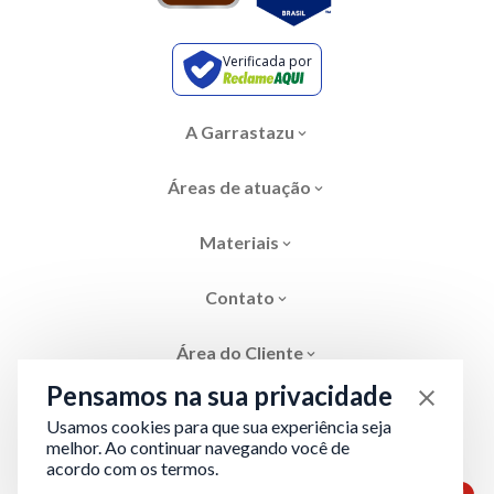
Verificada por
A Garrastazu
Áreas de atuação
Materiais
Contato
Área do Cliente
Pensamos na sua privacidade
Usamos cookies para que sua experiência seja
melhor. Ao continuar navegando você de
acordo com os termos.
Área restrita
Termos de Privacidade