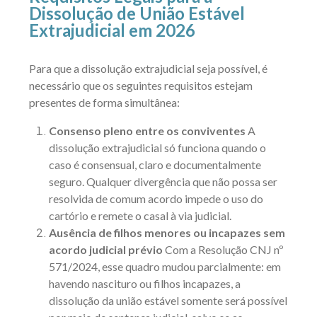
Dissolução de União Estável
Extrajudicial em 2026
Para que a dissolução extrajudicial seja possível, é
necessário que os seguintes requisitos estejam
presentes de forma simultânea:
Consenso pleno entre os conviventes
A
dissolução extrajudicial só funciona quando o
caso é consensual, claro e documentalmente
seguro. Qualquer divergência que não possa ser
resolvida de comum acordo impede o uso do
cartório e remete o casal à via judicial.
Ausência de filhos menores ou incapazes sem
acordo judicial prévio
Com a
Resolução CNJ nº
571/2024
, esse quadro mudou parcialmente: em
havendo nascituro ou filhos incapazes, a
dissolução da união estável somente será possível