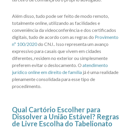
Além disso, tudo pode ser feito de modo remoto,
totalmente online, utilizando as facilidades e
conveniência da videoconferência e dos certificados
digitais, tudo de acordo com as regras do
Provimento
nº 100/202
0
do CNJ.
. Isso representa um avanço
expressivo para casais que vivem em cidades
diferentes, residem no exterior ou simplesmente
preferem evitar o deslocamento. O
atendimento
jurídico online em direito de família
já é uma realidade
plenamente consolidada para esse tipo de
procedimento.
Qual Cartório Escolher para
Dissolver a União Estável? Regras
de Livre Escolha do Tabelionato