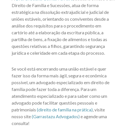
Direito de Família e Sucessões, atua de forma
estratégica na dissolução extrajudicial e judicial de
uniões estáveis, orientando os conviventes desde a
análise dos requisitos para o procedimento em
cartório até a elaboração da escritura pública, a
partilha de bens, a fixação de alimentos e todas as
questões relativas a filhos, garantindo segurança
jurídica e celeridade em cada etapa do processo.
Se você está encerrando uma união estável e quer
fazer isso da forma mais ágil, segura e econômica
possível, um advogado especializado em direito de
família pode fazer toda a diferença. Para um
atendimento especializado e para saber como um
advogado pode facilitar questões pessoais e
patrimoniais
(direito de família na prática)
, visite
nosso site
(Garrastazu Advogados)
e agende uma
consulta!