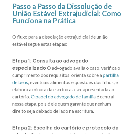
Passo a Passo da Dissolução de
União Estável Extrajudicial: Como
Funciona na Prática
O fluxo para a dissolução extrajudicial de união
estável segue estas etapas:
Etapa 1: Consulta ao advogado
especializado
O advogado avalia o caso, verifica o
cumprimento dos requisitos, orienta sobre a
partilha
de bens
, eventuais alimentos e questões dos filhos, e
elabora a minuta da escritura a ser apresentada ao
cartório.
O papel do advogado de família
é central
nessa etapa, pois é ele quem garante que nenhum
direito seja deixado de lado na escritura.
Etapa 2: Escolha do cartório e protocolo da