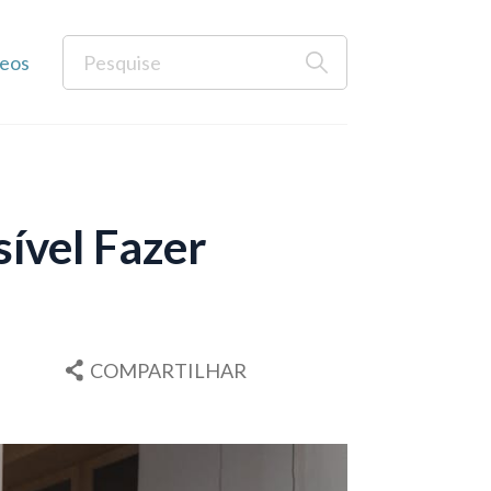
eos
ível Fazer
COMPARTILHAR