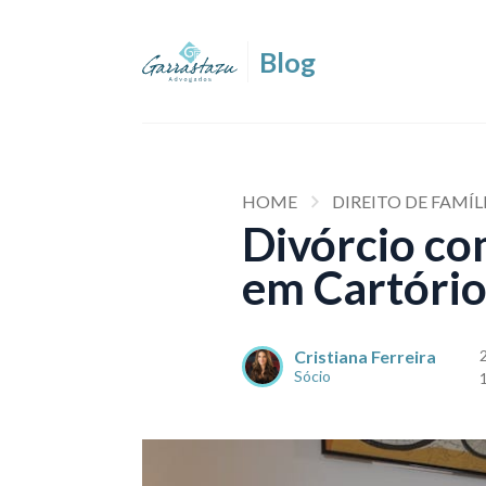
HOME
DIREITO DE FAMÍL
Divórcio co
em Cartório 
Cristiana Ferreira
Sócio