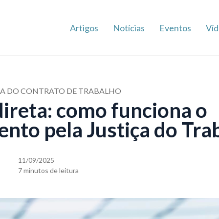
Artigos
Notícias
Eventos
Víd
ETA DO CONTRATO DE TRABALHO
direta: como funciona o
nto pela Justiça do Tra
11/09/2025
7 minutos de leitura