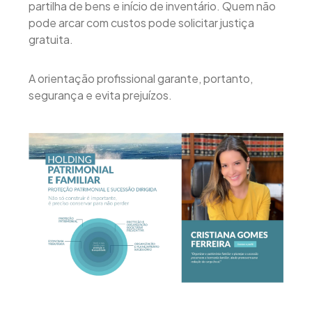
partilha de bens e início de inventário. Quem não
pode arcar com custos pode solicitar justiça
gratuita.
A orientação profissional garante, portanto,
segurança e evita prejuízos.