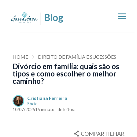
HOME
DIREITO DE FAMÍLIA E SUCESSÕES
Divórcio em família: quais são os
tipos e como escolher o melhor
caminho?
Cristiana Ferreira
Sócio
10/07/2025
15 minutos de leitura
COMPARTILHAR