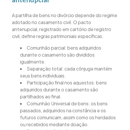
A partilha de bens no divórcio depende do regime
adotado no casamento civil. O pacto
antenupcial, registrado em cartório de registro
civil, define regras patrimoniais específicas.
Comunhão parcial: bens adquiridos
durante o casamento são divididos
igualmente.
Separação total: cada cônjuge mantém
seus bens individuais.
Participação final nos aquestos: bens
adquiridos durante o casamento são
partilhados ao final.
Comunhão Universal de bens: os bens
passados, adquiridos na constância e os
futuros comunicam, assim como os herdados
ou recebidos mediante doação.