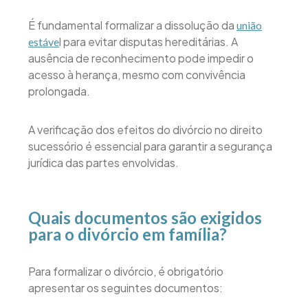
É fundamental formalizar a dissolução da
união
l para evitar disputas hereditárias. A
estáve
ausência de reconhecimento pode impedir o
acesso à herança, mesmo com convivência
prolongada.
A verificação dos efeitos do divórcio no direito
sucessório é essencial para garantir a segurança
jurídica das partes envolvidas.
Quais documentos são exigidos
para o divórcio em família?
Para formalizar o divórcio, é obrigatório
apresentar os seguintes documentos: