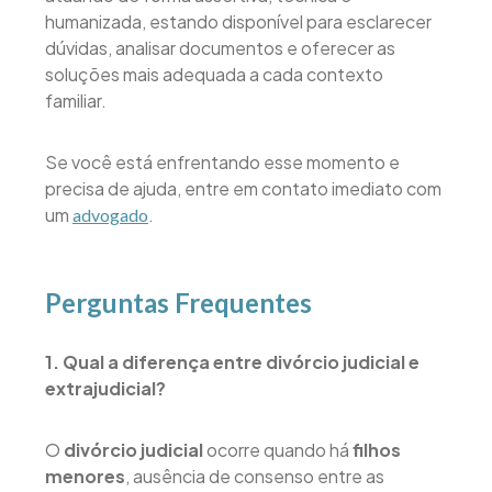
humanizada, estando disponível para esclarecer
dúvidas, analisar documentos e oferecer as
soluções mais adequada a cada contexto
familiar.
Se você está enfrentando esse momento e
precisa de ajuda, entre em contato imediato com
um
.
advogado
Perguntas Frequentes
1. Qual a diferença entre divórcio judicial e
extrajudicial?
O
divórcio judicial
ocorre quando há
filhos
menores
, ausência de consenso entre as