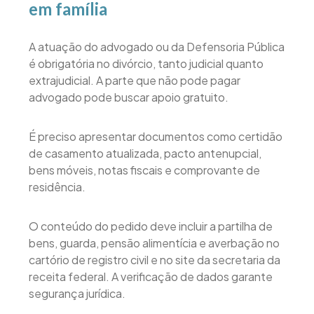
em família
A atuação do advogado ou da Defensoria Pública
é obrigatória no divórcio, tanto judicial quanto
extrajudicial. A parte que não pode pagar
advogado pode buscar apoio gratuito.
É preciso apresentar documentos como certidão
de casamento atualizada, pacto antenupcial,
bens móveis, notas fiscais e comprovante de
residência.
O conteúdo do pedido deve incluir a partilha de
bens, guarda, pensão alimentícia e averbação no
cartório de registro civil e no site da secretaria da
receita federal. A verificação de dados garante
segurança jurídica.