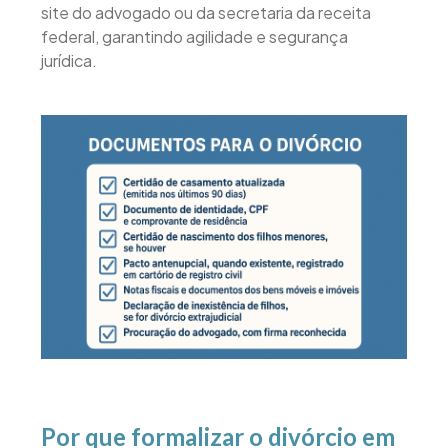
site do advogado ou da secretaria da receita
federal, garantindo agilidade e segurança
jurídica.
Por que formalizar o divórcio em