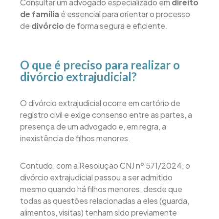
Consultar um advogado especializado em
direito
de família
é essencial para orientar o processo
de
divórcio
de forma segura e eficiente.
O que é preciso para realizar o
divórcio extrajudicial?
O divórcio extrajudicial ocorre em cartório de
registro civil e exige consenso entre as partes, a
presença de um advogado e, em regra, a
inexistência de filhos menores.
Contudo, com a Resolução CNJ nº 571/2024, o
divórcio extrajudicial passou a ser admitido
mesmo quando há filhos menores, desde que
todas as questões relacionadas a eles (guarda,
alimentos, visitas) tenham sido previamente