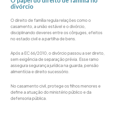
O papel do direito de família no
divórcio
O direito de família regula relações como o
casamento, a união estável e o divórcio,
disciplinando deveres entre os cônjuges, efeitos
no estado civil e a partilha de bens.
Após a EC 66/2010, o divórcio passou a ser direto,
sem exigência de separação prévia. Esse ramo
assegura segurança jurídica na guarda, pensão
alimentícia e direito sucessório.
No casamento civil, protege os filhos menores e
define a atuação do ministério público e da
defensoria pública.