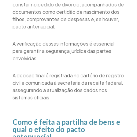
constar no pedido de divórcio, acompanhados de
documentos como certidão de nascimento dos
filhos, comprovantes de despesas e, se houver,
pacto antenupcial.
A verificação dessas informações é essencial
para garantir a segurança jurídica das partes
envolvidas.
A decisão final é registrada no cartório de registro
civil e comunicada à secretaria da receita federal,
assegurando a atualização dos dados nos
sistemas oficiais.
Como é feita a partilha de bens e
qual o efeito do pacto
antenupcial