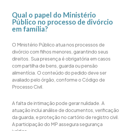
Qual o papel do Ministério
Público no processo de divórcio
em família?
O Ministério Público atua nos processos de
divórcio com filhos menores, garantindo seus
direitos. Sua presença é obrigatória em casos
com partilha de bens, guarda ou pensão
alimentícia. O conteúdo do pedido deve ser
avaliado pelo órgão, conforme o Código de
Processo Civil.
A falta de intimação pode gerar nulidade. A
atuação inclui análise de documentos, verificação
da guarda, e proteção no cartório de registro civil.
A participação do MP assegura segurança