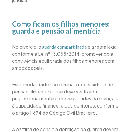
jurídica.
Como ficam os filhos menores:
guarda e pensão alimentícia
No divórcio, a
é a regra legal,
guarda compartilhada
conforme a Lei nº 13.058/2014, promovendo a
convivência equilibrada dos filhos menores com
ambos os pais.
Essa modalidade não elimina a necessidade de
pensão alimentícia, que deve ser fixada
proporcionalmente às necessidades da criança e
à capacidade financeira dos genitores, conforme
o artigo 1.694 do Código Civil Brasileiro.
A partilha de bens e a definição da guarda devem