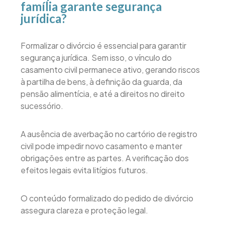
família garante segurança
jurídica?
Formalizar o divórcio é essencial para garantir
segurança jurídica. Sem isso, o vínculo do
casamento civil permanece ativo, gerando riscos
à partilha de bens, à definição da guarda, da
pensão alimentícia, e até a direitos no direito
sucessório.
A ausência de averbação no cartório de registro
civil pode impedir novo casamento e manter
obrigações entre as partes. A verificação dos
efeitos legais evita litígios futuros.
O conteúdo formalizado do pedido de divórcio
assegura clareza e proteção legal.