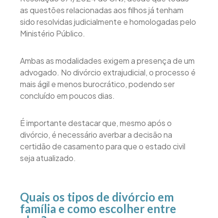
as questões relacionadas aos filhos já tenham
sido resolvidas judicialmente e homologadas pelo
Ministério Público.
Ambas as modalidades exigem a presença de um
advogado. No divórcio extrajudicial, o processo é
mais ágil e menos burocrático, podendo ser
concluído em poucos dias.
É importante destacar que, mesmo após o
divórcio, é necessário averbar a decisão na
certidão de casamento para que o estado civil
seja atualizado.
Quais os tipos de divórcio em
família e como escolher entre