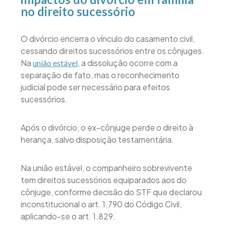
no direito sucessório
O divórcio encerra o vínculo do casamento civil,
cessando direitos sucessórios entre os cônjuges.
Na
, a dissolução ocorre com a
união estável
separação de fato, mas o reconhecimento
judicial pode ser necessário para efeitos
sucessórios.
Após o divórcio, o ex-cônjuge perde o direito à
herança, salvo disposição testamentária.
Na união estável, o companheiro sobrevivente
tem direitos sucessórios equiparados aos do
cônjuge, conforme decisão do STF que declarou
inconstitucional o art. 1.790 do Código Civil,
aplicando-se o art. 1.829.