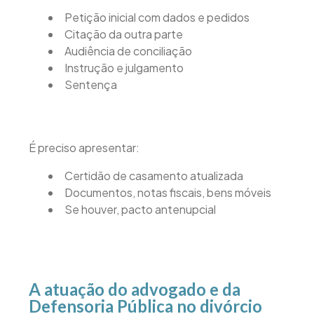
Petição inicial com dados e pedidos
Citação da outra parte
Audiência de conciliação
Instrução e julgamento
Sentença
É preciso apresentar:
Certidão de casamento atualizada
Documentos, notas fiscais, bens móveis
Se houver, pacto antenupcial
A atuação do advogado e da
Defensoria Pública no divórcio