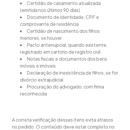
Certidão de casamento atualizada
(emitida nos últimos 90 dias)
Documento de identidade, CPF e
comprovante de residência
Certidão de nascimento dos filhos
menores, se houver
Pacto antenupcial, quando existente,
registrado em cartório de registro civil
Notas fiscais e documentos dos bens
móveis e imóveis
Declaração de inexistência de filhos, se for
divórcio extrajudicial
Procuração do advogado, com firma
reconhecida
A correta verificação desses itens evita atrasos
no pedido. O conteúdo deve estar completo no