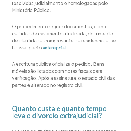
resolvidas judicialmente e homologadas pelo
Ministério Público.
O procedimento requer documentos, como
certidão de casamento atualizada, documento
de identidade, comprovante de residência, e, se
houver, pacto
.
antenupcial
A escritura pública oficializa o pedido. Bens
móveis são listados com notas fiscais para
verificação. Após a assinatura, o estado civil das
partes é alterado no registro civil.
Quanto custa e quanto tempo
leva o divórcio extrajudicial?