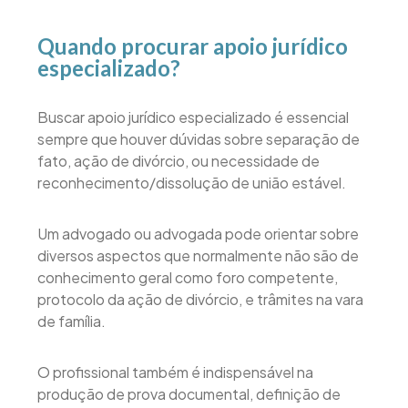
Quando procurar apoio jurídico
especializado?
Buscar apoio jurídico especializado é essencial
sempre que houver dúvidas sobre separação de
fato, ação de divórcio, ou necessidade de
reconhecimento/dissolução de união estável.
Um advogado ou advogada pode orientar sobre
diversos aspectos que normalmente não são de
conhecimento geral como foro competente,
protocolo da ação de divórcio, e trâmites na vara
de família.
O profissional também é indispensável na
produção de prova documental, definição de