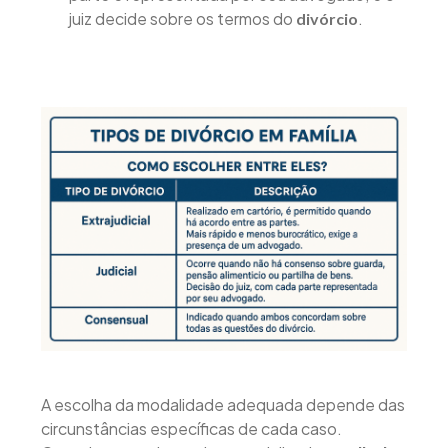
juiz decide sobre os termos do
.
divórcio
A escolha da modalidade adequada depende das
circunstâncias específicas de cada caso.