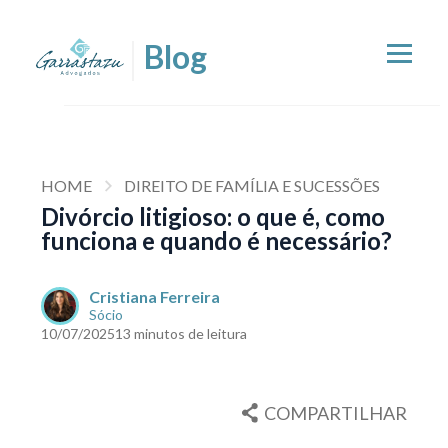
HOME
DIREITO DE FAMÍLIA E SUCESSÕES
Divórcio litigioso: o que é, como
funciona e quando é necessário?
Cristiana Ferreira
Sócio
10/07/2025
13 minutos de leitura
COMPARTILHAR