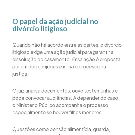
O papel da ação judicial no
divórcio litigioso
Quando não há acordo entre as partes, o divórcio
litigioso exige uma ação judicial para garantir a
dissolução do casamento. Essa ação é proposta
por um dos cônjuges e inicia o processo na
justiça.
O juiz analisa documentos, ouve testemunhas e
pode convocar audiências. A depender do caso,
o Ministério Público acompanha o processo,
especialmente se houver filhos menores.
Questões como pensão alimentícia, guarda,