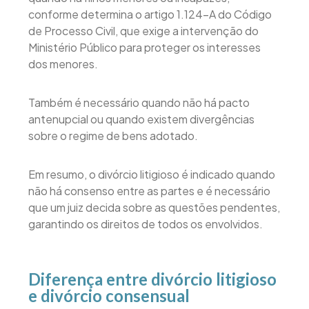
conforme determina o artigo 1.124-A do Código
de Processo Civil, que exige a intervenção do
Ministério Público para proteger os interesses
dos menores.
Também é necessário quando não há pacto
antenupcial ou quando existem divergências
sobre o regime de bens adotado.
Em resumo, o divórcio litigioso é indicado quando
não há consenso entre as partes e é necessário
que um juiz decida sobre as questões pendentes,
garantindo os direitos de todos os envolvidos.
Diferença entre divórcio litigioso
e divórcio consensual