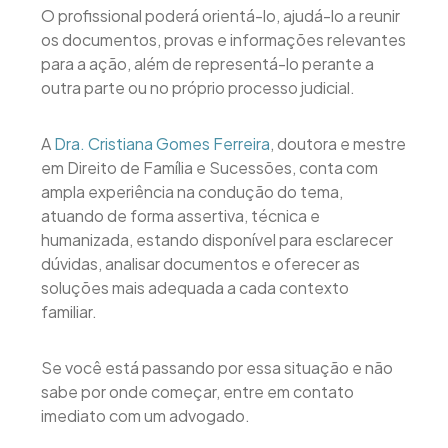
O profissional poderá orientá-lo, ajudá-lo a reunir
os documentos, provas e informações relevantes
para a ação, além de representá-lo perante a
outra parte ou no próprio processo judicial.
A
Dra. Cristiana Gomes Ferreira
, doutora e mestre
em Direito de Família e Sucessões, conta com
ampla experiência na condução do tema,
atuando de forma assertiva, técnica e
humanizada, estando disponível para esclarecer
dúvidas, analisar documentos e oferecer as
soluções mais adequada a cada contexto
familiar.
Se você está passando por essa situação e não
sabe por onde começar, entre em contato
imediato com um advogado.