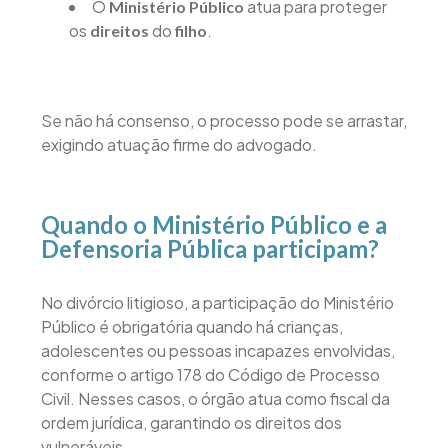
O
atua para proteger
Ministério Público
os
do
.
direitos
filho
Se não há consenso, o processo pode se arrastar,
exigindo atuação firme do advogado.
Quando o Ministério Público e a
Defensoria Pública participam?
No divórcio litigioso, a participação do Ministério
Público é obrigatória quando há crianças,
adolescentes ou pessoas incapazes envolvidas,
conforme o artigo 178 do Código de Processo
Civil. Nesses casos, o órgão atua como fiscal da
ordem jurídica, garantindo os direitos dos
vulneráveis.