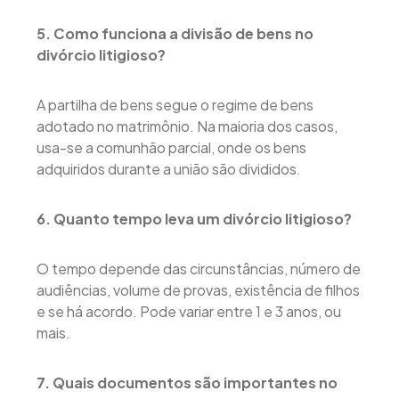
5. Como funciona a divisão de bens no
divórcio litigioso?
A partilha de bens segue o regime de bens
adotado no matrimônio. Na maioria dos casos,
usa-se a comunhão parcial, onde os bens
adquiridos durante a união são divididos.
6. Quanto tempo leva um divórcio litigioso?
O tempo depende das circunstâncias, número de
audiências, volume de provas, existência de filhos
e se há acordo. Pode variar entre 1 e 3 anos, ou
mais.
7. Quais documentos são importantes no