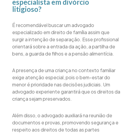
especialista em divórcio
litigioso?
É recomendável buscar um advogado
especializado em direito de família assim que
surgir a intenção de separação. Esse profissional
orientará sobre a entrada da ação, a partilha de
bens, a guarda de filhos e a pensão alimentícia.
A presença de uma criança no contexto familiar
exige atenção especial, pois o bem-estar do
menor é prioridade nas decisões judiciais. Um
advogado experiente garantirá que os direitos da
criança sejam preservados.
Além disso, o advogado auxiliará na reunião de
documentos e provas, promovendo segurança e
respeito aos direitos de todas as partes