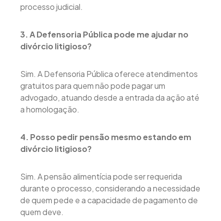
processo judicial.
3. A Defensoria Pública pode me ajudar no
divórcio litigioso?
Sim. A Defensoria Pública oferece atendimentos
gratuitos para quem não pode pagar um
advogado, atuando desde a entrada da ação até
a homologação.
4. Posso pedir pensão mesmo estando em
divórcio litigioso?
Sim. A pensão alimentícia pode ser requerida
durante o processo, considerando a necessidade
de quem pede e a capacidade de pagamento de
quem deve.