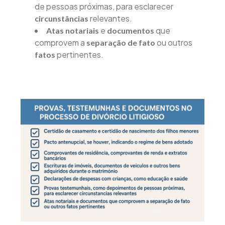
de pessoas próximas, para esclarecer
relevantes.
circunstâncias
e
que
Atas notariais
documentos
comprovem a
ou outros
separação de fato
pertinentes.
fatos