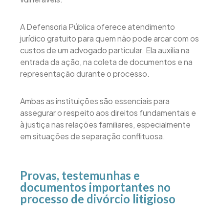
A Defensoria Pública oferece atendimento
jurídico gratuito para quem não pode arcar com os
custos de um advogado particular. Ela auxilia na
entrada da ação, na coleta de documentos e na
representação durante o processo.
Ambas as instituições são essenciais para
assegurar o respeito aos direitos fundamentais e
à justiça nas relações familiares, especialmente
em situações de separação conflituosa.
Provas, testemunhas e
documentos importantes no
processo de divórcio litigioso