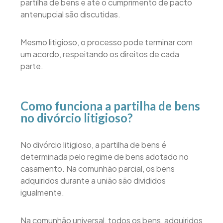
partilha de bens e até o cumprimento de pacto
antenupcial são discutidas.
Mesmo litigioso, o processo pode terminar com
um acordo, respeitando os direitos de cada
parte.
Como funciona a partilha de bens
no divórcio litigioso?
No divórcio litigioso, a partilha de bens é
determinada pelo regime de bens adotado no
casamento. Na comunhão parcial, os bens
adquiridos durante a união são divididos
igualmente.
Na comunhão universal, todos os bens, adquiridos