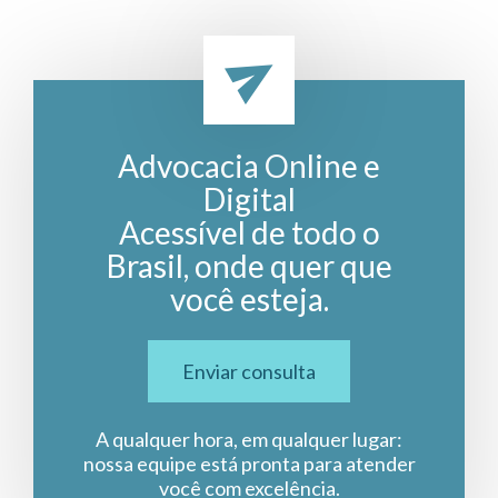
Advocacia Online e
Digital
Acessível de todo o
Brasil, onde quer que
você esteja.
Enviar consulta
A qualquer hora, em qualquer lugar:
nossa equipe está pronta para atender
você com excelência.