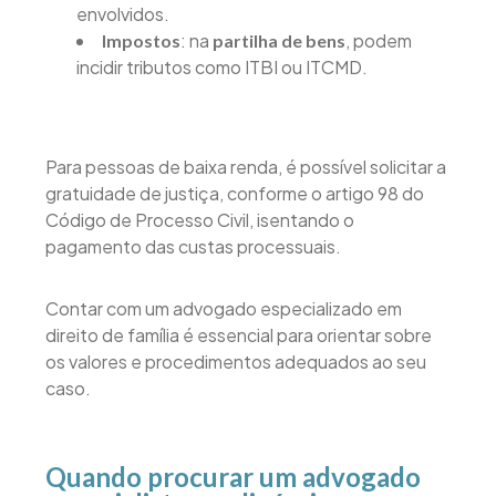
envolvidos.
: na
, podem
Impostos
partilha de bens
incidir tributos como ITBI ou ITCMD.
Para pessoas de baixa renda, é possível solicitar a
gratuidade de justiça, conforme o artigo 98 do
Código de Processo Civil, isentando o
pagamento das custas processuais.
Contar com um advogado especializado em
direito de família é essencial para orientar sobre
os valores e procedimentos adequados ao seu
caso.
Quando procurar um advogado