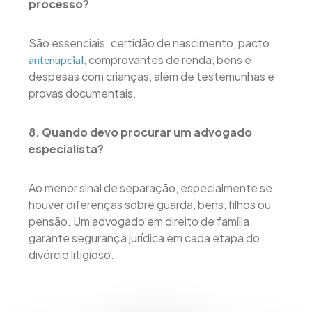
processo?
São essenciais: certidão de nascimento, pacto
, comprovantes de renda, bens e
antenupcial
despesas com crianças, além de testemunhas e
provas documentais.
8. Quando devo procurar um advogado
especialista?
Ao menor sinal de separação, especialmente se
houver diferenças sobre guarda, bens, filhos ou
pensão. Um advogado em direito de família
garante segurança jurídica em cada etapa do
divórcio litigioso.