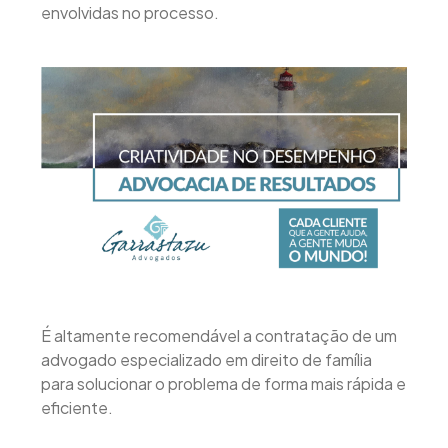
envolvidas no processo.
É altamente recomendável a contratação de um
advogado especializado em direito de família
para solucionar o problema de forma mais rápida e
eficiente.