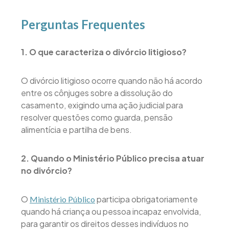
Perguntas Frequentes
1. O que caracteriza o divórcio litigioso?
O divórcio litigioso ocorre quando não há acordo
entre os cônjuges sobre a dissolução do
casamento, exigindo uma ação judicial para
resolver questões como guarda, pensão
alimentícia e partilha de bens.
2. Quando o Ministério Público precisa atuar
no divórcio?
O
participa obrigatoriamente
Ministério Público
quando há criança ou pessoa incapaz envolvida,
para garantir os direitos desses indivíduos no