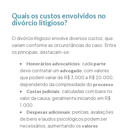
Quais os custos envolvidos no
divórcio litigioso?
O divórcio litigioso envolve diversos custos, que
variam conforme as circunstâncias do caso. Entre
os principais, destacam-se:
: cada
Honorários advocatícios
parte
deve contratar um
, com valores
advogado
que podem variar de R$ 3.000 a R$ 20.000,
dependendo da complexidade do
.
processo
: calculadas com base no
Custas judiciais
valor da causa, geralmente iniciando em R$
1.000.
: perícias, avaliações
Despesas adicionais
de bens e laudos psicológicos podem ser
necessários, aumentando os
valores