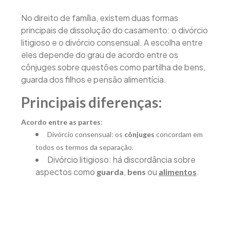
No direito de família, existem duas formas
principais de dissolução do casamento: o divórcio
litigioso e o divórcio consensual. A escolha entre
eles depende do grau de acordo entre os
cônjuges sobre questões como partilha de bens,
guarda dos filhos e pensão alimentícia.
Principais diferenças:
Acordo entre as partes
:
Divórcio consensual: os
cônjuges
concordam em
todos os termos da separação.
Divórcio litigioso: há discordância sobre
aspectos como
,
ou
.
guarda
bens
alimentos