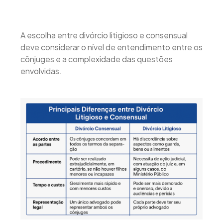
A escolha entre divórcio litigioso e consensual
deve considerar o nível de entendimento entre os
cônjuges e a complexidade das questões
envolvidas.