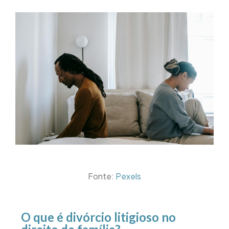
Fonte:
Pexels
O que é divórcio litigioso no