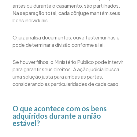
antes ou durante o casamento, são partilhados.
Na separação total, cada cônjuge mantém seus
bens individuais.
O juiz analisa documentos, ouve testemunhas e
pode determinar a divisão conforme a lei.
Se houver filhos, o Ministério Público pode intervir
para garantir seus direitos. A ação judicial busca
uma solução justa para ambas as partes,
considerando as particularidades de cada caso.
O que acontece com os bens
adquiridos durante a união
estável?