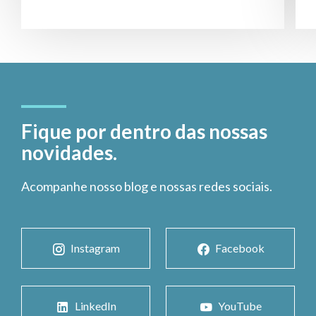
Fique por dentro das nossas
novidades.
Acompanhe nosso blog e nossas redes sociais.
Instagram
Facebook
LinkedIn
YouTube