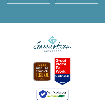
Verificada por