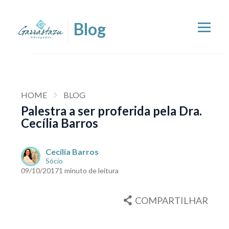
HOME
BLOG
Palestra a ser proferida pela Dra.
Cecília Barros
Cecília Barros
Sócio
09/10/2017
1 minuto de leitura
COMPARTILHAR