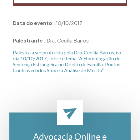
Data do evento :
10/10/2017
Palestrante :
Dra. Cecília Barros
Palestra a ser proferida pela Dra. Cecília Barros, no
dia 10/10/2017, sobre o tema “A Homologação de
Sentença Estrangeira no Direito de Família: Pontos
Controvertidos Sobre a Análise de Mérito”
Advocacia Online e