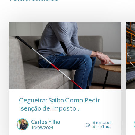
Cegueira: Saiba Como Pedir
Isenção de Imposto...
Carlos Filho
8 minutos
de leitura
10/08/2024