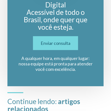
Digital
Acessível de todo o
Brasil, onde quer que
você esteja.
Enviar consulta
A qualquer hora, em qualquer lugar:
nossa equipe está pronta para atender
você com excelência.
Continue lendo:
artigos
relacionados