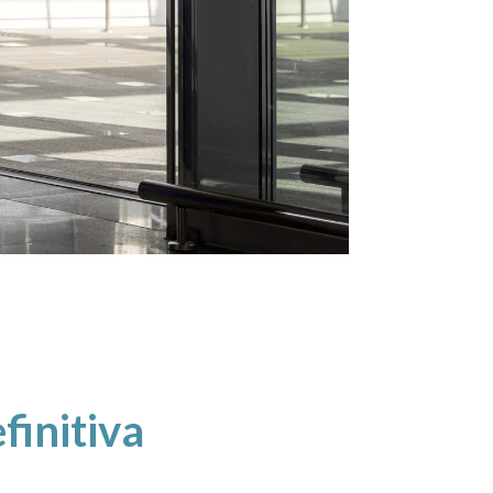
finitiva