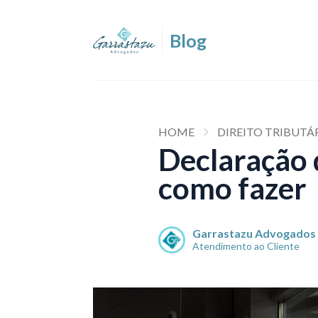
HOME
DIREITO TRIBUTÁ
Declaração d
como fazer
Garrastazu Advogados
Atendimento ao Cliente