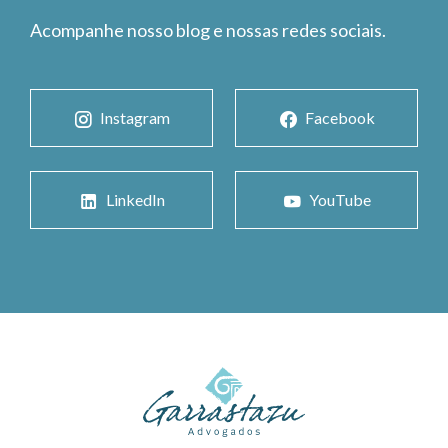
Acompanhe nosso blog e nossas redes sociais.
Instagram
Facebook
LinkedIn
YouTube