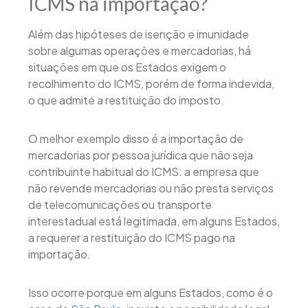
ICMS na importação?
Além das hipóteses de isenção e imunidade
sobre algumas operações e mercadorias, há
situações em que os Estados exigem o
recolhimento do ICMS, porém de forma indevida,
o que admite a restituição do imposto.
O melhor exemplo disso é a importação de
mercadorias por pessoa jurídica que não seja
contribuinte habitual do ICMS: a empresa que
não revende mercadorias ou não presta serviços
de telecomunicações ou transporte
interestadual está legitimada, em alguns Estados,
a requerer a restituição do ICMS pago na
importação.
Isso ocorre porque em alguns Estados, como é o