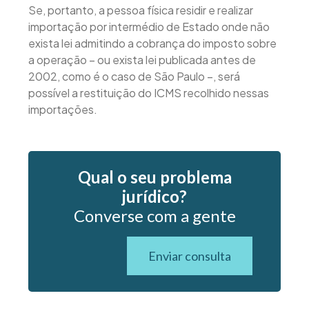
Se, portanto, a pessoa física residir e realizar
importação por intermédio de Estado onde não
exista lei admitindo a cobrança do imposto sobre
a operação – ou exista lei publicada antes de
2002, como é o caso de São Paulo –, será
possível a restituição do ICMS recolhido nessas
importações.
Qual o seu problema
jurídico?
Converse com a gente
Enviar consulta