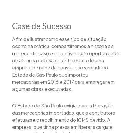
Case de Sucesso
A fim de ilustrar como esse tipo de situação
ocorre na prática, compartilhamos a historia de
um recente caso em que tivemos a oportunidade
de atuar na defesa dos interesses de uma
empresa do ramo da construção sediada no
Estado de São Paulo que importou
mercadorias em 2016 e 2017 para empregar em
algumas obras executadas.
O Estado de São Paulo exigia, para a liberação
das mercadorias importadas, que a construtora
efetuasse o recolhimento do ICMS devido. A
empresa, que tinha pressa em liberar a carga e