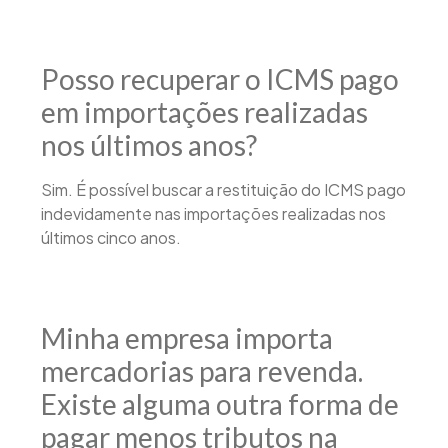
Posso recuperar o ICMS pago
em importações realizadas
nos últimos anos?
Sim. É possível buscar a restituição do ICMS pago
indevidamente nas importações realizadas nos
últimos cinco anos.
Minha empresa importa
mercadorias para revenda.
Existe alguma outra forma de
pagar menos tributos na