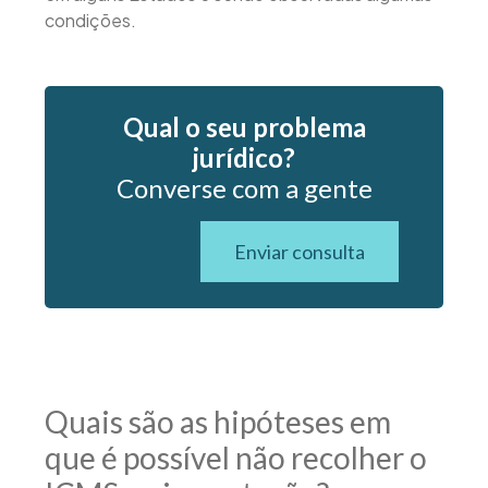
condições.
Qual o seu problema
jurídico?
Converse com a gente
Enviar consulta
Quais são as hipóteses em
que é possível não recolher o