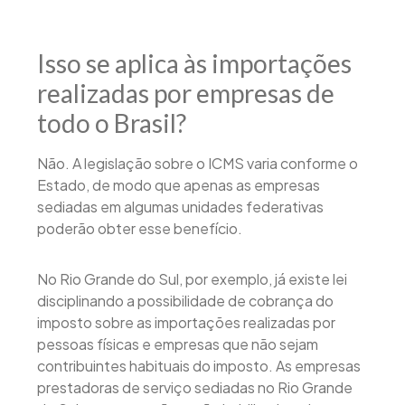
Isso se aplica às importações
realizadas por empresas de
todo o Brasil?
Não. A legislação sobre o ICMS varia conforme o
Estado, de modo que apenas as empresas
sediadas em algumas unidades federativas
poderão obter esse benefício.
No Rio Grande do Sul, por exemplo, já existe lei
disciplinando a possibilidade de cobrança do
imposto sobre as importações realizadas por
pessoas físicas e empresas que não sejam
contribuintes habituais do imposto. As empresas
prestadoras de serviço sediadas no Rio Grande