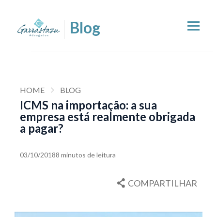
HOME
BLOG
ICMS na importação: a sua
empresa está realmente obrigada
a pagar?
03/10/2018
8 minutos de leitura
COMPARTILHAR