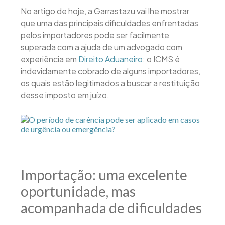
No artigo de hoje, a Garrastazu vai lhe mostrar
que uma das principais dificuldades enfrentadas
pelos importadores pode ser facilmente
superada com a ajuda de um advogado com
experiência em
Direito Aduaneiro
: o ICMS é
indevidamente cobrado de alguns importadores,
os quais estão legitimados a buscar a restituição
desse imposto em juízo.
Importação: uma excelente
oportunidade, mas
acompanhada de dificuldades