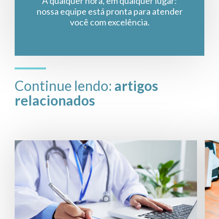
A qualquer hora, em qualquer lugar:
nossa equipe está pronta para atender
você com excelência.
Continue lendo:
artigos
relacionados