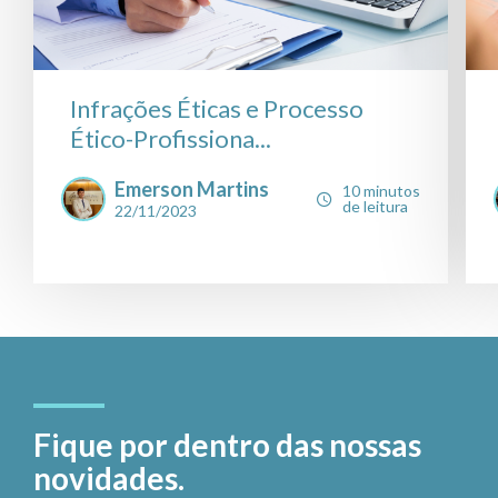
Infrações Éticas e Processo
Ético-Profissiona...
Emerson Martins
10 minutos
de leitura
22/11/2023
Fique por dentro das nossas
novidades.