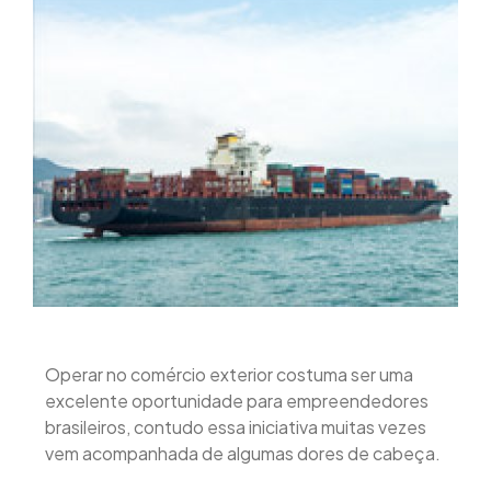
Operar no comércio exterior costuma ser uma
excelente oportunidade para empreendedores
brasileiros, contudo essa iniciativa muitas vezes
vem acompanhada de algumas dores de cabeça.