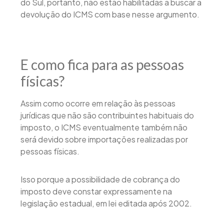
do Sul, portanto, não estão habilitadas a buscar a
devolução do ICMS com base nesse argumento.
E como fica para as pessoas
físicas?
Assim como ocorre em relação às pessoas
jurídicas que não são contribuintes habituais do
imposto, o ICMS eventualmente também não
será devido sobre importações realizadas por
pessoas físicas.
Isso porque a possibilidade de cobrança do
imposto deve constar expressamente na
legislação estadual, em lei editada após 2002.