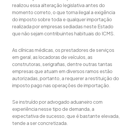
realizou essa alteração legislativa antes do
momento correto, o que torna ilegal a exigência
do imposto sobre toda e qualquer importação
realizada por empresas sediadas neste Estado
que não sejam contribuintes habituais do ICMS.
As clínicas médicas, os prestadores de serviços
em geral, as locadoras de veículos, as
construtoras, serigrafias, dentre outras tantas
empresas que atuam em diversos ramos estão
autorizadas, portanto, a requerer a restituição do
imposto pago nas operações de importação.
Se instruído por advogado aduaneiro com
experiência nesse tipo de demanda, a
expectativa de sucesso, que é bastante elevada,
tende a ser concretizada.