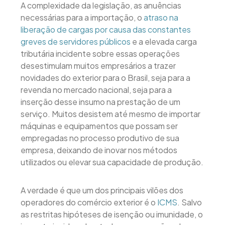
A complexidade da legislação, as anuências
necessárias para a importação, o
atraso na
liberação de cargas por causa das constantes
greves de servidores públicos
e a elevada carga
tributária incidente sobre essas operações
desestimulam muitos empresários a trazer
novidades do exterior para o Brasil, seja para a
revenda no mercado nacional, seja para a
inserção desse insumo na prestação de um
serviço. Muitos desistem até mesmo de importar
máquinas e equipamentos que possam ser
empregadas no processo produtivo de sua
empresa, deixando de inovar nos métodos
utilizados ou elevar sua capacidade de produção.
A verdade é que um dos principais vilões dos
operadores do comércio exterior é o
ICMS
. Salvo
as restritas hipóteses de isenção ou imunidade, o