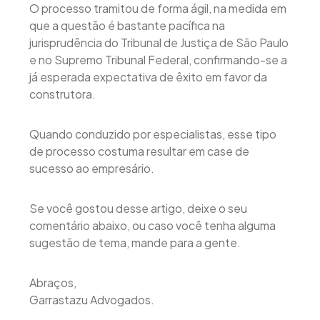
O processo tramitou de forma ágil, na medida em
que a questão é bastante pacífica na
jurisprudência do Tribunal de Justiça de São Paulo
e no Supremo Tribunal Federal, confirmando-se a
já esperada expectativa de êxito em favor da
construtora.
Quando conduzido por especialistas, esse tipo
de processo costuma resultar em case de
sucesso ao empresário.
Se você gostou desse artigo, deixe o seu
comentário abaixo, ou caso você tenha alguma
sugestão de tema, mande para a gente.
Abraços,
Garrastazu Advogados.