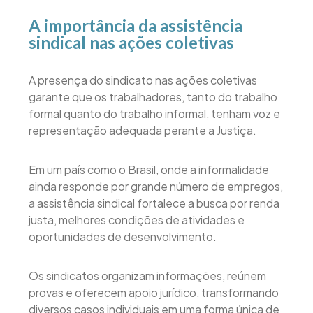
A importância da assistência
sindical nas ações coletivas
A presença do sindicato nas ações coletivas
garante que os trabalhadores, tanto do trabalho
formal quanto do trabalho informal, tenham voz e
representação adequada perante a Justiça.
Em um país como o Brasil, onde a informalidade
ainda responde por grande número de empregos,
a assistência sindical fortalece a busca por renda
justa, melhores condições de atividades e
oportunidades de desenvolvimento.
Os sindicatos organizam informações, reúnem
provas e oferecem apoio jurídico, transformando
diversos casos individuais em uma forma única de