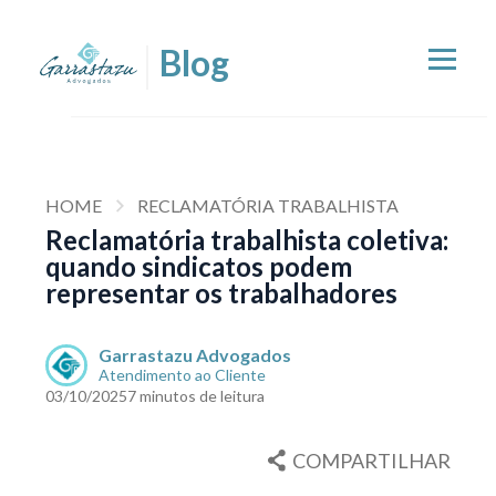
HOME
RECLAMATÓRIA TRABALHISTA
Reclamatória trabalhista coletiva:
quando sindicatos podem
representar os trabalhadores
Garrastazu Advogados
Atendimento ao Cliente
03/10/2025
7 minutos de leitura
COMPARTILHAR