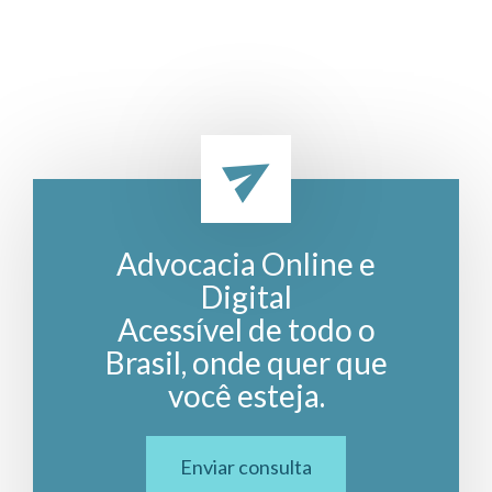
Advocacia Online e
Digital
Acessível de todo o
Brasil, onde quer que
você esteja.
Enviar consulta