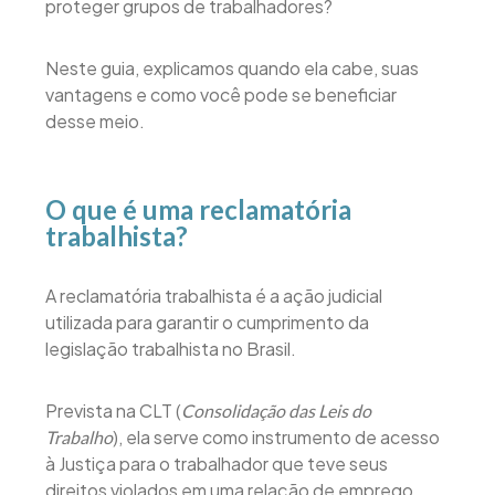
proteger grupos de trabalhadores?
Neste guia, explicamos quando ela cabe, suas
vantagens e como você pode se beneficiar
desse meio.
O que é uma reclamatória
trabalhista?
A reclamatória trabalhista é a ação judicial
utilizada para garantir o cumprimento da
legislação trabalhista no Brasil.
Prevista na CLT (
Consolidação das Leis do
), ela serve como instrumento de acesso
Trabalho
à Justiça para o trabalhador que teve seus
direitos violados em uma relação de emprego.