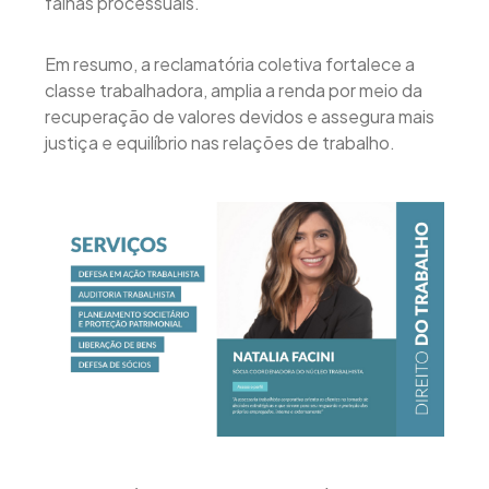
falhas processuais.
Em resumo, a reclamatória coletiva fortalece a
classe trabalhadora, amplia a renda por meio da
recuperação de valores devidos e assegura mais
justiça e equilíbrio nas relações de trabalho.