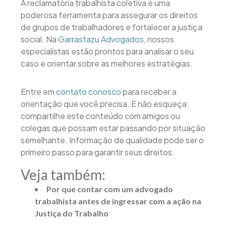
A reclamatória trabalhista coletiva é uma
poderosa ferramenta para assegurar os direitos
de grupos de trabalhadores e fortalecer a justiça
social. Na
Garrastazu Advogados
, nossos
especialistas estão prontos para analisar o seu
caso e orientar sobre as melhores estratégias.
Entre em
contato conosco
para receber a
orientação que você precisa. E não esqueça:
compartilhe este conteúdo com amigos ou
colegas que possam estar passando por situação
semelhante. Informação de qualidade pode ser o
primeiro passo para garantir seus direitos.
Veja também:
Por que contar com um advogado
trabalhista antes de ingressar com a ação na
Justiça do Trabalho