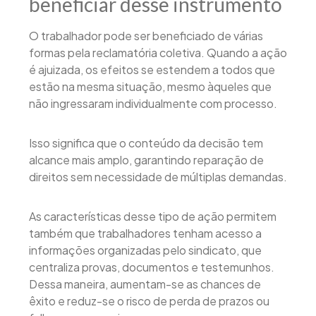
beneficiar desse instrumento
O trabalhador pode ser beneficiado de várias
formas pela reclamatória coletiva. Quando a ação
é ajuizada, os efeitos se estendem a todos que
estão na mesma situação, mesmo àqueles que
não ingressaram individualmente com processo.
Isso significa que o conteúdo da decisão tem
alcance mais amplo, garantindo reparação de
direitos sem necessidade de múltiplas demandas.
As características desse tipo de ação permitem
também que trabalhadores tenham acesso a
informações organizadas pelo sindicato, que
centraliza provas, documentos e testemunhos.
Dessa maneira, aumentam-se as chances de
êxito e reduz-se o risco de perda de prazos ou