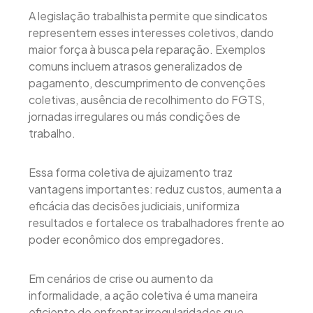
A legislação trabalhista permite que sindicatos
representem esses interesses coletivos, dando
maior força à busca pela reparação. Exemplos
comuns incluem atrasos generalizados de
pagamento, descumprimento de convenções
coletivas, ausência de recolhimento do FGTS,
jornadas irregulares ou más condições de
trabalho.
Essa forma coletiva de ajuizamento traz
vantagens importantes: reduz custos, aumenta a
eficácia das decisões judiciais, uniformiza
resultados e fortalece os trabalhadores frente ao
poder econômico dos empregadores.
Em cenários de crise ou aumento da
informalidade, a ação coletiva é uma maneira
eficiente de enfrentar irregularidades que