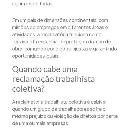
sejam respeitadas.
Em um país de dimensões continentais, com
milhões de empregos em diferentes áreas e
atividades, a reclamatória funciona como
ferramenta essencial de proteção da mão de
obra, corrigindo condições injustas e garantindo
oportunidades iguais.
Quando cabe uma
reclamação trabalhista
coletiva?
A reclamatória trabalhista coletiva é cabível
quando um grupo de trabalhadores sofre o
mesmo prejuízo ou violação de direitos por parte
de uma ou mais empresas.