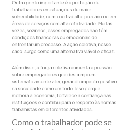
Outro ponto importante é a proteção de
trabalhadores em situações de maior
vulnerabilidade, como no trabalho precário ou em
áreas de serviços com alta rotatividade. Muitas
vezes, sozinhos, esses empregados não têm
condições financeiras ou emocionais de
enfrentar um processo. A ação coletiva, nesse
caso, surge como uma alternativa viável e eficaz.
Além disso, a força coletiva aumenta a pressão
sobre empregadores que descumprem
sistematicamente a lei, gerando impacto positivo
na sociedade como um todo. Isso porque
melhora a economia, fortalece a confiança nas
instituições e contribui para o respeito às normas
trabalhistas em diferentes atividades.
Como o trabalhador pode se