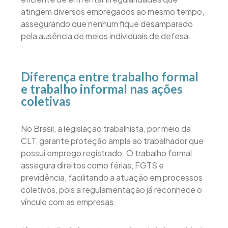
atingem diversos empregados ao mesmo tempo,
assegurando que nenhum fique desamparado
pela ausência de meios individuais de defesa.
Diferença entre trabalho formal
e trabalho informal nas ações
coletivas
No Brasil, a legislação trabalhista, por meio da
CLT, garante proteção ampla ao trabalhador que
possui emprego registrado. O trabalho formal
assegura direitos como férias, FGTS e
previdência, facilitando a atuação em processos
coletivos, pois a regulamentação já reconhece o
vínculo com as empresas.