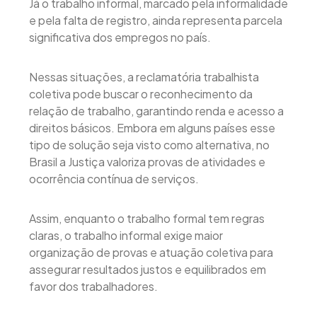
Já o trabalho informal, marcado pela informalidade
e pela falta de registro, ainda representa parcela
significativa dos empregos no país.
Nessas situações, a reclamatória trabalhista
coletiva pode buscar o reconhecimento da
relação de trabalho, garantindo renda e acesso a
direitos básicos. Embora em alguns países esse
tipo de solução seja visto como alternativa, no
Brasil a Justiça valoriza provas de atividades e
ocorrência contínua de serviços.
Assim, enquanto o trabalho formal tem regras
claras, o trabalho informal exige maior
organização de provas e atuação coletiva para
assegurar resultados justos e equilibrados em
favor dos trabalhadores.