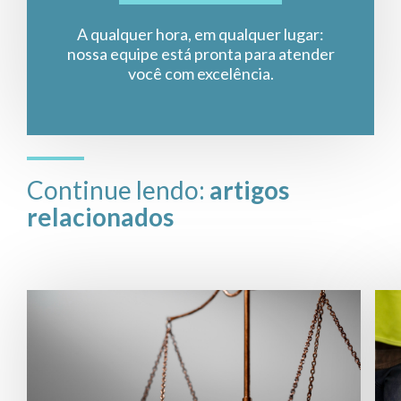
A qualquer hora, em qualquer lugar:
nossa equipe está pronta para atender
você com excelência.
Continue lendo:
artigos
relacionados