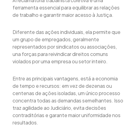
A reclamatória trabalhista coletiva é uma
ferramenta essencial para equilibrar as relações
de trabalho e garantir maior acesso à Justiça.
Diferente das ações individuais, ela permite que
um grupo de empregados, geralmente
representados por sindicatos ou associações,
una forças para reivindicar direitos comuns
violados por uma empresa ou setor inteiro.
Entre as principais vantagens, está a economia
de tempo e recursos: em vez de dezenas ou
centenas de ações isoladas, um único processo
concentra todas as demandas semelhantes. Isso
traz agilidade ao Judiciário, evita decisões
contraditórias e garante maior uniformidade nos
resultados.