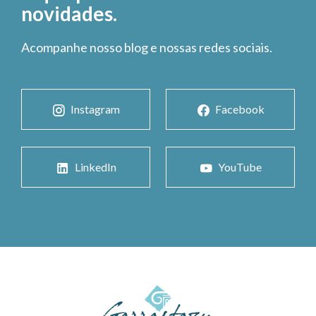
novidades.
Acompanhe nosso blog e nossas redes sociais.
Instagram
Facebook
LinkedIn
YouTube