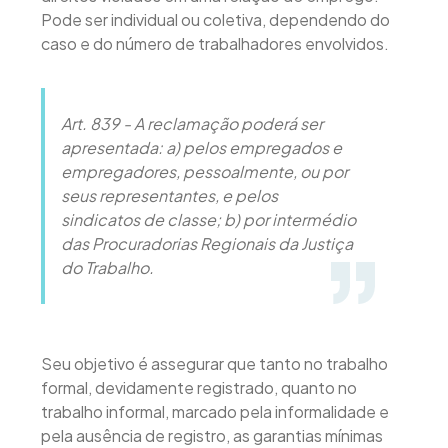
Pode ser individual ou coletiva, dependendo do
caso e do número de trabalhadores envolvidos.
Art. 839 - A reclamação poderá ser
apresentada: a) pelos empregados e
empregadores, pessoalmente, ou por
seus representantes, e pelos
sindicatos de classe; b) por intermédio
das Procuradorias Regionais da Justiça
do Trabalho.
Seu objetivo é assegurar que tanto no trabalho
formal, devidamente registrado, quanto no
trabalho informal, marcado pela informalidade e
pela ausência de registro, as garantias mínimas