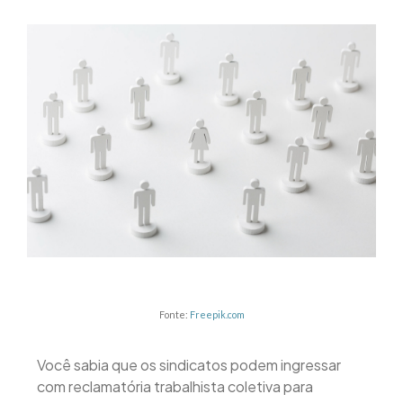
Fonte:
Freepik.com
Você sabia que os sindicatos podem ingressar
com reclamatória trabalhista coletiva para