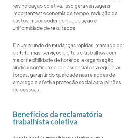
reivindicação coletiva. Isso gera vantagens
importantes: economia de tempo, redução de
custos, maior poder de negociação e
uniformidade de resultados.
Em um mundo de mudanças rápidas, marcado por
plataformas, serviços digitais e trabalhos com
maior flexibilidade de horários, a organização
sindical continua sendo essencial para equilibrar
forças, garantindo qualidade nas relações de
emprego e efetiva proteção social para milhões
de pessoas.
Benefícios da reclamatória
trabalhista coletiva