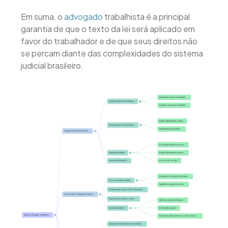
Em suma, o
advogado
trabalhista é a principal
garantia de que o texto da lei será aplicado em
favor do trabalhador e de que seus direitos não
se percam diante das complexidades do sistema
judicial brasileiro.