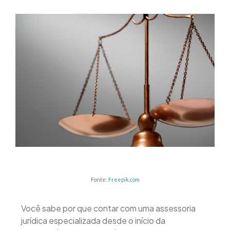
Fonte:
Freepik.com
Você sabe por que contar com uma assessoria
jurídica especializada desde o início da