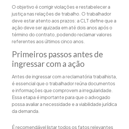
O objetivo é corrigir violações e restabelecer a
justiça nas relações de trabalho. O trabalhador
deve estar atento aos prazos: a CLT define que a
ação deve ser ajuizada em até dois anos após o
término do contrato, podendo reclamar valores
referentes aos últimos cinco anos.
Primeiros passos antes de
ingressar com a ação
Antes de ingressar com a reclamatória trabalhista,
é essencial que o trabalhador reúna documentos
e informações que comprovem a irregularidade.
Essa etapa é importante para que o advogado
possa avaliar a necessidade e a viabilidade jurídica
da demanda.
É recomendável listar todos os fatos relevantes