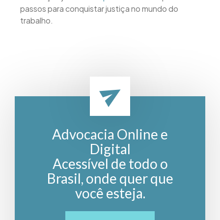
passos para conquistar justiça no mundo do
trabalho.
Advocacia Online e
Digital
Acessível de todo o
Brasil, onde quer que
você esteja.