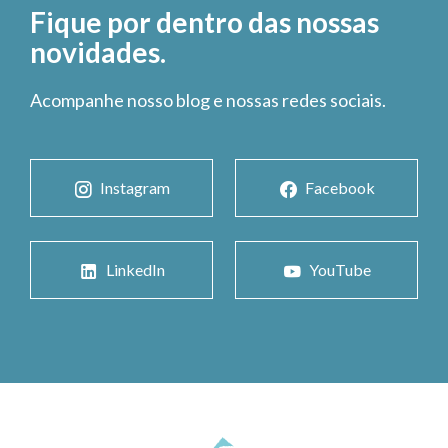
Fique por dentro das nossas
novidades.
Acompanhe nosso blog e nossas redes sociais.
Instagram
Facebook
LinkedIn
YouTube