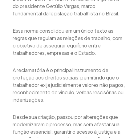
do presidente Getúlio Vargas, marco
fundamental da legislação trabalhista no Brasil.
Essa norma consolidou em um único texto as
regras que regulam as relações de trabalho, com
o objetivo de assegurar equilíbrio entre
trabalhadores, empresas e o Estado.
A reclamatória é o principal instrumento de
proteção aos direitos sociais, permitindo que o
trabalhador exija judicialmente valores não pagos,
reconhecimento de vínculo, verbas rescisórias ou
indenizações.
Desde sua criação, passou por alterações que
modernizaram o processo, mas sem afastar sua
função essencial: garantir o acesso à justiça e a