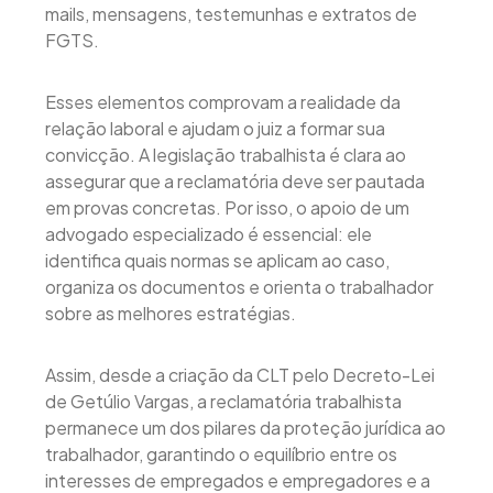
mails, mensagens, testemunhas e extratos de
FGTS.
Esses elementos comprovam a realidade da
relação laboral e ajudam o juiz a formar sua
convicção. A legislação trabalhista é clara ao
assegurar que a reclamatória deve ser pautada
em provas concretas. Por isso, o apoio de um
advogado especializado é essencial: ele
identifica quais normas se aplicam ao caso,
organiza os documentos e orienta o trabalhador
sobre as melhores estratégias.
Assim, desde a criação da CLT pelo Decreto-Lei
de Getúlio Vargas, a reclamatória trabalhista
permanece um dos pilares da proteção jurídica ao
trabalhador, garantindo o equilíbrio entre os
interesses de empregados e empregadores e a