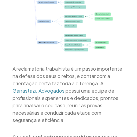
A reclamatória trabalhista é um passo importante
na defesa dos seus direitos, e contar com a
orientação certa faz toda a diferença. A
Garrastazu Advogados
possui uma equipe de
profissionais experientes e dedicados, prontos
para analisar o seu caso, reunir as provas
necessárias e conduzir cada etapa com
segurança e eficiência.