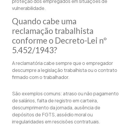
proteção dos empregados em situações de
vulnerabilidade.
Quando cabe uma
reclamação trabalhista
conforme o Decreto-Lei nº
5.452/1943?
A reclamatória cabe sempre que o empregador
descumpre a legislação trabalhista ou o contrato
firmado com o trabalhador.
São exemplos comuns: atraso ou não pagamento
de salários, falta de registro em carteira,
descumprimento da jornada, ausência de
depósitos de FGTS, assédio moral ou
irregularidades em rescisões contratuais.