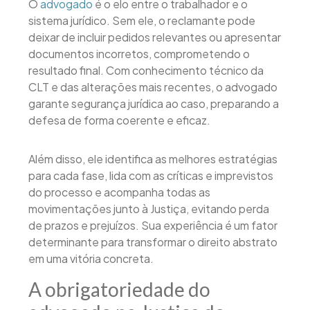
O
advogado
é o elo entre o trabalhador e o
sistema jurídico. Sem ele, o reclamante pode
deixar de incluir pedidos relevantes ou apresentar
documentos incorretos, comprometendo o
resultado final. Com conhecimento técnico da
CLT e das alterações mais recentes, o advogado
garante segurança jurídica ao caso, preparando a
defesa de forma coerente e eficaz.
Além disso, ele identifica as melhores estratégias
para cada fase, lida com as críticas e imprevistos
do processo e acompanha todas as
movimentações junto à Justiça, evitando perda
de prazos e prejuízos. Sua experiência é um fator
determinante para transformar o direito abstrato
em uma vitória concreta.
A obrigatoriedade do