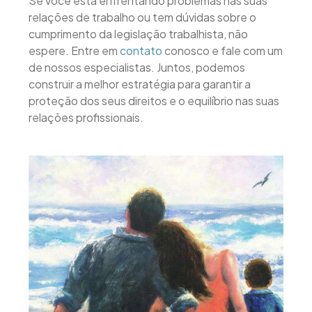
Se você está enfrentando problemas nas suas
relações de trabalho ou tem dúvidas sobre o
cumprimento da legislação trabalhista, não
espere. Entre em
contato
conosco e fale com um
de nossos especialistas. Juntos, podemos
construir a melhor estratégia para garantir a
proteção dos seus direitos e o equilíbrio nas suas
relações profissionais.