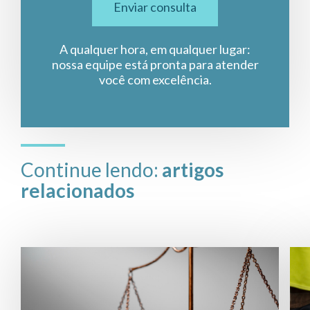
Enviar consulta
A qualquer hora, em qualquer lugar:
nossa equipe está pronta para atender
você com excelência.
Continue lendo:
artigos
relacionados