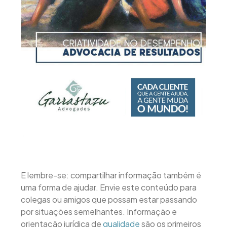
E lembre-se: compartilhar informação também é
uma forma de ajudar. Envie este conteúdo para
colegas ou amigos que possam estar passando
por situações semelhantes. Informação e
orientação jurídica de
qualidade
são os primeiros