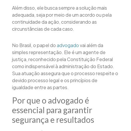
Além disso, ele busca sempre a solução mais
adequada, seja por meio de um acordo ou pela
continuidade da ação, considerando as
circunstâncias de cada caso.
No Brasil, o papel do
advogado
vai além da
simples representação. Ele é um agente de
justiça, reconhecido pela Constituição Federal
como indispensável à administração do Estado.
Sua atuação assegura que o processo respeite o
devido processo legal e os princípios de
igualdade entre as partes.
Por que o advogado é
essencial para garantir
segurança e resultados