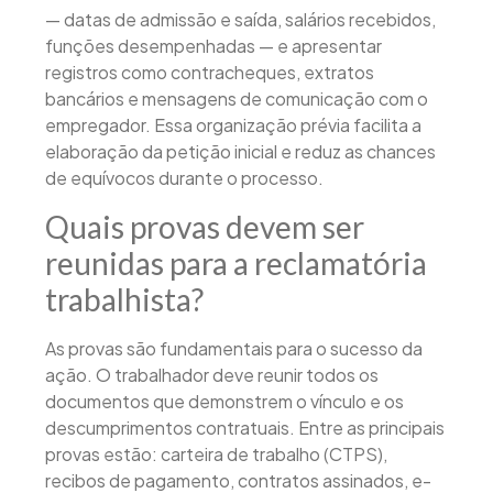
— datas de admissão e saída, salários recebidos,
funções desempenhadas — e apresentar
registros como contracheques, extratos
bancários e mensagens de comunicação com o
empregador. Essa organização prévia facilita a
elaboração da petição inicial e reduz as chances
de equívocos durante o processo.
Quais provas devem ser
reunidas para a reclamatória
trabalhista?
As provas são fundamentais para o sucesso da
ação. O trabalhador deve reunir todos os
documentos que demonstrem o vínculo e os
descumprimentos contratuais. Entre as principais
provas estão: carteira de trabalho (CTPS),
recibos de pagamento, contratos assinados, e-