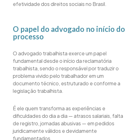
efetividade dos direitos sociais no Brasil.
O papel do advogado no início do
processo
O advogado trabalhista exerce um papel
fundamental desde o início da reclamatória
trabalhista, sendo o responsável por traduzir o
problema vivido pelo trabalhador em um
documento técnico, estruturado e conforme a
legislação trabalhista.
É ele quem transforma as experiências e
dificuldades do dia a dia — atrasos salariais, falta
de registro, jornadas abusivas — em pedidos
juridicamente válidos e devidamente
fundamentados.