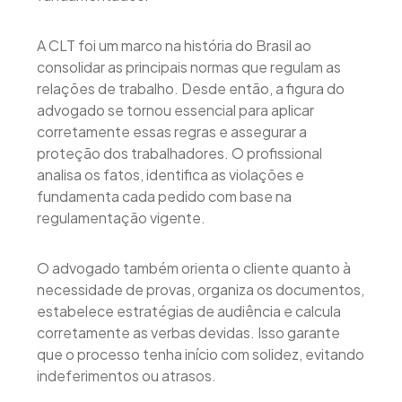
A CLT foi um marco na história do Brasil ao
consolidar as principais normas que regulam as
relações de trabalho. Desde então, a figura do
advogado se tornou essencial para aplicar
corretamente essas regras e assegurar a
proteção dos trabalhadores. O profissional
analisa os fatos, identifica as violações e
fundamenta cada pedido com base na
regulamentação vigente.
O advogado também orienta o cliente quanto à
necessidade de provas, organiza os documentos,
estabelece estratégias de audiência e calcula
corretamente as verbas devidas. Isso garante
que o processo tenha início com solidez, evitando
indeferimentos ou atrasos.