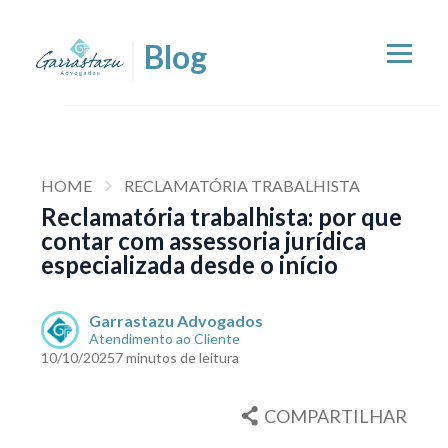
HOME
RECLAMATÓRIA TRABALHISTA
Reclamatória trabalhista: por que
contar com assessoria jurídica
especializada desde o início
Garrastazu Advogados
Atendimento ao Cliente
10/10/2025
7 minutos de leitura
COMPARTILHAR