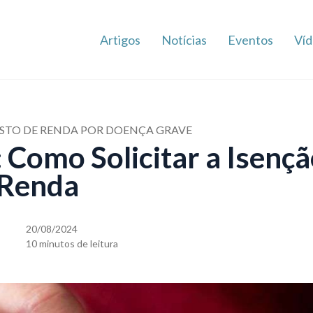
Artigos
Notícias
Eventos
Víd
OSTO DE RENDA POR DOENÇA GRAVE
 Como Solicitar a Isençã
 Renda
20/08/2024
10 minutos de leitura