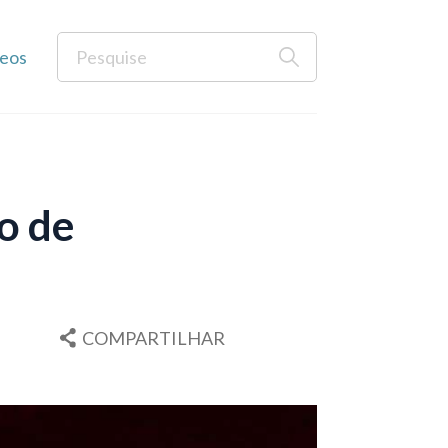
eos
o de
COMPARTILHAR