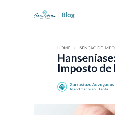
HOME
ISENÇÃO DE IMP
Hanseníase:
Imposto de
Garrastazu Advogados
Atendimento ao Cliente