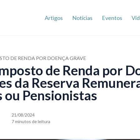
Artigos
Notícias
Eventos
Víd
OSTO DE RENDA POR DOENÇA GRAVE
Imposto de Renda por D
res da Reserva Remuner
 ou Pensionistas
21/08/2024
7 minutos de leitura