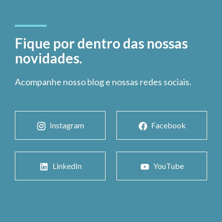
Fique por dentro das nossas
novidades.
Acompanhe nosso blog e nossas redes sociais.
Instagram
Facebook
LinkedIn
YouTube