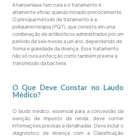
A hanseníase tem cura e o tratamento é
altamente eficaz quando iniciado precocemente.
O principal método de tratamento é a
poliquimioterapia (PQT), que consiste em uma
combinação de antibióticos administrados por um
período de seis meses a um ano, dependendo da
forma e gravidade da doença. Esse tratamento
não só cura a infecção como também previne a
transmissão da bactéria.
O Que Deve Constar no Laudo
Médico?
O laudo médico, essencial para a concessão da
isenção de imposto de renda, deve conter
informações precisas e detalhadas. Deve incluir o
diagnóstico da doença com a Classificação