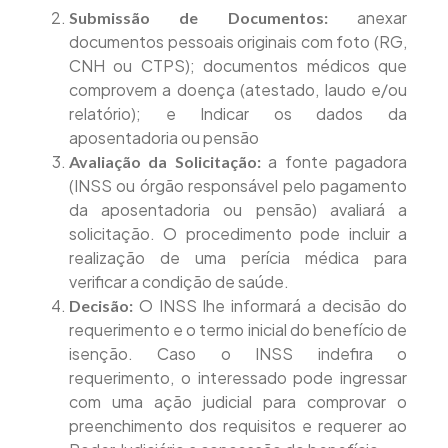
anexar
Submissão de Documentos:
documentos pessoais originais com foto (RG,
CNH ou CTPS); documentos médicos que
comprovem a doença (atestado, laudo e/ou
relatório); e Indicar os dados da
aposentadoria ou pensão
a fonte pagadora
Avaliação da Solicitação:
(INSS ou órgão responsável pelo pagamento
da aposentadoria ou pensão) avaliará a
solicitação. O procedimento pode incluir a
realização de uma perícia médica para
verificar a condição de saúde.
O INSS lhe informará a decisão do
Decisão:
requerimento e o termo inicial do benefício de
isenção. Caso o INSS indefira o
requerimento, o interessado pode ingressar
com uma ação judicial para comprovar o
preenchimento dos requisitos e requerer ao