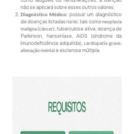
não se aplicará sobre esses outros valores.
possuir um diagnóstico
Diagnóstico Médico:
de doenças listadas na lei, tais como
neoplasia
, tuberculose ativa, doença de
maligna (câncer)
Parkinson, hanseníase, AIDS (síndrome da
imunodeficiência adquirida),
,
cardiopatia grave
e esclerose múltipla.
alienação mental