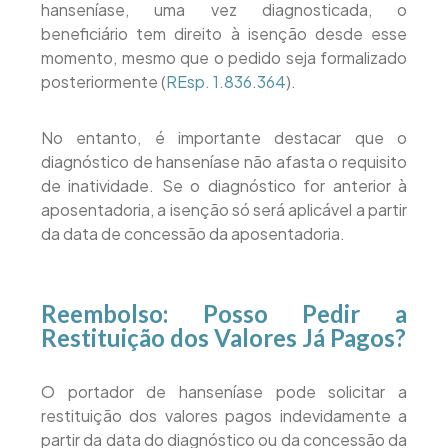
hanseníase, uma vez diagnosticada, o
beneficiário tem direito à isenção desde esse
momento, mesmo que o pedido seja formalizado
posteriormente (
REsp. 1.836.364
).
No entanto, é importante destacar que o
diagnóstico de hanseníase não afasta o requisito
de inatividade. Se o diagnóstico for anterior à
aposentadoria, a isenção só será aplicável a partir
da data de concessão da aposentadoria.
Reembolso: Posso Pedir a
Restituição dos Valores Já Pagos?
O portador de hanseníase pode solicitar a
restituição dos valores pagos indevidamente a
partir da data do diagnóstico ou da concessão da