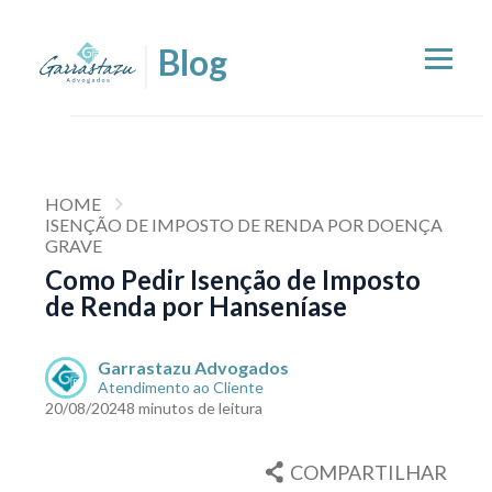
HOME
ISENÇÃO DE IMPOSTO DE RENDA POR DOENÇA
GRAVE
Como Pedir Isenção de Imposto
de Renda por Hanseníase
Garrastazu Advogados
Atendimento ao Cliente
20/08/2024
8 minutos de leitura
COMPARTILHAR