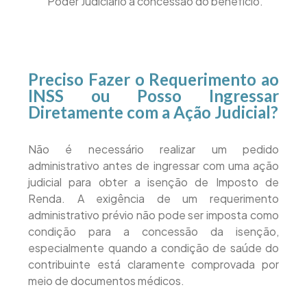
Poder Judiciário a concessão do benefício.
Preciso Fazer o Requerimento ao
INSS ou Posso Ingressar
Diretamente com a Ação Judicial?
Não é necessário realizar um pedido
administrativo antes de ingressar com uma ação
judicial para obter a isenção de Imposto de
Renda. A exigência de um requerimento
administrativo prévio não pode ser imposta como
condição para a concessão da isenção,
especialmente quando a condição de saúde do
contribuinte está claramente comprovada por
meio de documentos médicos.