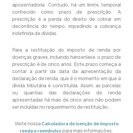
aposentadoria. Contudo, há um limite temporal
conhecido como prazo de prescrição. A
prescrição é a perda do direito de cobrar em
decorrência do tempo, impedindo a cobrança
indefinida de dívidas.
Para a restituição do imposto de renda por
doenças graves, incluindo hanseníase, o prazo de
prescrição é de cinco anos. Este prazo começa a
contar a partir da data da apresentação da
declaração de renda, que é o momento em que a
dívida tributária é constituída. Assim, as parcelas
ou quantias das declarações de renda
apresentadas há mais de cinco anos não podem
ser incluídas no requerimento de restituição.
Visite nossa
Calculadora de isenção de imposto
para mais informações.
renda e reembolso