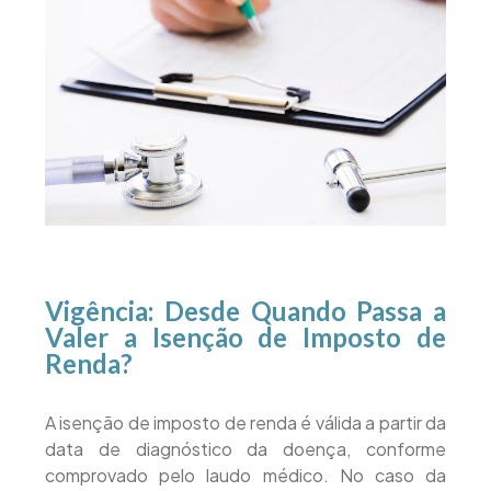
Vigência: Desde Quando Passa a
Valer a Isenção de Imposto de
Renda?
A isenção de imposto de renda é válida a partir da
data de diagnóstico da doença, conforme
comprovado pelo laudo médico. No caso da