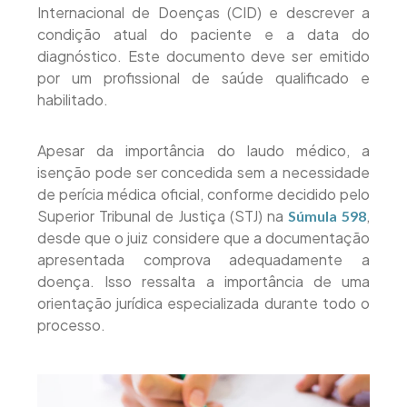
Internacional de Doenças (CID) e descrever a
condição atual do paciente e a data do
diagnóstico. Este documento deve ser emitido
por um profissional de saúde qualificado e
habilitado.
Apesar da importância do laudo médico, a
isenção pode ser concedida sem a necessidade
de perícia médica oficial, conforme decidido pelo
Superior Tribunal de Justiça (STJ) na
,
Súmula 598
desde que o juiz considere que a documentação
apresentada comprova adequadamente a
doença. Isso ressalta a importância de uma
orientação jurídica especializada durante todo o
processo.