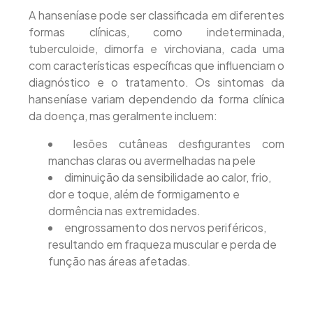
A hanseníase pode ser classificada em diferentes
formas clínicas, como indeterminada,
tuberculoide, dimorfa e virchoviana, cada uma
com características específicas que influenciam o
diagnóstico e o tratamento. Os sintomas da
hanseníase variam dependendo da forma clínica
da doença, mas geralmente incluem:
lesões cutâneas desfigurantes com
manchas claras ou avermelhadas na pele
diminuição da sensibilidade ao calor, frio,
dor e toque, além de formigamento e
dormência nas extremidades.
engrossamento dos nervos periféricos,
resultando em fraqueza muscular e perda de
função nas áreas afetadas.