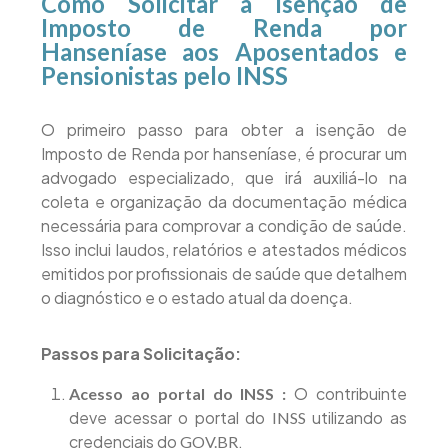
Como Solicitar a Isenção de
Imposto de Renda por
Hanseníase aos Aposentados e
Pensionistas pelo INSS
O primeiro passo para obter a isenção de
Imposto de Renda por hanseníase, é procurar um
advogado especializado, que irá auxiliá-lo na
coleta e organização da documentação médica
necessária para comprovar a condição de saúde.
Isso inclui laudos, relatórios e atestados médicos
emitidos por profissionais de saúde que detalhem
o diagnóstico e o estado atual da doença.
Passos para Solicitação:
O contribuinte
Acesso ao
portal do INSS
:
deve acessar o portal do
utilizando as
INSS
credenciais do
.
GOV.BR