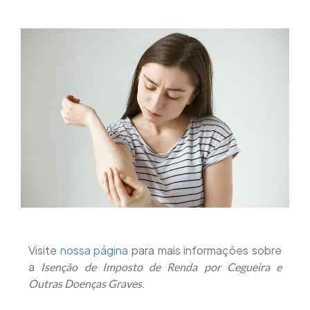
Visite
nossa página
para mais informações sobre
a
Isenção de Imposto de Renda por Cegueira e
.
Outras Doenças Graves