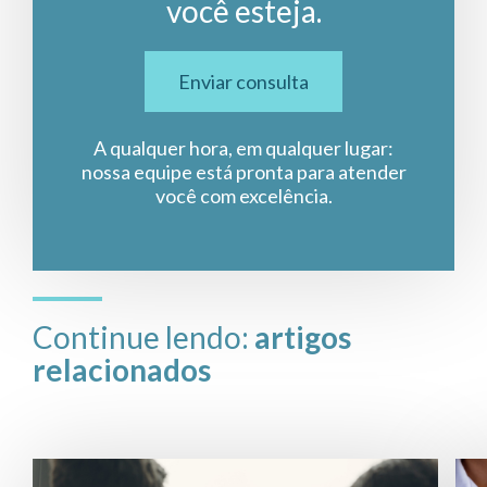
você esteja.
Enviar consulta
A qualquer hora, em qualquer lugar:
nossa equipe está pronta para atender
você com excelência.
Continue lendo:
artigos
relacionados