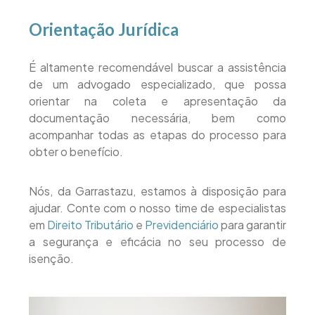
Orientação Jurídica
É altamente recomendável buscar a assistência
de um advogado especializado, que possa
orientar na coleta e apresentação da
documentação necessária, bem como
acompanhar todas as etapas do processo para
obter o benefício.
Nós, da Garrastazu, estamos à disposição para
ajudar. Conte com o nosso time de especialistas
em
Direito Tributário
e
Previdenciário
para garantir
a segurança e eficácia no seu processo de
isenção.