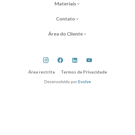
Materiais
Contato
Área do Cliente
Área restrita
Termos de Privacidade
Desenvolvido por
Evolve