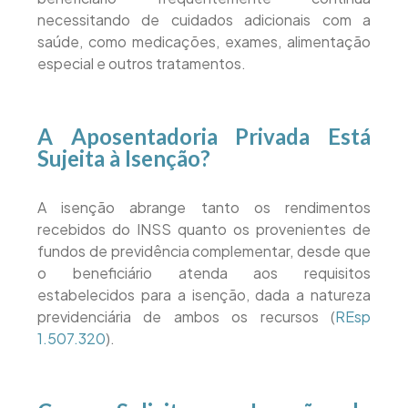
necessitando de cuidados adicionais com a
saúde, como medicações, exames, alimentação
especial e outros tratamentos.
A Aposentadoria Privada Está
Sujeita à Isenção?
A isenção abrange tanto os rendimentos
recebidos do INSS quanto os provenientes de
fundos de previdência complementar, desde que
o beneficiário atenda aos requisitos
estabelecidos para a isenção, dada a natureza
previdenciária de ambos os recursos (
REsp
1.507.320
).