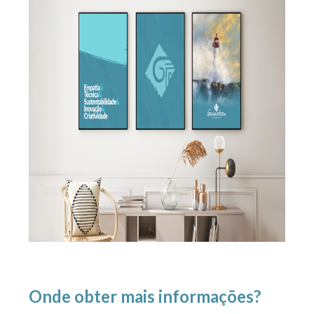
Onde obter mais informações?