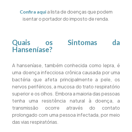
a lista de doenças que podem
Confira aqui
isentar o portador do imposto de renda.
Quais os Sintomas da
Hanseníase?
A hanseníase, também conhecida como lepra, é
uma doença infecciosa crônica causada por uma
bactéria que afeta principalmente a pele, os
nervos periféricos, a mucosa do trato respiratório
superior e os olhos. Embora a maioria das pessoas
tenha uma resistência natural à doença, a
transmissão ocorre através do contato
prolongado com uma pessoa infectada, por meio
das vias respiratórias.