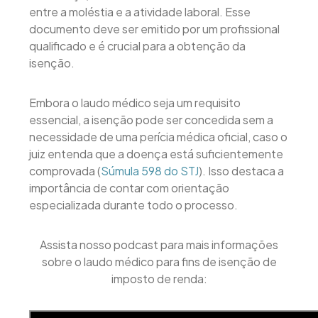
entre a moléstia e a atividade laboral. Esse
documento deve ser emitido por um profissional
qualificado e é crucial para a obtenção da
isenção.
Embora o laudo médico seja um requisito
essencial, a isenção pode ser concedida sem a
necessidade de uma perícia médica oficial, caso o
juiz entenda que a doença está suficientemente
comprovada (
Súmula 598 do STJ
). Isso destaca a
importância de contar com orientação
especializada durante todo o processo.
Assista nosso podcast para mais informações
sobre o laudo médico para fins de isenção de
imposto de renda: