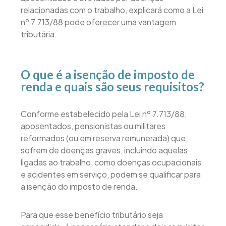
relacionadas com o trabalho, explicará como a Lei
nº 7.713/88 pode oferecer uma vantagem
tributária.
O que é a isenção de imposto de
renda e quais são seus requisitos?
Conforme estabelecido pela Lei nº 7.713/88,
aposentados, pensionistas ou militares
reformados (ou em reserva remunerada) que
sofrem de doenças graves, incluindo aquelas
ligadas ao trabalho, como doenças ocupacionais
e acidentes em serviço, podem se qualificar para
a isenção do imposto de renda.
Para que esse benefício tributário seja