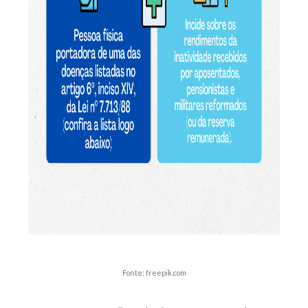
Fonte: freepik.com