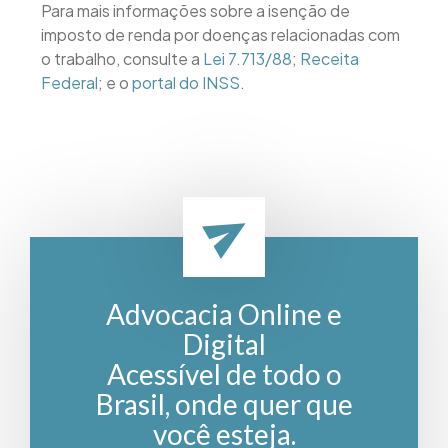
Para mais informações sobre a isenção de
imposto de renda por doenças relacionadas com
o trabalho, consulte a
Lei 7.713/88
;
Receita
Federal
; e o
portal do INSS
.
Advocacia Online e
Digital
Acessível de todo o
Brasil, onde quer que
você esteja.