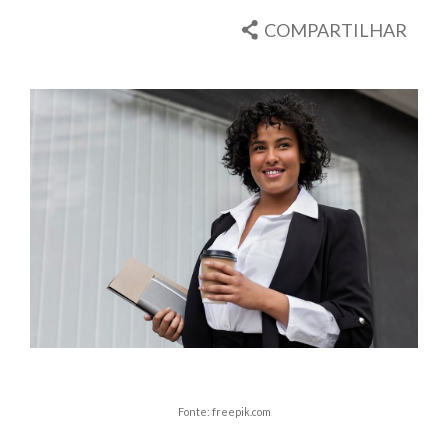
COMPARTILHAR
Fonte: freepik.com