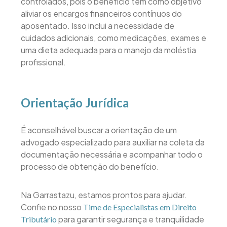
controlados, pois o benefício tem como objetivo
aliviar os encargos financeiros contínuos do
aposentado. Isso inclui a necessidade de
cuidados adicionais, como medicações, exames e
uma dieta adequada para o manejo da moléstia
profissional.
Orientação Jurídica
É aconselhável buscar a orientação de um
advogado especializado para auxiliar na coleta da
documentação necessária e acompanhar todo o
processo de obtenção do benefício.
Na Garrastazu, estamos prontos para ajudar.
Confie no nosso
Time de Especialistas em Direito
para garantir segurança e tranquilidade
Tributário