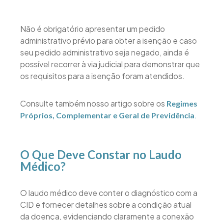
Não é obrigatório apresentar um pedido
administrativo prévio para obter a isenção e caso
seu pedido administrativo seja negado, ainda é
possível recorrer à via judicial para demonstrar que
os requisitos para a isenção foram atendidos.
Consulte também nosso artigo sobre os
Regimes
.
Próprios, Complementar e Geral de Previdência
O Que Deve Constar no Laudo
Médico?
O laudo médico deve conter o diagnóstico com a
CID e fornecer detalhes sobre a condição atual
da doença, evidenciando claramente a conexão