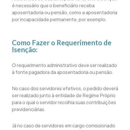
é necessário que o beneficiário receba
aposentadoria ou pensão, como a aposentadoria
por incapacidade permanente, por exemplo.
Como Fazer o Requerimento de
Isenção:
O requerimento administrativo deve ser realizado
à fonte pagadora da aposentadoria ou pensão.
No caso dos servidores efetivos, o pedido deverá
ser realizado junto à entidade de Regime Próprio
para o qual o servidor recolhia suas contribuições
previdenciárias.
Já no caso de servidores em cargo comissionado