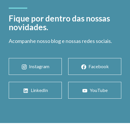
Fique por dentro das nossas
novidades.
Acompanhe nosso blog e nossas redes sociais.
Instagram
Facebook
LinkedIn
YouTube