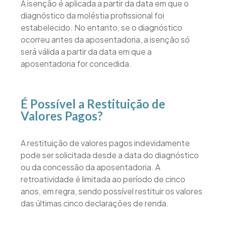
A isenção é aplicada a partir da data em que o
diagnóstico da moléstia profissional foi
estabelecido. No entanto, se o diagnóstico
ocorreu antes da aposentadoria, a isenção só
será válida a partir da data em que a
aposentadoria for concedida.
É Possível a Restituição de
Valores Pagos?
A restituição de valores pagos indevidamente
pode ser solicitada desde a data do diagnóstico
ou da concessão da aposentadoria. A
retroatividade é limitada ao período de cinco
anos, em regra, sendo possível restituir os valores
das últimas cinco declarações de renda.