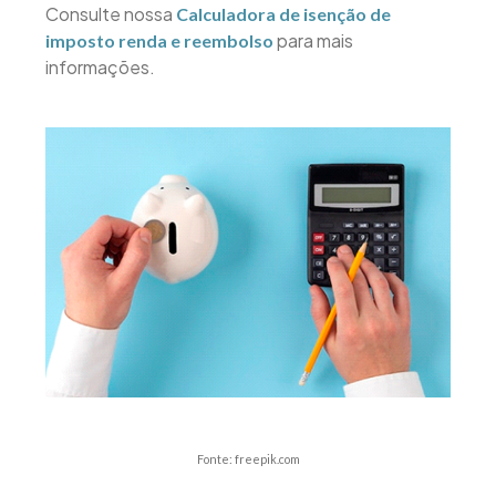
Consulte nossa
Calculadora de isenção de
para mais
imposto renda e reembolso
informações.
Fonte: freepik.com