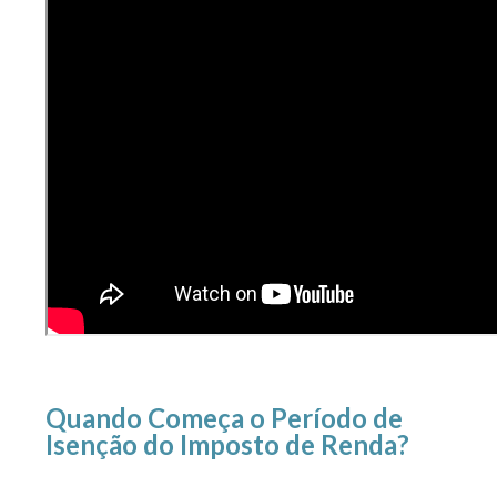
Quando Começa o Período de
Isenção do Imposto de Renda?