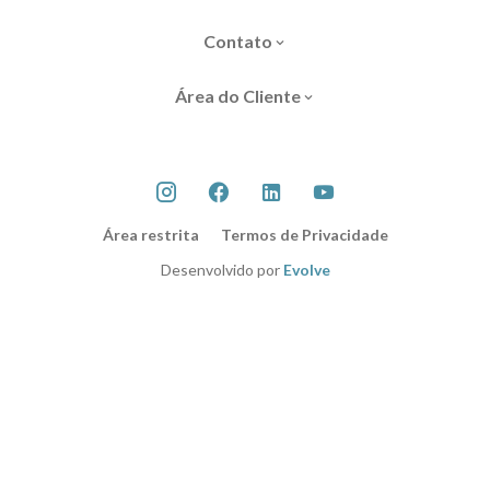
Contato
Área do Cliente
Área restrita
Termos de Privacidade
Desenvolvido por
Evolve