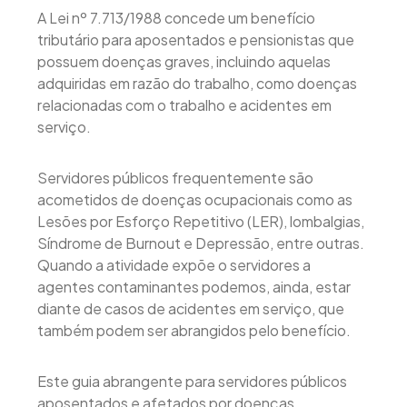
A Lei nº 7.713/1988 concede um benefício
tributário para aposentados e pensionistas que
possuem doenças graves, incluindo aquelas
adquiridas em razão do trabalho, como doenças
relacionadas com o trabalho e acidentes em
serviço.
Servidores públicos frequentemente são
acometidos de doenças ocupacionais como as
Lesões por Esforço Repetitivo (LER), lombalgias,
Síndrome de Burnout e Depressão, entre outras.
Quando a atividade expõe o servidores a
agentes contaminantes podemos, ainda, estar
diante de casos de acidentes em serviço, que
também podem ser abrangidos pelo benefício.
Este guia abrangente para servidores públicos
aposentados e afetados por doenças