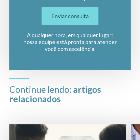
Enviar consulta
A qualquer hora, em qualquer lugar:
nossa equipe está pronta para atender
você com excelência.
Continue lendo:
artigos
relacionados