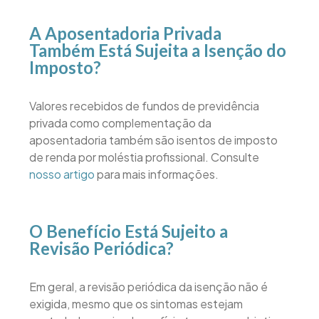
A Aposentadoria Privada
Também Está Sujeita a Isenção do
Imposto?
Valores recebidos de fundos de previdência
privada como complementação da
aposentadoria também são isentos de imposto
de renda por moléstia profissional. Consulte
nosso artigo
para mais informações.
O Benefício Está Sujeito a
Revisão Periódica?
Em geral, a revisão periódica da isenção não é
exigida, mesmo que os sintomas estejam