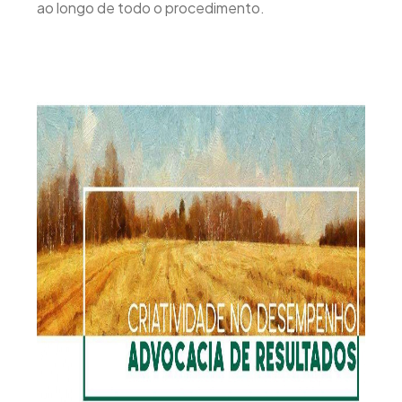
ao longo de todo o procedimento.