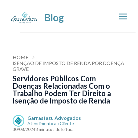
HOME
ISENÇÃO DE IMPOSTO DE RENDA POR DOENÇA
GRAVE
Servidores Públicos Com
Doenças Relacionadas Com o
Trabalho Podem Ter Direito a
Isenção de Imposto de Renda
Garrastazu Advogados
Atendimento ao Cliente
30/08/2024
8 minutos de leitura