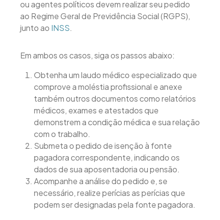
ou agentes políticos devem realizar seu pedido
ao Regime Geral de Previdência Social (RGPS),
junto ao
INSS
.
Em ambos os casos, siga os passos abaixo:
Obtenha um laudo médico especializado que
comprove a moléstia profissional e anexe
também outros documentos como relatórios
médicos, exames e atestados que
demonstrem a condição médica e sua relação
com o trabalho.
Submeta o pedido de isenção à fonte
pagadora correspondente, indicando os
dados de sua aposentadoria ou pensão.
Acompanhe a análise do pedido e, se
necessário, realize perícias as perícias que
podem ser designadas pela fonte pagadora.